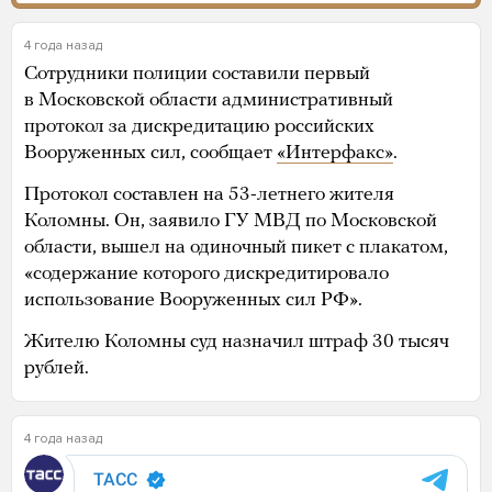
4 года назад
Сотрудники полиции составили первый
в Московской области административный
протокол за дискредитацию российских
Вооруженных сил, сообщает
«Интерфакс»
.
Протокол составлен на 53-летнего жителя
Коломны. Он, заявило ГУ МВД по Московской
области, вышел на одиночный пикет с плакатом,
«содержание которого дискредитировало
использование Вооруженных сил РФ».
Жителю Коломны суд назначил штраф 30 тысяч
рублей.
4 года назад