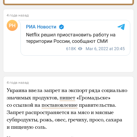
4 года назад
4 года назад
Украина ввела запрет на экспорт ряда социально
значимых продуктов,
пишет
«Громадьске»
со ссылкой на
постановление
правительства.
Запрет распространяется на мясо и мясные
субпродукты, рожь, овес, гречиху, просо, сахара
и пищевую соль.