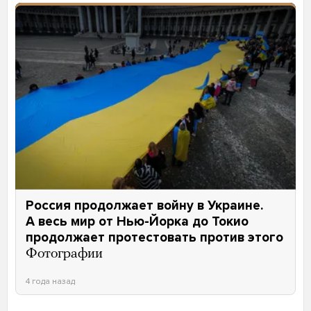
Россия продолжает войну в Украине.
А весь мир от Нью-Йорка до Токио
продолжает протестовать против этого
Фотографии
4 года назад