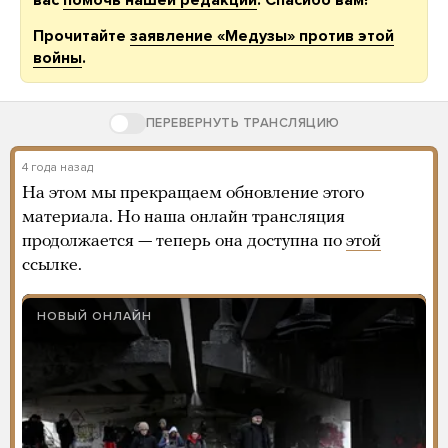
Прочитайте
заявление «Медузы» против этой
войны
.
ПЕРЕВЕРНУТЬ ТРАНСЛЯЦИЮ
4 года назад
На этом мы прекращаем обновление этого
материала. Но наша онлайн трансляция
продолжается — теперь она доступна по
этой
ссылке.
НОВЫЙ ОНЛАЙН