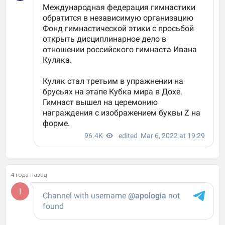
4 года назад