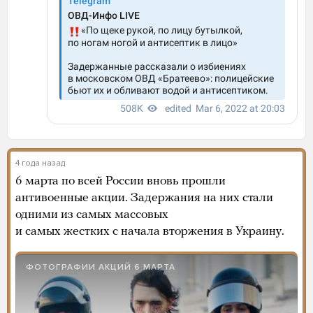
4 года назад
6 марта по всей России вновь прошли
антивоенные акции. Задержания на них стали
одними из самых массовых
и самых жестких с начала вторжения в Украину.
ФОТОГРАФИИ АКЦИЙ 6 МАРТА