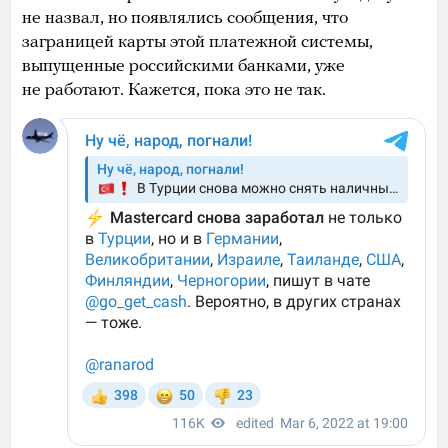
не назвал, но появлялись сообщения, что
заграницей карты этой платежной системы,
выпущенные российскими банками, уже
не работают. Кажется, пока это не так.