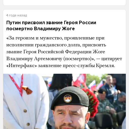
4 года назад
Путин присвоил звание Героя России
посмертно Владимиру Жоге
«За героизм и мужество, проявленные при
исполнении гражданского долга, присвоить
звание Героя Российской Федерации Жоге
Владимиру Артемовичу (посмертно)», — цитирует
«Интерфакс» заявление пресс-службы Кремля.