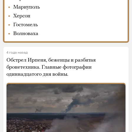
Мариуполь
Херсон
Гостомель
Волноваха
4 года назад
Обстрел Ирпеня, беженцы и разбитая
бронетехника. Главные фотографии
одиннадцатого дня войны.