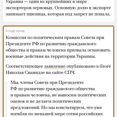
Украина — один из крупнейших в мире
экспортеров зерновых. Основную долю в экспорте
занимает пшеница, которая под запрет не попала.
4 года назад
Комиссия по политическим правам Совета при
Президенте РФ по развитию гражданского
общества и правам человека призвала остановить
военные действия на территории Украины.
Соответствующее
заявление
опубликовано в блоге
Николая Сванидзе на сайте СПЧ.
Мы, члены Совета при Президенте
РФ по развитию гражданского общества
и правам человека, не выносим политических
оценок и не делаем политических
предложений. Но мы констатируем, что уже
погибли по меньшей мере сотни российских