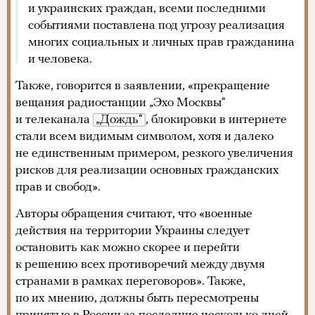
и украинских граждан, всеми последними
событиями поставлена под угрозу реализация
многих социальных и личных прав гражданина
и человека.
Также, говорится в заявлении, «прекращение
вещания радиостанции „Эхо Москвы“
и телеканала
„Дождь“
, блокировки в интернете
стали всем видимым символом, хотя и далеко
не единственным примером, резкого увеличения
рисков для реализации основных гражданских
прав и свобод».
Авторы обращения считают, что «военные
действия на территории Украины следует
остановить как можно скорее и перейти
к решению всех противоречий между двумя
странами в рамках переговоров». Также,
по их мнению, должны быть пересмотрены