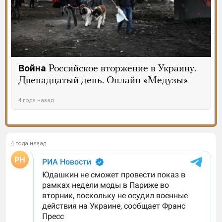
Война
Российское вторжение в Украину.
Двенадцатый день. Онлайн «Медузы»
4 года назад
4 года назад