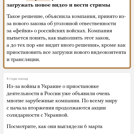
загружать новое видео и вести стримы
Такое решение, объяснила компания, принято из-
за нового закона об уголовной отвественности
за «фейки» о российских войсках. Компания
пытается понять, как выполнять этот закон,
а до тех пор «не видит иного решения», кроме как
приостановить все загрузки нового видеоконтента
и трансляции.
4 года назад
Из-за войны в Украине о приостановке
деятельности в России уже объявили очень
многие зарубежные компании. По всему миру
с начала вторжения продолжаются акции
солидарности с Украиной.
Посмотрите, как они выглядели 6 марта