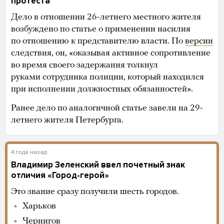
протеста
Дело в отношении 26-летнего местного жителя
возбуждено по статье о применении насилия
по отношению к представителю власти. По
версии
следствия, он, «оказывая активное сопротивление
во время своего задержания толкнул
руками сотрудника полиции, который находился
при исполнении должностных обязанностей».
Ранее дело по аналогичной статье завели на 29-
летнего жителя Петербурга.
4 года назад
Владимир Зеленский ввел почетный знак
отличия «Город-герой»
Это звание сразу получили шесть городов.
Харьков
Чернигов