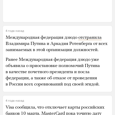
4 года назад
Международная федерация дзюдо
отстранила
Владимира Путина и Аркадия Ротенберга от всех
занимаемых в этой организации должностей.
Ранее Международная федерация дзюдо уже
объявила о приостановке полномочий Путина
в качестве почетного президента и посла
федерации, а также об отказе от проведения
в России всех соревнований под своей эгидой.
4 года назад
Visa сообщила, что отключает карты российских
банков 10 марта. MasterCard пока точную дату