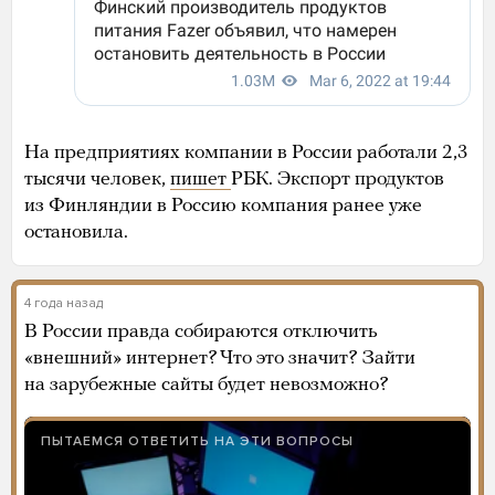
На предприятиях компании в России работали 2,3
тысячи человек,
пишет
РБК. Экспорт продуктов
из Финляндии в Россию компания ранее уже
остановила.
4 года назад
В России правда собираются отключить
«внешний» интернет? Что это значит? Зайти
на зарубежные сайты будет невозможно?
ПЫТАЕМСЯ ОТВЕТИТЬ НА ЭТИ ВОПРОСЫ