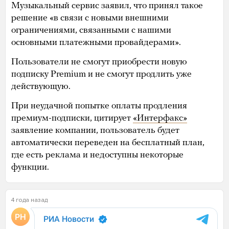
Музыкальный сервис заявил, что принял такое
решение «в связи с новыми внешними
ограничениями, связанными с нашими
основными платежными провайдерами».
Пользователи не смогут приобрести новую
подписку Premium и не смогут продлить уже
действующую.
При неудачной попытке оплаты продления
премиум-подписки, цитирует
«Интерфакс»
заявление компании, пользователь будет
автоматически переведен на бесплатный план,
где есть реклама и недоступны некоторые
функции.
4 года назад