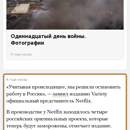
Одиннадцатый день войны.
Фотографии
4 года назад
4 года назад
«Учитывая происходящее, мы решили остановить
работу в России», —
заявил
изданию Variety
официальный представитель Netflix.
В производстве у Netflix находилось четыре
российских оригинальных проекта, которые
теперь будут заморожены, отмечает издание.