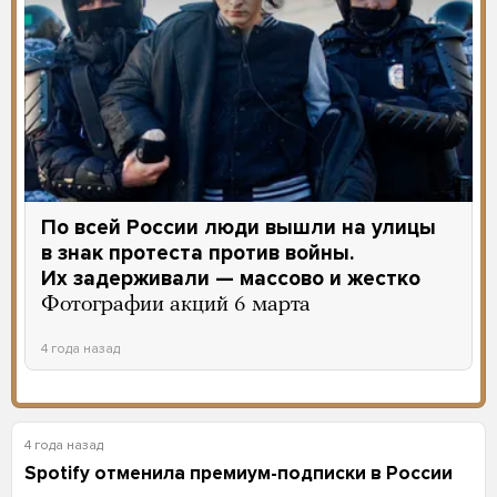
По всей России люди вышли на улицы
в знак протеста против войны.
Их задерживали — массово и жестко
Фотографии акций 6 марта
4 года назад
4 года назад
Spotify отменила премиум-подписки в России