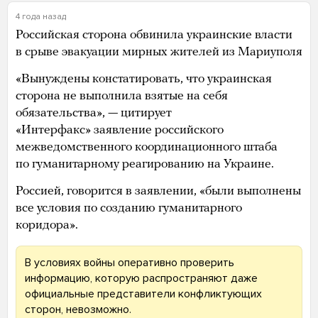
4 года назад
Российская сторона обвинила украинские власти
в срыве эвакуации мирных жителей из Мариуполя
«Вынуждены констатировать, что украинская
сторона не выполнила взятые на себя
обязательства», — цитирует
«Интерфакс» заявление российского
межведомственного координационного штаба
по гуманитарному реагированию на Украине.
Россией, говорится в заявлении, «были выполнены
все условия по созданию гуманитарного
коридора».
В условиях войны оперативно проверить
информацию, которую распространяют даже
официальные представители конфликтующих
сторон, невозможно.