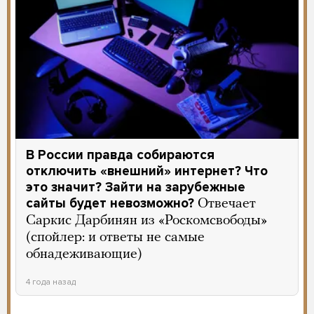
В России правда собираются
отключить «внешний» интернет? Что
это значит? Зайти на зарубежные
сайты будет невозможно?
Отвечает
Саркис Дарбинян из «Роскомсвободы»
(спойлер: и ответы не самые
обнадеживающие)
4 года назад