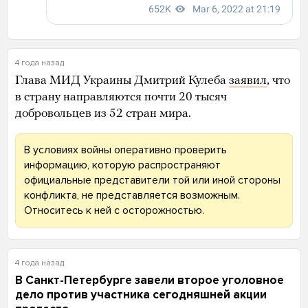
4 года назад
Глава МИД Украины Дмитрий Кулеба
заявил
, что
в страну направляются почти 20 тысяч
добровольцев из 52 стран мира.
В условиях войны оперативно проверить
информацию, которую распространяют
официальные представители той или иной стороны
конфликта, не представляется возможным.
Относитесь к ней с осторожностью.
4 года назад
В Санкт-Петербурге завели второе уголовное
дело против участника сегодняшней акции