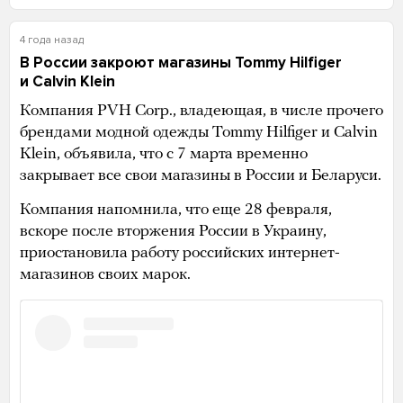
4 года назад
В России закроют магазины Tommy Hilfiger
и Calvin Klein
Компания PVH Corp., владеющая, в числе прочего
брендами модной одежды Tommy Hilfiger и Calvin
Klein, объявила, что с 7 марта временно
закрывает все свои магазины в России и Беларуси.
Компания напомнила, что еще 28 февраля,
вскоре после вторжения России в Украину,
приостановила работу российских интернет-
магазинов своих марок.