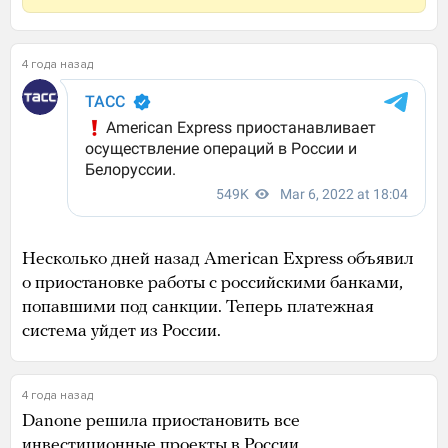
4 года назад
Несколько дней назад American Express объявил
о приостановке работы с российскими банками,
попавшими под санкции. Теперь платежная
система уйдет из России.
4 года назад
Danone решила приостановить все
инвестиционные проекты в России,