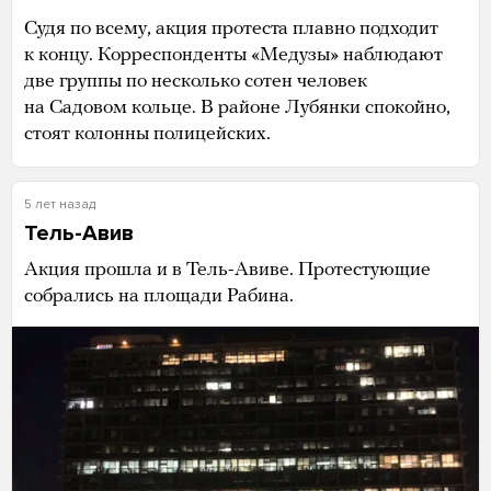
Судя по всему, акция протеста плавно подходит
к концу. Корреспонденты «Медузы» наблюдают
две группы по несколько сотен человек
на Садовом кольце. В районе Лубянки спокойно,
стоят колонны полицейских.
5 лет назад
Тель-Авив
Акция прошла и в Тель-Авиве. Протестующие
собрались на площади Рабина.