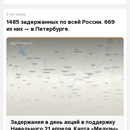
5 лет назад
1485 задержанных по всей России. 669
из них — в Петербурге.
ИСТОЧНИК
Задержания в день акций в поддержку
Навального 21 апреля. Карта «Медузы»