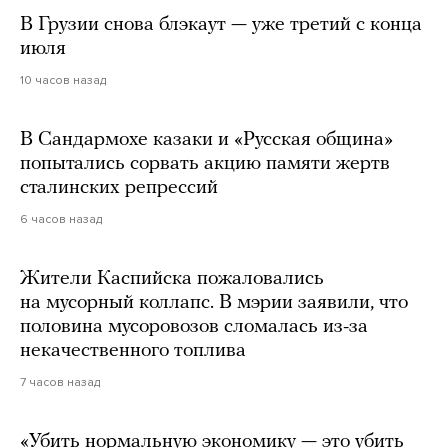
В Грузии снова блэкаут — уже третий с конца
июля
10 часов назад
В Сандармохе казаки и «Русская община»
попытались сорвать акцию памяти жертв
сталинских репрессий
6 часов назад
Жители Каспийска пожаловались
на мусорный коллапс. В мэрии заявили, что
половина мусоровозов сломалась из-за
некачественного топлива
7 часов назад
«Убить нормальную экономику — это убить