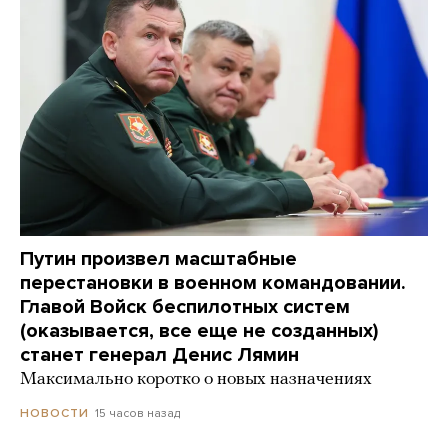
Путин произвел масштабные
перестановки в военном командовании.
Главой Войск беспилотных систем
(оказывается, все еще не созданных)
станет генерал Денис Лямин
Максимально коротко о новых назначениях
15 часов назад
НОВОСТИ