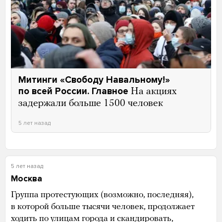
Митинги «Свободу Навальному!»
по всей России. Главное
На акциях
задержали больше 1500 человек
5 лет назад
5 лет назад
Москва
Группа протестующих (возможно, последняя),
в которой больше тысячи человек, продолжает
ходить по улицам города и скандировать,