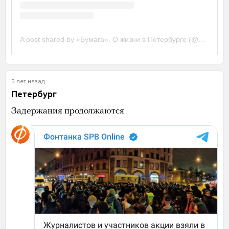
5 лет назад
Петербург
Задержания продолжаются