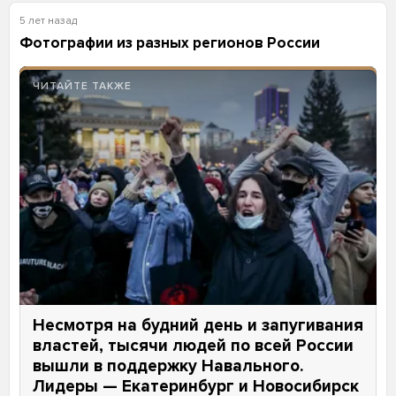
5 лет назад
Фотографии из разных регионов России
ЧИТАЙТЕ ТАКЖЕ
Несмотря на будний день и запугивания
властей, тысячи людей по всей России
вышли в поддержку Навального.
Лидеры — Екатеринбург и Новосибирск