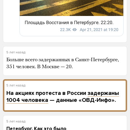
5 лет назад
Больше всего задержанных в Санкт-Петербурге,
351 человек. В Москве — 20.
5 лет назад
На акциях протеста в России
задержаны
1004 человека
— данные «ОВД-Инфо».
5 лет назад
Петербург. Как это было