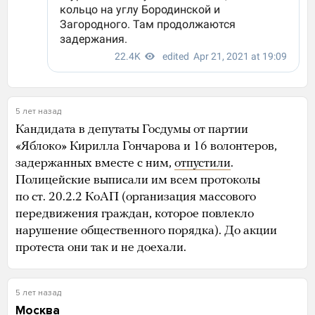
5 лет назад
Кандидата в депутаты Госдумы от партии
«Яблоко» Кирилла Гончарова и 16 волонтеров,
задержанных вместе с ним,
отпустили
.
Полицейские выписали им всем протоколы
по ст. 20.2.2 КоАП (организация массового
передвижения граждан, которое повлекло
нарушение общественного порядка). До акции
протеста они так и не доехали.
5 лет назад
Москва