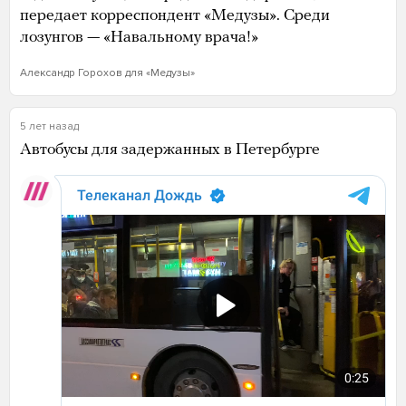
передает корреспондент «Медузы». Среди
лозунгов — «Навальному врача!»
Александр Горохов для «Медузы»
5 лет назад
Автобусы для задержанных в Петербурге