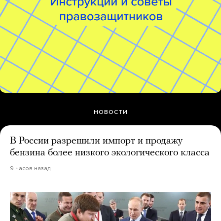
НОВОСТИ
В России разрешили импорт и продажу
бензина более низкого экологического класса
9 часов назад