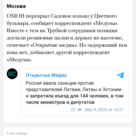
Москва
ОМОН перекрыл Садовое кольцо у Цветного
бульвара, сообщает корреспондент «Медузы».
Вместе с тем на Трубной сотрудники полиции
достали резиновые палки и держат их наготове,
отмечает «Открытые медиа». Но задержаний там
пока нет, добавляет другой корреспондент
«Медузы».
5 лет назад