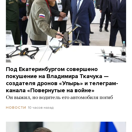
Под Екатеринбургом совершено
покушение на Владимира Ткачука —
создателя дронов «Упырь» и телеграм-
канала «Повернутые на войне»
Он выжил, но водитель его автомобиля погиб
10 часов назад
НОВОСТИ