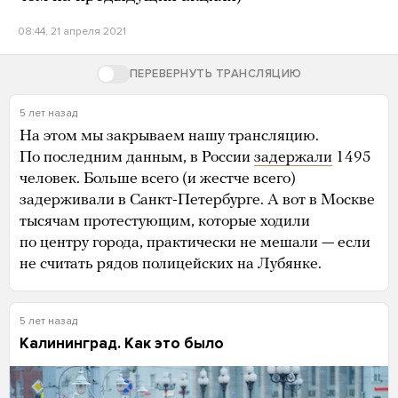
08:44, 21 апреля 2021
ПЕРЕВЕРНУТЬ ТРАНСЛЯЦИЮ
5 лет назад
На этом мы закрываем нашу трансляцию.
По последним данным, в России
задержали
1495
человек. Больше всего (и жестче всего)
задерживали в Санкт-Петербурге. А вот в Москве
тысячам протестующим, которые ходили
по центру города, практически не мешали — если
не считать рядов полицейских на Лубянке.
5 лет назад
Калининград. Как это было