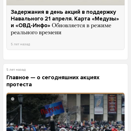
Задержания в день акций в поддержку
Навального 21 апреля. Карта «Медузы»
и «ОВД-Инфо»
Обновляется в режиме
реального времени
5 лет назад
5 лет назад
Главное — о сегодняшних акциях
протеста
🔴