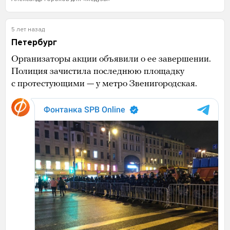
5 лет назад
Петербург
Организаторы акции объявили о ее завершении.
Полиция зачистила последнюю площадку
с протестующими — у метро Звенигородская.