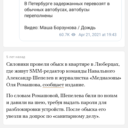
5 лет назад
Силовики провели обыск в квартире в Люберцах,
где живут SMM-редактор команды Навального
Александр Шепелев и журналистка «Медиазоны»
Оля Ромашова,
сообщает
издание.
По словам Ромашовой, Шепелева били по ногам
и давили на шею, требуя выдать пароли для
разблокировки устройств. После обыска его
увезли на допрос по «санитарному делу».