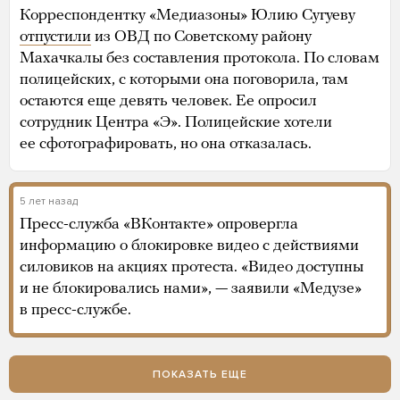
Корреспондентку «Медиазоны» Юлию Сугуеву
отпустили
из ОВД по Советскому району
Махачкалы без составления протокола. По словам
полицейских, с которыми она поговорила, там
остаются еще девять человек. Ее опросил
сотрудник Центра «Э». Полицейские хотели
ее сфотографировать, но она отказалась.
5 лет назад
Пресс-служба «ВКонтакте» опровергла
информацию о блокировке видео с действиями
силовиков на акциях протеста. «Видео доступны
и не блокировались нами», — заявили «Медузе»
в пресс-службе.
ПОКАЗАТЬ ЕЩЕ