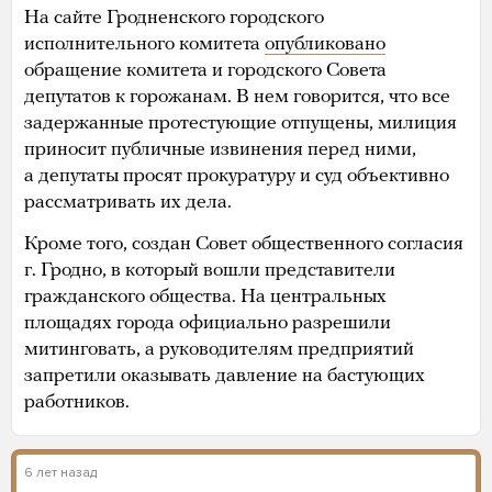
На сайте Гродненского городского
исполнительного комитета
опубликовано
обращение комитета и городского Совета
депутатов к горожанам. В нем говорится, что все
задержанные протестующие отпущены, милиция
приносит публичные извинения перед ними,
а депутаты просят прокуратуру и суд объективно
рассматривать их дела.
Кроме того, создан Совет общественного согласия
г. Гродно, в который вошли представители
гражданского общества. На центральных
площадях города официально разрешили
митинговать, а руководителям предприятий
запретили оказывать давление на бастующих
работников.
6 лет назад