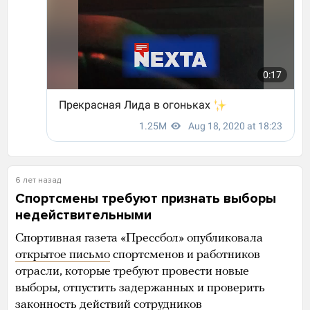
6 лет назад
Спортсмены требуют признать выборы
недействительными
Спортивная газета «Прессбол» опубликовала
открытое письмо
спортсменов и работников
отрасли, которые требуют провести новые
выборы, отпустить задержанных и проверить
законность действий сотрудников