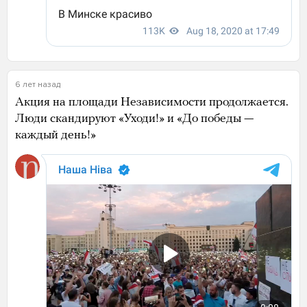
6 лет назад
Акция на площади Независимости продолжается.
Люди скандируют «Уходи!» и «До победы —
каждый день!»