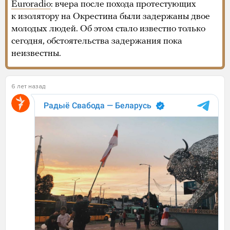
Euroradio
: вчера после похода протестующих
к изолятору на Окрестина были задержаны двое
молодых людей. Об этом стало известно только
сегодня, обстоятельства задержания пока
неизвестны.
6 лет назад