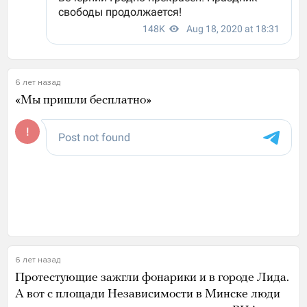
6 лет назад
«Мы пришли бесплатно»
6 лет назад
Протестующие зажгли фонарики и в городе Лида.
А вот с площади Независимости в Минске люди