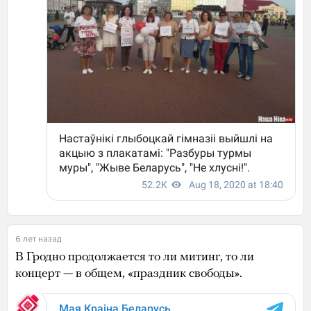
6 лет назад
В Гродно продолжается то ли митинг, то ли
концерт — в общем, «праздник свободы».