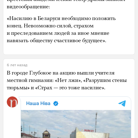
видеообращение:
«Насилию в Беларуси необходимо положить
конец. Невозможно силой, страхом
и преследованием людей за иное мнение
навязать обществу счастливое будущее».
6 лет назад
В городе Глубокое на акцию вышли учителя
местной гимназии: «Нет лжи», «Разрушим стены
тюрьмы» и «Страх — это тоже насилие».