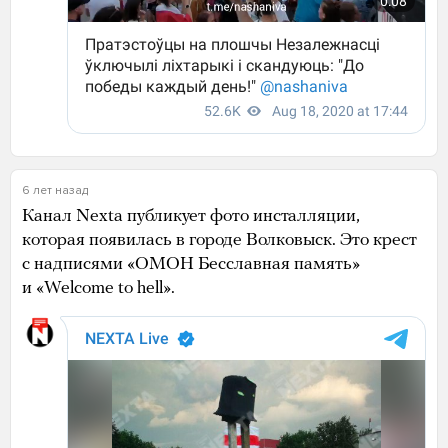
6 лет назад
Канал Nexta публикует фото инсталляции,
которая появилась в городе Волковыск. Это крест
с надписями «ОМОН Бесславная память»
и «Welcome to hell».