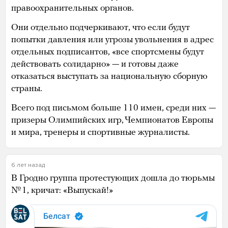
правоохранительных органов.
Они отдельно подчеркивают, что если будут
попытки давления или угрозы увольнения в адрес
отдельных подписантов, «все спортсмены будут
действовать солидарно» — и готовы даже
отказаться выступать за национальную сборную
страны.
Всего под письмом больше 110 имен, среди них —
призеры Олимпийских игр, Чемпионатов Европы
и мира, тренеры и спортивные журналисты.
6 лет назад
В Гродно группа протестующих дошла до тюрьмы
№ 1, кричат: «Выпускай!»