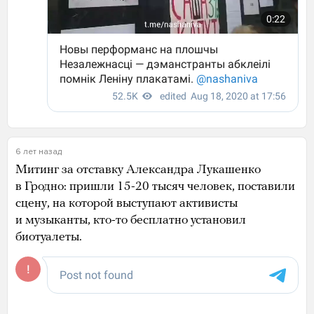
6 лет назад
Митинг за отставку Александра Лукашенко
в Гродно: пришли 15-20 тысяч человек, поставили
сцену, на которой выступают активисты
и музыканты, кто-то бесплатно установил
биотуалеты.