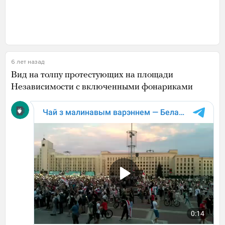
6 лет назад
Вид на толпу протестующих на площади
Независимости с включенными фонариками