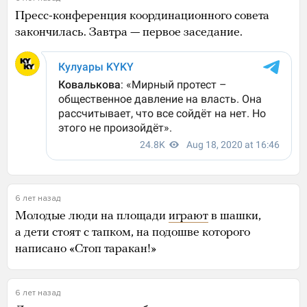
Пресс-конференция координационного совета
закончилась. Завтра — первое заседание.
6 лет назад
Молодые люди на площади
играют
в шашки,
а дети стоят с тапком, на подошве которого
написано «Стоп таракан!»
6 лет назад