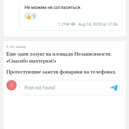
6 лет назад
Еще один лозунг на площади Независимости:
«Спасибо шахтерам!»
Протестующие зажгли фонарики на телефонах.