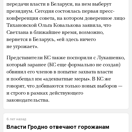
передачи власти в Беларуси, на нем выберут
президиум. Сегодня состоялась первая пресс-
конференция совета, на котором доверенное лицо
Тихановской Ольга Ковалькова заявила, что
Светлана в ближайшее время, возможно,
вернется в Беларусь, «ей здесь ничего
не угрожает».
Представители КС также поспорили с Лукашенко,
который заранее (КС еще формально не создан)
обвинил его членов в попытке захвата власти
и пообещал им «адекватные меры». В КС же
говорят, что добиваются только новых выборов —
и строго в рамках действующего
законодательства.
6 лет назад
Власти Гродно отвечают горожанам