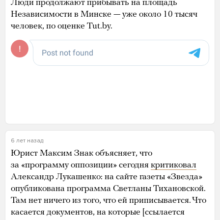
Люди продолжают прибывать на площадь
Независимости в Минске — уже около 10 тысяч
человек, по оценке Tut.by.
6 лет назад
Юрист Максим Знак объясняет, что
за «программу оппозиции» сегодня
критиковал
Александр Лукашенко: на сайте газеты «Звезда»
опубликована программа Светланы Тихановской.
Там нет ничего из того, что ей приписывается. Что
касается документов, на которые [ссылается