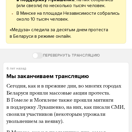
(или свезли) по несколько тысяч человек.
В Минске на площади Независимости собрались
около 10 тысяч человек.
«Медуза» следила за десятым днем протеста
в Беларуси в режиме онлайн.
ПЕРЕВЕРНУТЬ ТРАНСЛЯЦИЮ
6 лет назад
Мы заканчиваем трансляцию
Сегодня, как и в прежние дни, во многих городах
Беларуси прошли массовые акции протеста.
В Гомеле и Могилеве также прошли митинги
в поддержку Лукашенко, на них, как писали СМИ,
свозили участников (некоторым угрожали
увольнением за неявку).