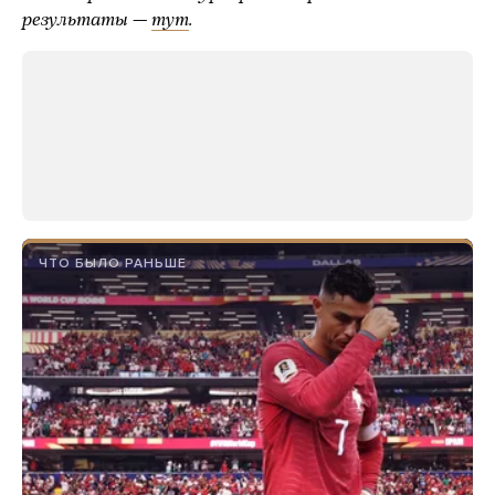
результаты —
тут
.
ЧТО БЫЛО РАНЬШЕ