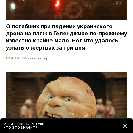
О погибших при падении украинского
дрона на пляж в Геленджике по-прежнему
известно крайне мало. Вот что удалось
узнать о жертвах за три дня
день назад
НОВОСТИ
МЫ ИСПОЛЬЗУЕМ КУКИ!
ЧТО ЭТО ЗНАЧИТ?