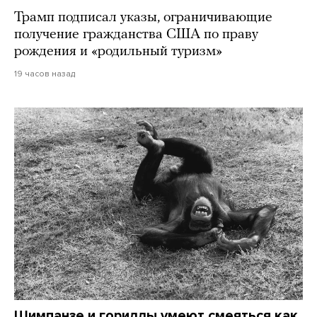
Трамп подписал указы, ограничивающие
получение гражданства США по праву
рождения и «родильный туризм»
19 часов назад
Шимпанзе и гориллы умеют смеяться как