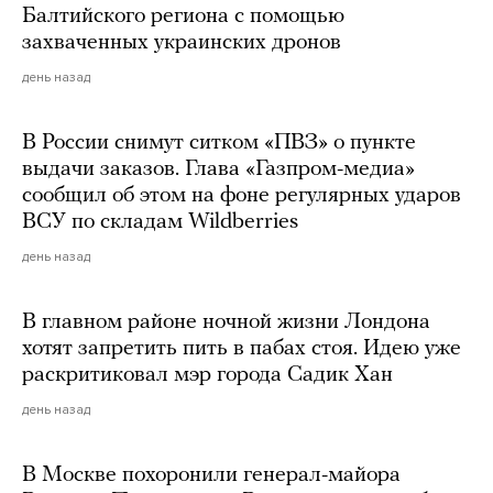
Балтийского региона с помощью
захваченных украинских дронов
день назад
В России снимут ситком «ПВЗ» о пункте
выдачи заказов. Глава «Газпром-медиа»
сообщил об этом на фоне регулярных ударов
ВСУ по складам Wildberries
день назад
В главном районе ночной жизни Лондона
хотят запретить пить в пабах стоя. Идею уже
раскритиковал мэр города Садик Хан
день назад
В Москве похоронили генерал-майора