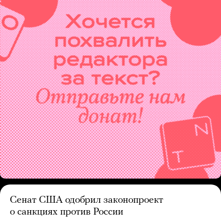
Сенат США одобрил законопроект
о санкциях против России