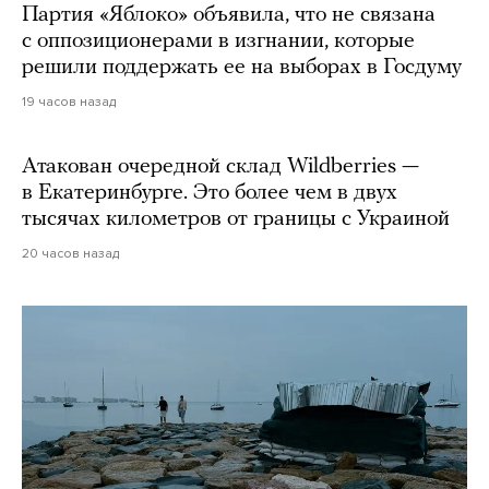
Партия «Яблоко» объявила, что не связана
с оппозиционерами в изгнании, которые
решили поддержать ее на выборах в Госдуму
19 часов назад
Атакован очередной склад Wildberries —
в Екатеринбурге. Это более чем в двух
тысячах километров от границы с Украиной
20 часов назад