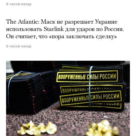
8 часов назад
The Atlantic: Маск не разрешает Украине
использовать Starlink для ударов по России.
Он считает, что «пора заключать сделку»
6 часов назад