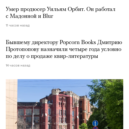
Умер продюсер Уильям Орбит. Он работал
с Мадонной и Blur
11 часов назад
Бывшему директору Popcorn Books Дмитрию
Протопопову назначили четыре года условно
по делу о продаже квир-литературы
14 часов назад