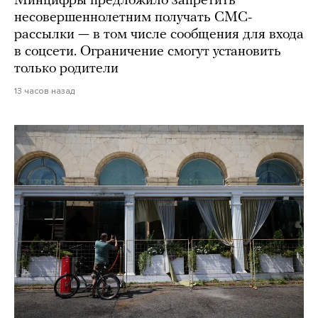
Минцифры предложило запретить
несовершеннолетним получать СМС-
рассылки — в том числе сообщения для входа
в соцсети. Ограничение смогут установить
только родители
13 часов назад