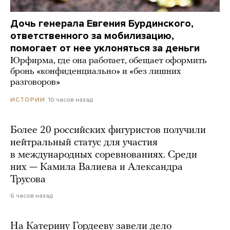
Дочь генерала Евгения Бурдинского,
ответственного за мобилизацию,
помогает от нее уклоняться за деньги
Юрфирма, где она работает, обещает оформить
бронь «конфиденциально» и «без лишних
разговоров»
10 часов назад
ИСТОРИИ
Более 20 российских фигуристов получили
нейтральный статус для участия
в международных соревнованиях. Среди
них — Камила Валиева и Александра
Трусова
6 часов назад
На Катерину Гордееву завели дело