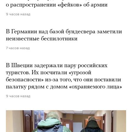
о распространении «фейков» об армии
9 часов назад
В Германии над базой бундесвера заметили
неизвестные беспилотники
7 часов назад
В Швеции задержали пару российских
туристов. Их посчитали «угрозой
безопасности» из-за того, что они поставили
палатку рядом с домом «охраняемого лица»
9 часов назад