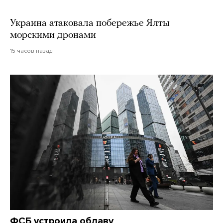
Украина атаковала побережье Ялты
морскими дронами
15 часов назад
ФСБ устроила облаву