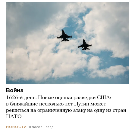
Война
1626-й день. Новые оценки разведки США:
в ближайшие несколько лет Путин может
решиться на ограниченную атаку на одну из стран
НАТО
11 часов назад
НОВОСТИ