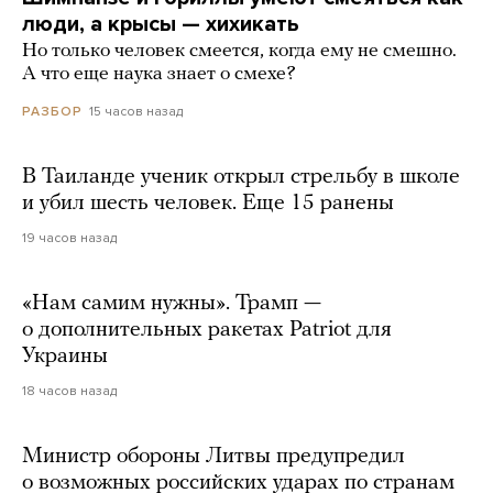
люди, а крысы — хихикать
Но только человек смеется, когда ему не смешно.
А что еще наука знает о смехе?
15 часов назад
РАЗБОР
В Таиланде ученик открыл стрельбу в школе
и убил шесть человек. Еще 15 ранены
19 часов назад
«Нам самим нужны». Трамп —
о дополнительных ракетах Patriot для
Украины
18 часов назад
Министр обороны Литвы предупредил
о возможных российских ударах по странам