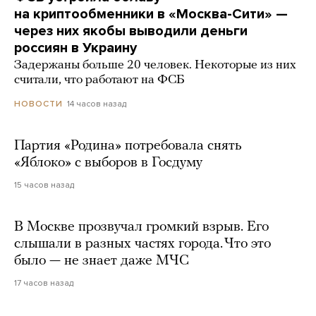
на криптообменники в «Москва-Сити» —
через них якобы выводили деньги
россиян в Украину
Задержаны больше 20 человек. Некоторые из них
считали, что работают на ФСБ
14 часов назад
НОВОСТИ
Партия «Родина» потребовала снять
«Яблоко» с выборов в Госдуму
15 часов назад
В Москве прозвучал громкий взрыв. Его
слышали в разных частях города. Что это
было — не знает даже МЧС
17 часов назад