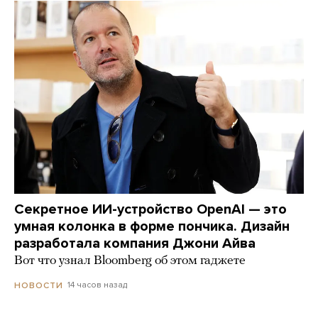
Секретное ИИ-устройство OpenAI — это
умная колонка в форме пончика. Дизайн
разработала компания Джони Айва
Вот что узнал Bloomberg об этом гаджете
14 часов назад
НОВОСТИ