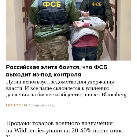
Российская элита боится, что ФСБ
выходит из-под контроля
Путин использует ведомство для удержания
власти. И все чаще склоняется к усилению
давления на бизнес и общество, пишет Bloomberg
10 часов назад
НОВОСТИ
Продажи товаров военного назначения
на Wildberries упали на 20-40% после атак