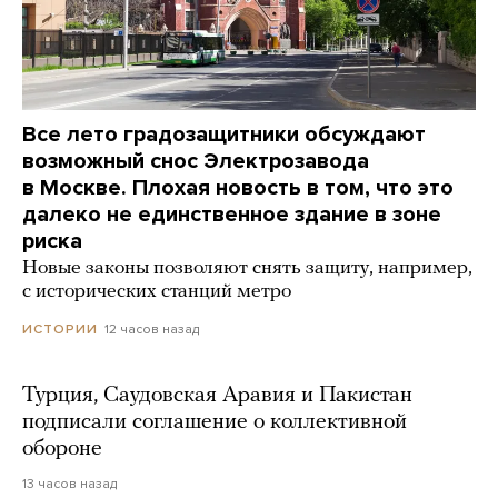
Все лето градозащитники обсуждают
возможный снос Электрозавода
в Москве. Плохая новость в том, что это
далеко не единственное здание в зоне
риска
Новые законы позволяют снять защиту, например,
с исторических станций метро
12 часов назад
ИСТОРИИ
Турция, Саудовская Аравия и Пакистан
подписали соглашение о коллективной
обороне
13 часов назад