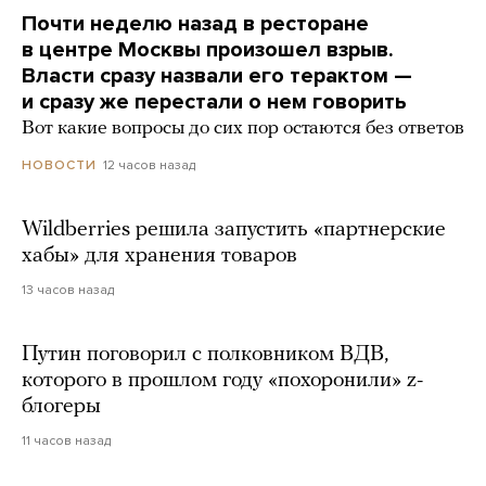
Почти неделю назад в ресторане
в центре Москвы произошел взрыв.
Власти сразу назвали его терактом —
и сразу же перестали о нем говорить
Вот какие вопросы до сих пор остаются без ответов
12 часов назад
НОВОСТИ
Wildberries решила запустить «партнерские
хабы» для хранения товаров
13 часов назад
Путин поговорил с полковником ВДВ,
которого в прошлом году «похоронили» z-
блогеры
11 часов назад