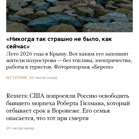
«Никогда так страшно не было, как
сейчас»
Лето 2026 года в Крыму. Вот каким его запомнят
жители полуострова — без топлива, электричества,
работы и туристов. Фоторепортаж «Берега»
20 часов назад
ИСТОРИИ
Reuters: США попросили Россию освободить
бывшего морпеха Роберта Гилмана, который
отбывает срок в Воронеже. Его семья
опасается, что тот при смерти
20 часов назад