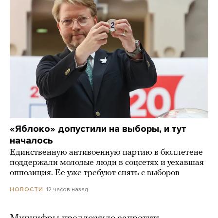
«Яблоко» допустили на выборы, и тут
началось
Единственную антивоенную партию в бюллетене
поддержали молодые люди в соцсетях и уехавшая
оппозиция. Ее уже требуют снять с выборов
12 часов назад
НОВОСТИ