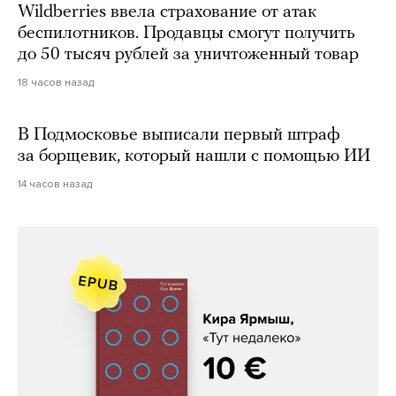
Wildberries ввела страхование от атак
беспилотников. Продавцы смогут получить
до 50 тысяч рублей за уничтоженный товар
18 часов назад
В Подмосковье выписали первый штраф
за борщевик, который нашли с помощью ИИ
14 часов назад