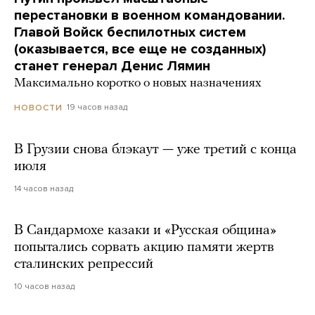
перестановки в военном командовании.
Главой Войск беспилотных систем
(оказывается, все еще не созданных)
станет генерал Денис Лямин
Максимально коротко о новых назначениях
19 часов назад
НОВОСТИ
В Грузии снова блэкаут — уже третий с конца
июля
14 часов назад
В Сандармохе казаки и «Русская община»
попытались сорвать акцию памяти жертв
сталинских репрессий
10 часов назад