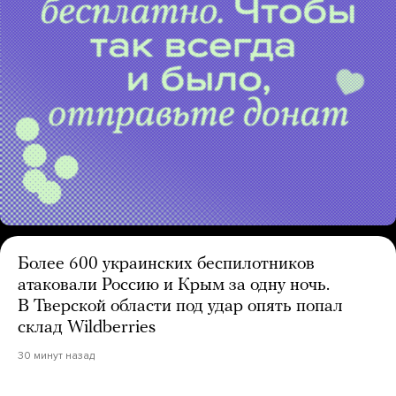
Более 600 украинских беспилотников
атаковали Россию и Крым за одну ночь.
В Тверской области под удар опять попал
склад Wildberries
30 минут назад