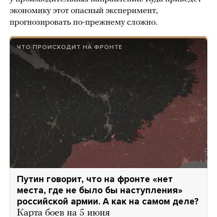
экономику этот опасный эксперимент,
прогнозировать по-прежнему сложно.
ЧТО ПРОИСХОДИТ НА ФРОНТЕ
Путин говорит, что на фронте «нет
места, где не было бы наступления»
российской армии. А как на самом деле?
Карта боев на 5 июня