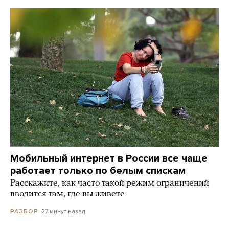
Мобильный интернет в России все чаще
работает только по белым спискам
Расскажите, как часто такой режим ограничений
вводится там, где вы живете
27 минут назад
РАЗБОР