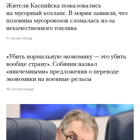
Жители Каспийска пожаловались
на мусорный коллапс. В мэрии заявили, что
половина мусоровозов сломалась из-за
некачественного топлива
11 часов назад
«Убить нормальную экономику — это убить
вообще страну». Собянин назвал
«никчемными» предложения о переводе
экономики на военные рельсы
16 часов назад