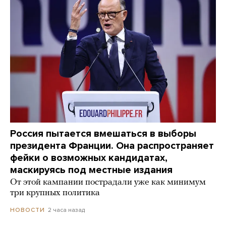
Россия пытается вмешаться в выборы
президента Франции. Она распространяет
фейки о возможных кандидатах,
маскируясь под местные издания
От этой кампании пострадали уже как минимум
три крупных политика
2 часа назад
НОВОСТИ