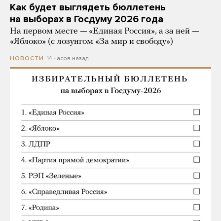
Как будет выглядеть бюллетень
на выборах в Госдуму 2026 года
На первом месте — «Единая Россия», а за ней —
«Яблоко» (с лозунгом «За мир и свободу»)
14 часов назад
НОВОСТИ