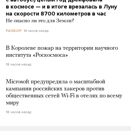
в космосе — и в итоге врезалась в Луну
на скорости 8700 километров в час
Не опасно ли это для Земли?
14 часов назад
РАЗБОР
В Королеве пожар на территории научного
института «Роскосмоса»
18 часов назад
Microsoft предупредила о масштабной
кампании российских хакеров против
общественных сетей Wi-Fi в отелях по всему
миру
18 часов назад