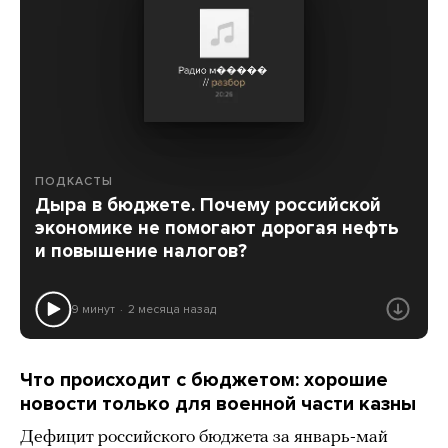
ПОДКАСТЫ
Дыра в бюджете. Почему российской
экономике не помогают дорогая нефть
и повышение налогов?
9 минут
2 месяца назад
Что происходит с бюджетом: хорошие
новости только для военной части казны
Дефицит российского бюджета за январь-май