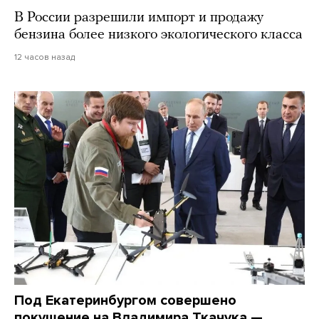
В России разрешили импорт и продажу
бензина более низкого экологического класса
12 часов назад
Под Екатеринбургом совершено
покушение на Владимира Ткачука —