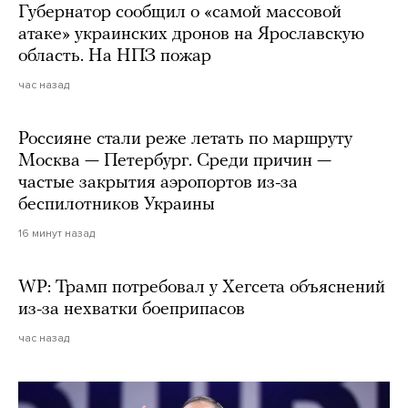
Губернатор сообщил о «самой массовой
атаке» украинских дронов на Ярославскую
область. На НПЗ пожар
час назад
Россияне стали реже летать по маршруту
Москва — Петербург. Среди причин —
частые закрытия аэропортов из-за
беспилотников Украины
16 минут назад
WP: Трамп потребовал у Хегсета объяснений
из-за нехватки боеприпасов
час назад