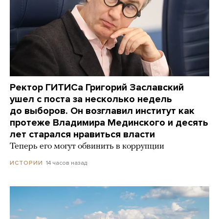
Ректор ГИТИСа Григорий Заславский
ушел с поста за несколько недель
до выборов. Он возглавил институт как
протеже Владимира Мединского и десять
лет старался нравиться власти
Теперь его могут обвинить в коррупции
14 часов назад
ИСТОРИИ