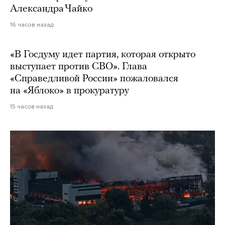
Александра Чайко
16 часов назад
«В Госдуму идет партия, которая открыто
выступает против СВО». Глава
«Справедливой России» пожаловался
на «Яблоко» в прокуратуру
15 часов назад