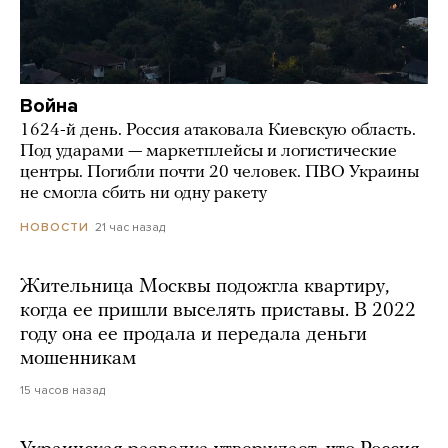
Война
1624-й день. Россия атаковала Киевскую область.
Под ударами — маркетплейсы и логистические
центры. Погибли почти 20 человек. ПВО Украины
не смогла сбить ни одну ракету
21 час назад
НОВОСТИ
Жительница Москвы подожгла квартиру,
когда ее пришли выселять приставы. В 2022
году она ее продала и передала деньги
мошенникам
15 часов назад