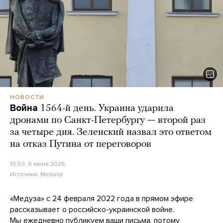
НОВОСТИ
Война
1564-й день. Украина ударила
дронами по Санкт-Петербургу — второй раз
за четыре дня. Зеленский назвал это ответом
на отказ Путина от переговоров
10:50, 6 июня 2026
Источник:
Meduza
«Медуза» с 24 февраля 2022 года в прямом эфире
рассказывает о российско-украинской войне.
Мы ежедневно публикуем ваши письма, потому