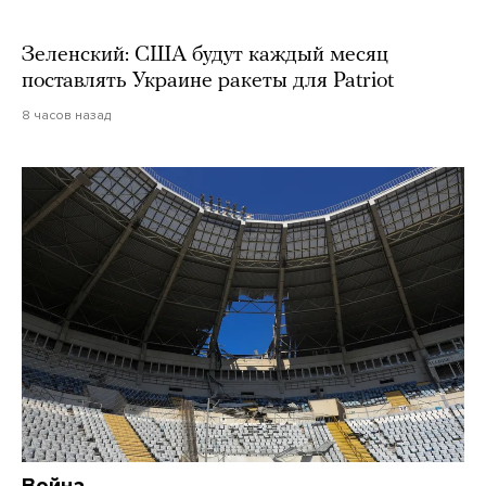
Зеленский: США будут каждый месяц
поставлять Украине ракеты для Patriot
8 часов назад