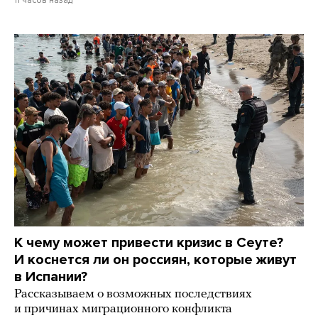
К чему может привести кризис в Сеуте?
И коснется ли он россиян, которые живут
в Испании?
Рассказываем о возможных последствиях
и причинах миграционного конфликта