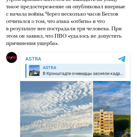
такое предостережение он опубликовал впервые
с начала войны. Через несколько часов Беглов
отчитался о том, что атака «отбита» и что
в результате нее пострадали три человека. При
этом он заявил, что ПВО «удалось не допустить
причинения ущерба».