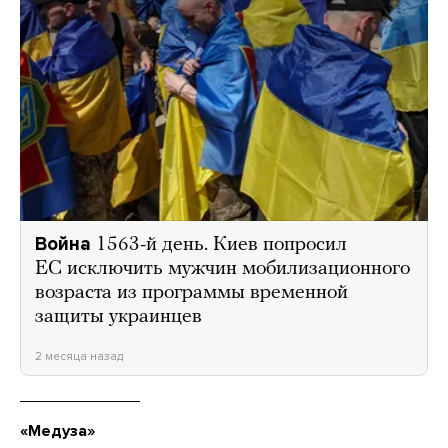
Война
1563-й день. Киев попросил
ЕС исключить мужчин мобилизационного
возраста из программы временной
защиты украинцев
2 месяца назад
«Медуза»