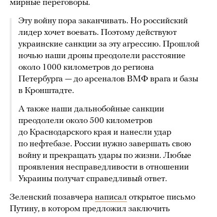
мирные переговоры.
Эту войну пора заканчивать. Но российский
лидер хочет воевать. Поэтому действуют
украинские санкции за эту агрессию. Прошлой
ночью наши дроны преодолели расстояние
около 1000 километров до региона
Петербурга — до арсеналов ВМФ врага и базы
в Кронштадте.
А также наши дальнобойные санкции
преодолели около 500 километров
до Краснодарского края и нанесли удар
по нефтебазе. России нужно завершать свою
войну и прекращать удары по жизни. Любые
проявления несправедливости в отношении
Украины получат справедливый ответ.
Зеленский позавчера
написал
открытое письмо
Путину, в котором предложил заключить