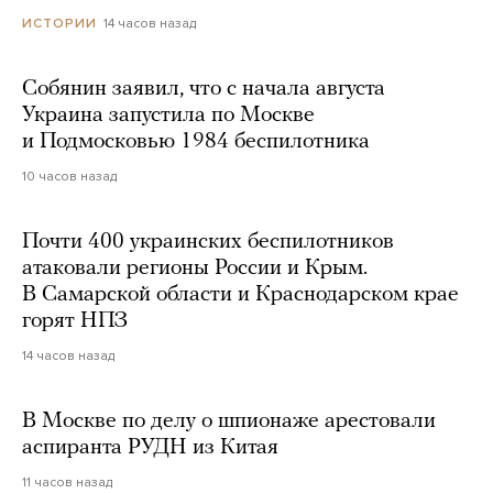
14 часов назад
ИСТОРИИ
Собянин заявил, что с начала августа
Украина запустила по Москве
и Подмосковью 1984 беспилотника
10 часов назад
Почти 400 украинских беспилотников
атаковали регионы России и Крым.
В Самарской области и Краснодарском крае
горят НПЗ
14 часов назад
В Москве по делу о шпионаже арестовали
аспиранта РУДН из Китая
11 часов назад