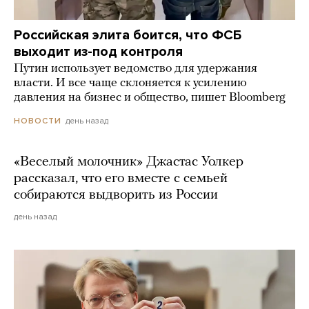
Российская элита боится, что ФСБ
выходит из-под контроля
Путин использует ведомство для удержания
власти. И все чаще склоняется к усилению
давления на бизнес и общество, пишет Bloomberg
день назад
НОВОСТИ
«Веселый молочник» Джастас Уолкер
рассказал, что его вместе с семьей
собираются выдворить из России
день назад