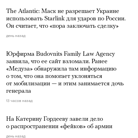
The Atlantic: Маск не разрешает Украине
использовать Starlink для ударов по России.
Он считает, что «пора заключать сделку»
день назад
Юрфирма Budovnits Family Law Agency
заявила, что ее сайт взломали. Ранее
«Медуза» обнаружила там информацию
о том, что она помогает уклоняться
от мобилизации — и этим занимается дочь
генерала
13 часов назад
На Катерину Гордееву завели дело
о распространении «фейков» об армии
день назад