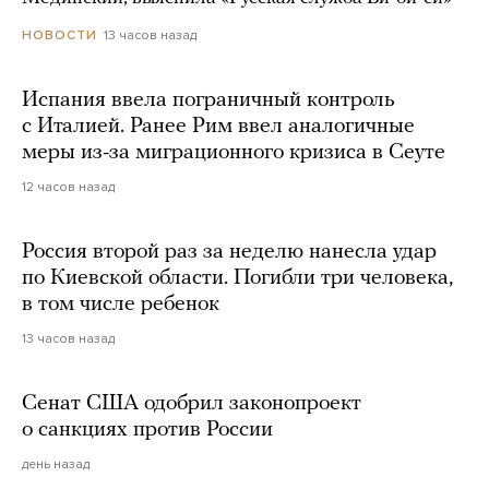
13 часов назад
НОВОСТИ
Испания ввела пограничный контроль
с Италией. Ранее Рим ввел аналогичные
меры из-за миграционного кризиса в Сеуте
12 часов назад
Россия второй раз за неделю нанесла удар
по Киевской области. Погибли три человека,
в том числе ребенок
13 часов назад
Сенат США одобрил законопроект
о санкциях против России
день назад