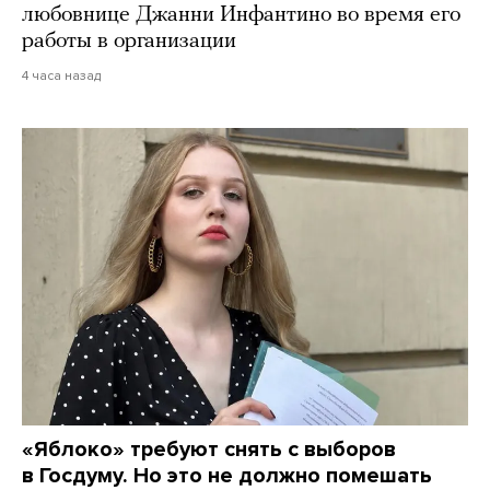
любовнице Джанни Инфантино во время его
работы в организации
4 часа назад
«Яблоко» требуют снять с выборов
в Госдуму. Но это не должно помешать