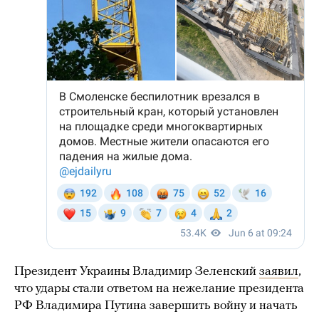
Президент Украины Владимир Зеленский
заявил
,
что удары стали ответом на нежелание президента
РФ Владимира Путина завершить войну и начать