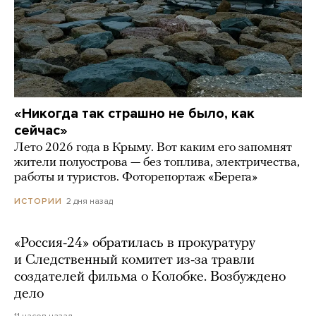
«Никогда так страшно не было, как
сейчас»
Лето 2026 года в Крыму. Вот каким его запомнят
жители полуострова — без топлива, электричества,
работы и туристов. Фоторепортаж «Берега»
2 дня назад
ИСТОРИИ
«Россия-24» обратилась в прокуратуру
и Следственный комитет из-за травли
создателей фильма о Колобке. Возбуждено
дело
11 часов назад