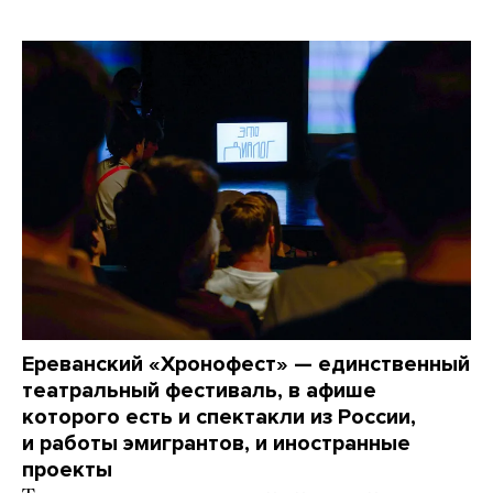
Ереванский «Хронофест» — единственный
театральный фестиваль, в афише
которого есть и спектакли из России,
и работы эмигрантов, и иностранные
проекты