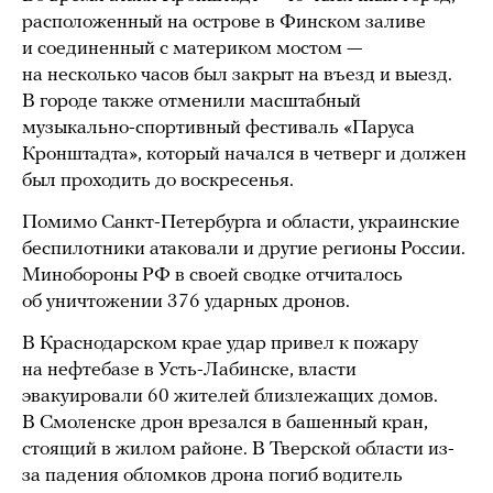
расположенный на острове в Финском заливе
и соединенный с материком мостом —
на несколько часов был закрыт на въезд и выезд.
В городе также отменили масштабный
музыкально-спортивный фестиваль «Паруса
Кронштадта», который начался в четверг и должен
был проходить до воскресенья.
Помимо Санкт-Петербурга и области, украинские
беспилотники атаковали и другие регионы России.
Минобороны РФ в своей сводке отчиталось
об уничтожении 376 ударных дронов.
В Краснодарском крае удар привел к пожару
на нефтебазе в Усть-Лабинске, власти
эвакуировали 60 жителей близлежащих домов.
В Смоленске дрон врезался в башенный кран,
стоящий в жилом районе. В Тверской области из-
за падения обломков дрона погиб водитель