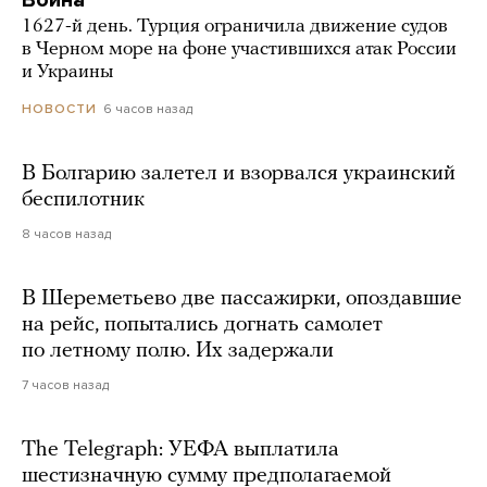
Война
1627-й день. Турция ограничила движение судов
в Черном море на фоне участившихся атак России
и Украины
6 часов назад
НОВОСТИ
В Болгарию залетел и взорвался украинский
беспилотник
8 часов назад
В Шереметьево две пассажирки, опоздавшие
на рейс, попытались догнать самолет
по летному полю. Их задержали
7 часов назад
The Telegraph: УЕФА выплатила
шестизначную сумму предполагаемой