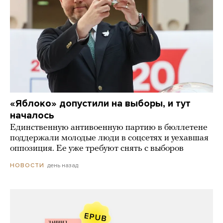
«Яблоко» допустили на выборы, и тут
началось
Единственную антивоенную партию в бюллетене
поддержали молодые люди в соцсетях и уехавшая
оппозиция. Ее уже требуют снять с выборов
день назад
НОВОСТИ