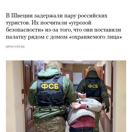
В Швеции задержали пару российских
туристов. Их посчитали «угрозой
безопасности» из-за того, что они поставили
палатку рядом с домом «охраняемого лица»
день назад