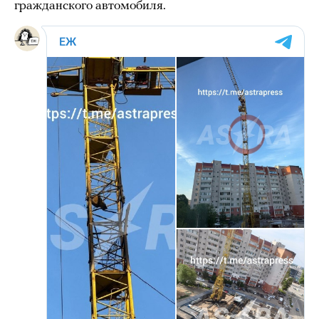
гражданского автомобиля.