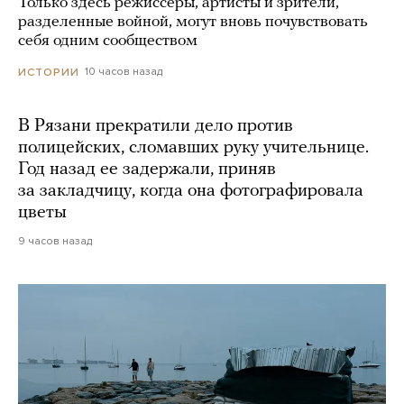
Только здесь режиссеры, артисты и зрители,
разделенные войной, могут вновь почувствовать
себя одним сообществом
10 часов назад
ИСТОРИИ
В Рязани прекратили дело против
полицейских, сломавших руку учительнице.
Год назад ее задержали, приняв
за закладчицу, когда она фотографировала
цветы
9 часов назад