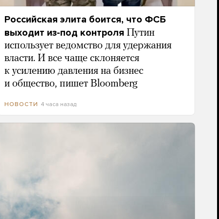
Российская элита боится, что ФСБ
выходит из-под контроля
Путин
использует ведомство для удержания
власти. И все чаще склоняется
к усилению давления на бизнес
и общество, пишет Bloomberg
4 часа назад
НОВОСТИ