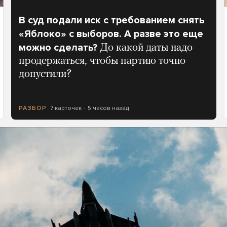
В суд подали иск с требованием снять
«Яблоко» с выборов. А разве это еще
можно сделать?
До какой даты надо
продержаться, чтобы партию точно
допустили?
7 карточек
5 часов назад
РАЗБОР