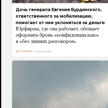
Дочь генерала Евгения Бурдинского,
ответственного за мобилизацию,
помогает от нее уклоняться за деньги
Юрфирма, где она работает, обещает
оформить бронь «конфиденциально»
и «без лишних разговоров»
4 часа назад
ИСТОРИИ