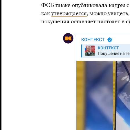
ФСБ также опубликовала кадры с 
как
утверждается
, можно увидеть
покушения оставляет пистолет в с