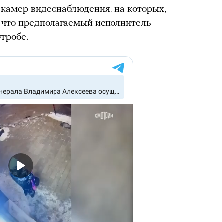
камер видеонаблюдения, на которых,
, что предполагаемый исполнитель
угробе.