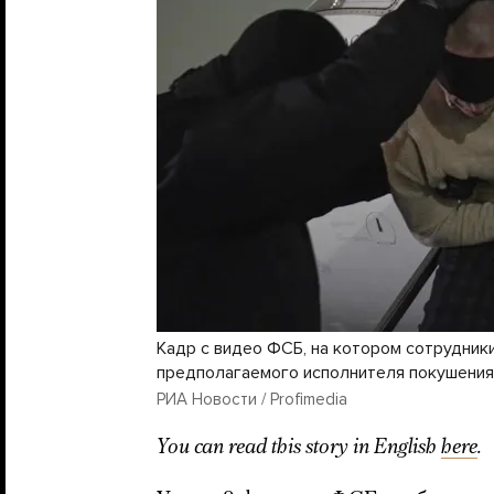
Кадр с видео ФСБ, на котором сотрудник
предполагаемого исполнителя покушения
РИА Новости / Profimedia
You can read this story in English
here
.