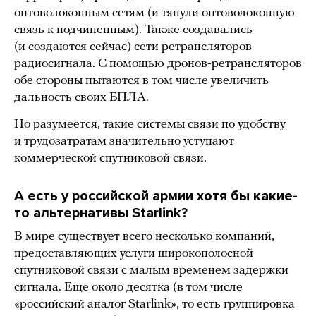
оптоволоконным сетям (и тянули оптоволоконную
связь к подчиненным). Также создавались
(и создаются сейчас) сети ретрансляторов
радиосигнала. С помощью дронов-ретрансляторов
обе стороны пытаются в том числе увеличить
дальность своих БПЛА.
Но разумеется, такие системы связи по удобству
и трудозатратам значительно уступают
коммерческой спутниковой связи.
А есть у российской армии хотя бы какие-
то альтернативы Starlink?
В мире существует всего несколько компаний,
предоставляющих услуги широкополосной
спутниковой связи с малым временем задержки
сигнала. Еще около десятка (в том числе
«российский аналог Starlink», то есть группировка