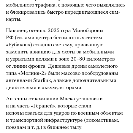
мобильного трафика, с помощью чего выявлялись
и блокировались быстро передвигающиеся сим-
карты.
Наконец, осенью 2025 года Минобороны
РФ (силами центра беспилотных систем
«Рубикон») создало систему, призванную
заменить авиацию для охоты за мобильными
и укрытыми целями в зоне 20–80 километров
от линии фронта. Дешевые дроны самолетного
типа «Молния-2» были массово дооборудованы
антеннами Starlink, а также дополнительными
двигателями и аккумуляторами.
Антенны от компании Маска установили
и на часть «Гераней», которые стали
использоваться для ударов по военным объектам
и транспортной инфраструктуре (
локомотивам
,
поездам и т. д.) в ближнем тылу.