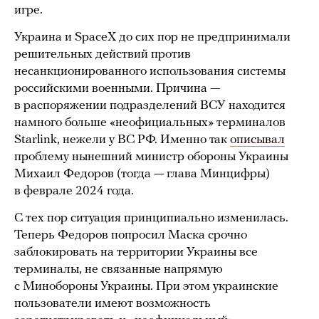
игре.
Украина и SpaceX до сих пор не предпринимали
решительных действий против
несанкционированного использования системы
российскими военными. Причина —
в распоряжении подразделений ВСУ находится
намного больше «неофициальных» терминалов
Starlink, нежели у ВС РФ. Именно так
описывал
проблему нынешний министр обороны Украины
Михаил Федоров (тогда — глава Минцифры)
в феврале 2024 года.
С тех пор ситуация принципиально изменилась.
Теперь Федоров попросил Маска срочно
заблокировать на территории Украины все
терминалы, не связанные напрямую
с Минобороны Украины. При этом украинские
пользователи имеют возможность