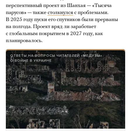
перспективный проект из Шанхая — «Тысяча
парусов» — также
столкнулся
с проблемами.
В 2025 году пуски его спутников были прерваны
на полгода. Проект вряд ли заработает
с глобальным покрытием в 2027 году, как
планировалось.
ОТВЕТЫ НА ВОПРОСЫ ЧИТАТЕЛЕЙ «МЕДУЗЫ»
О ВОЙНЕ В УКРАИНЕ