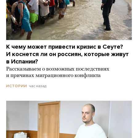
К чему может привести кризис в Сеуте?
И коснется ли он россиян, которые живут
в Испании?
Рассказываем о возможных последствиях
и причинах миграционного конфликта
час назад
ИСТОРИИ