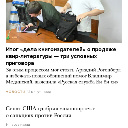
Итог «дела книгоиздателей» о продаже
квир-литературы — три условных
приговора
За этим процессом мог стоять Аркадий Ротенберг,
а избежать новых обвинений помог Владимир
Мединский, выяснила «Русская служба Би-би-си»
12 минут назад
НОВОСТИ
Сенат США одобрил законопроект
о санкциях против России
14 часов назад