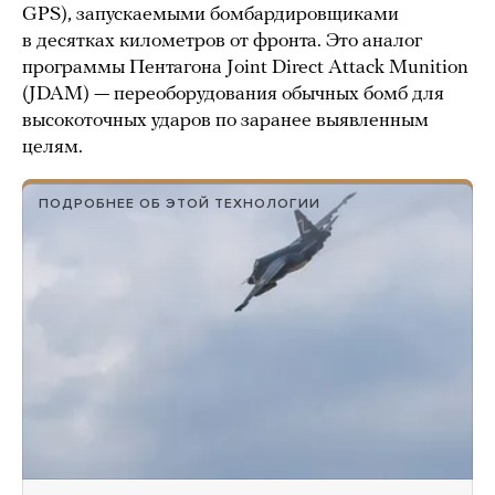
GPS), запускаемыми бомбардировщиками
в десятках километров от фронта. Это аналог
программы Пентагона Joint Direct Attack Munition
(JDAM) — переоборудования обычных бомб для
высокоточных ударов по заранее выявленным
целям.
ПОДРОБНЕЕ ОБ ЭТОЙ ТЕХНОЛОГИИ