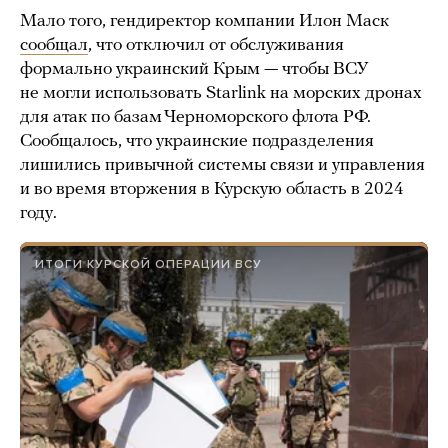
Мало того, гендиректор компании Илон Маск
сообщал
, что отключил от обслуживания
формально украинский Крым — чтобы ВСУ
не могли использовать Starlink на морских дронах
для атак по базам Черноморского флота РФ.
Сообщалось, что украинские подразделения
лишились привычной системы связи и управления
и во время вторжения в Курскую область в 2024
году.
ИТОГИ КУРСКОЙ ОПЕРАЦИИ ВСУ