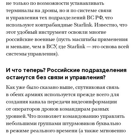
не только по возможности устанавливать
терминалы на дроны, но и по системе связи
и управления тех подразделений ВС РФ, что
используют контрабандные Starlink. Известно, что
этот удобный инструмент освоили многие
российские военные (пусть масштабы применения
и меньше, чем в ВСУ, где Starlink — это основа всей
системы управления).
И что теперь? Российские подразделения
останутся без связи и управления?
Как уже было сказано выше, спутниковая связь
в обеих армиях используется прежде всего для
создания канала передачи видеоинформации
от операторов дронов командирам разных
уровней. Что позволяет командованию управлять
небольшими группами штурмовиков буквально
в режиме реального времени (а также мгновенно