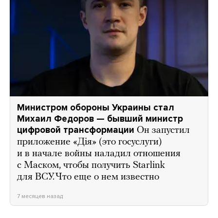
Министром обороны Украины стал
Михаил Федоров — бывший министр
цифровой трансформации
Он запустил
приложение «Дія» (это госуслуги)
и в начале войны наладил отношения
с Маском, чтобы получить Starlink
для ВСУ. Что еще о нем известно
7 месяцев назад