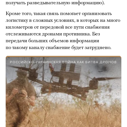
получать разведывательную информацию).
Кроме того, такая связь помогает организовать
логистику в сложных условиях, в которых на много
километров от передовой все пути снабжения
отслеживаются дронами противника. Без
передачи больших объемов информации
по такому каналу снабжение будет затруднено.
РОССИЙСКО-УКРАИНСКАЯ ВОЙНА КАК БИТВА ДРОНОВ