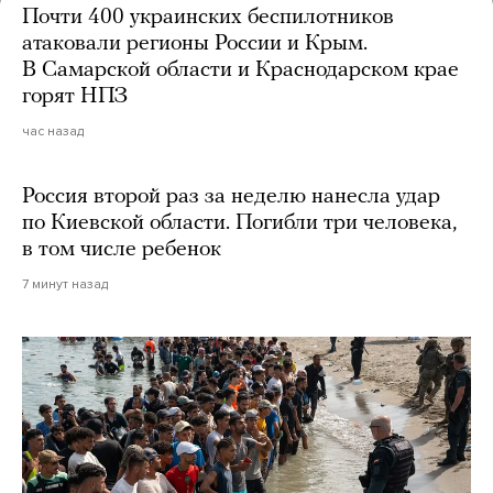
Почти 400 украинских беспилотников
атаковали регионы России и Крым.
В Самарской области и Краснодарском крае
горят НПЗ
час назад
Россия второй раз за неделю нанесла удар
по Киевской области. Погибли три человека,
в том числе ребенок
7 минут назад