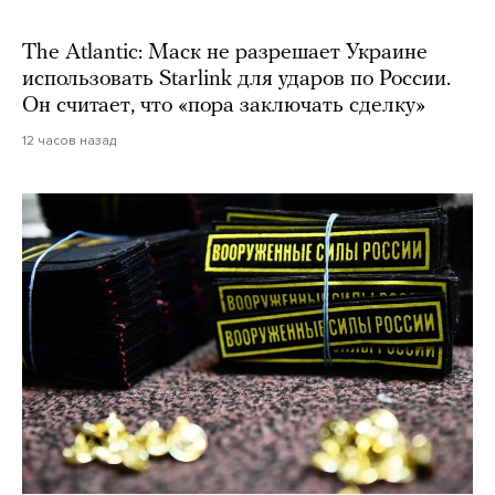
The Atlantic: Маск не разрешает Украине
использовать Starlink для ударов по России.
Он считает, что «пора заключать сделку»
12 часов назад