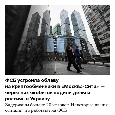
ФСБ устроила облаву
на криптообменники в «Москва-Сити» —
через них якобы выводили деньги
россиян в Украину
Задержаны больше 20 человек. Некоторые из них
считали, что работают на ФСБ