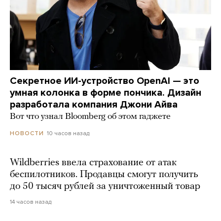
Секретное ИИ-устройство OpenAI — это
умная колонка в форме пончика. Дизайн
разработала компания Джони Айва
Вот что узнал Bloomberg об этом гаджете
10 часов назад
НОВОСТИ
Wildberries ввела страхование от атак
беспилотников. Продавцы смогут получить
до 50 тысяч рублей за уничтоженный товар
14 часов назад