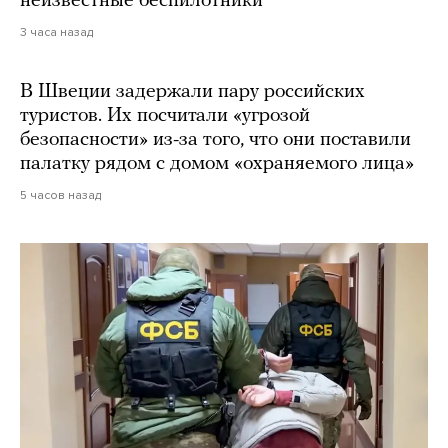
неизвестные беспилотники
3 часа назад
В Швеции задержали пару российских
туристов. Их посчитали «угрозой
безопасности» из-за того, что они поставили
палатку рядом с домом «охраняемого лица»
5 часов назад