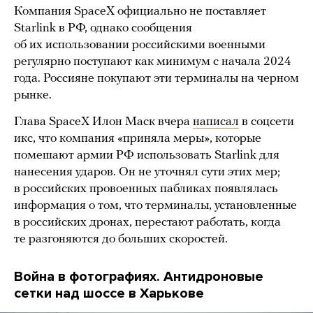
Компания SpaceX официально не поставляет
Starlink в РФ, однако сообщения
об их использовании российскими военными
регулярно поступают как минимум с начала 2024
года. Россияне покупают эти терминалы на черном
рынке.
Глава SpaceX Илон Маск вчера
написал
в соцсети
икс, что компания «приняла меры», которые
помешают армии РФ использовать Starlink для
нанесения ударов. Он не уточнял сути этих мер;
в российских провоенных пабликах появлялась
информация о том, что терминалы, установленные
в российских дронах, перестают работать, когда
те разгоняются до больших скоростей.
Война в фотографиях. Антидроновые
сетки над шоссе в Харькове