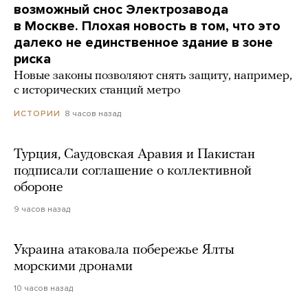
возможный снос Электрозавода
в Москве. Плохая новость в том, что это
далеко не единственное здание в зоне
риска
Новые законы позволяют снять защиту, например,
с исторических станций метро
8 часов назад
ИСТОРИИ
Турция, Саудовская Аравия и Пакистан
подписали соглашение о коллективной
обороне
9 часов назад
Украина атаковала побережье Ялты
морскими дронами
10 часов назад