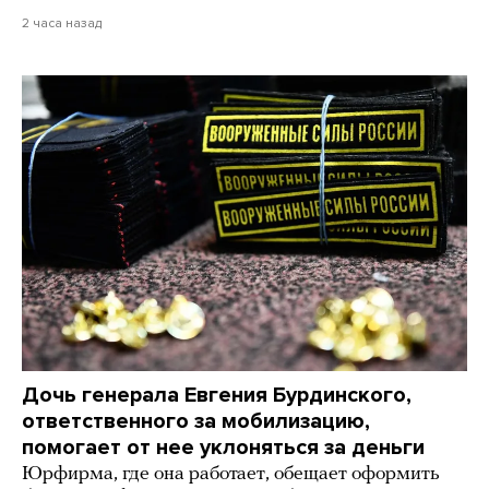
2 часа назад
Дочь генерала Евгения Бурдинского,
ответственного за мобилизацию,
помогает от нее уклоняться за деньги
Юрфирма, где она работает, обещает оформить