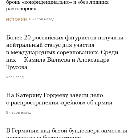
бронь «конфиденциально» и «без лишних
разговоров»
6 часов назад
ИСТОРИИ
Более 20 российских фигуристов получили
нейтральный статус для участия
в международных соревнованиях. Среди
них — Камила Валиева и Александра
Трусова
час назад
На Катерину Гордееву завели дело
о распространении «фейков» об армии
5 часов назад
В Германии над базой бундесвера заметили