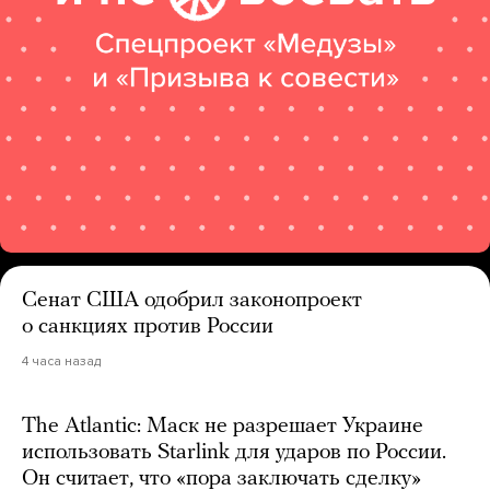
Сенат США одобрил законопроект
о санкциях против России
4 часа назад
The Atlantic: Маск не разрешает Украине
использовать Starlink для ударов по России.
Он считает, что «пора заключать сделку»