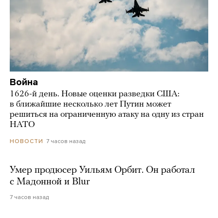
Война
1626-й день. Новые оценки разведки США:
в ближайшие несколько лет Путин может
решиться на ограниченную атаку на одну из стран
НАТО
7 часов назад
НОВОСТИ
Умер продюсер Уильям Орбит. Он работал
с Мадонной и Blur
7 часов назад