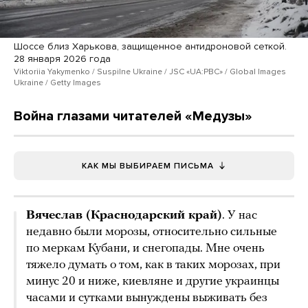
Шоссе близ Харькова, защищенное антидроновой сеткой.
28 января 2026 года
Viktoriia Yakymenko / Suspilne Ukraine / JSC «UA:PBC» / Global Images
Ukraine / Getty Images
Война глазами читателей «Медузы»
КАК МЫ ВЫБИРАЕМ ПИСЬМА
Вячеслав (Краснодарский край)
. У нас
недавно были морозы, относительно сильные
по меркам Кубани, и снегопады. Мне очень
тяжело думать о том, как в таких морозах, при
минус 20 и ниже, киевляне и другие украинцы
часами и сутками вынуждены выживать без