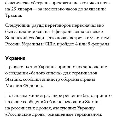
фактически обстрелы прекратились только в ночь
на 29 января — за несколько часов до заявлений
Трампа.
Следующий раунд переговоров первоначально
был запланирован на 1 февраля, однако позже
Зеленский сообщил, что новая встреча с участием
России, Украины и США пройдет 4 или 5 февраля.
Украина
Правительство Украины приняло постановление
о создании «белого списка» для терминалов
Starlink,
сообщил
министр обороны страны
Михаил Федоров.
По словам министра, такое решение было принято
на фоне сообщений об использовании Starlink
на российских дронах, атакующих Украину.
«Российские дроны, оснащенные терминалом,