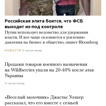
Российская элита боится, что ФСБ
выходит из-под контроля
Путин использует ведомство для удержания
власти. И все чаще склоняется к усилению
давления на бизнес и общество, пишет Bloomberg
5 часов назад
НОВОСТИ
Продажи товаров военного назначения
на Wildberries упали на 20-40% после атак
Украины
6 часов назад
«Веселый молочник» Джастас Уолкер
рассказал, что его вместе с семьей