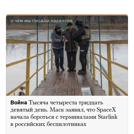
О ЧЕМ МЫ ПИСАЛИ НАКАНУНЕ
Война
Тысяча четыреста тридцать
девятый день. Маск заявил, что SpaceX
начала бороться с терминалами Starlink
в российских беспилотниках