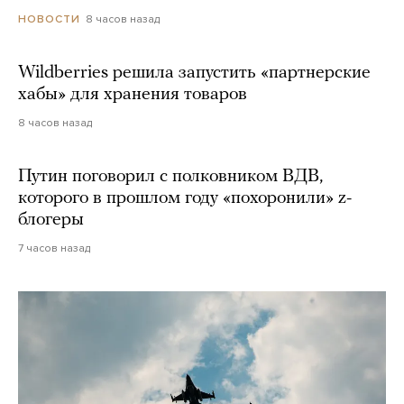
8 часов назад
НОВОСТИ
Wildberries решила запустить «партнерские
хабы» для хранения товаров
8 часов назад
Путин поговорил с полковником ВДВ,
которого в прошлом году «похоронили» z-
блогеры
7 часов назад