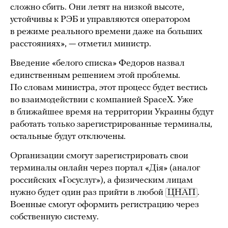
сложно сбить. Они летят на низкой высоте,
устойчивы к РЭБ и управляются оператором
в режиме реального времени даже на больших
расстояниях», — отметил министр.
Введение «белого списка» Федоров назвал
единственным решением этой проблемы.
По словам министра, этот процесс будет вестись
во взаимодействии с компанией SpaceX. Уже
в ближайшее время на территории Украины будут
работать только зарегистрированные терминалы,
остальные будут отключены.
Организации смогут зарегистрировать свои
терминалы онлайн через портал «Дія» (аналог
российских «Госуслуг»), а физическим лицам
нужно будет один раз прийти в любой
ЦНАП
.
Военные смогут оформить регистрацию через
собственную систему.