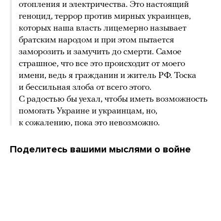
отопления и электричества. Это настоящий
геноцид, террор против мирных украинцев,
которых наша власть лицемерно называет
братским народом и при этом пытается
заморозить и замучить до смерти. Самое
страшное, что все это происходит от моего
имени, ведь я гражданин и житель РФ. Тоска
и бессильная злоба от всего этого.
С радостью бы уехал, чтобы иметь возможность
помогать Украине и украинцам, но,
к сожалению, пока это невозможно.
Поделитесь вашими мыслями о войне