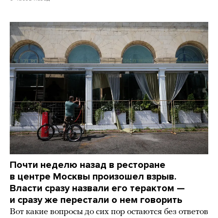
Почти неделю назад в ресторане
в центре Москвы произошел взрыв.
Власти сразу назвали его терактом —
и сразу же перестали о нем говорить
Вот какие вопросы до сих пор остаются без ответов