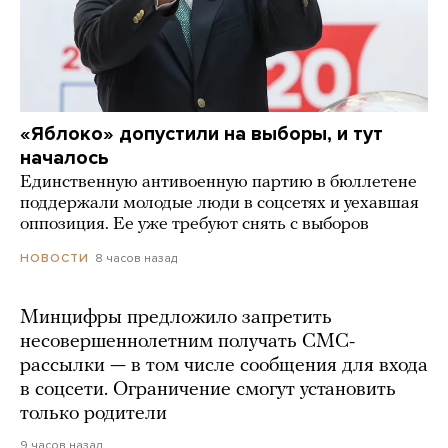
«Яблоко» допустили на выборы, и тут
началось
Единственную антивоенную партию в бюллетене
поддержали молодые люди в соцсетях и уехавшая
оппозиция. Ее уже требуют снять с выборов
8 часов назад
НОВОСТИ
Минцифры предложило запретить
несовершеннолетним получать СМС-
рассылки — в том числе сообщения для входа
в соцсети. Ограничение смогут установить
только родители
9 часов назад