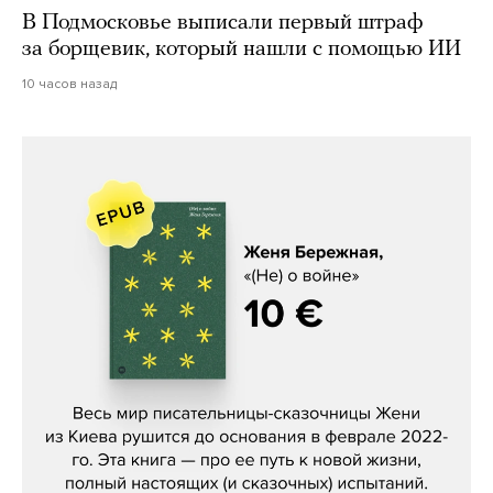
В Подмосковье выписали первый штраф
за борщевик, который нашли с помощью ИИ
10 часов назад
Женя Бережная, «(Не) о войне»