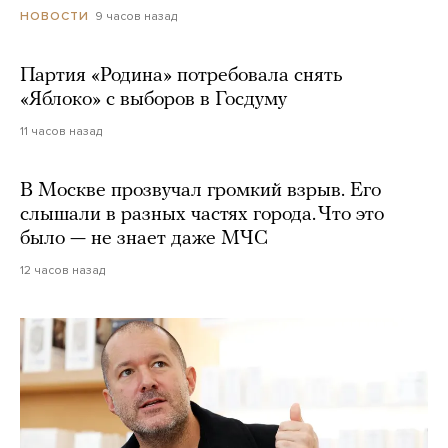
9 часов назад
НОВОСТИ
Партия «Родина» потребовала снять
«Яблоко» с выборов в Госдуму
11 часов назад
В Москве прозвучал громкий взрыв. Его
слышали в разных частях города. Что это
было — не знает даже МЧС
12 часов назад