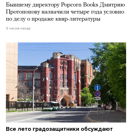
Бывшему директору Popcorn Books Дмитрию
Протопопову назначили четыре года условно
по делу о продаже квир-литературы
9 часов назад
Все лето градозащитники обсуждают