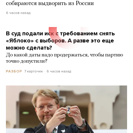
собираются выдворить из России
6 часов назад
В суд подали иск с требованием снять
«Яблоко» с выборов. А разве это еще
можно сделать?
До какой даты надо продержаться, чтобы партию
точно допустили?
7 карточек
6 часов назад
РАЗБОР