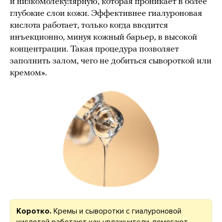
и низкомолекулярную, которая проникает в более
глубокие слои кожи. Эффективнее гиалуроновая
кислота работает, только когда вводится
инъекционно, минуя кожный барьер, в высокой
концентрации. Такая процедура позволяет
заполнить залом, чего не добиться сывороткой или
кремом».
Коротко.
Кремы и сыворотки с гиалуроновой