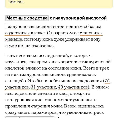
эффект.
Местные средства
с гиалуроновой
кислотой
Гиалуроновая кислота естественным образом
содержится
в коже. С возрастом ее
становится
меньше
, поэтому кожа хуже удерживает воду
и уже не так эластична.
Есть несколько исследований, в которых
изучалось, как кремы и сыворотки с гиалуроновой
кислотой влияют на состояние кожи. Всего в трех
из них гиалуроновая кислота сравнивалась
с плацебо. Это были небольшие исследования (
76
участников
,
31 участник
,
40 участников
). В одном
исследователи сделали вывод о том, что
гиалуроновая кислота помогает уменьшить
проявления старения кожи. В нем оценивалось
сразу много параметров, что увеличивает риск