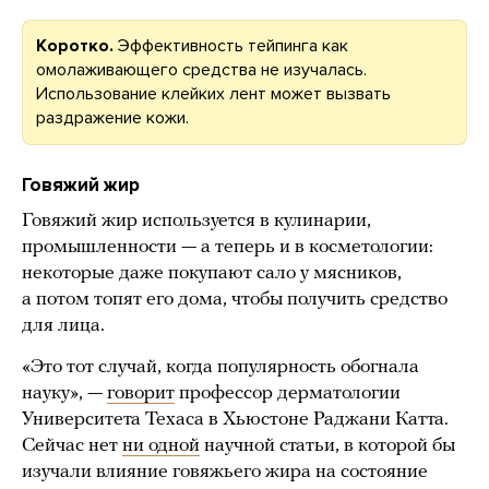
Коротко.
Эффективность тейпинга как
омолаживающего средства не изучалась.
Использование клейких лент может вызвать
раздражение кожи.
Говяжий жир
Говяжий жир используется в кулинарии,
промышленности — а теперь и в косметологии:
некоторые даже покупают сало у мясников,
а потом топят его дома, чтобы получить средство
для лица.
«Это тот случай, когда популярность обогнала
науку», —
говорит
профессор дерматологии
Университета Техаса в Хьюстоне Раджани Катта.
Сейчас нет
ни одной
научной статьи, в которой бы
изучали влияние говяжьего жира на состояние