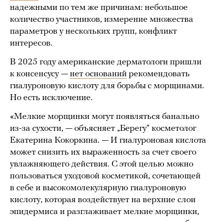
надежными по тем же причинам: небольшое
количество участников, измерение множества
параметров у нескольких групп, конфликт
интересов.
В 2025 году американские дерматологи пришли
к консенсусу —
нет оснований
рекомендовать
гиалуроновую кислоту для борьбы с морщинами.
Но есть исключение.
«Мелкие морщинки могут появляться банально
из-за сухости, — объясняет „Берегу“ косметолог
Екатерина Кокоркина. — И гиалуроновая кислота
может снизить их выраженность за счет своего
увлажняющего действия. С этой целью можно
пользоваться уходовой косметикой, сочетающей
в себе и высокомолекулярную гиалуроновую
кислоту, которая воздействует на верхние слои
эпидермиса и разглаживает мелкие морщинки,