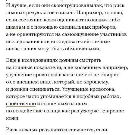
И лучше, если они сконструированы так, что риск
ложных результатов снижен. Например, хорошо,
если состояние кожи оценивают по каким-либо
шкалам
и с помощью специальных приборов,
а не ориентируются на самоощущение участников
исследования или исследователей: личные
впечатления могут быть обманчивыми.
Еще в исследованиях должны смотреть
на главные показатели, а не косвенные: например,
улучшение кровотока в коже ничего не говорит
о ее внешнем виде, который, по-хорошему,
и должен оцениваться. Улучшение кровотока,
которое часто упоминается в подобных работах,
свойственно
и солнечным ожогам —
но воздействие солнца как раз ускоряет старение
кожи.
Риск ложных результатов снижается, если