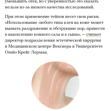
уменьшить отек, но с уверенностью это сказать
нельзя из-за низкого качества исследований.
При этом применение тейпов несет свои риски.
«Использование любого типа клея на коже может
вызвать раздражение и обструкцию пор, привести
к накоплению кожного сала и к сыпи», —
считает
директор подразделения эстетической хирургии
в Медицинском центре Векснера в Университете
Огайо Крейг Лерман.