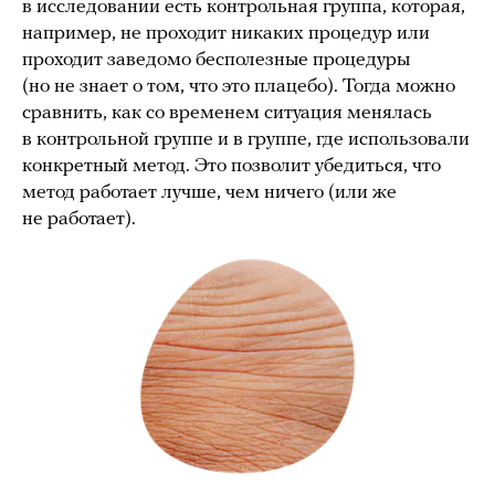
в исследовании есть контрольная группа, которая,
например, не проходит никаких процедур или
проходит заведомо бесполезные процедуры
(но не знает о том, что это плацебо). Тогда можно
сравнить, как со временем ситуация менялась
в контрольной группе и в группе, где использовали
конкретный метод. Это позволит убедиться, что
метод работает лучше, чем ничего (или же
не работает).