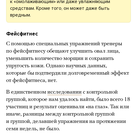
к «омолаживающим» или даже увлажняющим
средствам. Кроме того, он может даже быть
вредным.
Фейсфитнес
С помощью специальных упражнений тренеры
по фейсфитнесу обещают улучшить овал лица,
уменьшить количество морщин и сохранить
упругость кожи. Однако научных данных,
которые бы подтвердили долговременный эффект
от фейсфитнеса, нет.
В единственном
исследовании
с контрольной
группой, которое нам удалось найти, было всего 18
участниц и результат оценивали «на глаз». Так или
иначе, разницы между контрольной группой
и группой, делавшей упражнения на протяжении
семи недель, не было.