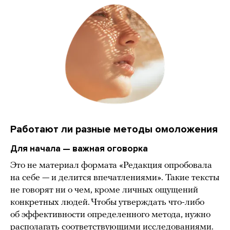
Работают ли разные методы омоложения
Для начала — важная оговорка
Это не материал формата «Редакция опробовала
на себе — и делится впечатлениями». Такие тексты
не говорят ни о чем, кроме личных ощущений
конкретных людей. Чтобы утверждать что-либо
об эффективности определенного метода, нужно
располагать соответствующими исследованиями.