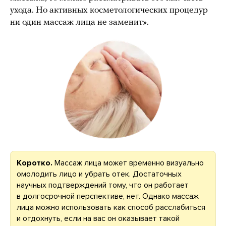
ухода. Но активных косметологических процедур
ни один массаж лица не заменит».
Коротко
.
Массаж лица может временно визуально
омолодить лицо и убрать отек. Достаточных
научных подтверждений тому, что он работает
в долгосрочной перспективе, нет. Однако массаж
лица можно использовать как способ расслабиться
и отдохнуть, если на вас он оказывает такой