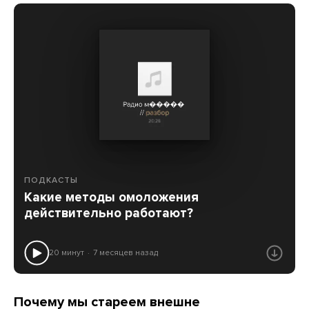
ПОДКАСТЫ
Какие методы омоложения
действительно работают?
20 минут
7 месяцев назад
Почему мы стареем внешне