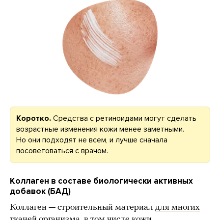
Коротко.
Средства с ретиноидами могут сделать
возрастные изменения кожи менее заметными.
Но они подходят не всем, и лучше сначала
посоветоваться с врачом.
Коллаген в составе биологически активных
добавок (БАД)
Коллаген — строительный материал
для многих
тканей организма
, в том числе
кожи
,