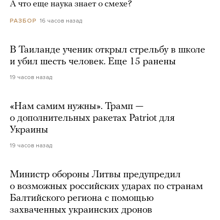
А что еще наука знает о смехе?
16 часов назад
РАЗБОР
В Таиланде ученик открыл стрельбу в школе
и убил шесть человек. Еще 15 ранены
19 часов назад
«Нам самим нужны». Трамп —
о дополнительных ракетах Patriot для
Украины
19 часов назад
Министр обороны Литвы предупредил
о возможных российских ударах по странам
Балтийского региона с помощью
захваченных украинских дронов