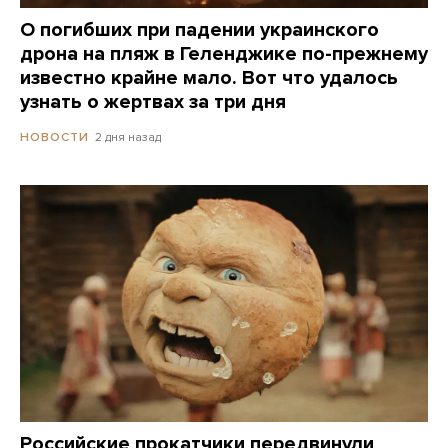
О погибших при падении украинского
дрона на пляж в Геленджике по-прежнему
известно крайне мало. Вот что удалось
узнать о жертвах за три дня
2 дня назад
НОВОСТИ
Российские прокатчики передвинули