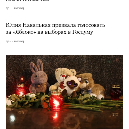
день назад
Юлия Навальная призвала голосовать
за «Яблоко» на выборах в Госдуму
день назад