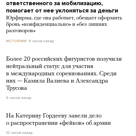
ответственного за мобилизацию,
помогает от нее уклоняться за деньги
Юрфирма, где она работает, обещает оформить
бронь «конфиденциально» и «без лишних
разговоров»
11 часов назад
ИСТОРИИ
Более 20 российских фигуристов получили
нейтральный статус для участия
в международных соревнованиях. Среди
них — Камила Валиева и Александра
Трусова
6 часов назад
На Катерину Гордееву завели дело
о распространении «фейков» об армии
10 часов назад