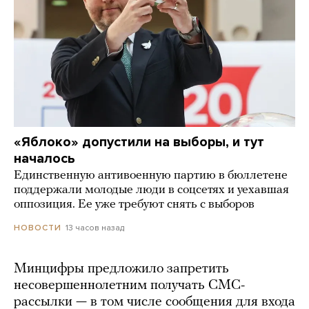
«Яблоко» допустили на выборы, и тут
началось
Единственную антивоенную партию в бюллетене
поддержали молодые люди в соцсетях и уехавшая
оппозиция. Ее уже требуют снять с выборов
13 часов назад
НОВОСТИ
Минцифры предложило запретить
несовершеннолетним получать СМС-
рассылки — в том числе сообщения для входа