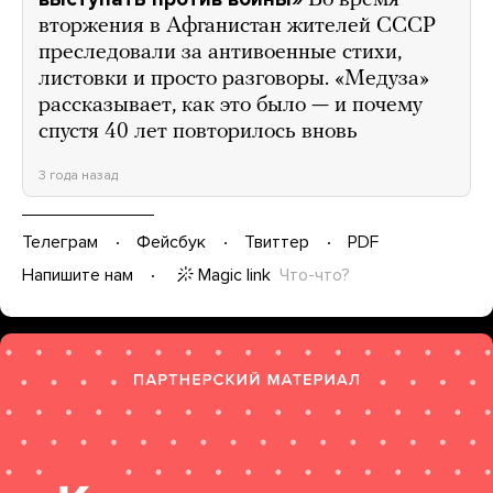
вторжения в Афганистан жителей СССР
преследовали за антивоенные стихи,
листовки и просто разговоры. «Медуза»
рассказывает, как это было — и почему
спустя 40 лет повторилось вновь
3 года назад
Телеграм
Фейсбук
Твиттер
PDF
Magic link
Что-что?
Напишите нам