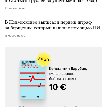
до 50 тысяч рублей за уничтоженный товар
19 часов назад
В Подмосковье выписали первый штраф
за борщевик, который нашли с помощью ИИ
15 часов назад
Константин Зарубин, «Наше сердце
бьётся за всех»