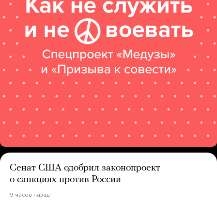
Сенат США одобрил законопроект
о санкциях против России
9 часов назад