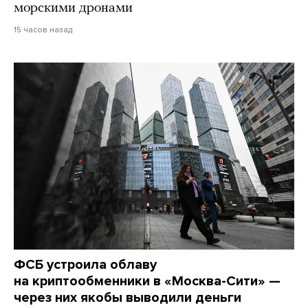
морскими дронами
15 часов назад
ФСБ устроила облаву
на криптообменники в «Москва-Сити» —
через них якобы выводили деньги