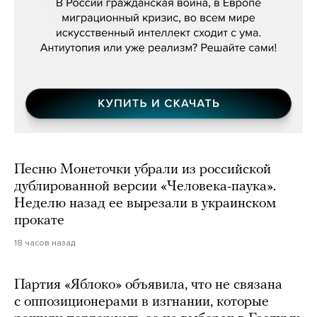
Песню Монеточки убрали из российской
дублированной версии «Человека-паука».
Неделю назад ее вырезали в украинском
прокате
18 часов назад
Партия «Яблоко» объявила, что не связана
с оппозиционерами в изгнании, которые