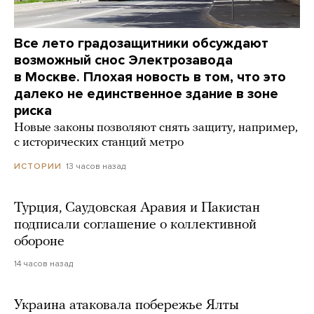
Все лето градозащитники обсуждают
возможный снос Электрозавода
в Москве. Плохая новость в том, что это
далеко не единственное здание в зоне
риска
Новые законы позволяют снять защиту, например,
с исторических станций метро
13 часов назад
ИСТОРИИ
Турция, Саудовская Аравия и Пакистан
подписали соглашение о коллективной
обороне
14 часов назад
Украина атаковала побережье Ялты