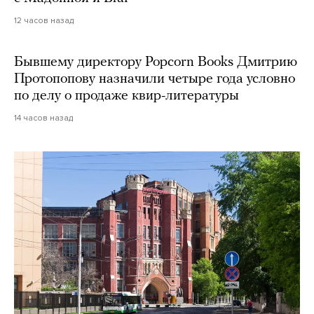
12 часов назад
Бывшему директору Popcorn Books Дмитрию
Протопопову назначили четыре года условно
по делу о продаже квир-литературы
14 часов назад