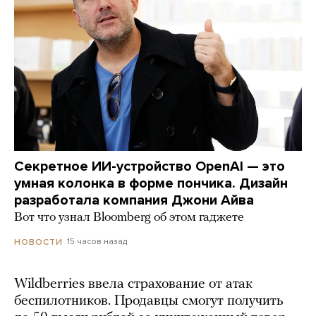
Секретное ИИ-устройство OpenAI — это
умная колонка в форме пончика. Дизайн
разработала компания Джони Айва
Вот что узнал Bloomberg об этом гаджете
15 часов назад
НОВОСТИ
Wildberries ввела страхование от атак
беспилотников. Продавцы смогут получить