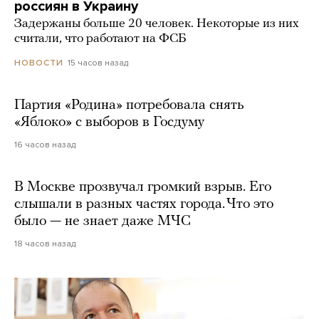
россиян в Украину
Задержаны больше 20 человек. Некоторые из них
считали, что работают на ФСБ
15 часов назад
НОВОСТИ
Партия «Родина» потребовала снять
«Яблоко» с выборов в Госдуму
16 часов назад
В Москве прозвучал громкий взрыв. Его
слышали в разных частях города. Что это
было — не знает даже МЧС
18 часов назад