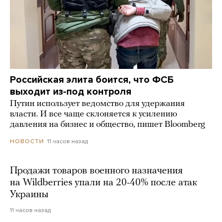
Российская элита боится, что ФСБ
выходит из-под контроля
Путин использует ведомство для удержания
власти. И все чаще склоняется к усилению
давления на бизнес и общество, пишет Bloomberg
11 часов назад
НОВОСТИ
Продажи товаров военного назначения
на Wildberries упали на 20-40% после атак
Украины
11 часов назад