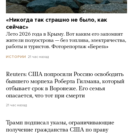
«Никогда так страшно не было, как
сейчас»
Лето 2026 года в Крыму. Вот каким его запомнят
жители полуострова — без топлива, электричества,
работы и туристов. Фоторепортаж «Берега»
21 час назад
ИСТОРИИ
Reuters: США попросили Россию освободить
бывшего морпеха Роберта Гилмана, который
отбывает срок в Воронеже. Его семья
опасается, что тот при смерти
21 час назад
Трамп подписал указы, ограничивающие
получение гражданства США по праву