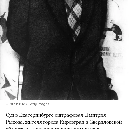
Ullstein Bild / Getty Images
Суд в Екатеринбурге оштрафовал Дмитрия
Рыкова, жителя города Кировград в Свердловской