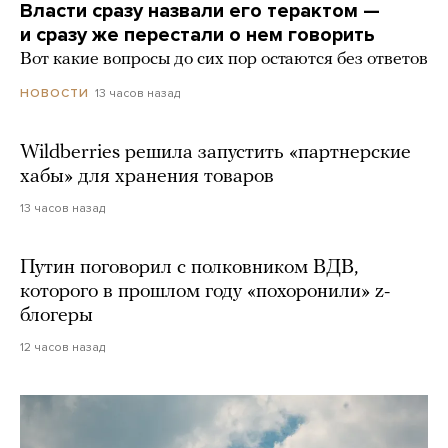
Власти сразу назвали его терактом —
и сразу же перестали о нем говорить
Вот какие вопросы до сих пор остаются без ответов
13 часов назад
НОВОСТИ
Wildberries решила запустить «партнерские
хабы» для хранения товаров
13 часов назад
Путин поговорил с полковником ВДВ,
которого в прошлом году «похоронили» z-
блогеры
12 часов назад