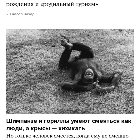
рождения и «родильный туризм»
20 часов назад
Шимпанзе и гориллы умеют смеяться как
люди, а крысы — хихикать
Но только человек смеется, когда ему не смешно.