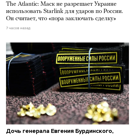
The Atlantic: Маск не разрешает Украине
использовать Starlink для ударов по России.
Он считает, что «пора заключать сделку»
7 часов назад
Дочь генерала Евгения Бурдинского,