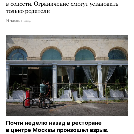
в соцсети. Ограничение смогут установить
только родители
14 часов назад
Почти неделю назад в ресторане
в центре Москвы произошел взрыв.