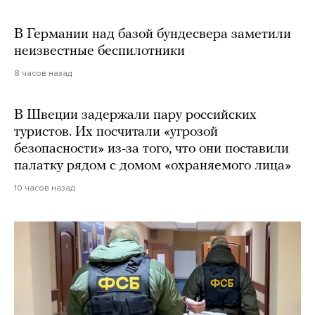
В Германии над базой бундесвера заметили
неизвестные беспилотники
8 часов назад
В Швеции задержали пару российских
туристов. Их посчитали «угрозой
безопасности» из-за того, что они поставили
палатку рядом с домом «охраняемого лица»
10 часов назад