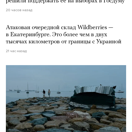
решили поддержать ее на выборах в Госдуму
20 часов назад
Атакован очередной склад Wildberries —
в Екатеринбурге. Это более чем в двух
тысячах километров от границы с Украиной
21 час назад