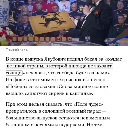
Первый канал
В конце выпуска Якубович поднял бокал за «солдат
великой страны, в которой никогда не заходит 
солнце
» и заявил, что «победа будет за нами».
На фоне в этот момент хор исполнял песню
«Победа» со словами: «Снова мирное солнце
взошло, салютуют сирень и каштаны».
При этом нельзя сказать, что «Поле чудес»
превратилось в сплошной военный парад —
большинство выпусков остаются неизменным
балаганом с песнями и подарками. Но тем