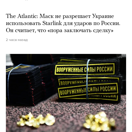
The Atlantic: Маск не разрешает Украине
использовать Starlink для ударов по России.
Он считает, что «пора заключать сделку»
2 часа назад