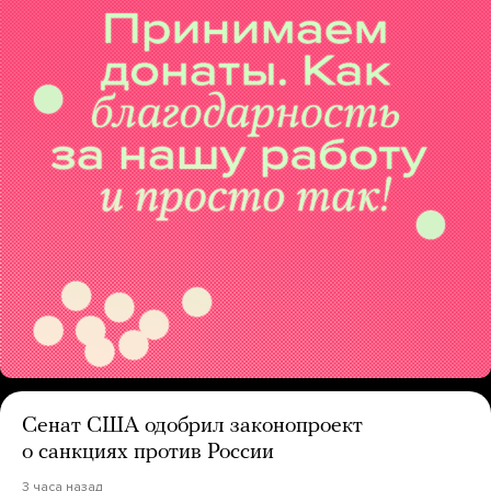
Сенат США одобрил законопроект
о санкциях против России
3 часа назад