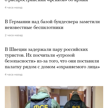
4 часа назад
В Германии над базой бундесвера заметили
неизвестные беспилотники
2 часа назад
В Швеции задержали пару российских
туристов. Их посчитали «угрозой
безопасности» из-за того, что они поставили
палатку рядом с домом «охраняемого лица»
4 часа назад