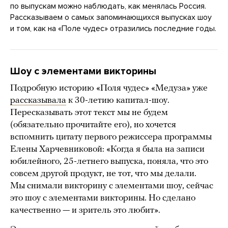
по выпускам можно наблюдать, как менялась Россия.
Рассказываем о самых запоминающихся выпусках шоу
и том, как на «Поле чудес» отразились последние годы.
Шоу с элементами викторины
Подробную историю «Поля чудес» «Медуза» уже
рассказывала
к 30-летию капитал-шоу.
Пересказывать этот текст мы не будем
(обязательно прочитайте его), но хочется
вспомнить цитату первого режиссера программы
Елены Харчевниковой: «Когда я была на записи
юбилейного, 25-летнего выпуска, поняла, что это
совсем другой продукт, не тот, что мы делали.
Мы снимали викторину с элементами шоу, сейчас
это шоу с элементами викторины. Но сделано
качественно — и зритель это любит».