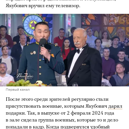
Якубович вручил ему телевизор.
Первый канал
После этого среди зрителей регулярно стали
присутствовать военные, которым Якубович
дарил
подарки. Так, в выпуске от 2 февраля 2024 года
в зале сидела группа военных, которые то и дело
попадали в кадр. Когда подвернулся удобный