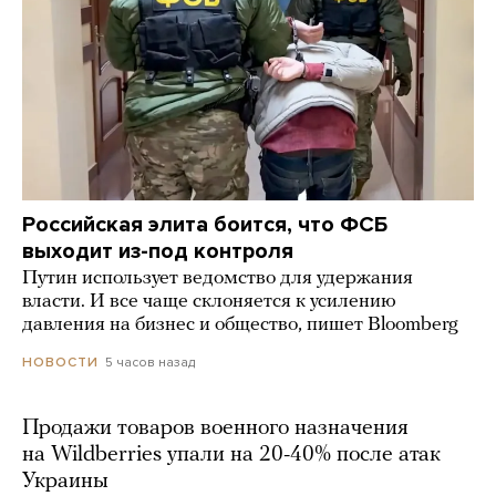
Российская элита боится, что ФСБ
выходит из-под контроля
Путин использует ведомство для удержания
власти. И все чаще склоняется к усилению
давления на бизнес и общество, пишет Bloomberg
5 часов назад
НОВОСТИ
Продажи товаров военного назначения
на Wildberries упали на 20-40% после атак
Украины