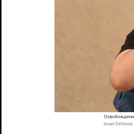
Освобожденн
Israel Defense 