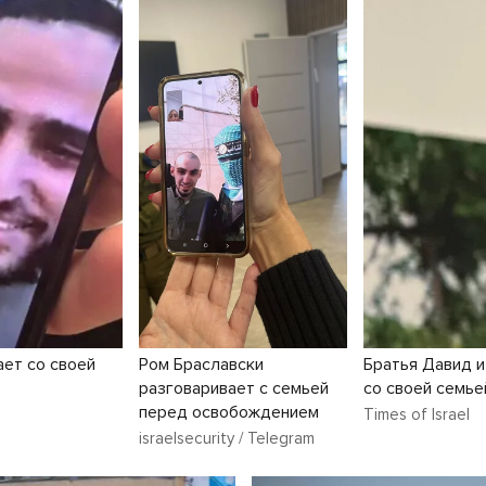
Ром Браславски
ет со своей
Братья Давид 
разговаривает с семьей
со своей семье
перед освобождением
Times of Israel
israelsecurity / Telegram