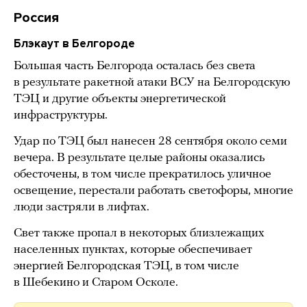
Россия
Блэкаут в Белгороде
Большая часть Белгорода осталась без света
в результате ракетной атаки ВСУ на Белгородскую
ТЭЦ и другие объекты энергетической
инфраструктуры.
Удар по ТЭЦ был нанесен 28 сентября около семи
вечера. В результате целые районы оказались
обесточены, в том числе прекратилось уличное
освещение, перестали работать светофоры, многие
люди застряли в лифтах.
Свет также пропал в некоторых близлежащих
населенных пунктах, которые обеспечивает
энергией Белгородская ТЭЦ, в том числе
в Шебекино и Старом Осколе.