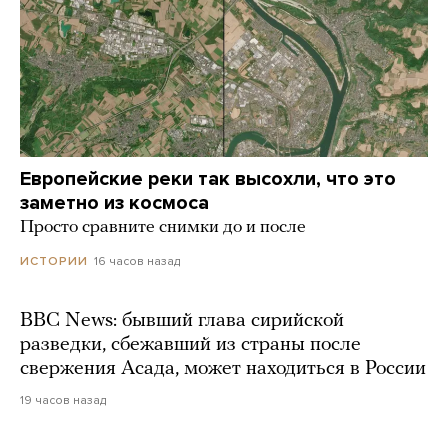
Европейские реки так высохли, что это
заметно из космоса
Просто сравните снимки до и после
16 часов назад
ИСТОРИИ
BBC News: бывший глава сирийской
разведки, сбежавший из страны после
свержения Асада, может находиться в России
19 часов назад