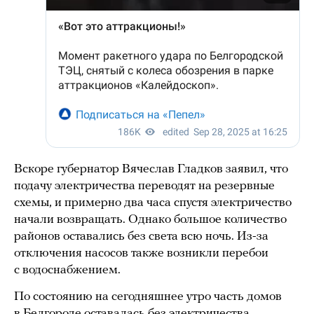
Вскоре губернатор Вячеслав Гладков заявил, что
подачу электричества переводят на резервные
схемы, и примерно два часа спустя электричество
начали возвращать. Однако большое количество
районов оставались без света всю ночь. Из-за
отключения насосов также возникли перебои
с водоснабжением.
По состоянию на сегодняшнее утро часть домов
в Белгороде оставалась без электричества