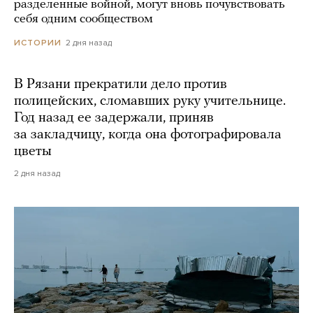
разделенные войной, могут вновь почувствовать
себя одним сообществом
2 дня назад
ИСТОРИИ
В Рязани прекратили дело против
полицейских, сломавших руку учительнице.
Год назад ее задержали, приняв
за закладчицу, когда она фотографировала
цветы
2 дня назад