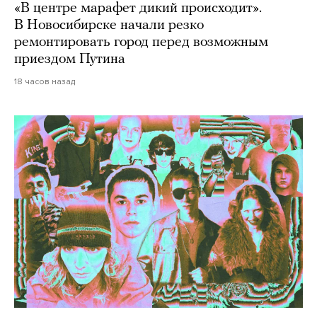
«В центре марафет дикий происходит».
В Новосибирске начали резко
ремонтировать город перед возможным
приездом Путина
18 часов назад