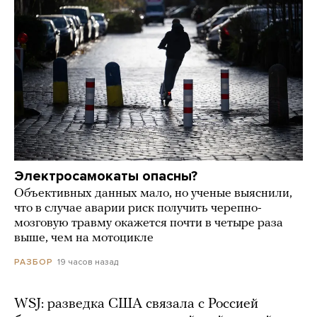
Электросамокаты опасны?
Объективных данных мало, но ученые выяснили,
что в случае аварии риск получить черепно-
мозговую травму окажется почти в четыре раза
выше, чем на мотоцикле
19 часов назад
РАЗБОР
WSJ: разведка США связала с Россией