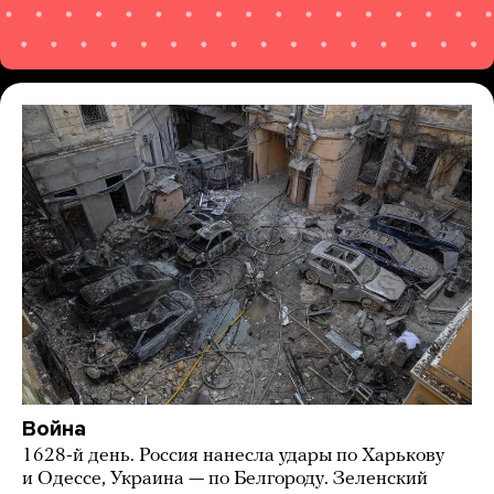
Война
1628-й день. Россия нанесла удары по Харькову
и Одессе, Украина — по Белгороду. Зеленский