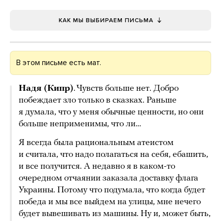
КАК МЫ ВЫБИРАЕМ ПИСЬМА
В этом письме есть мат.
Надя (Кипр)
. Чувств больше нет. Добро
побеждает зло только в сказках. Раньше
я думала, что у меня обычные ценности, но они
больше неприменимы, что ли…
Я всегда была рациональным атеистом
и считала, что надо полагаться на себя, ебашить,
и все получится. А недавно я в каком-то
очередном отчаянии заказала доставку флага
Украины. Потому что подумала, что когда будет
победа и мы все выйдем на улицы, мне нечего
будет вывешивать из машины. Ну и, может быть,