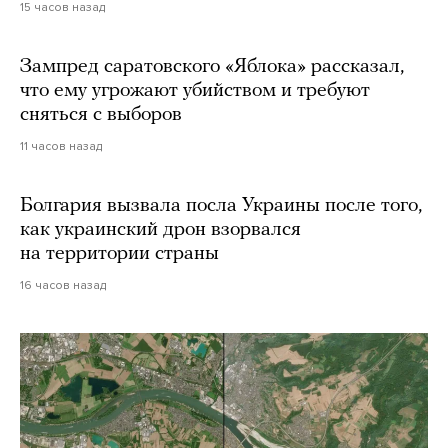
15 часов назад
Зампред саратовского «Яблока» рассказал,
что ему угрожают убийством и требуют
сняться с выборов
11 часов назад
Болгария вызвала посла Украины после того,
как украинский дрон взорвался
на территории страны
16 часов назад