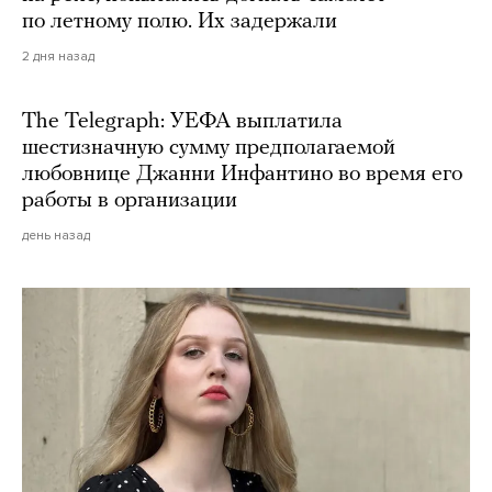
по летному полю. Их задержали
2 дня назад
The Telegraph: УЕФА выплатила
шестизначную сумму предполагаемой
любовнице Джанни Инфантино во время его
работы в организации
день назад