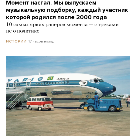
Момент настал. Мы выпускаем
музыкальную подборку, каждый участник
которой родился после 2000 года
10 самых ярких рэперов момента — с треками
не о политике
17 часов назад
ИСТОРИИ