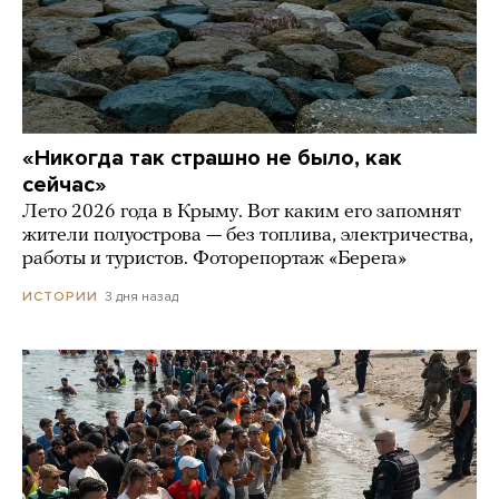
«Никогда так страшно не было, как
сейчас»
Лето 2026 года в Крыму. Вот каким его запомнят
жители полуострова — без топлива, электричества,
работы и туристов. Фоторепортаж «Берега»
3 дня назад
ИСТОРИИ