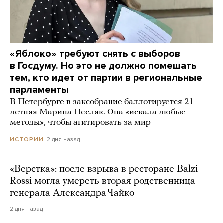
«Яблоко» требуют снять с выборов
в Госдуму. Но это не должно помешать
тем, кто идет от партии в региональные
парламенты
В Петербурге в заксобрание баллотируется 21-
летняя Марина Песляк. Она «искала любые
методы», чтобы агитировать за мир
2 дня назад
ИСТОРИИ
«Верстка»: после взрыва в ресторане Balzi
Rossi могла умереть вторая родственница
генерала Александра Чайко
2 дня назад