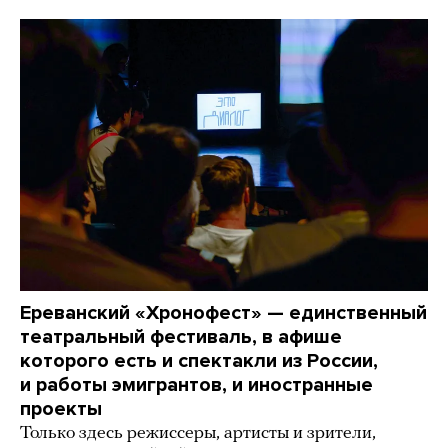
Ереванский «Хронофест» — единственный
театральный фестиваль, в афише
которого есть и спектакли из России,
и работы эмигрантов, и иностранные
проекты
Только здесь режиссеры, артисты и зрители,