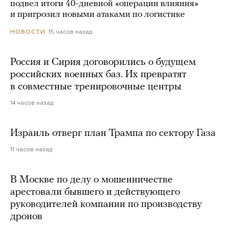
подвел итоги 40-дневной «операции влияния»
и пригрозил новыми атаками по логистике
15 часов назад
НОВОСТИ
Россия и Сирия договорились о будущем
российских военных баз. Их превратят
в совместные тренировочные центры
14 часов назад
Израиль отверг план Трампа по сектору Газа
11 часов назад
В Москве по делу о мошенничестве
арестовали бывшего и действующего
руководителей компании по производству
дронов