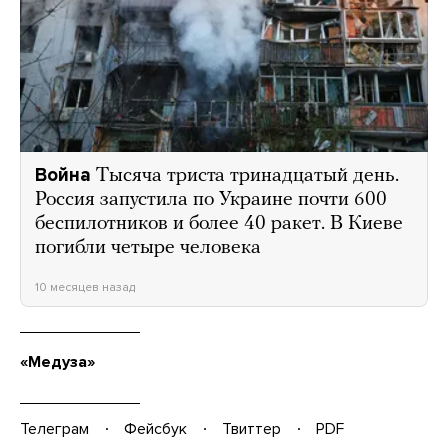
Война
Тысяча триста тринадцатый день.
Россия запустила по Украине почти 600
беспилотников и более 40 ракет. В Киеве
погибли четыре человека
10 месяцев назад
«Медуза»
Телеграм
Фейсбук
Твиттер
PDF