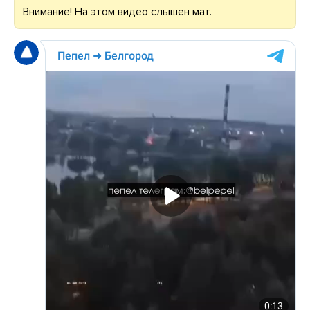
Внимание! На этом видео слышен мат.