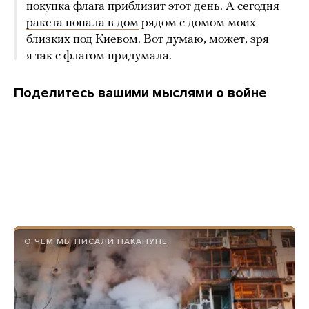
покупка флага приблизит этот день. А сегодня
ракета попала в дом
рядом с домом моих
близких под Киевом. Вот думаю, может, зря
я так с флагом придумала.
Поделитесь вашими мыслями о войне
О ЧЕМ МЫ ПИСАЛИ НАКАНУНЕ