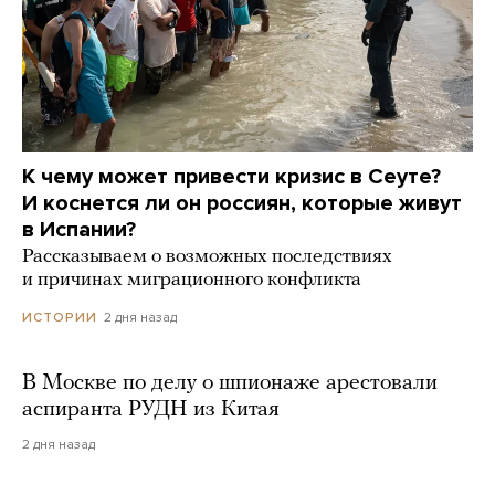
К чему может привести кризис в Сеуте?
И коснется ли он россиян, которые живут
в Испании?
Рассказываем о возможных последствиях
и причинах миграционного конфликта
2 дня назад
ИСТОРИИ
В Москве по делу о шпионаже арестовали
аспиранта РУДН из Китая
2 дня назад