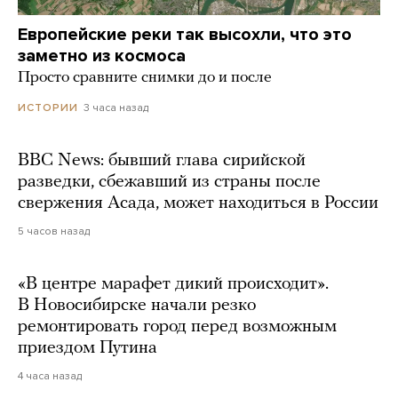
Европейские реки так высохли, что это
заметно из космоса
Просто сравните снимки до и после
3 часа назад
ИСТОРИИ
BBC News: бывший глава сирийской
разведки, сбежавший из страны после
свержения Асада, может находиться в России
5 часов назад
«В центре марафет дикий происходит».
В Новосибирске начали резко
ремонтировать город перед возможным
приездом Путина
4 часа назад