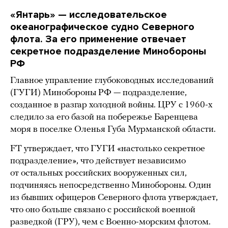
«Янтарь» — исследовательское
океанографическое судно Северного
флота. За его применение отвечает
секретное подразделение Минобороны
РФ
Главное управление глубоководных исследований
(ГУГИ) Минобороны РФ — подразделение,
созданное в разгар холодной войны. ЦРУ с 1960-х
следило за его базой на побережье Баренцева
моря в поселке Оленья Губа Мурманской области.
FT утверждает, что ГУГИ «настолько секретное
подразделение», что действует независимо
от остальных российских вооруженных сил,
подчиняясь непосредственно Минобороны. Один
из бывших офицеров Северного флота утверждает,
что оно больше связано с российской военной
разведкой (ГРУ), чем с Военно-морским флотом.