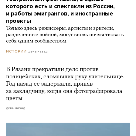
которого есть и спектакли из России,
и работы эмигрантов, и иностранные
проекты
Только здесь режиссеры, артисты и зрители,
разделенные войной, могут вновь почувствовать
себя одним сообществом
день назад
ИСТОРИИ
В Рязани прекратили дело против
полицейских, сломавших руку учительнице.
Год назад ее задержали, приняв
за закладчицу, когда она фотографировала
цветы
день назад