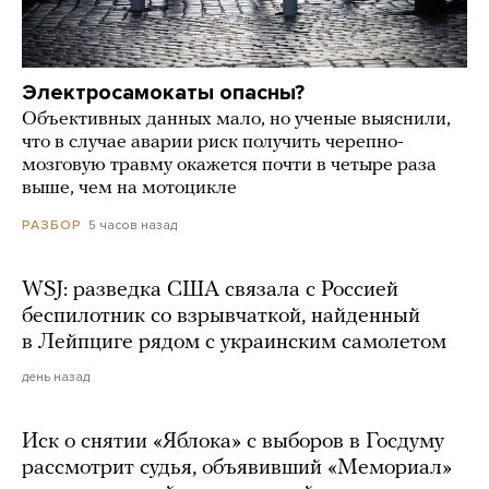
Электросамокаты опасны?
Объективных данных мало, но ученые выяснили,
что в случае аварии риск получить черепно-
мозговую травму окажется почти в четыре раза
выше, чем на мотоцикле
5 часов назад
РАЗБОР
WSJ: разведка США связала с Россией
беспилотник со взрывчаткой, найденный
в Лейпциге рядом с украинским самолетом
день назад
Иск о снятии «Яблока» с выборов в Госдуму
рассмотрит судья, объявивший «Мемориал»