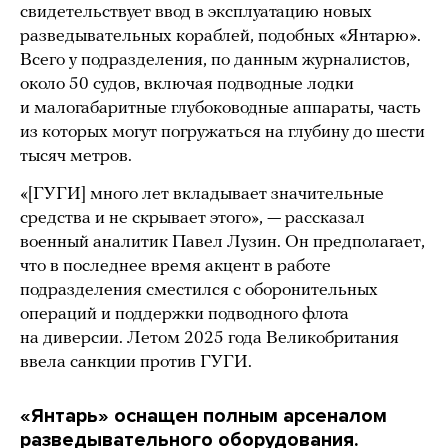
свидетельствует ввод в эксплуатацию новых
разведывательных кораблей, подобных «Янтарю».
Всего у подразделения, по данным журналистов,
около 50 судов, включая подводные лодки
и малогабаритные глубоководные аппараты, часть
из которых могут погружаться на глубину до шести
тысяч метров.
«[ГУГИ] много лет вкладывает значительные
средства и не скрывает этого», — рассказал
военный аналитик Павел Лузин. Он предполагает,
что в последнее время акцент в работе
подразделения сместился с оборонительных
операций и поддержки подводного флота
на диверсии. Летом 2025 года Великобритания
ввела санкции против ГУГИ.
«Янтарь» оснащен полным арсеналом
разведывательного оборудования.