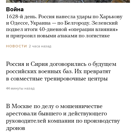
Война
1628-й день. Россия нанесла удары по Харькову
и Одессе, Украина — по Белгороду. Зеленский
подвел итоги 40-дневной «операции влияния»
и пригрозил новыми атаками по логистике
2 часа назад
НОВОСТИ
Россия и Сирия договорились о будущем
российских военных баз. Их превратят
в совместные тренировочные центры
44 минуты назад
В Москве по делу о мошенничестве
арестовали бывшего и действующего
руководителей компании по производству
дронов