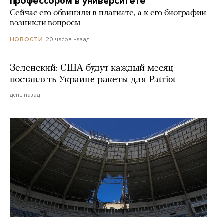
профессором в университете
Сейчас его обвинили в плагиате, а к его биографии
возникли вопросы
20 часов назад
НОВОСТИ
Зеленский: США будут каждый месяц
поставлять Украине ракеты для Patriot
день назад