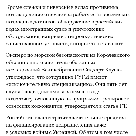
Кроме слежки и диверсий в водах противника,
подразделение отвечает за работу сети российских
подводных датчиков, обнаружение в российских
водах иностранных судов и уничтожение
оборудования, например гидроакустических
записывающих устройств, которые те оставляют.
Эксперт по морской безопасности из Королевского
объединенного института оборонных
исследований Великобритании Сидхарт Каушал
утверждает, что сотрудники ГУГИ имеют
«исключительную специализацию». Они пять лет
служат подводниками, а затем проходят
подготовку, основанную на программе тренировок
советских космонавтов, утверждается в статье FT.
Российские власти тратят значительные средства
на финансирование подразделения даже
в условиях войны с Украиной. Об этом в том числе