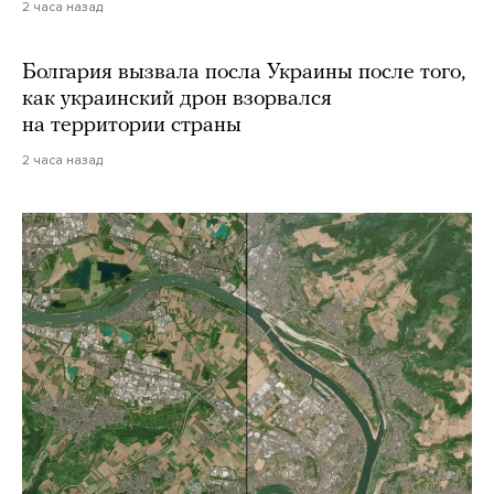
2 часа назад
Болгария вызвала посла Украины после того,
как украинский дрон взорвался
на территории страны
2 часа назад