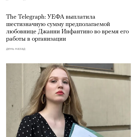
The Telegraph: УЕФА выплатила
шестизначную сумму предполагаемой
любовнице Джанни Инфантино во время его
работы в организации
день назад