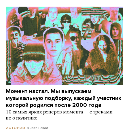
Момент настал. Мы выпускаем
музыкальную подборку, каждый участник
которой родился после 2000 года
10 самых ярких рэперов момента — с треками
не о политике
4 часа назад
ИСТОРИИ