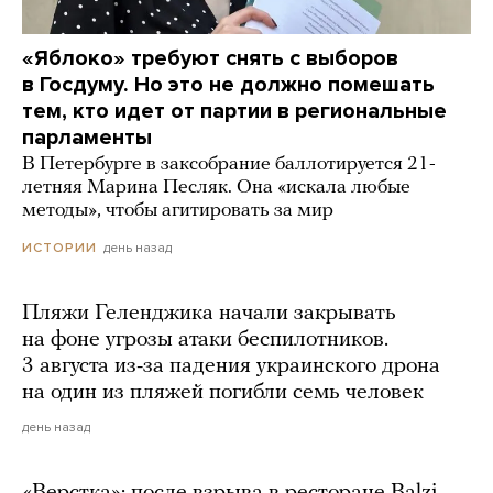
«Яблоко» требуют снять с выборов
в Госдуму. Но это не должно помешать
тем, кто идет от партии в региональные
парламенты
В Петербурге в заксобрание баллотируется 21-
летняя Марина Песляк. Она «искала любые
методы», чтобы агитировать за мир
день назад
ИСТОРИИ
Пляжи Геленджика начали закрывать
на фоне угрозы атаки беспилотников.
3 августа из-за падения украинского дрона
на один из пляжей погибли семь человек
день назад