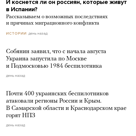
И коснется ли он россиян, которые живут
в Испании?
Рассказываем о возможных последствиях
и причинах миграционного конфликта
день назад
ИСТОРИИ
Собянин заявил, что с начала августа
Украина запустила по Москве
и Подмосковью 1984 беспилотника
день назад
Почти 400 украинских беспилотников
атаковали регионы России и Крым.
В Самарской области и Краснодарском крае
горят НПЗ
день назад