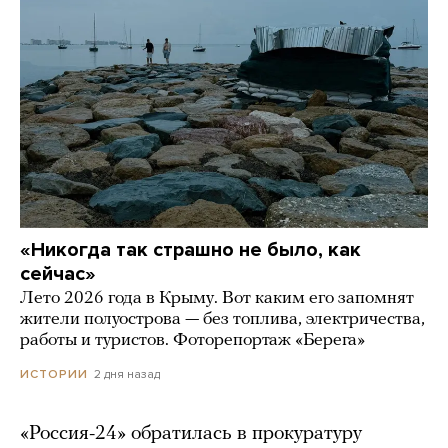
«Никогда так страшно не было, как
сейчас»
Лето 2026 года в Крыму. Вот каким его запомнят
жители полуострова — без топлива, электричества,
работы и туристов. Фоторепортаж «Берега»
2 дня назад
ИСТОРИИ
«Россия-24» обратилась в прокуратуру