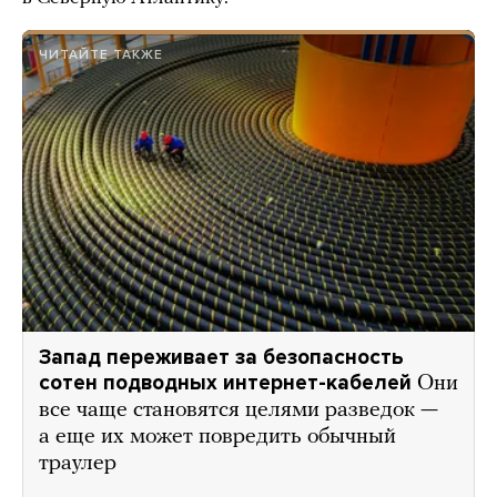
ЧИТАЙТЕ ТАКЖЕ
Запад переживает за безопасность
сотен подводных интернет-кабелей
Они
все чаще становятся целями разведок —
а еще их может повредить обычный
траулер