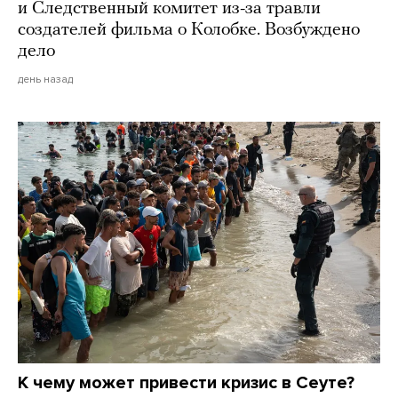
и Следственный комитет из-за травли
создателей фильма о Колобке. Возбуждено
дело
день назад
К чему может привести кризис в Сеуте?