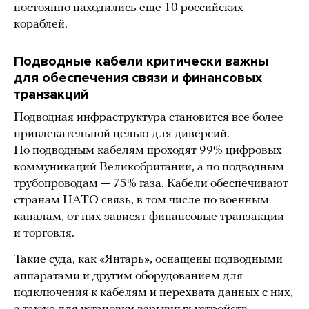
постоянно находились еще 10 российских
кораблей.
Подводные кабели критически важны
для обеспечения связи и финансовых
транзакций
Подводная инфраструктура становится все более
привлекательной целью для диверсий.
По подводным кабелям проходят 99% цифровых
коммуникаций Великобритании, а по подводным
трубопроводам — 75% газа. Кабели обеспечивают
странам НАТО связь, в том числе по военным
каналам, от них зависят финансовые транзакции
и торговля.
Такие суда, как «Янтарь», оснащены подводными
аппаратами и другим оборудованием для
подключения к кабелям и перехвата данных с них,