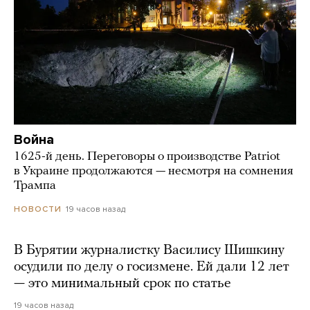
Война
1625-й день. Переговоры о производстве Patriot
в Украине продолжаются — несмотря на сомнения
Трампа
19 часов назад
НОВОСТИ
В Бурятии журналистку Василису Шишкину
осудили по делу о госизмене. Ей дали 12 лет
— это минимальный срок по статье
19 часов назад