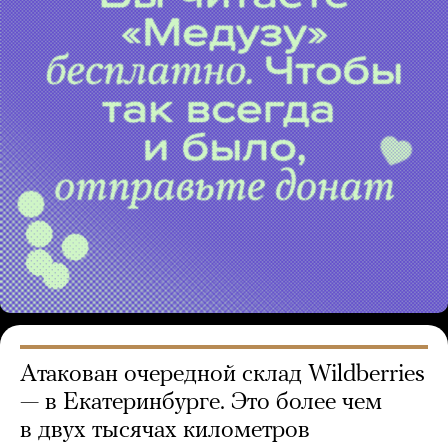
Атакован очередной склад Wildberries
— в Екатеринбурге. Это более чем
в двух тысячах километров