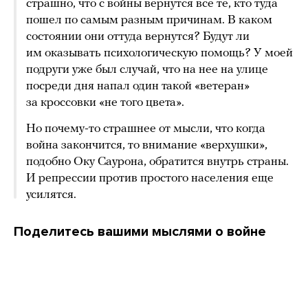
страшно, что с войны вернутся все те, кто туда
пошел по самым разным причинам. В каком
состоянии они оттуда вернутся? Будут ли
им оказывать психологическую помощь? У моей
подруги уже был случай, что на нее на улице
посреди дня напал один такой «ветеран»
за кроссовки «не того цвета».
Но почему-то страшнее от мысли, что когда
война закончится, то внимание «верхушки»,
подобно Оку Саурона, обратится внутрь страны.
И репрессии против простого населения еще
усилятся.
Поделитесь вашими мыслями о войне