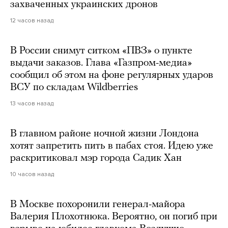
захваченных украинских дронов
12 часов назад
В России снимут ситком «ПВЗ» о пункте
выдачи заказов. Глава «Газпром-медиа»
сообщил об этом на фоне регулярных ударов
ВСУ по складам Wildberries
13 часов назад
В главном районе ночной жизни Лондона
хотят запретить пить в пабах стоя. Идею уже
раскритиковал мэр города Садик Хан
10 часов назад
В Москве похоронили генерал-майора
Валерия Плохотнюка. Вероятно, он погиб при