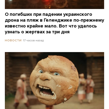
О погибших при падении украинского
дрона на пляж в Геленджике по-прежнему
известно крайне мало. Вот что удалось
узнать о жертвах за три дня
17 часов назад
НОВОСТИ