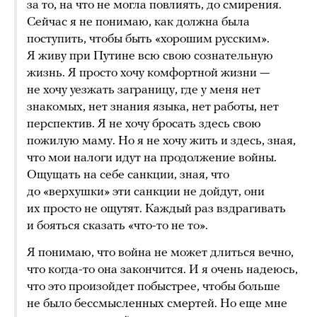
за то, на что не могла повлиять, до смирения.
Сейчас я не понимаю, как должна была
поступить, чтобы быть «хорошим русским».
Я живу при Путине всю свою сознательную
жизнь. Я просто хочу комфортной жизни —
не хочу уезжать заграницу, где у меня нет
знакомых, нет знания языка, нет работы, нет
перспектив. Я не хочу бросать здесь свою
пожилую маму. Но я не хочу жить и здесь, зная,
что мои налоги идут на продолжение войны.
Ощущать на себе санкции, зная, что
до «верхушки» эти санкции не дойдут, они
их просто не ощутят. Каждый раз вздрагивать
и бояться сказать «что-то не то».
Я понимаю, что война не может длиться вечно,
что когда-то она закончится. И я очень надеюсь,
что это произойдет побыстрее, чтобы больше
не было бессмысленных смертей. Но еще мне