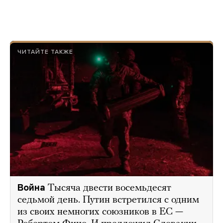
ЧИТАЙТЕ ТАКЖЕ
Война
Тысяча двести восемьдесят
седьмой день. Путин встретился с одним
из своих немногих союзников в ЕС —