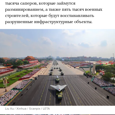
тысяча саперов, которые займутся
разминированием, а также пять тысяч военных
строителей, которые будут восстанавливать
разрушенные инфраструктурные объекты.
Liu Xu / Xinhua / Scanpix / LETA