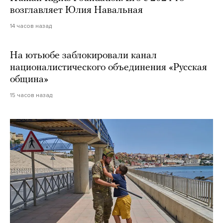
возглавляет Юлия Навальная
14 часов назад
На ютьюбе заблокировали канал
националистического объединения «Русская
община»
15 часов назад