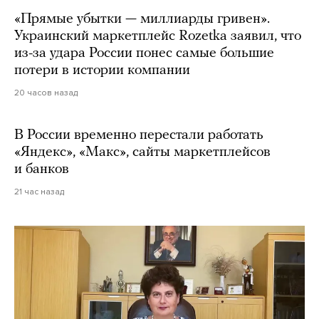
«Прямые убытки — миллиарды гривен».
Украинский маркетплейс Rozetka заявил, что
из-за удара России понес самые большие
потери в истории компании
20 часов назад
В России временно перестали работать
«Яндекс», «Макс», сайты маркетплейсов
и банков
21 час назад