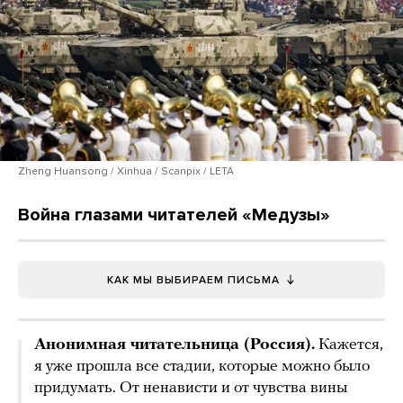
Zheng Huansong / Xinhua / Scanpix / LETA
Война глазами читателей «Медузы»
КАК МЫ ВЫБИРАЕМ ПИСЬМА
Анонимная читательница (Россия).
Кажется,
я уже прошла все стадии, которые можно было
придумать. От ненависти и от чувства вины