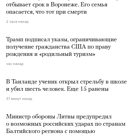
отбывает срок в Воронеже. Его семья
опасается, что тот при смерти
2 часа назад
Трамп подписал указы, ограничивающие
получение гражданства США по праву
рождения и «родильный туризм»
час назад
В Таиланде ученик открыл стрельбу в школе
и убил шесть человек. Еще 15 ранены
37 минут назад
Министр обороны Литвы предупредил
о возможных российских ударах по странам
Балтийского региона с помощью