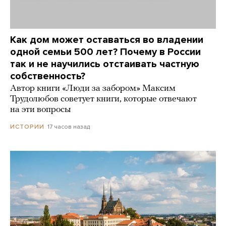
Как дом может оставаться во владении
одной семьи 500 лет? Почему в России
так и не научились отстаивать частную
собственность?
Автор книги «Люди за забором» Максим
Трудолюбов советует книги, которые отвечают
на эти вопросы
17 часов назад
ИСТОРИИ