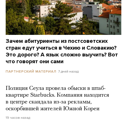
Зачем абитуриенты из постсоветских
стран едут учиться в Чехию и Словакию?
Это дорого? А язык сложно выучить? Вот
что говорят они сами
7 дней назад
ПАРТНЕРСКИЙ МАТЕРИАЛ
Полиция Сеула провела обыски в штаб-
квартире Starbucks. Компания находится
в центре скандала из-за рекламы,
оскорбившей жителей Южной Кореи
19 часов назад