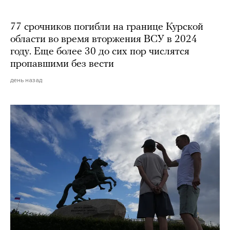
77 срочников погибли на границе Курской
области во время вторжения ВСУ в 2024
году. Еще более 30 до сих пор числятся
пропавшими без вести
день назад