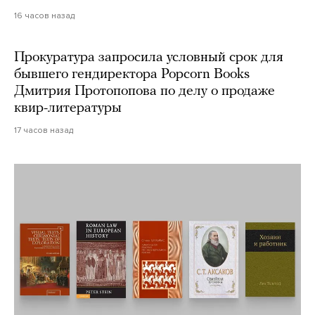
16 часов назад
Прокуратура запросила условный срок для
бывшего гендиректора Popcorn Books
Дмитрия Протопопова по делу о продаже
квир-литературы
17 часов назад