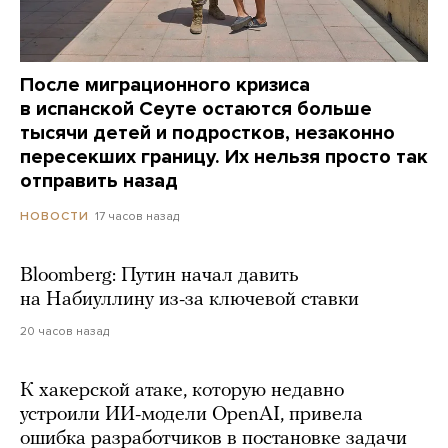
После миграционного кризиса
в испанской Сеуте остаются больше
тысячи детей и подростков, незаконно
пересекших границу. Их нельзя просто так
отправить назад
17 часов назад
НОВОСТИ
Bloomberg: Путин начал давить
на Набиуллину из-за ключевой ставки
20 часов назад
К хакерской атаке, которую недавно
устроили ИИ-модели OpenAI, привела
ошибка разработчиков в постановке задачи