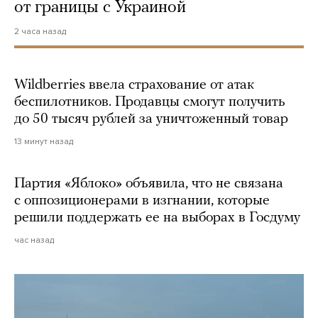
от границы с Украиной
2 часа назад
Wildberries ввела страхование от атак
беспилотников. Продавцы смогут получить
до 50 тысяч рублей за уничтоженный товар
13 минут назад
Партия «Яблоко» объявила, что не связана
с оппозиционерами в изгнании, которые
решили поддержать ее на выборах в Госдуму
час назад