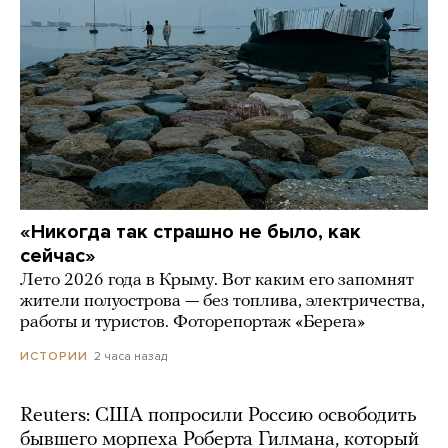
«Никогда так страшно не было, как
сейчас»
Лето 2026 года в Крыму. Вот каким его запомнят
жители полуострова — без топлива, электричества,
работы и туристов. Фоторепортаж «Берега»
2 часа назад
ИСТОРИИ
Reuters: США попросили Россию освободить
бывшего морпеха Роберта Гилмана, который