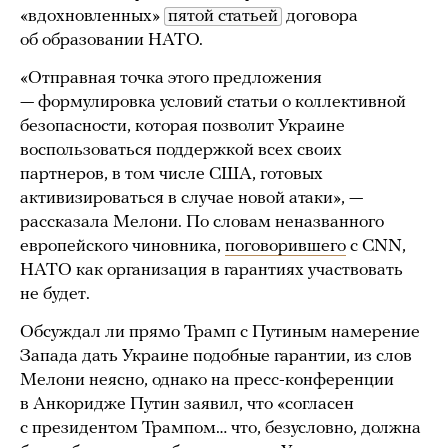
«вдохновленных»
пятой статьей
договора
об образовании НАТО.
«Отправная точка этого предложения
— формулировка условий статьи о коллективной
безопасности, которая позволит Украине
воспользоваться поддержкой всех своих
партнеров, в том числе США, готовых
активизироваться в случае новой атаки», —
рассказала Мелони. По словам неназванного
европейского чиновника,
поговорившего
с CNN,
НАТО как организация в гарантиях участвовать
не будет.
Обсуждал ли прямо Трамп с Путиным намерение
Запада дать Украине подобные гарантии, из слов
Мелони неясно, однако на пресс-конференции
в Анкоридже Путин заявил, что «согласен
с президентом Трампом… что, безусловно, должна