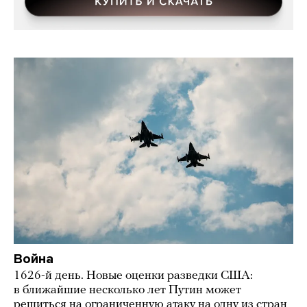
Война
1626-й день. Новые оценки разведки США:
в ближайшие несколько лет Путин может
решиться на ограниченную атаку на одну из стран