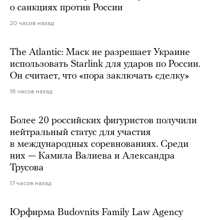
о санкциях против России
20 часов назад
The Atlantic: Маск не разрешает Украине
использовать Starlink для ударов по России.
Он считает, что «пора заключать сделку»
18 часов назад
Более 20 российских фигуристов получили
нейтральный статус для участия
в международных соревнованиях. Среди
них — Камила Валиева и Александра
Трусова
17 часов назад
Юрфирма Budovnits Family Law Agency