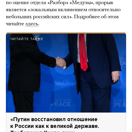
по оценке отдела «Разбор» «Медузы», прорыв
является «локальным вклинением относительно
небольших российских сил». Подробнее об этом
читайте
здесь
.
ЧИТАЙТЕ ТАКЖЕ
«Путин восстановил отношение
к России как к великой державе.