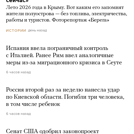
сейчас»
Лето 2026 года в Крыму. Вот каким его запомнят
жители полуострова — без топлива, электричества,
работы и туристов. Фоторепортаж «Берега»
день назад
ИСТОРИИ
Испания ввела пограничный контроль
с Италией. Ранее Рим ввел аналогичные
меры из-за миграционного кризиса в Сеуте
6 часов назад
Россия второй раз за неделю нанесла удар
по Киевской области. Погибли три человека,
в том числе ребенок
6 часов назад
Сенат США одобрил законопроект