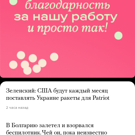
Зеленский: США будут каждый месяц
поставлять Украине ракеты для Patriot
2 часа назад
В Болгарию залетел и взорвался
беспилотник. Чей он, пока неизвестно