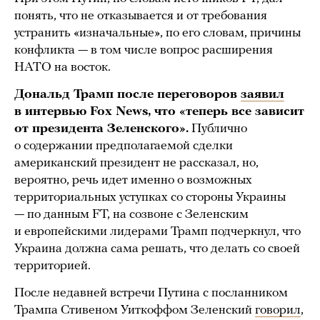
понять, что не отказывается и от требования
устранить «изначальные», по его словам, причины
конфликта — в том числе вопрос расширения
НАТО на восток.
Дональд Трамп после переговоров
заявил
в интервью Fox News, что «теперь все зависит
от президента Зеленского».
Публично
о содержании предполагаемой сделки
американский президент не рассказал, но,
вероятно, речь идет именно о возможных
территориальных уступках со стороны Украины
— по данным FT, на созвоне с Зеленским
и европейскими лидерами Трамп подчеркнул, что
Украина должна сама решать, что делать со своей
территорией.
После недавней встречи Путина с посланником
Трампа Стивеном Уиткоффом Зеленский
говорил
,