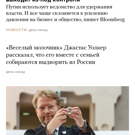
Путин использует ведомство для удержания
власти. И все чаще склоняется к усилению
давления на бизнес и общество, пишет Bloomberg
день назад
НОВОСТИ
«Веселый молочник» Джастас Уолкер
рассказал, что его вместе с семьей
собираются выдворить из России
день назад