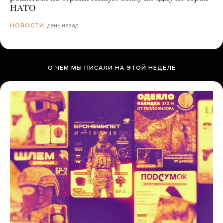
НАТО
день назад
НОВОСТИ
О ЧЕМ МЫ ПИСАЛИ НА ЭТОЙ НЕДЕЛЕ