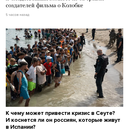
создателей фильма о Колобке
5 часов назад
К чему может привести кризис в Сеуте?
И коснется ли он россиян, которые живут
в Испании?