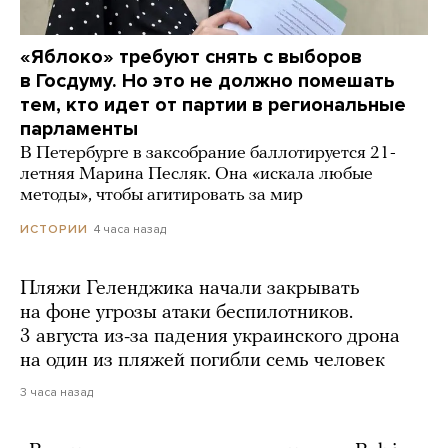
«Яблоко» требуют снять с выборов
в Госдуму. Но это не должно помешать
тем, кто идет от партии в региональные
парламенты
В Петербурге в заксобрание баллотируется 21-
летняя Марина Песляк. Она «искала любые
методы», чтобы агитировать за мир
4 часа назад
ИСТОРИИ
Пляжи Геленджика начали закрывать
на фоне угрозы атаки беспилотников.
3 августа из-за падения украинского дрона
на один из пляжей погибли семь человек
3 часа назад