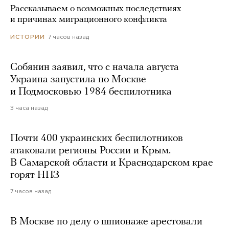
Рассказываем о возможных последствиях
и причинах миграционного конфликта
7 часов назад
ИСТОРИИ
Собянин заявил, что с начала августа
Украина запустила по Москве
и Подмосковью 1984 беспилотника
3 часа назад
Почти 400 украинских беспилотников
атаковали регионы России и Крым.
В Самарской области и Краснодарском крае
горят НПЗ
7 часов назад
В Москве по делу о шпионаже арестовали