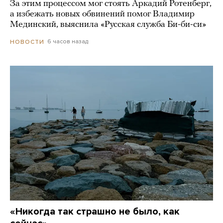
За этим процессом мог стоять Аркадий Ротенберг,
а избежать новых обвинений помог Владимир
Мединский, выяснила «Русская служба Би-би-си»
6 часов назад
НОВОСТИ
«Никогда так страшно не было, как