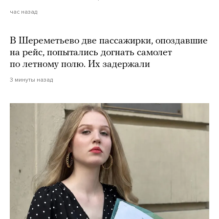
час назад
В Шереметьево две пассажирки, опоздавшие
на рейс, попытались догнать самолет
по летному полю. Их задержали
3 минуты назад