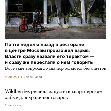
Почти неделю назад в ресторане
в центре Москвы произошел взрыв.
Власти сразу назвали его терактом —
и сразу же перестали о нем говорить
Вот какие вопросы до сих пор остаются без ответов
2 часа назад
НОВОСТИ
Wildberries решила запустить «партнерские
хабы» для хранения товаров
2 часа назад