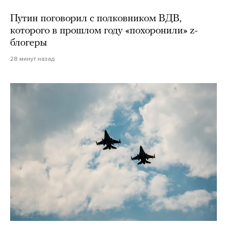
Путин поговорил с полковником ВДВ,
которого в прошлом году «похоронили» z-
блогеры
28 минут назад