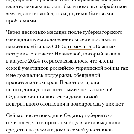
власти, семьям должны были помочь с обработкой
земли, заготовкой дров и другими бытовыми
проблемами.
Через несколько месяцев после губернаторского
совещания в малонаселенном селе
поставили
памятник «бойцам СВО»,
отмечают
«Важные
истории». В
сюжете
Новиковой, который вышел
в августе 2024-го, рассказывалось, что члены
семей участников российско-украинской войны так
и не дождались поддержки, обещанной
правительством края. В частности, они
не получили дрова, которыми часть жителей
Седанки отапливают свои дома зимой —
центрального отопления и водопровода у них нет.
Сейчас после поездки в Седанку губернатор
отчитался, что в прошлом году власти выделили
средства на ремонт домов семей участников