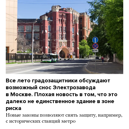
Все лето градозащитники обсуждают
возможный снос Электрозавода
в Москве. Плохая новость в том, что это
далеко не единственное здание в зоне
риска
Новые законы позволяют снять защиту, например,
с исторических станций метро