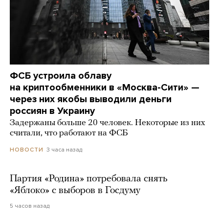
ФСБ устроила облаву
на криптообменники в «Москва-Сити» —
через них якобы выводили деньги
россиян в Украину
Задержаны больше 20 человек. Некоторые из них
считали, что работают на ФСБ
3 часа назад
НОВОСТИ
Партия «Родина» потребовала снять
«Яблоко» с выборов в Госдуму
5 часов назад