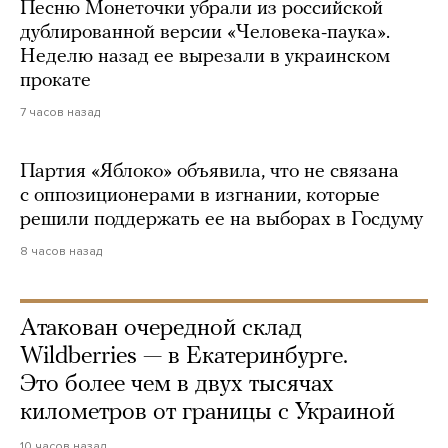
Песню Монеточки убрали из российской
дублированной версии «Человека-паука».
Неделю назад ее вырезали в украинском
прокате
7 часов назад
Партия «Яблоко» объявила, что не связана
с оппозиционерами в изгнании, которые
решили поддержать ее на выборах в Госдуму
8 часов назад
Атакован очередной склад
Wildberries — в Екатеринбурге.
Это более чем в двух тысячах
километров от границы с Украиной
10 часов назад