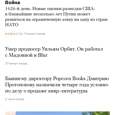
Война
1626-й день. Новые оценки разведки США:
в ближайшие несколько лет Путин может
решиться на ограниченную атаку на одну из стран
НАТО
11 минут назад
НОВОСТИ
Умер продюсер Уильям Орбит. Он работал
с Мадонной и Blur
37 минут назад
Бывшему директору Popcorn Books Дмитрию
Протопопову назначили четыре года условно
по делу о продаже квир-литературы
3 часа назад