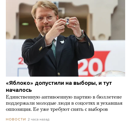
«Яблоко» допустили на выборы, и тут
началось
Единственную антивоенную партию в бюллетене
поддержали молодые люди в соцсетях и уехавшая
оппозиция. Ее уже требуют снять с выборов
2 часа назад
НОВОСТИ