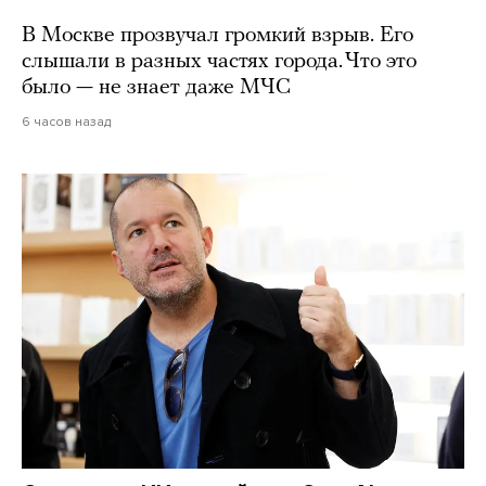
В Москве прозвучал громкий взрыв. Его
слышали в разных частях города. Что это
было — не знает даже МЧС
6 часов назад