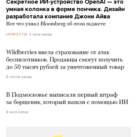
Секретное ИИ-устройство OpenAI — это
умная колонка в форме пончика. Дизайн
разработала компания Джони Айва
Вот что узнал Bloomberg об этом гаджете
3 часа назад
НОВОСТИ
Wildberries ввела страхование от атак
беспилотников. Продавцы смогут получить
до 50 тысяч рублей за уничтоженный товар
8 часов назад
В Подмосковье выписали первый штраф
за борщевик, который нашли с помощью ИИ
4 часа назад