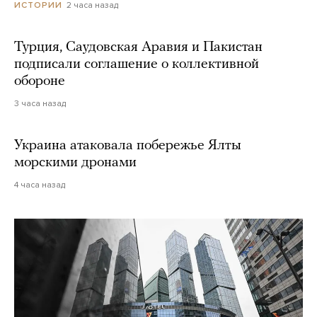
2 часа назад
ИСТОРИИ
Турция, Саудовская Аравия и Пакистан
подписали соглашение о коллективной
обороне
3 часа назад
Украина атаковала побережье Ялты
морскими дронами
4 часа назад