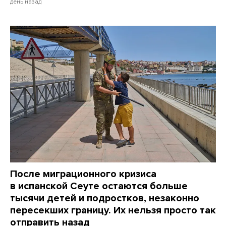
день назад
После миграционного кризиса
в испанской Сеуте остаются больше
тысячи детей и подростков, незаконно
пересекших границу. Их нельзя просто так
отправить назад