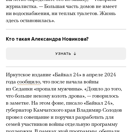
журналистка. — Большая часть домов не имеет
ни водоснабжения, ни теплых туалетов. Жизнь
здесь остановилась».
Кто такая Александра Новикова?
УЗНАТЬ
Иркутское издание «Байкал 24» в апреле 2024
года
сообщило
, что после начала войны
из Седанки «пропали мужчины». «Дошло до того,
что больше некому колоть дрова», — говорилось
в заметке. На этом фоне, писало «Байкал 24»,
губернатор Камчатского края Владимир Солодов
провел совещание и поручил разработать для
семей участников войны отдельную программу
поддержки. В рамках этой программы, обещали