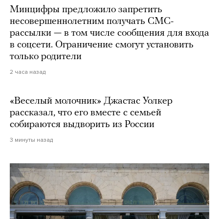
Минцифры предложило запретить
несовершеннолетним получать СМС-
рассылки — в том числе сообщения для входа
в соцсети. Ограничение смогут установить
только родители
2 часа назад
«Веселый молочник» Джастас Уолкер
рассказал, что его вместе с семьей
собираются выдворить из России
3 минуты назад