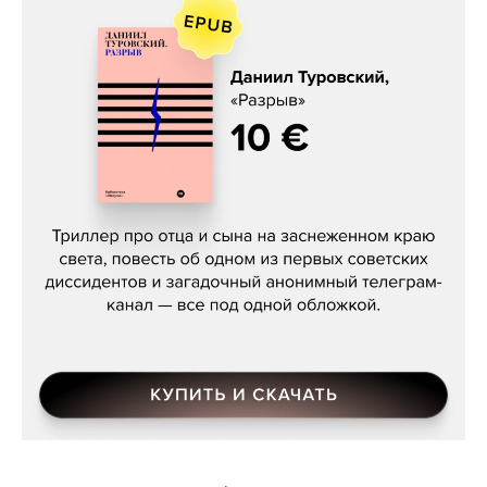
Даниил Туровский, «Разрыв»