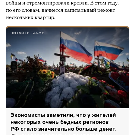
войны и отремонтировали кровли. В этом году,
по его словам, начнется капитальный ремонт
нескольких квартир.
ЧИТАЙТЕ ТАКЖЕ
Экономисты заметили, что у жителей
некоторых очень бедных регионов
РФ стало значительно больше денег.