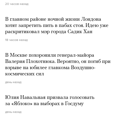
20 часов назад
В главном районе ночной жизни Лондона
хотят запретить пить в пабах стоя. Идею уже
раскритиковал мэр города Садик Хан
18 часов назад
В Москве похоронили генерал-майора
Валерия Плохотнюка. Вероятно, он погиб при
взрыве на юбилее главкома Воздушно-
космических сил
день назад
Юлия Навальная призвала голосовать
за «Яблоко» на выборах в Госдуму
день назад