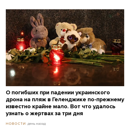
О погибших при падении украинского
дрона на пляж в Геленджике по-прежнему
известно крайне мало. Вот что удалось
узнать о жертвах за три дня
день назад
НОВОСТИ