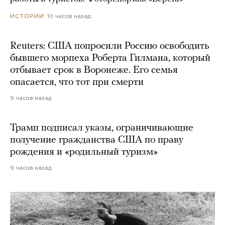
10 часов назад
ИСТОРИИ
Reuters: США попросили Россию освободить
бывшего морпеха Роберта Гилмана, который
отбывает срок в Воронеже. Его семья
опасается, что тот при смерти
9 часов назад
Трамп подписал указы, ограничивающие
получение гражданства США по праву
рождения и «родильный туризм»
9 часов назад