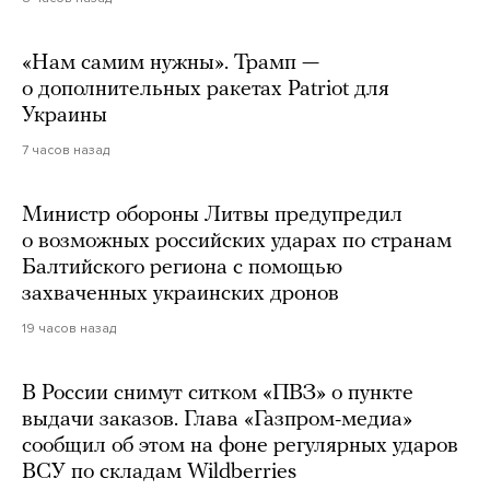
«Нам самим нужны». Трамп —
о дополнительных ракетах Patriot для
Украины
7 часов назад
Министр обороны Литвы предупредил
о возможных российских ударах по странам
Балтийского региона с помощью
захваченных украинских дронов
19 часов назад
В России снимут ситком «ПВЗ» о пункте
выдачи заказов. Глава «Газпром-медиа»
сообщил об этом на фоне регулярных ударов
ВСУ по складам Wildberries