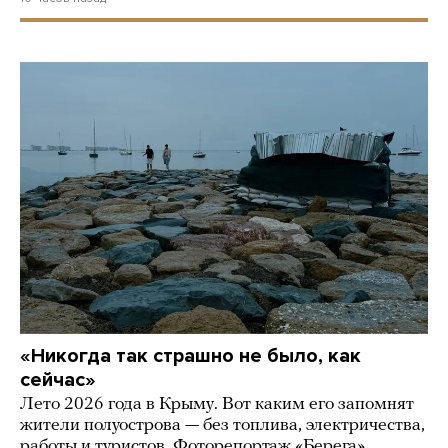
«Никогда так страшно не было, как
сейчас»
Лето 2026 года в Крыму. Вот каким его запомнят
жители полуострова — без топлива, электричества,
работы и туристов. Фоторепортаж «Берега»