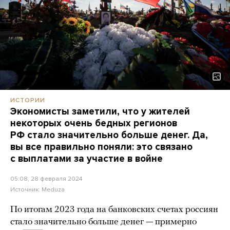
ИСТОРИИ
Экономисты заметили, что у жителей
некоторых очень бедных регионов
РФ стало значительно больше денег. Да,
вы все правильно поняли: это связано
с выплатами за участие в войне
05:08, 28 февраля 2024
Источник:
Meduza
По итогам 2023 года на банковских счетах россиян
стало значительно больше денег — примерно