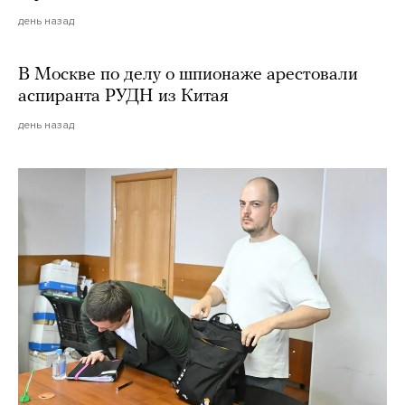
день назад
В Москве по делу о шпионаже арестовали
аспиранта РУДН из Китая
день назад