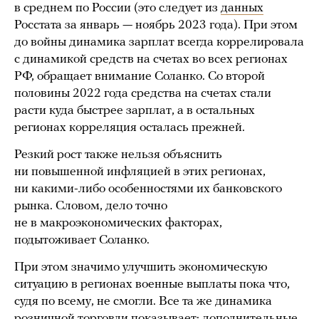
в среднем по России (это следует из
данных
Росстата за январь — ноябрь 2023 года). При этом
до войны динамика зарплат всегда коррелировала
с динамикой средств на счетах во всех регионах
РФ, обращает внимание Соланко. Со второй
половины 2022 года средства на счетах стали
расти куда быстрее зарплат, а в остальных
регионах корреляция осталась прежней.
Резкий рост также нельзя объяснить
ни повышенной инфляцией в этих регионах,
ни какими-либо особенностями их банковского
рынка. Словом, дело точно
не в макроэкономических факторах,
подытоживает Соланко.
При этом значимо улучшить экономическую
ситуацию в регионах военные выплаты пока что,
судя по всему, не смогли. Все та же динамика
розничной торговли показывает: дополнительные