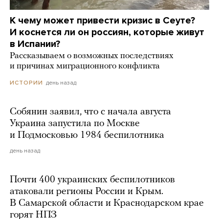
К чему может привести кризис в Сеуте?
И коснется ли он россиян, которые живут
в Испании?
Рассказываем о возможных последствиях
и причинах миграционного конфликта
день назад
ИСТОРИИ
Собянин заявил, что с начала августа
Украина запустила по Москве
и Подмосковью 1984 беспилотника
день назад
Почти 400 украинских беспилотников
атаковали регионы России и Крым.
В Самарской области и Краснодарском крае
горят НПЗ