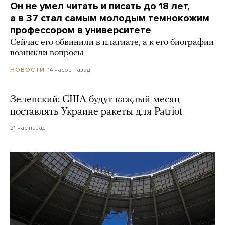
Он не умел читать и писать до 18 лет,
а в 37 стал самым молодым темнокожим
профессором в университете
Сейчас его обвинили в плагиате, а к его биографии
возникли вопросы
14 часов назад
НОВОСТИ
Зеленский: США будут каждый месяц
поставлять Украине ракеты для Patriot
21 час назад