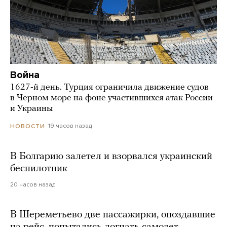
Война
1627-й день. Турция ограничила движение судов
в Черном море на фоне участившихся атак России
и Украины
19 часов назад
НОВОСТИ
В Болгарию залетел и взорвался украинский
беспилотник
20 часов назад
В Шереметьево две пассажирки, опоздавшие
на рейс, попытались догнать самолет