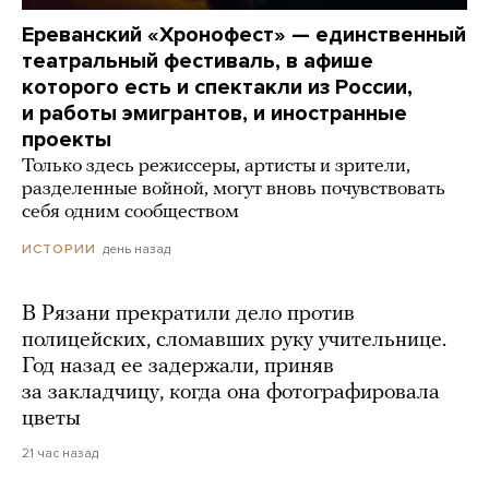
Ереванский «Хронофест» — единственный
театральный фестиваль, в афише
которого есть и спектакли из России,
и работы эмигрантов, и иностранные
проекты
Только здесь режиссеры, артисты и зрители,
разделенные войной, могут вновь почувствовать
себя одним сообществом
день назад
ИСТОРИИ
В Рязани прекратили дело против
полицейских, сломавших руку учительнице.
Год назад ее задержали, приняв
за закладчицу, когда она фотографировала
цветы
21 час назад