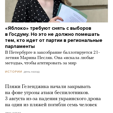
«Яблоко» требуют снять с выборов
в Госдуму. Но это не должно помешать
тем, кто идет от партии в региональные
парламенты
В Петербурге в заксобрание баллотируется 21-
летняя Марина Песляк. Она «искала любые
методы», чтобы агитировать за мир
день назад
ИСТОРИИ
Пляжи Геленджика начали закрывать
на фоне угрозы атаки беспилотников.
3 августа из-за падения украинского дрона
на один из пляжей погибли семь человек
день назад