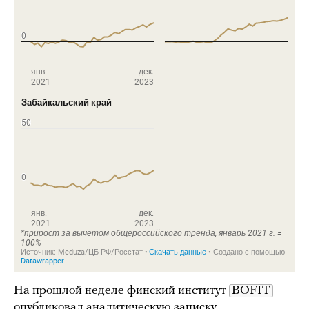
На прошлой неделе финский институт
BOFIT
опубликовал
аналитическую записку