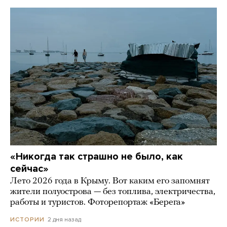
«Никогда так страшно не было, как
сейчас»
Лето 2026 года в Крыму. Вот каким его запомнят
жители полуострова — без топлива, электричества,
работы и туристов. Фоторепортаж «Берега»
2 дня назад
ИСТОРИИ