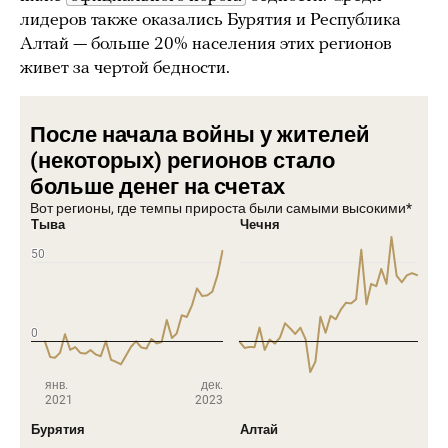
лидеров также оказались Бурятия и Республика
Алтай — больше 20% населения этих регионов
живет за чертой бедности.