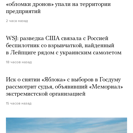
«обломки дронов» упали на территории
предприятий
2 часа назад
WSJ: разведка США связала с Россией
беспилотник со взрывчаткой, найденный
в Лейпциге рядом с украинским самолетом
18 часов назад
Иск о снятии «Яблока» с выборов в Госдуму
рассмотрит судья, объявивший «Мемориал»
экстремистской организацией
15 часов назад