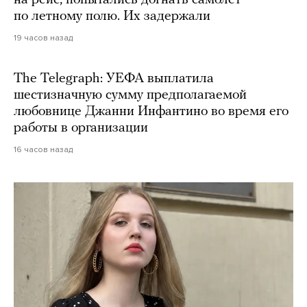
по летному полю. Их задержали
19 часов назад
The Telegraph: УЕФА выплатила
шестизначную сумму предполагаемой
любовнице Джанни Инфантино во время его
работы в организации
16 часов назад