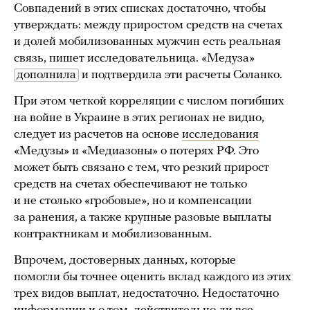
Совпадений в этих списках достаточно, чтобы
утверждать: между приростом средств на счетах
и долей мобилизованных мужчин есть реальная
связь, пишет исследовательница. «Медуза»
дополнила
и подтвердила эти расчеты Соланко.
При этом четкой корреляции с числом погибших
на войне в Украине в этих регионах не видно,
следует из расчетов на основе
исследования
«Медузы» и «Медиазоны» о потерях РФ. Это
может быть связано с тем, что резкий прирост
средств на счетах обеспечивают не только
и не столько «гробовые», но и компенсации
за ранения, а также крупные разовые выплаты
контрактникам и мобилизованным.
Впрочем, достоверных данных, которые
помогли бы точнее оценить вклад каждого из этих
трех видов выплат, недостаточно. Недостаточно