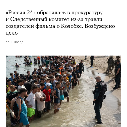
«Россия-24» обратилась в прокуратуру
и Следственный комитет из-за травли
создателей фильма о Колобке. Возбуждено
дело
день назад