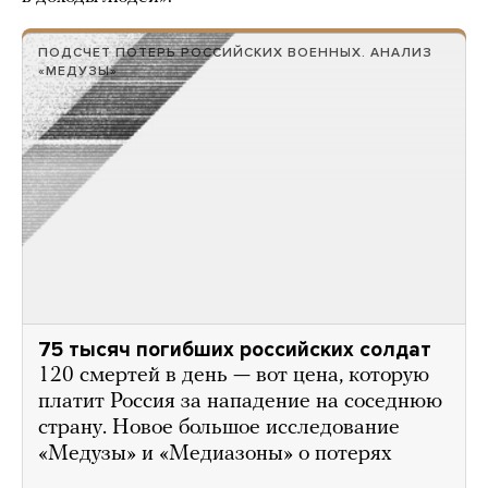
ПОДСЧЕТ ПОТЕРЬ РОССИЙСКИХ ВОЕННЫХ. АНАЛИЗ
«МЕДУЗЫ»
75 тысяч погибших российских солдат
120 смертей в день — вот цена, которую
платит Россия за нападение на соседнюю
страну. Новое большое исследование
«Медузы» и «Медиазоны» о потерях