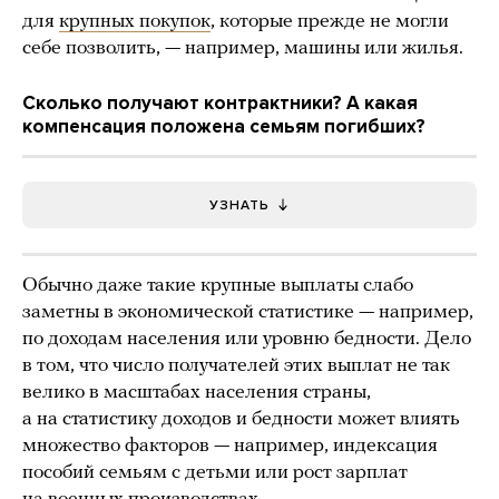
для
крупных покупок
, которые прежде не могли
себе позволить, — например, машины или жилья.
Сколько получают контрактники? А какая
компенсация положена семьям погибших?
УЗНАТЬ
Обычно даже такие крупные выплаты слабо
заметны в экономической статистике — например,
по доходам населения или уровню бедности. Дело
в том, что число получателей этих выплат не так
велико в масштабах населения страны,
а на статистику доходов и бедности может влиять
множество факторов — например, индексация
пособий семьям с детьми или рост зарплат