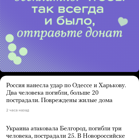
Россия нанесла удар по Одессе и Харькову.
Два человека погибли, больше 20
пострадали. Повреждены жилые дома
2 часа назад
Украина атаковала Белгород, погибли три
человека, пострадали 25. В Новороссийске