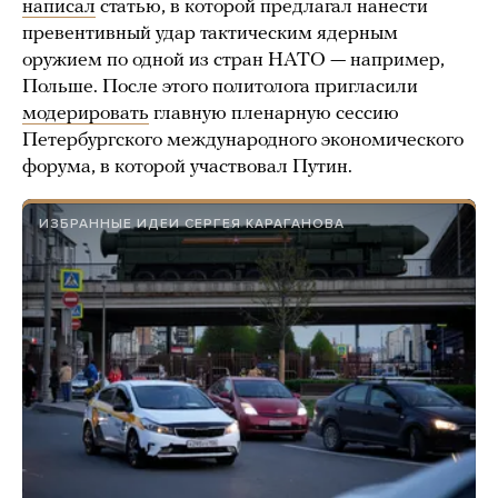
написал
статью, в которой предлагал нанести
превентивный удар тактическим ядерным
оружием по одной из стран НАТО — например,
Польше. После этого политолога пригласили
модерировать
главную пленарную сессию
Петербургского международного экономического
форума, в которой участвовал Путин.
ИЗБРАННЫЕ ИДЕИ СЕРГЕЯ КАРАГАНОВА