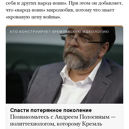
себя и других народ-воин». При этом он добавляет,
что «народ-воин» миролюбив, потому что знает
«кровавую цену войны».
КТО КОНСТРУИРУЕТ КРЕМЛЕВСКУЮ ИДЕОЛОГИЮ
Спасти потерянное поколение
Познакомьтесь с Андреем Полосиным —
политтехнологом, которому Кремль