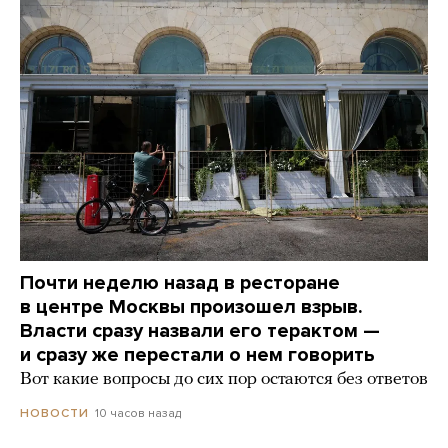
Почти неделю назад в ресторане
в центре Москвы произошел взрыв.
Власти сразу назвали его терактом —
и сразу же перестали о нем говорить
Вот какие вопросы до сих пор остаются без ответов
10 часов назад
НОВОСТИ