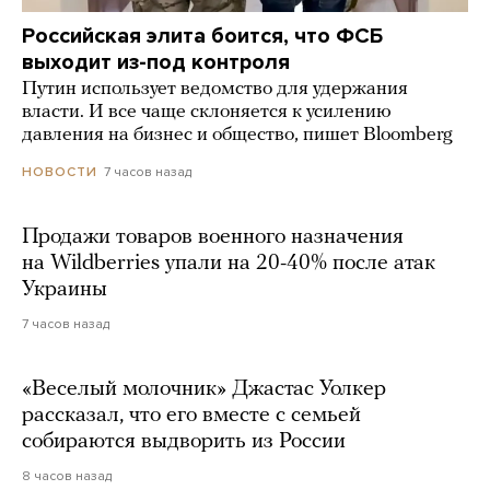
Российская элита боится, что ФСБ
выходит из-под контроля
Путин использует ведомство для удержания
власти. И все чаще склоняется к усилению
давления на бизнес и общество, пишет Bloomberg
7 часов назад
НОВОСТИ
Продажи товаров военного назначения
на Wildberries упали на 20-40% после атак
Украины
7 часов назад
«Веселый молочник» Джастас Уолкер
рассказал, что его вместе с семьей
собираются выдворить из России
8 часов назад