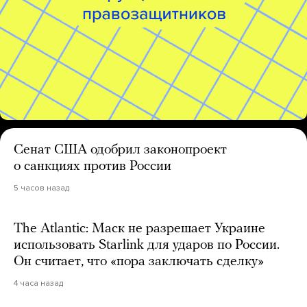
Сенат США одобрил законопроект
о санкциях против России
5 часов назад
The Atlantic: Маск не разрешает Украине
использовать Starlink для ударов по России.
Он считает, что «пора заключать сделку»
4 часа назад