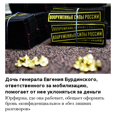
Дочь генерала Евгения Бурдинского,
ответственного за мобилизацию,
помогает от нее уклоняться за деньги
Юрфирма, где она работает, обещает оформить
бронь «конфиденциально» и «без лишних
разговоров»