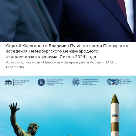
Сергей Караганов и Владимир Путин во время Пленарного
заседания Петербургского международного
экономического форума. 7 июня 2024 года
Александр Казаков / Пресс-служба президента России / ТАСС /
Profimedia