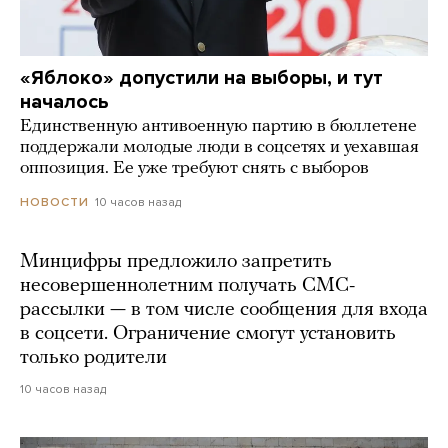
«Яблоко» допустили на выборы, и тут
началось
Единственную антивоенную партию в бюллетене
поддержали молодые люди в соцсетях и уехавшая
оппозиция. Ее уже требуют снять с выборов
10 часов назад
НОВОСТИ
Минцифры предложило запретить
несовершеннолетним получать СМС-
рассылки — в том числе сообщения для входа
в соцсети. Ограничение смогут установить
только родители
10 часов назад