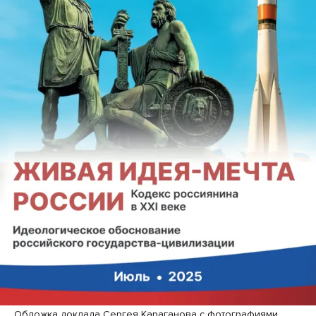
Обложка доклада Сергея Караганова с фотографиями