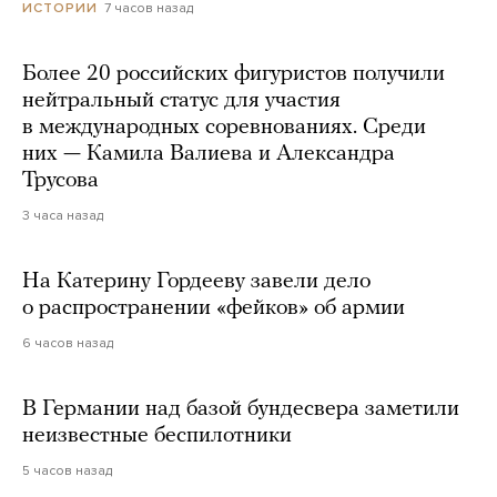
7 часов назад
ИСТОРИИ
Более 20 российских фигуристов получили
нейтральный статус для участия
в международных соревнованиях. Среди
них — Камила Валиева и Александра
Трусова
3 часа назад
На Катерину Гордееву завели дело
о распространении «фейков» об армии
6 часов назад
В Германии над базой бундесвера заметили
неизвестные беспилотники
5 часов назад