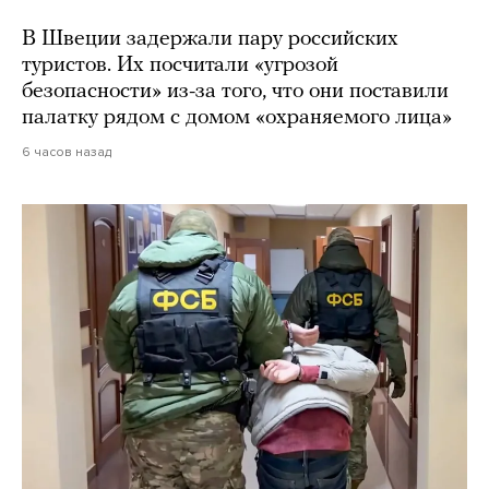
В Швеции задержали пару российских
туристов. Их посчитали «угрозой
безопасности» из-за того, что они поставили
палатку рядом с домом «охраняемого лица»
6 часов назад