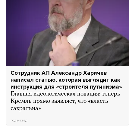
Сотрудник АП Александр Харичев
написал статью, которая выглядит как
инструкция для «строителя путинизма»
Главная идеологическая новация: теперь
Кремль прямо заявляет, что «власть
сакральна»
год назад