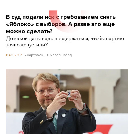
В суд подали иск с требованием снять
«Яблоко» с выборов. А разве это еще
можно сделать?
До какой даты надо продержаться, чтобы партию
точно допустили?
7 карточек
8 часов назад
РАЗБОР