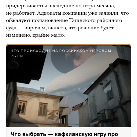
придерживается последние полтора месяца,
не работает. Адвокаты компании уже заявили, что
обжалуют постановление Таганского районного
суда, — впрочем, шансов, что решение будет
изменено, крайне мало.
ЧТО ПРОИСХОДИТ НА РОССИЙСКОМ ИГРОВОМ
РЫНКЕ
Что выбрать — кафкианскую игру про