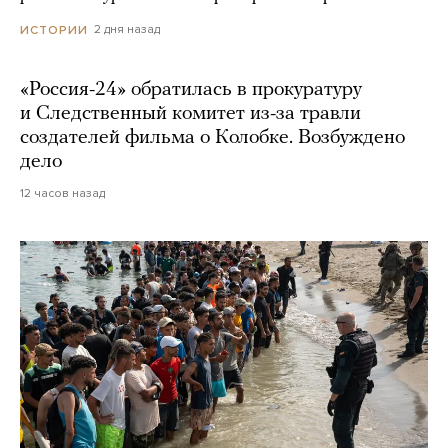
2 дня назад
ИСТОРИИ
«Россия-24» обратилась в прокуратуру
и Следственный комитет из-за травли
создателей фильма о Колобке. Возбуждено
дело
12 часов назад