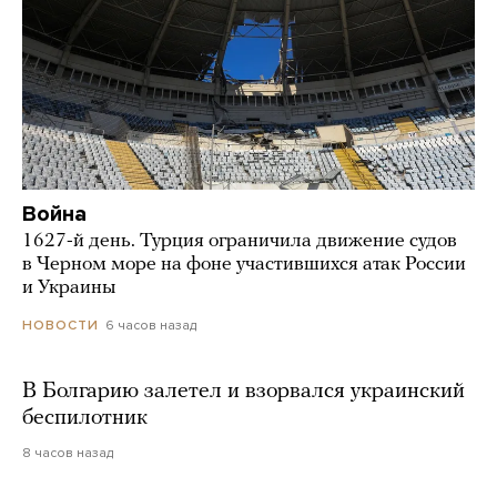
Война
1627-й день. Турция ограничила движение судов
в Черном море на фоне участившихся атак России
и Украины
6 часов назад
НОВОСТИ
В Болгарию залетел и взорвался украинский
беспилотник
8 часов назад