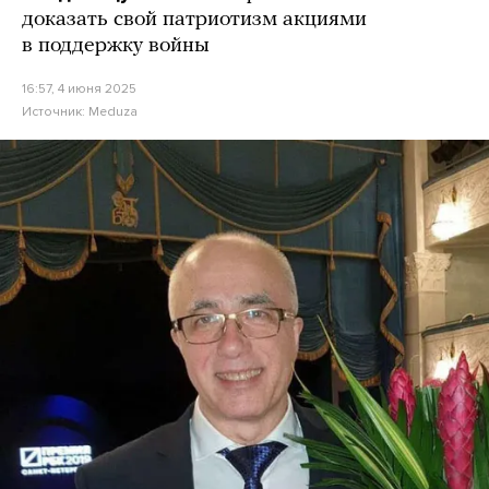
доказать свой патриотизм акциями
в поддержку войны
16:57, 4 июня 2025
Источник:
Meduza