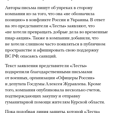
Авторы письма пишут об упреках в сторону
компании из-за того, что она «не обозначила
позицию» в конфликте России и Украины. В ответ
на это представители «Лесты» заявляют, что
«не хотели превращать добрые дела во временные
пиар-акции». Также в компании добавили, что
не хотели слишком часто появляться в публичном
пространстве и афишировать свою поддержку
ВС РФ, опасаясь санкций.
Текст заявления представители «Лесты»
подкрепили благодарственными письмами
от военных, организации «Офицеры России»
и депутата Госдумы Алексея Журавлева. Кроме
того, компания опубликовала несколько счетов,
подтверждающих закупку и отправку
гуманитарной помощи жителям Курской области.
Пока подобная линия защиты, которой «Леста»