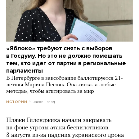
«Яблоко» требуют снять с выборов
в Госдуму. Но это не должно помешать
тем, кто идет от партии в региональные
парламенты
В Петербурге в заксобрание баллотируется 21-
летняя Марина Песляк. Она «искала любые
методы», чтобы агитировать за мир
11 часов назад
ИСТОРИИ
Пляжи Геленджика начали закрывать
на фоне угрозы атаки беспилотников.
3 августа из-за падения украинского дрона