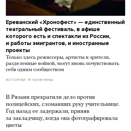
Ереванский «Хронофест» — единственный
театральный фестиваль, в афише
которого есть и спектакли из России,
и работы эмигрантов, и иностранные
проекты
Только здесь режиссеры, артисты и зрители,
разделенные войной, могут вновь почувствовать
себя одним сообществом
10 часов назад
ИСТОРИИ
В Рязани прекратили дело против
полицейских, сломавших руку учительнице.
Год назад ее задержали, приняв
за закладчицу, когда она фотографировала
цветы