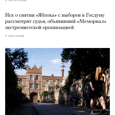
6 часов назад
Иск о снятии «Яблока» с выборов в Госдуму
рассмотрит судья, объявивший «Мемориал»
экстремистской организацией
3 часа назад