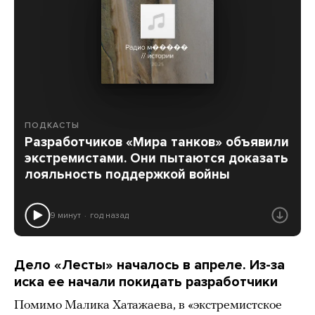
ПОДКАСТЫ
Разработчиков «Мира танков» объявили
экстремистами. Они пытаются доказать
лояльность поддержкой войны
9 минут
год назад
Дело «Лесты» началось в апреле. Из-за
иска ее начали покидать разработчики
Помимо Малика Хатажаева, в «экстремистское