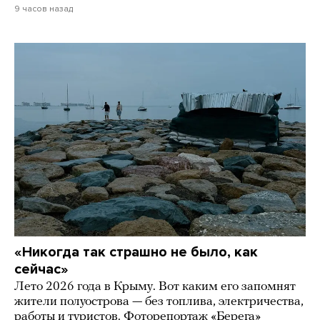
9 часов назад
«Никогда так страшно не было, как
сейчас»
Лето 2026 года в Крыму. Вот каким его запомнят
жители полуострова — без топлива, электричества,
работы и туристов. Фоторепортаж «Берега»