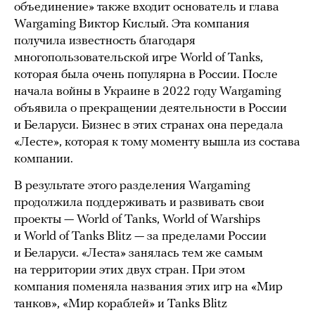
объединение» также входит основатель и глава
Wargaming Виктор Кислый. Эта компания
получила известность благодаря
многопользовательской игре World of Tanks,
которая была очень популярна в России. После
начала войны в Украине в 2022 году Wargaming
объявила о прекращении деятельности в России
и Беларуси. Бизнес в этих странах она передала
«Лесте», которая к тому моменту вышла из состава
компании.
В результате этого разделения Wargaming
продолжила поддерживать и развивать свои
проекты — World of Tanks, World of Warships
и World of Tanks Blitz — за пределами России
и Беларуси. «Леста» занялась тем же самым
на территории этих двух стран. При этом
компания поменяла названия этих игр на «Мир
танков», «Мир кораблей» и Tanks Blitz