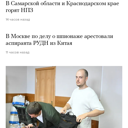
В Самарской области и Краснодарском крае
горят НПЗ
14 часов назад
В Москве по делу о шпионаже арестовали
аспиранта РУДН из Китая
11 часов назад