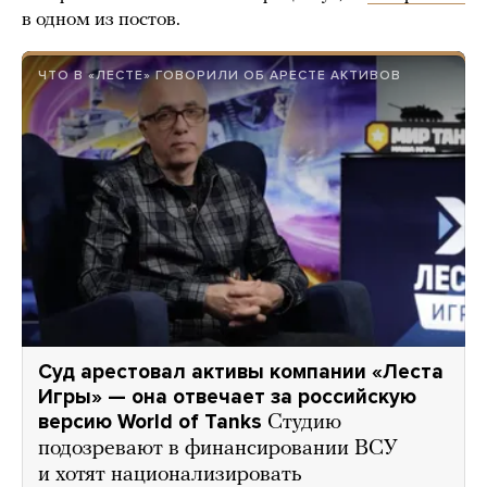
в одном из постов.
ЧТО В «ЛЕСТЕ» ГОВОРИЛИ ОБ АРЕСТЕ АКТИВОВ
Суд арестовал активы компании «Леста
Игры» — она отвечает за российскую
версию World of Tanks
Студию
подозревают в финансировании ВСУ
и хотят национализировать