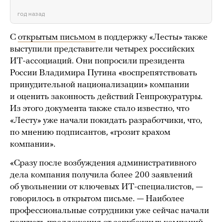
год назад
С
открытым письмом
в поддержку «Лесты» также
выступили представители четырех российских
ИТ-ассоциаций. Они попросили президента
России Владимира Путина «воспрепятствовать
принудительной национализации» компании
и оценить законность действий Генпрокуратуры.
Из этого документа также стало известно, что
«Лесту» уже начали покидать разработчики, что,
по мнению подписантов, «грозит крахом
компании».
«Сразу после возбуждения административного
дела компания получила более 200 заявлений
об увольнении от ключевых ИТ-специалистов, —
говорилось в открытом письме. — Наиболее
профессиональные сотрудники уже сейчас начали