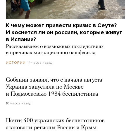
К чему может привести кризис в Сеуте?
И коснется ли он россиян, которые живут
в Испании?
Рассказываем о возможных последствиях
и причинах миграционного конфликта
14 часов назад
ИСТОРИИ
Собянин заявил, что с начала августа
Украина запустила по Москве
и Подмосковью 1984 беспилотника
10 часов назад
Почти 400 украинских беспилотников
атаковали регионы России и Крым.