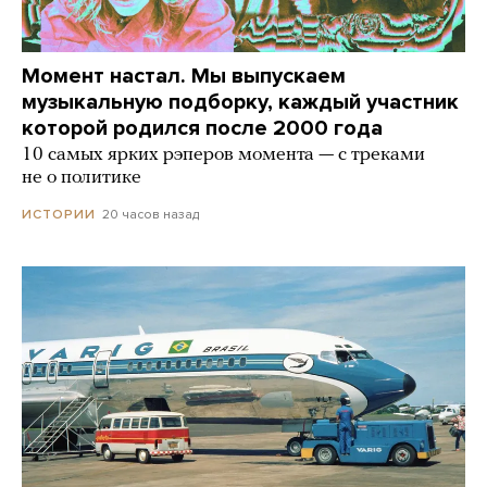
Момент настал. Мы выпускаем
музыкальную подборку, каждый участник
которой родился после 2000 года
10 самых ярких рэперов момента — с треками
не о политике
20 часов назад
ИСТОРИИ