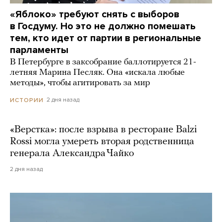
«Яблоко» требуют снять с выборов
в Госдуму. Но это не должно помешать
тем, кто идет от партии в региональные
парламенты
В Петербурге в заксобрание баллотируется 21-
летняя Марина Песляк. Она «искала любые
методы», чтобы агитировать за мир
2 дня назад
ИСТОРИИ
«Верстка»: после взрыва в ресторане Balzi
Rossi могла умереть вторая родственница
генерала Александра Чайко
2 дня назад