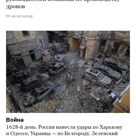
дронов
18 часов назад
Война
1628-й день. Россия нанесла удары по Харькову
и Одессе, Украина — по Белгороду. Зеленский