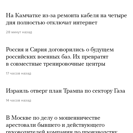
На Камчатке из-за ремонта кабеля на четыре
дня полностью отключат интернет
28 минут назад
Россия и Сирия договорились о будущем
российских военных баз. Их превратят
в совместные тренировочные центры
17 часов назад
Израиль отверг план Трампа по сектору Газа
14 часов назад
В Москве по делу о мошенничестве
арестовали бывшего и действующего
руководителей компании по производству