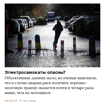
Электросамокаты опасны?
Объективных данных мало, но ученые выяснили,
что в случае аварии риск получить черепно-
мозговую травму окажется почти в четыре раза
выше, чем на мотоцикле
21 час назад
РАЗБОР