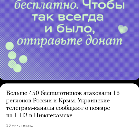
Больше 450 беспилотников атаковали 16
регионов России и Крым. Украинские
телеграм-каналы сообщают о пожаре
на НПЗ в Нижнекамске
36 минут назад