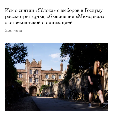
Иск о снятии «Яблока» с выборов в Госдуму
рассмотрит судья, объявивший «Мемориал»
экстремистской организацией
2 дня назад