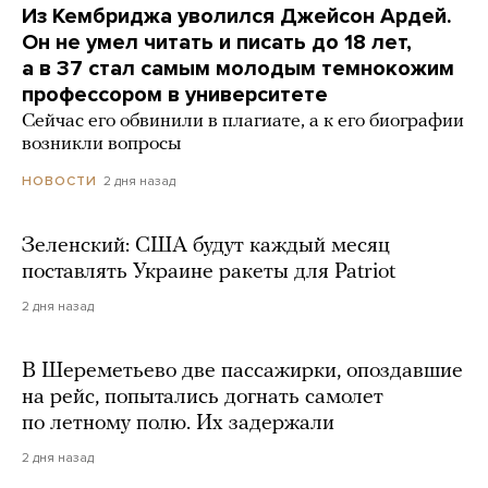
Из Кембриджа уволился Джейсон Ардей.
Он не умел читать и писать до 18 лет,
а в 37 стал самым молодым темнокожим
профессором в университете
Сейчас его обвинили в плагиате, а к его биографии
возникли вопросы
2 дня назад
НОВОСТИ
Зеленский: США будут каждый месяц
поставлять Украине ракеты для Patriot
2 дня назад
В Шереметьево две пассажирки, опоздавшие
на рейс, попытались догнать самолет
по летному полю. Их задержали
2 дня назад