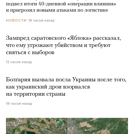
подвел итоги 40-дневной «операции влияния»
и пригрозил новыми атаками по логистике
18 часов назад
НОВОСТИ
Зампред саратовского «Яблока» рассказал,
что ему угрожают убийством и требуют
сняться с выборов
13 часов назад
Болгария вызвала посла Украины после того,
как украинский дрон взорвался
на территории страны
18 часов назад