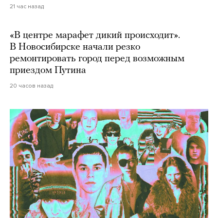
21 час назад
«В центре марафет дикий происходит».
В Новосибирске начали резко
ремонтировать город перед возможным
приездом Путина
20 часов назад