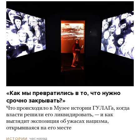
«Как мы превратились в то, что нужно
срочно закрывать?»
Что происходило в Музее истории ГУЛАГа, когда
власти решили его ликвидировать, — и как
выглядит экспозиция об ужасах нацизма,
открывшаяся на его месте
час назад
ИСТОРИИ