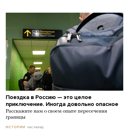
Поездка в Россию — это целое
приключение. Иногда довольно опасное
Расскажите нам о своем опыте пересечения
границы
час назад
ИСТОРИИ