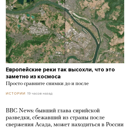
Европейские реки так высохли, что это
заметно из космоса
Просто сравните снимки до и после
19 часов назад
ИСТОРИИ
BBC News: бывший глава сирийской
разведки, сбежавший из страны после
свержения Асада, может находиться в России