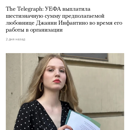
The Telegraph: УЕФА выплатила
шестизначную сумму предполагаемой
любовнице Джанни Инфантино во время его
работы в организации
2 дня назад