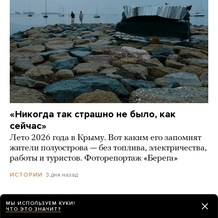
«Никогда так страшно не было, как
сейчас»
Лето 2026 года в Крыму. Вот каким его запомнят
жители полуострова — без топлива, электричества,
работы и туристов. Фоторепортаж «Берега»
3 дня назад
ИСТОРИИ
МЫ ИСПОЛЬЗУЕМ КУКИ!
ЧТО ЭТО ЗНАЧИТ?