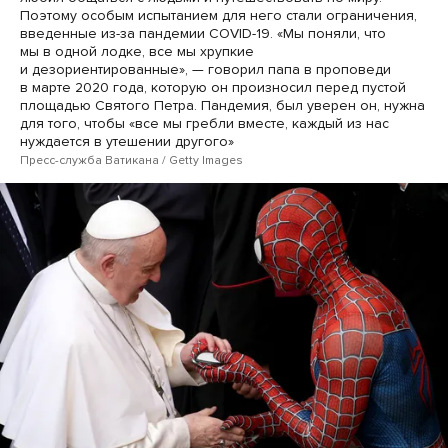
Поэтому особым испытанием для него стали ограничения,
введенные из-за пандемии COVID-19. «Мы поняли, что
мы в одной лодке, все мы хрупкие
и дезориентированные», — говорил папа в проповеди
в марте 2020 года, которую он произносил перед пустой
площадью Святого Петра. Пандемия, был уверен он, нужна
для того, чтобы «все мы гребли вместе, каждый из нас
нуждается в утешении другого»
Пресс-служба Ватикана / Getty Images