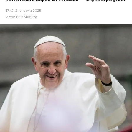
17:42, 21 апреля 2025
Источник:
Meduza