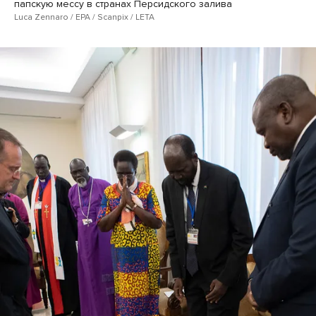
папскую мессу в странах Персидского залива
Luca Zennaro / EPA / Scanpix / LETA