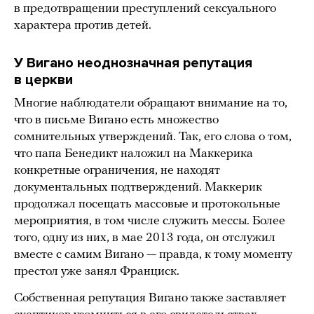
в предотвращении преступлений сексуального
характера против детей.
У Вигано неоднозначная репутация
в церкви
Многие наблюдатели обращают внимание на то,
что в письме Вигано есть множество
сомнительных утверждений. Так, его слова о том,
что папа Бенедикт наложил на Маккерика
конкретные ограничения, не находят
документальных подтверждений. Маккерик
продолжал посещать массовые и протокольные
мероприятия, в том числе служить мессы. Более
того, одну из них, в мае 2013 года, он отслужил
вместе с самим Вигано — правда, к тому моменту
престол уже занял Франциск.
Собственная репутация Вигано также заставляет