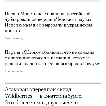
Песню Монеточки убрали из российской
дублированной версии «Человека-паука».
Неделю назад ее вырезали в украинском
прокате
5 часов назад
Партия «Яблоко» объявила, что не связана
с оппозиционерами в изгнании, которые
решили поддержать ее на выборах в Госдуму
6 часов назад
Атакован очередной склад
Wildberries — в Екатеринбурге.
Это более чем в двух тысячах