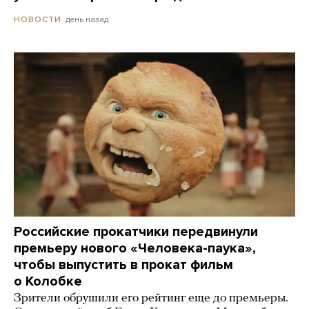
день назад
НОВОСТИ
Российские прокатчики передвинули
премьеру нового «Человека-паука»,
чтобы выпустить в прокат фильм
о Колобке
Зрители обрушили его рейтинг еще до премьеры.