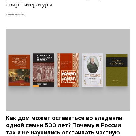
квир-литературы
день назад
Как дом может оставаться во владении
одной семьи 500 лет? Почему в России
так и не научились отстаивать частную