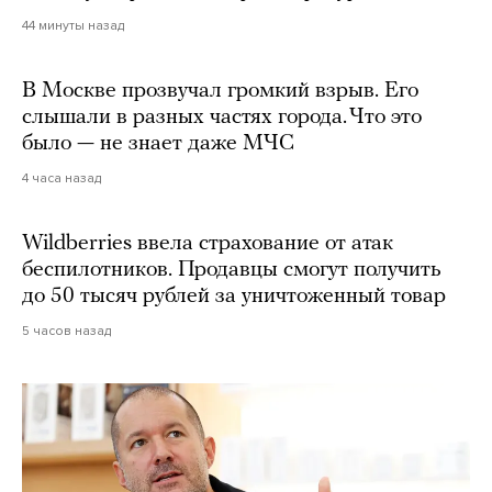
44 минуты назад
В Москве прозвучал громкий взрыв. Его
слышали в разных частях города. Что это
было — не знает даже МЧС
4 часа назад
Wildberries ввела страхование от атак
беспилотников. Продавцы смогут получить
до 50 тысяч рублей за уничтоженный товар
5 часов назад