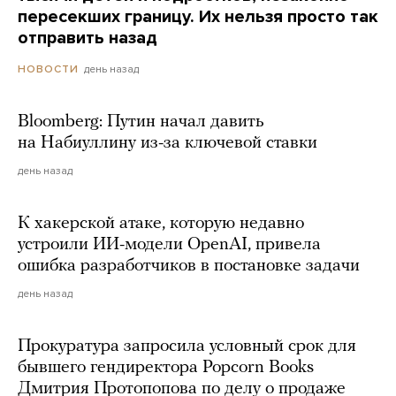
пересекших границу. Их нельзя просто так
отправить назад
день назад
НОВОСТИ
Bloomberg: Путин начал давить
на Набиуллину из-за ключевой ставки
день назад
К хакерской атаке, которую недавно
устроили ИИ-модели OpenAI, привела
ошибка разработчиков в постановке задачи
день назад
Прокуратура запросила условный срок для
бывшего гендиректора Popcorn Books
Дмитрия Протопопова по делу о продаже