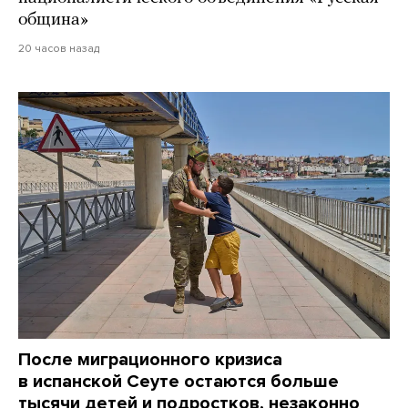
община»
20 часов назад
После миграционного кризиса
в испанской Сеуте остаются больше
тысячи детей и подростков, незаконно