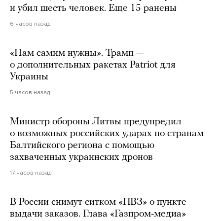
и убил шесть человек. Еще 15 ранены
6 часов назад
«Нам самим нужны». Трамп —
о дополнительных ракетах Patriot для
Украины
5 часов назад
Министр обороны Литвы предупредил
о возможных российских ударах по странам
Балтийского региона с помощью
захваченных украинских дронов
17 часов назад
В России снимут ситком «ПВЗ» о пункте
выдачи заказов. Глава «Газпром-медиа»