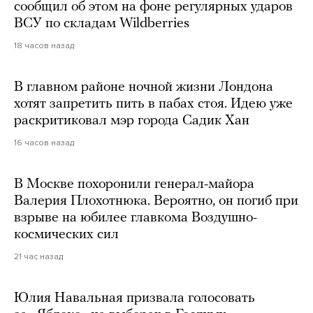
сообщил об этом на фоне регулярных ударов
ВСУ по складам Wildberries
18 часов назад
В главном районе ночной жизни Лондона
хотят запретить пить в пабах стоя. Идею уже
раскритиковал мэр города Садик Хан
16 часов назад
В Москве похоронили генерал-майора
Валерия Плохотнюка. Вероятно, он погиб при
взрыве на юбилее главкома Воздушно-
космических сил
21 час назад
Юлия Навальная призвала голосовать