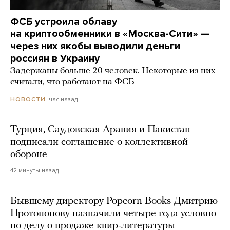
ФСБ устроила облаву
на криптообменники в «Москва-Сити» —
через них якобы выводили деньги
россиян в Украину
Задержаны больше 20 человек. Некоторые из них
считали, что работают на ФСБ
час назад
НОВОСТИ
Турция, Саудовская Аравия и Пакистан
подписали соглашение о коллективной
обороне
42 минуты назад
Бывшему директору Popcorn Books Дмитрию
Протопопову назначили четыре года условно
по делу о продаже квир-литературы