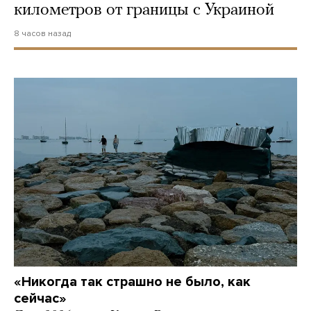
километров от границы с Украиной
8 часов назад
«Никогда так страшно не было, как
сейчас»