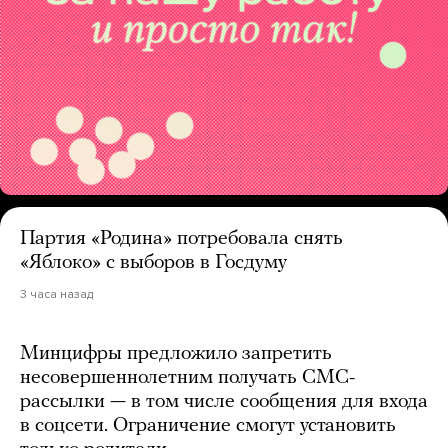
Партия «Родина» потребовала снять
«Яблоко» с выборов в Госдуму
3 часа назад
Минцифры предложило запретить
несовершеннолетним получать СМС-
рассылки — в том числе сообщения для входа
в соцсети. Ограничение смогут установить