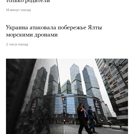
только родители
14 минут назад
Украина атаковала побережье Ялты
морскими дронами
2 часа назад