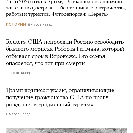
Лето 2026 года в Крыму. Вот каким его запомнят
жители полуострова — без топлива, электричества,
работы и туристов. Фоторепортаж «Берега»
8 часов назад
ИСТОРИИ
Reuters: США попросили Россию освободить
бывшего морпеха Роберта Гилмана, который
отбывает срок в Воронеже. Его семья
опасается, что тот при смерти
7 часов назад
Трамп подписал указы, ограничивающие
получение гражданства США по праву
рождения и «родильный туризм»
6 часов назад