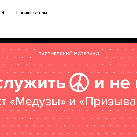
DF
Напишите нам