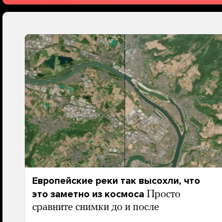
Европейские реки так высохли, что
это заметно из космоса
Просто
сравните снимки до и после