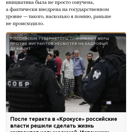
инициатива была не просто озвучена,
а фактически внедрена на государственном
уровне — такого, насколько я помню, раньше
не происходило.
РОССИЙСКИЕ ГУБЕРНАТОРЫ ПРИНИМАЮТ МЕРЫ
ПРОТИВ МИГРАНТОВ НЕСМОТРЯ НА КАДРОВЫЙ
ДЕФИЦИТ
После теракта в «Крокусе» российские
власти решили сделать жизнь