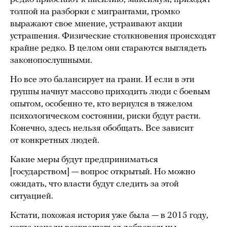
толпой на разборки с мигрантами, громко
выражают свое мнение, устраивают акции
устрашения. Физические столкновения происходят
крайне редко. В целом они стараются выглядеть
законопослушными.
Но все это балансирует на грани. И если в эти
группы начнут массово приходить люди с боевым
опытом, особенно те, кто вернулся в тяжелом
психологическом состоянии, риски будут расти.
Конечно, здесь нельзя обобщать. Все зависит
от конкретных людей.
Какие меры будут предприниматься
[государством] — вопрос открытый. Но можно
ожидать, что власти будут следить за этой
ситуацией.
Кстати, похожая история уже была — в 2015 году,