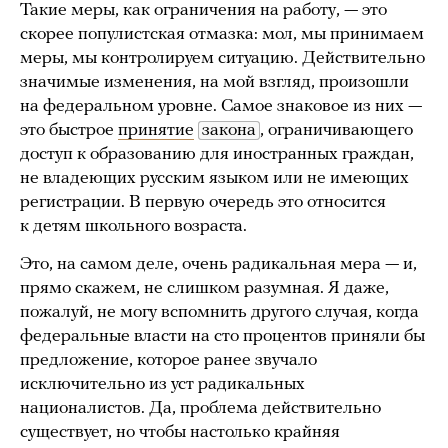
Такие меры, как ограничения на работу, — это
скорее популистская отмазка: мол, мы принимаем
меры, мы контролируем ситуацию. Действительно
значимые изменения, на мой взгляд, произошли
на федеральном уровне. Самое знаковое из них —
это быстрое
принятие
закона
, ограничивающего
доступ к образованию для иностранных граждан,
не владеющих русским языком или не имеющих
регистрации. В первую очередь это относится
к детям школьного возраста.
Это, на самом деле, очень радикальная мера — и,
прямо скажем, не слишком разумная. Я даже,
пожалуй, не могу вспомнить другого случая, когда
федеральные власти на сто процентов приняли бы
предложение, которое ранее звучало
исключительно из уст радикальных
националистов. Да, проблема действительно
существует, но чтобы настолько крайняя