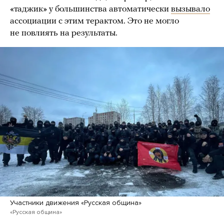
«таджик» у большинства автоматически
вызывало
ассоциации с этим терактом. Это не могло
не повлиять на результаты.
Участники движения «Русская община»
«Русская община»