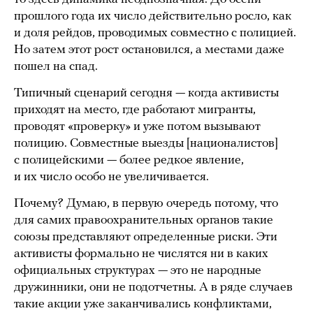
прошлого года их число действительно росло, как
и доля рейдов, проводимых совместно с полицией.
Но затем этот рост остановился, а местами даже
пошел на спад.
Типичный сценарий сегодня — когда активисты
приходят на место, где работают мигранты,
проводят «проверку» и уже потом вызывают
полицию. Совместные выезды [националистов]
с полицейскими — более редкое явление,
и их число особо не увеличивается.
Почему? Думаю, в первую очередь потому, что
для самих правоохранительных органов такие
союзы представляют определенные риски. Эти
активисты формально не числятся ни в каких
официальных структурах — это не народные
дружинники, они не подотчетны. А в ряде случаев
такие акции уже заканчивались конфликтами,