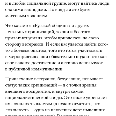
и в любой социальной группе, могут найтись люди
с такими взглядами. Но вряд ли это будет
массовым явлением.
Что касается «Русской общины» и других
легальных организаций, то они и без того
прилагают усилия, чтобы привлекать на свою
сторону ветеранов. И если им удается найти кого-
то с боевым опытом, того кто готов участвовать
в мероприятиях, они обязательно подают это как
свое важное достижение и активно используют
в публичной коммуникации.
Привлечение ветеранов, безусловно, повышает
статус таких организаций — и с точки зрения
внешнего восприятия, и внутри самой
националистической среды. Это также укрепляет
их лояльность властям (а нужно отметить, что
лояльность — одна из ключевых черт нынешних