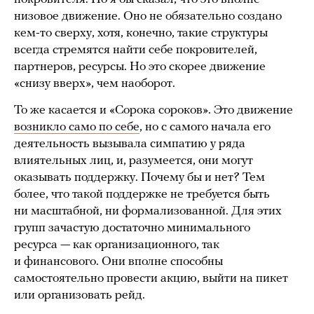
низовое движение. Оно не обязательно создано
кем-то сверху, хотя, конечно, такие структуры
всегда стремятся найти себе покровителей,
партнеров, ресурсы. Но это скорее движение
«снизу вверх», чем наоборот.
То же касается и «Сорока сороков». Это движение
возникло само по себе
, но с самого начала его
деятельность вызывала симпатию у ряда
влиятельных лиц, и, разумеется, они могут
оказывать поддержку. Почему бы и нет? Тем
более, что такой поддержке не требуется быть
ни масштабной, ни формализованной. Для этих
групп зачастую достаточно минимального
ресурса — как организационного, так
и финансового. Они вполне способны
самостоятельно провести акцию, выйти на пикет
или организовать рейд.