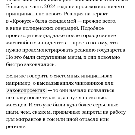
Бо́льшую часть 2024 года не происходило ничего
принципиально нового. Реакция на теракт
в «Крокусе» была ожидаемой — прежде всего,
в виде полицейских
операций
. Подобное
происходит всегда, даже после гораздо менее
масштабных инцидентов — просто потому, что
нужно продемонстрировать реакцию государства.
Но это были ситуативные меры, и они довольно
быстро закончились.
Если же говорить о системных инициативах,
например, о
высказываниях
чиновников или
законопроектах
— то они начали появляться
не сразу после теракта, а спустя несколько
месяцев. И это уже были куда более серьезные
шаги, чем, скажем, привычные запреты на работу
для мигрантов в той или иной отрасли или
регионе.