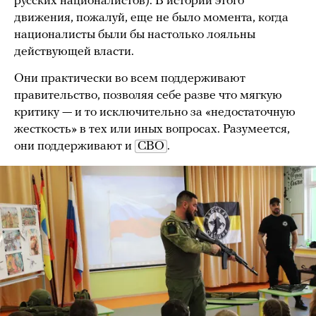
русских националистов). В истории этого
движения, пожалуй, еще не было момента, когда
националисты были бы настолько лояльны
действующей власти.
Они практически во всем поддерживают
правительство, позволяя себе разве что мягкую
критику — и то исключительно за «недостаточную
жесткость» в тех или иных вопросах. Разумеется,
они поддерживают и
СВО
.