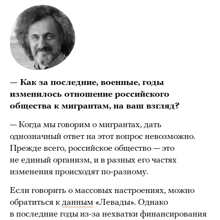
— Как за последние, военные, годы
изменилось отношение российского
общества к мигрантам, на ваш взгляд?
— Когда мы говорим о мигрантах, дать
однозначный ответ на этот вопрос невозможно.
Прежде всего, российское общество — это
не единый организм, и в разных его частях
изменения происходят по-разному.
Если говорить о массовых настроениях, можно
обратиться к
данным
«Левады». Однако
в последние годы из-за нехватки финансирования