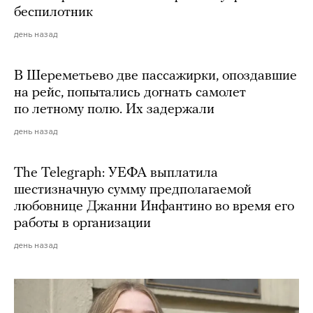
беспилотник
день назад
В Шереметьево две пассажирки, опоздавшие
на рейс, попытались догнать самолет
по летному полю. Их задержали
день назад
The Telegraph: УЕФА выплатила
шестизначную сумму предполагаемой
любовнице Джанни Инфантино во время его
работы в организации
день назад