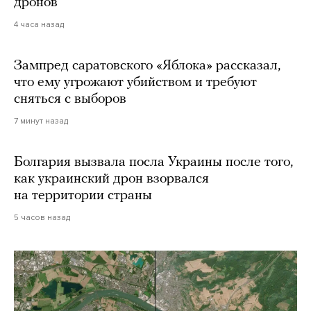
дронов
4 часа назад
Зампред саратовского «Яблока» рассказал,
что ему угрожают убийством и требуют
сняться с выборов
7 минут назад
Болгария вызвала посла Украины после того,
как украинский дрон взорвался
на территории страны
5 часов назад