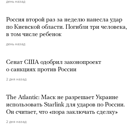
день назад
Россия второй раз за неделю нанесла удар
по Киевской области. Погибли три человека,
в том числе ребенок
день назад
Сенат США одобрил законопроект
о санкциях против России
2 дня назад
The Atlantic: Маск не разрешает Украине
использовать Starlink для ударов по России.
Он считает, что «пора заключать сделку»
2 дня назад