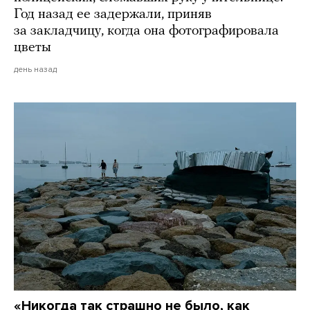
Год назад ее задержали, приняв
за закладчицу, когда она фотографировала
цветы
день назад
«Никогда так страшно не было, как