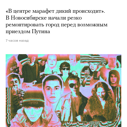
«В центре марафет дикий происходит».
В Новосибирске начали резко
ремонтировать город перед возможным
приездом Путина
7 часов назад