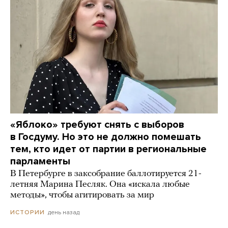
«Яблоко» требуют снять с выборов
в Госдуму. Но это не должно помешать
тем, кто идет от партии в региональные
парламенты
В Петербурге в заксобрание баллотируется 21-
летняя Марина Песляк. Она «искала любые
методы», чтобы агитировать за мир
день назад
ИСТОРИИ