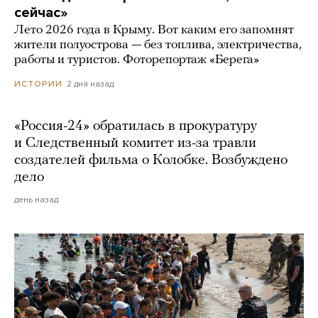
сейчас»
Лето 2026 года в Крыму. Вот каким его запомнят
жители полуострова — без топлива, электричества,
работы и туристов. Фоторепортаж «Берега»
2 дня назад
ИСТОРИИ
«Россия-24» обратилась в прокуратуру
и Следственный комитет из-за травли
создателей фильма о Колобке. Возбуждено
дело
день назад