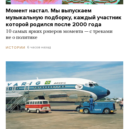
Момент настал. Мы выпускаем
музыкальную подборку, каждый участник
которой родился после 2000 года
10 самых ярких рэперов момента — с треками
не о политике
6 часов назад
ИСТОРИИ