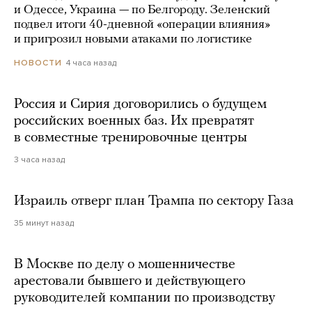
и Одессе, Украина — по Белгороду. Зеленский
подвел итоги 40-дневной «операции влияния»
и пригрозил новыми атаками по логистике
4 часа назад
НОВОСТИ
Россия и Сирия договорились о будущем
российских военных баз. Их превратят
в совместные тренировочные центры
3 часа назад
Израиль отверг план Трампа по сектору Газа
35 минут назад
В Москве по делу о мошенничестве
арестовали бывшего и действующего
руководителей компании по производству