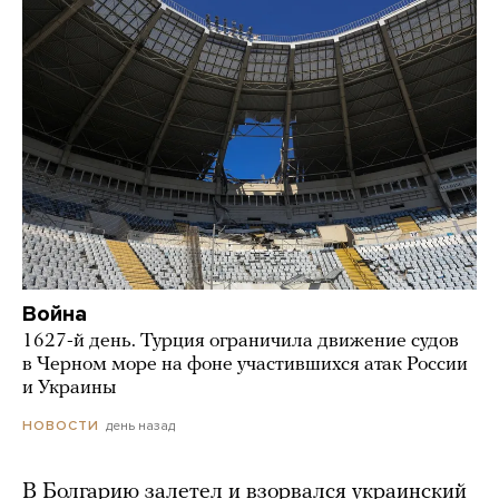
Война
1627-й день. Турция ограничила движение судов
в Черном море на фоне участившихся атак России
и Украины
день назад
НОВОСТИ
В Болгарию залетел и взорвался украинский