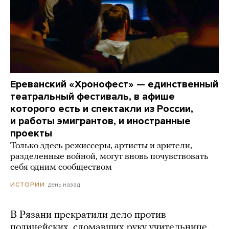
Ереванский «Хронофест» — единственный
театральный фестиваль, в афише
которого есть и спектакли из России,
и работы эмигрантов, и иностранные
проекты
Только здесь режиссеры, артисты и зрители,
разделенные войной, могут вновь почувствовать
себя одним сообществом
день назад
ИСТОРИИ
В Рязани прекратили дело против
полицейских, сломавших руку учительнице.