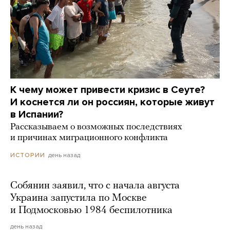
К чему может привести кризис в Сеуте?
И коснется ли он россиян, которые живут
в Испании?
Рассказываем о возможных последствиях
и причинах миграционного конфликта
день назад
ИСТОРИИ
Собянин заявил, что с начала августа
Украина запустила по Москве
и Подмосковью 1984 беспилотника
день назад