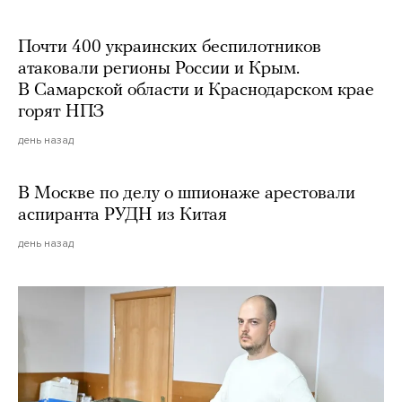
Почти 400 украинских беспилотников
атаковали регионы России и Крым.
В Самарской области и Краснодарском крае
горят НПЗ
день назад
В Москве по делу о шпионаже арестовали
аспиранта РУДН из Китая
день назад