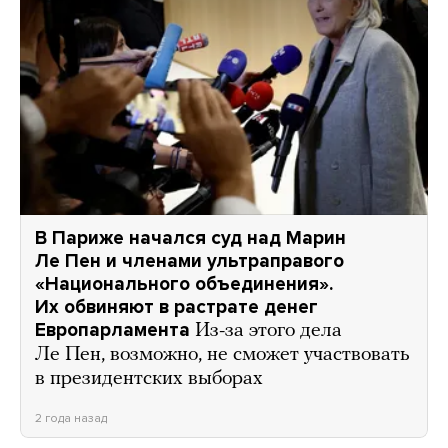
В Париже начался суд над Марин
Ле Пен и членами ультраправого
«Национального объединения».
Их обвиняют в растрате денег
Европарламента
Из-за этого дела
Ле Пен, возможно, не сможет участвовать
в президентских выборах
2 года назад