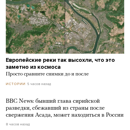
Европейские реки так высохли, что это
заметно из космоса
Просто сравните снимки до и после
5 часов назад
ИСТОРИИ
BBC News: бывший глава сирийской
разведки, сбежавший из страны после
свержения Асада, может находиться в России
8 часов назад