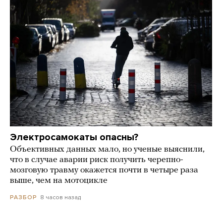
Электросамокаты опасны?
Объективных данных мало, но ученые выяснили,
что в случае аварии риск получить черепно-
мозговую травму окажется почти в четыре раза
выше, чем на мотоцикле
8 часов назад
РАЗБОР