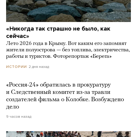
«Никогда так страшно не было, как
сейчас»
Лето 2026 года в Крыму. Вот каким его запомнят
жители полуострова — без топлива, электричества,
работы и туристов. Фоторепортаж «Берега»
2 дня назад
ИСТОРИИ
«Россия-24» обратилась в прокуратуру
и Следственный комитет из-за травли
создателей фильма о Колобке. Возбуждено
дело
9 часов назад