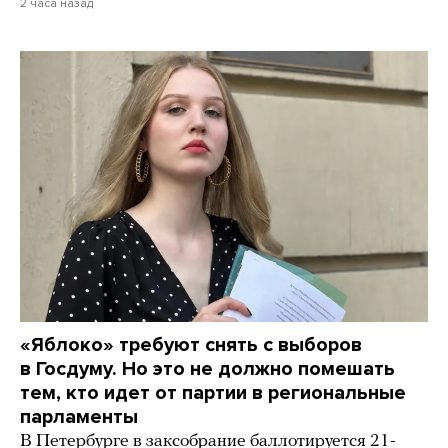
2 часа назад
«Яблоко» требуют снять с выборов
в Госдуму. Но это не должно помешать
тем, кто идет от партии в региональные
парламенты
В Петербурге в заксобрание баллотируется 21-