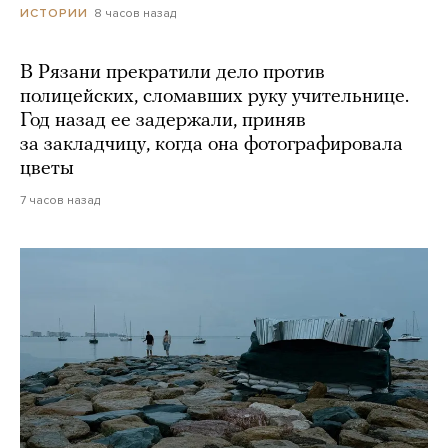
8 часов назад
ИСТОРИИ
В Рязани прекратили дело против
полицейских, сломавших руку учительнице.
Год назад ее задержали, приняв
за закладчицу, когда она фотографировала
цветы
7 часов назад