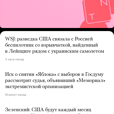
WSJ: разведка США связала с Россией
беспилотник со взрывчаткой, найденный
в Лейпциге рядом с украинским самолетом
3 часа назад
Иск о снятии «Яблока» с выборов в Госдуму
рассмотрит судья, объявивший «Мемориал»
экстремистской организацией
14 минут назад
Зеленский: США будут каждый месяц