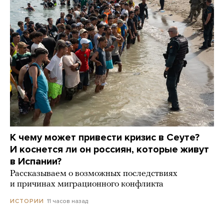
К чему может привести кризис в Сеуте?
И коснется ли он россиян, которые живут
в Испании?
Рассказываем о возможных последствиях
и причинах миграционного конфликта
11 часов назад
ИСТОРИИ