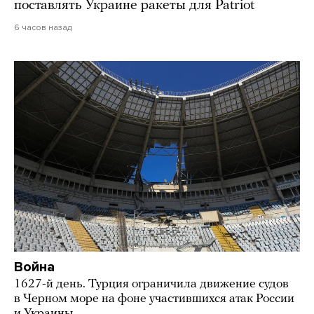
поставлять Украине ракеты для Patriot
6 часов назад
Война
1627-й день. Турция ограничила движение судов
в Черном море на фоне участившихся атак России
и Украины