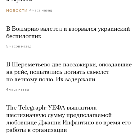
4 часа назад
НОВОСТИ
В Болгарию залетел и взорвался украинский
беспилотник
5 часов назад
В Шереметьево две пассажирки, опоздавшие
на рейс, попытались догнать самолет
по летному полю. Их задержали
4 часа назад
The Telegraph: УЕФА выплатила
шестизначную сумму предполагаемой
любовнице Джанни Инфантино во время его
работы в организации