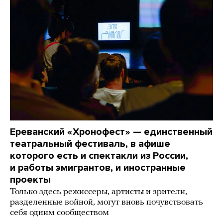
Ереванский «Хронофест» — единственный
театральный фестиваль, в афише
которого есть и спектакли из России,
и работы эмигрантов, и иностранные
проекты
Только здесь режиссеры, артисты и зрители,
разделенные войной, могут вновь почувствовать
себя одним сообществом