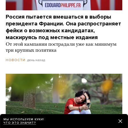
Россия пытается вмешаться в выборы
президента Франции. Она распространяет
фейки о возможных кандидатах,
маскируясь под местные издания
От этой кампании пострадали уже как минимум
три крупных политика
день назад
НОВОСТИ
МЫ ИСПОЛЬЗУЕМ КУКИ!
ЧТО ЭТО ЗНАЧИТ?