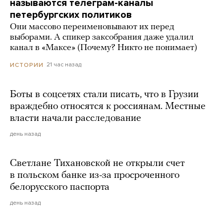
называются телеграм-каналы
петербургских политиков
Они массово переименовывают их перед
выборами. А спикер заксобрания даже удалил
канал в «Максе» (Почему? Никто не понимает)
21 час назад
ИСТОРИИ
Боты в соцсетях стали писать, что в Грузии
враждебно относятся к россиянам. Местные
власти начали расследование
день назад
Светлане Тихановской не открыли счет
в польском банке из-за просроченного
белорусского паспорта
день назад