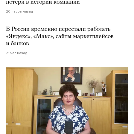
потери в истории компании
20 часов назад
В России временно перестали работать
«Яндекс», «Макс», сайты маркетплейсов
и банков
21 час назад