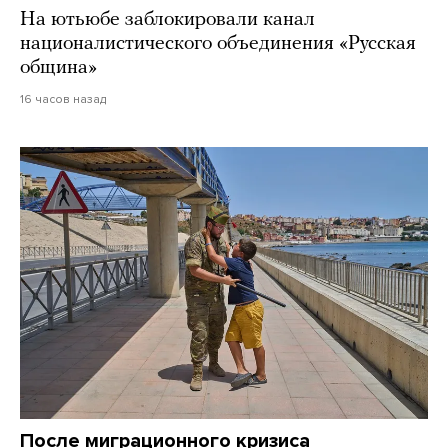
На ютьюбе заблокировали канал
националистического объединения «Русская
община»
16 часов назад
После миграционного кризиса