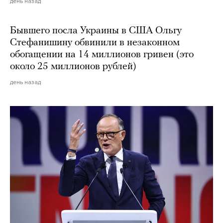
день назад
Бывшего посла Украины в США Ольгу
Стефанишину обвинили в незаконном
обогащении на 14 миллионов гривен (это
около 25 миллионов рублей)
день назад