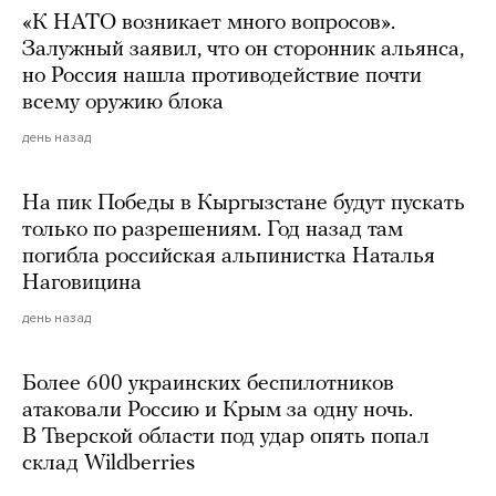
«К НАТО возникает много вопросов».
Залужный заявил, что он сторонник альянса,
но Россия нашла противодействие почти
всему оружию блока
день назад
На пик Победы в Кыргызстане будут пускать
только по разрешениям. Год назад там
погибла российская альпинистка Наталья
Наговицина
день назад
Более 600 украинских беспилотников
атаковали Россию и Крым за одну ночь.
В Тверской области под удар опять попал
склад Wildberries