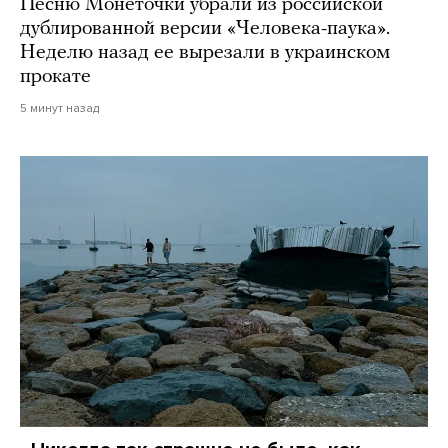
Песню Монеточки убрали из российской
дублированной версии «Человека-паука».
Неделю назад ее вырезали в украинском
прокате
5 минут назад