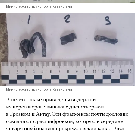
Министерство транспорта Казахстана
Министерство транспорта Казахстана
В отчете также приведены выдержки
из переговоров экипажа с диспетчерами
в Грозном и Актау. Эти фрагменты почти дословно
совпадают с расшифровкой, которую в середине
января опубликовал прокремлевский канал Baza.