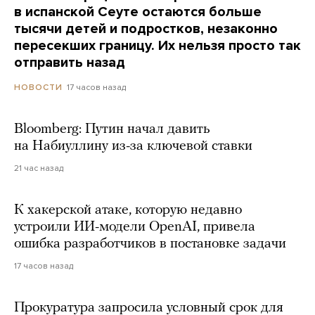
в испанской Сеуте остаются больше
тысячи детей и подростков, незаконно
пересекших границу. Их нельзя просто так
отправить назад
17 часов назад
НОВОСТИ
Bloomberg: Путин начал давить
на Набиуллину из-за ключевой ставки
21 час назад
К хакерской атаке, которую недавно
устроили ИИ-модели OpenAI, привела
ошибка разработчиков в постановке задачи
17 часов назад
Прокуратура запросила условный срок для