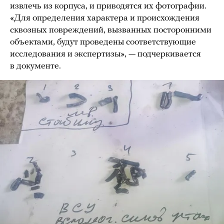
извлечь из корпуса, и приводятся их фотографии.
«Для определения характера и происхождения
сквозных повреждений, вызванных посторонними
объектами, будут проведены соответствующие
исследования и экспертизы», — подчеркивается
в документе.