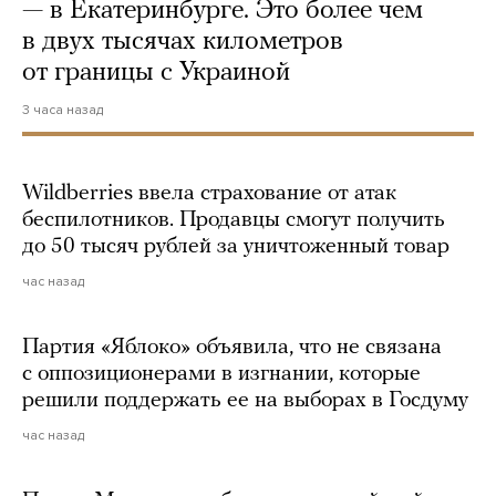
— в Екатеринбурге. Это более чем
в двух тысячах километров
от границы с Украиной
3 часа назад
Wildberries ввела страхование от атак
беспилотников. Продавцы смогут получить
до 50 тысяч рублей за уничтоженный товар
час назад
Партия «Яблоко» объявила, что не связана
с оппозиционерами в изгнании, которые
решили поддержать ее на выборах в Госдуму
час назад