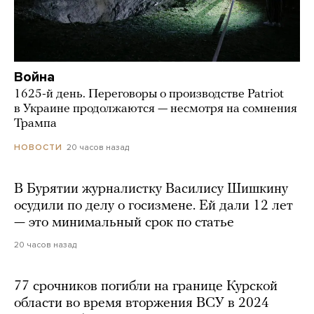
Война
1625-й день. Переговоры о производстве Patriot
в Украине продолжаются — несмотря на сомнения
Трампа
20 часов назад
НОВОСТИ
В Бурятии журналистку Василису Шишкину
осудили по делу о госизмене. Ей дали 12 лет
— это минимальный срок по статье
20 часов назад
77 срочников погибли на границе Курской
области во время вторжения ВСУ в 2024