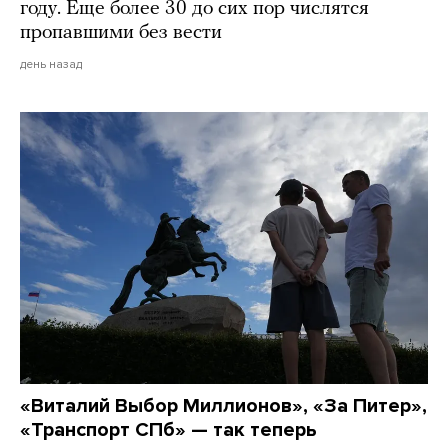
году. Еще более 30 до сих пор числятся
пропавшими без вести
день назад
«Виталий Выбор Миллионов», «За Питер»,
«Транспорт СПб» — так теперь