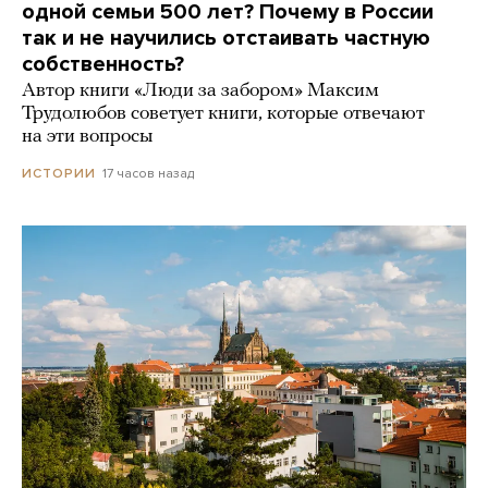
одной семьи 500 лет? Почему в России
так и не научились отстаивать частную
собственность?
Автор книги «Люди за забором» Максим
Трудолюбов советует книги, которые отвечают
на эти вопросы
17 часов назад
ИСТОРИИ