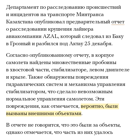
Департамент по расследованию происшествий
и инцидентов на транспорте Минтранса
Казахстана опубликовал предварительный
отчет
о расследовании крушения лайнера
авиакомпании AZAL, который следовал из Баку
в Грозный и разбился под Актау 25 декабря.
Согласно опубликованному отчету, в корпусе
самолета найдены множественные пробоины
в хвостовой части, стабилизаторе, левом двигателе
и крыле. Также обнаружены повреждения
гидравлических систем и механизма управления
стабилизатором, что сделало невозможным
нормальное управления самолетом. Эти
повреждения, как отмечается,
вероятно, были 
вызваны внешними объектами
.
В отчете не говорится, что это были за объекты,
однако отмечается, что часть из них удалось