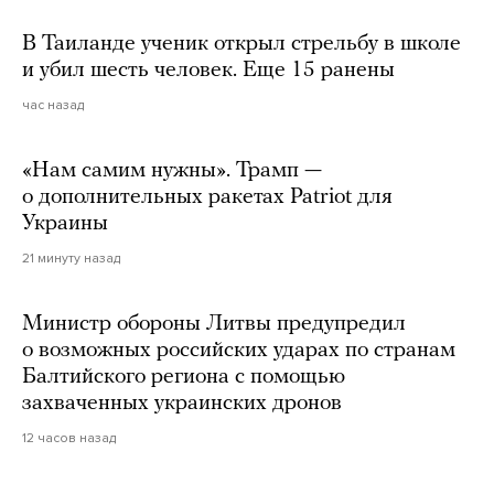
В Таиланде ученик открыл стрельбу в школе
и убил шесть человек. Еще 15 ранены
час назад
«Нам самим нужны». Трамп —
о дополнительных ракетах Patriot для
Украины
21 минуту назад
Министр обороны Литвы предупредил
о возможных российских ударах по странам
Балтийского региона с помощью
захваченных украинских дронов
12 часов назад