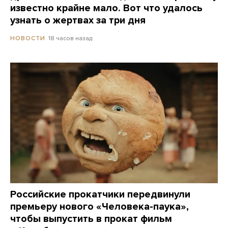
известно крайне мало. Вот что удалось
узнать о жертвах за три дня
18 часов назад
НОВОСТИ
Российские прокатчики передвинули
премьеру нового «Человека-паука»,
чтобы выпустить в прокат фильм