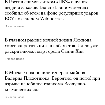
В России снимут ситком «ПВЗ» о пункте
выдачи заказов. Глава «Газпром-медиа»
сообщил об этом на фоне регулярных ударов
ВСУ по складам Wildberries
14 часов назад
В главном районе ночной жизни Лондона
хотят запретить пить в пабах стоя. Идею уже
раскритиковал мэр города Садик Хан
11 часов назад
В Москве похоронили генерал-майора
Валерия Плохотнюка. Вероятно, он погиб при
взрыве на юбилее главкома Воздушно-
космических сил
17 часов назад