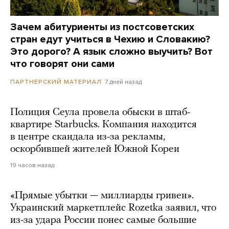
Зачем абитуриенты из постсоветских
стран едут учиться в Чехию и Словакию?
Это дорого? А язык сложно выучить? Вот
что говорят они сами
7 дней назад
ПАРТНЕРСКИЙ МАТЕРИАЛ
Полиция Сеула провела обыски в штаб-
квартире Starbucks. Компания находится
в центре скандала из-за рекламы,
оскорбившей жителей Южной Кореи
19 часов назад
«Прямые убытки — миллиарды гривен».
Украинский маркетплейс Rozetka заявил, что
из-за удара России понес самые большие