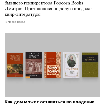
бывшего гендиректора Popcorn Books
Дмитрия Протопопова по делу о продаже
квир-литературы
18 часов назад
Как дом может оставаться во владении