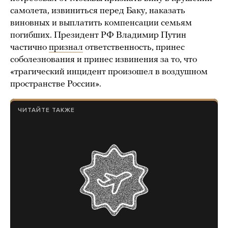
самолета, извиниться перед Баку, наказать
виновных и выплатить компенсации семьям
погибших. Президент РФ Владимир Путин
частично
признал
ответственность, принес
соболезнования и принес извинения за то, что
«трагический инцидент произошел в воздушном
пространстве России».
ЧИТАЙТЕ ТАКЖЕ