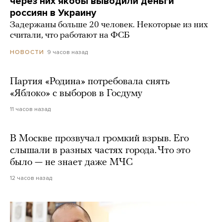
через них якобы выводили деньги
россиян в Украину
Задержаны больше 20 человек. Некоторые из них
считали, что работают на ФСБ
9 часов назад
НОВОСТИ
Партия «Родина» потребовала снять
«Яблоко» с выборов в Госдуму
11 часов назад
В Москве прозвучал громкий взрыв. Его
слышали в разных частях города. Что это
было — не знает даже МЧС
12 часов назад