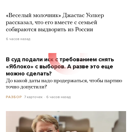
«Веселый молочник» Джастас Уолкер
рассказал, что его вместе с семьей
собираются выдворить из России
6 часов назад
В суд подали иск с требованием снять
«Яблоко» с выборов. А разве это еще
можно сделать?
До какой даты надо продержаться, чтобы партию
точно допустили?
7 карточек
6 часов назад
РАЗБОР