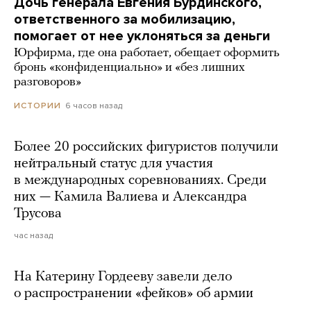
Дочь генерала Евгения Бурдинского,
ответственного за мобилизацию,
помогает от нее уклоняться за деньги
Юрфирма, где она работает, обещает оформить
бронь «конфиденциально» и «без лишних
разговоров»
6 часов назад
ИСТОРИИ
Более 20 российских фигуристов получили
нейтральный статус для участия
в международных соревнованиях. Среди
них — Камила Валиева и Александра
Трусова
час назад
На Катерину Гордееву завели дело
о распространении «фейков» об армии