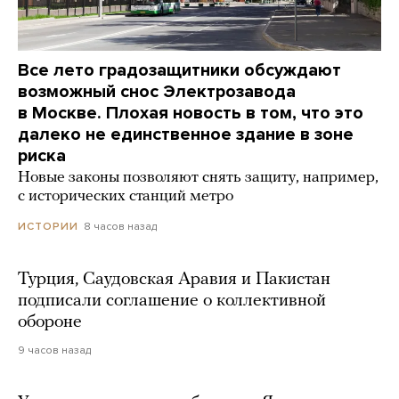
Все лето градозащитники обсуждают
возможный снос Электрозавода
в Москве. Плохая новость в том, что это
далеко не единственное здание в зоне
риска
Новые законы позволяют снять защиту, например,
с исторических станций метро
8 часов назад
ИСТОРИИ
Турция, Саудовская Аравия и Пакистан
подписали соглашение о коллективной
обороне
9 часов назад