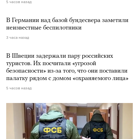
5 часов назад
В Германии над базой бундесвера заметили
неизвестные беспилотники
3 часа назад
В Швеции задержали пару российских
туристов. Их посчитали «угрозой
безопасности» из-за того, что они поставили
палатку рядом с домом «охраняемого лица»
5 часов назад