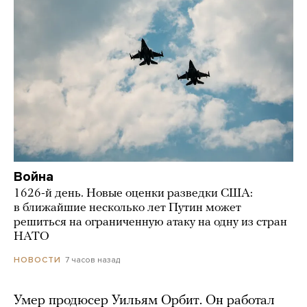
Война
1626-й день. Новые оценки разведки США:
в ближайшие несколько лет Путин может
решиться на ограниченную атаку на одну из стран
НАТО
7 часов назад
НОВОСТИ
Умер продюсер Уильям Орбит. Он работал