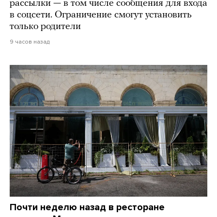
рассылки — в том числе сообщения для входа
в соцсети. Ограничение смогут установить
только родители
9 часов назад
Почти неделю назад в ресторане