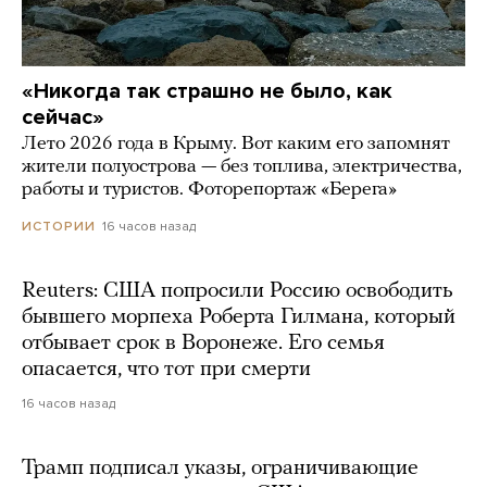
«Никогда так страшно не было, как
сейчас»
Лето 2026 года в Крыму. Вот каким его запомнят
жители полуострова — без топлива, электричества,
работы и туристов. Фоторепортаж «Берега»
16 часов назад
ИСТОРИИ
Reuters: США попросили Россию освободить
бывшего морпеха Роберта Гилмана, который
отбывает срок в Воронеже. Его семья
опасается, что тот при смерти
16 часов назад
Трамп подписал указы, ограничивающие