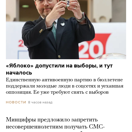
«Яблоко» допустили на выборы, и тут
началось
Единственную антивоенную партию в бюллетене
поддержали молодые люди в соцсетях и уехавшая
оппозиция. Ее уже требуют снять с выборов
8 часов назад
НОВОСТИ
Минцифры предложило запретить
несовершеннолетним получать СМС-