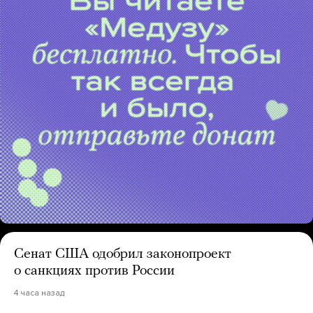
Сенат США одобрил законопроект
о санкциях против России
4 часа назад