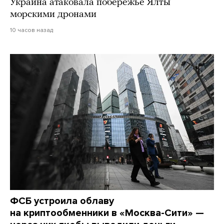
Украина атаковала побережье Ялты
морскими дронами
10 часов назад
ФСБ устроила облаву
на криптообменники в «Москва-Сити» —