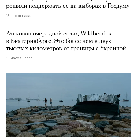
решили поддержать ее на выборах в Госдуму
15 часов назад
Атакован очередной склад Wildberries —
в Екатеринбурге. Это более чем в двух
тысячах километров от границы с Украиной
16 часов назад