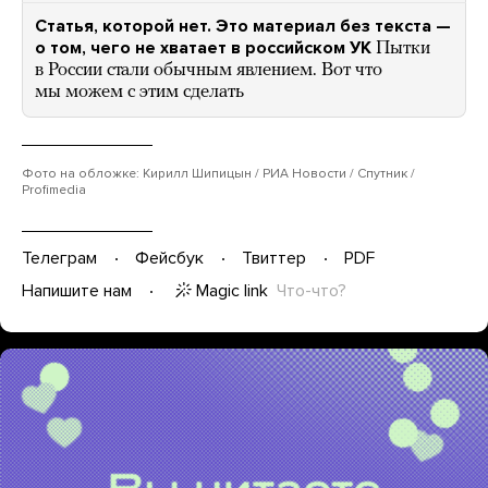
Статья, которой нет. Это материал без текста —
о том, чего не хватает в российском УК
Пытки
в России стали обычным явлением. Вот что
мы можем с этим сделать
Фото на обложке: Кирилл Шипицын / РИА Новости / Спутник /
Profimedia
Телеграм
Фейсбук
Твиттер
PDF
Magic link
Что-что?
Напишите нам