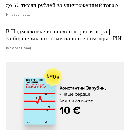
до 50 тысяч рублей за уничтоженный товар
14 часов назад
В Подмосковье выписали первый штраф
за борщевик, который нашли с помощью ИИ
10 часов назад
Константин Зарубин, «Наше сердце