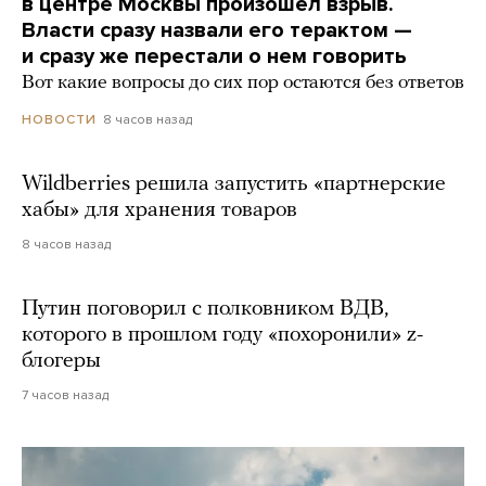
в центре Москвы произошел взрыв.
Власти сразу назвали его терактом —
и сразу же перестали о нем говорить
Вот какие вопросы до сих пор остаются без ответов
8 часов назад
НОВОСТИ
Wildberries решила запустить «партнерские
хабы» для хранения товаров
8 часов назад
Путин поговорил с полковником ВДВ,
которого в прошлом году «похоронили» z-
блогеры
7 часов назад