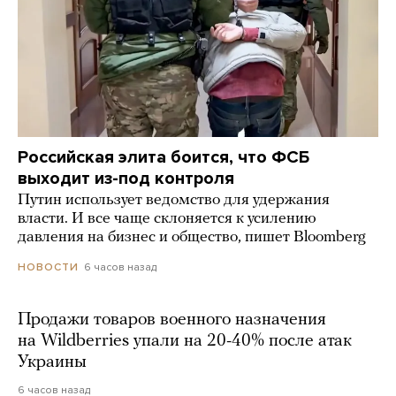
Российская элита боится, что ФСБ
выходит из-под контроля
Путин использует ведомство для удержания
власти. И все чаще склоняется к усилению
давления на бизнес и общество, пишет Bloomberg
6 часов назад
НОВОСТИ
Продажи товаров военного назначения
на Wildberries упали на 20-40% после атак
Украины
6 часов назад