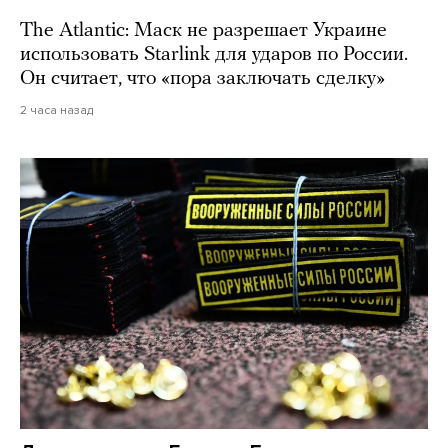
The Atlantic: Маск не разрешает Украине
использовать Starlink для ударов по России.
Он считает, что «пора заключать сделку»
2 часа назад