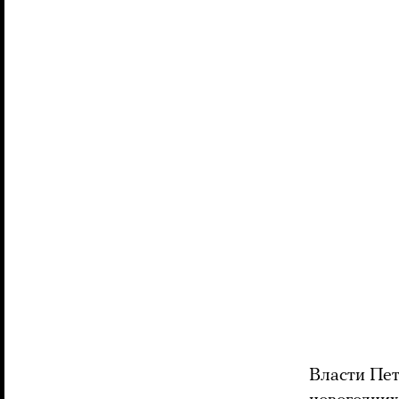
Власти Пет