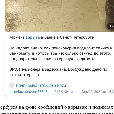
ербурга на фоне сообщений о взрывах и поджогах