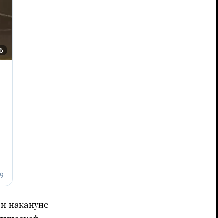
 и накануне