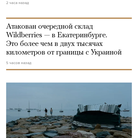
2 часа назад
Атакован очередной склад
Wildberries — в Екатеринбурге.
Это более чем в двух тысячах
километров от границы с Украиной
5 часов назад