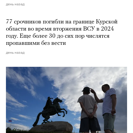
день назад
77 срочников погибли на границе Курской
области во время вторжения ВСУ в 2024
году. Еще более 30 до сих пор числятся
пропавшими без вести
день назад