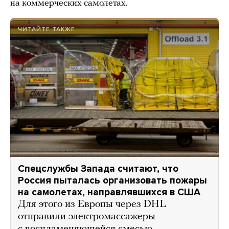
на коммерческих самолетах.
ЧИТАЙТЕ ТАКЖЕ
Спецслужбы Запада считают, что
Россия пыталась организовать пожары
на самолетах, направлявшихся в США
Для этого из Европы через DHL
отправили электромассажеры