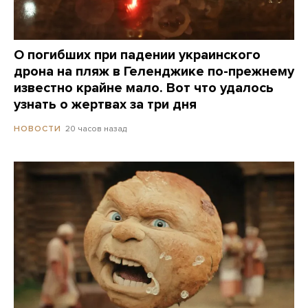
О погибших при падении украинского
дрона на пляж в Геленджике по-прежнему
известно крайне мало. Вот что удалось
узнать о жертвах за три дня
20 часов назад
НОВОСТИ