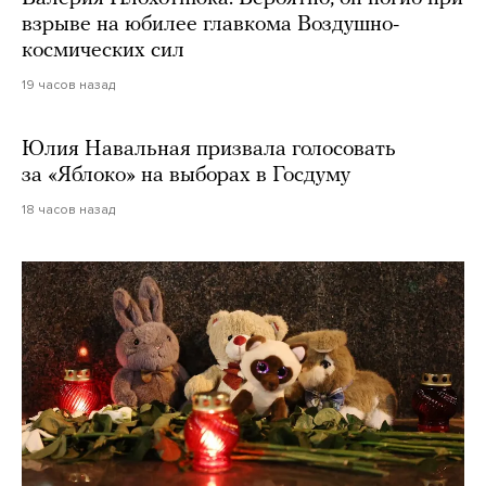
взрыве на юбилее главкома Воздушно-
космических сил
19 часов назад
Юлия Навальная призвала голосовать
за «Яблоко» на выборах в Госдуму
18 часов назад