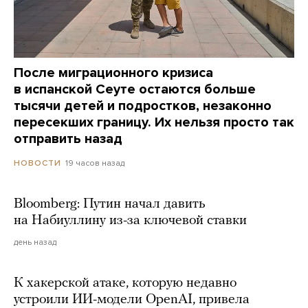
После миграционного кризиса
в испанской Сеуте остаются больше
тысячи детей и подростков, незаконно
пересекших границу. Их нельзя просто так
отправить назад
19 часов назад
НОВОСТИ
Bloomberg: Путин начал давить
на Набиуллину из-за ключевой ставки
день назад
К хакерской атаке, которую недавно
устроили ИИ-модели OpenAI, привела