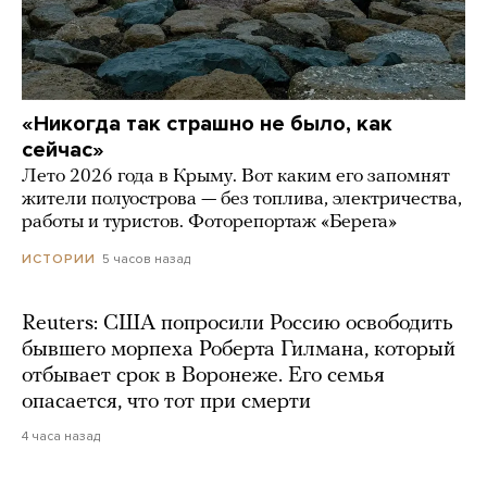
«Никогда так страшно не было, как
сейчас»
Лето 2026 года в Крыму. Вот каким его запомнят
жители полуострова — без топлива, электричества,
работы и туристов. Фоторепортаж «Берега»
5 часов назад
ИСТОРИИ
Reuters: США попросили Россию освободить
бывшего морпеха Роберта Гилмана, который
отбывает срок в Воронеже. Его семья
опасается, что тот при смерти
4 часа назад