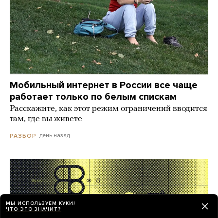
Мобильный интернет в России все чаще
работает только по белым спискам
Расскажите, как этот режим ограничений вводится
там, где вы живете
день назад
РАЗБОР
МЫ ИСПОЛЬЗУЕМ КУКИ!
ЧТО ЭТО ЗНАЧИТ?