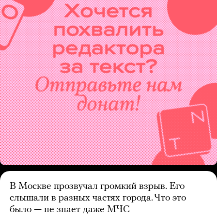
В Москве прозвучал громкий взрыв. Его
слышали в разных частях города. Что это
было — не знает даже МЧС