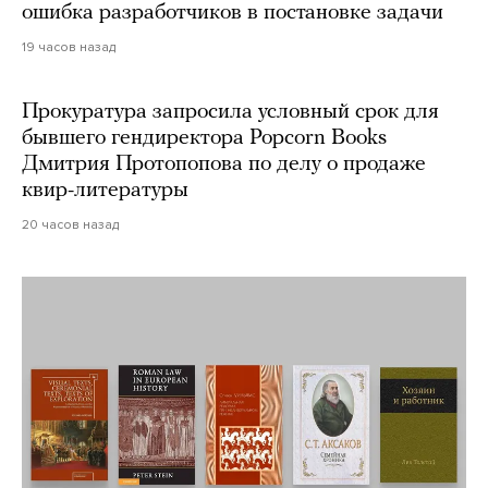
ошибка разработчиков в постановке задачи
19 часов назад
Прокуратура запросила условный срок для
бывшего гендиректора Popcorn Books
Дмитрия Протопопова по делу о продаже
квир-литературы
20 часов назад