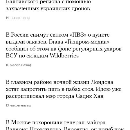
Балтийского региона с помощью
захваченных украинских дронов
14 часов назад
В России снимут ситком «ПВЗ» о пункте
выдачи заказов. Глава «Газпром-медиа»
сообщил об этом на фоне регулярных ударов
ВСУ по складам Wildberries
16 часов назад
В главном районе ночной жизни Лондона
хотят запретить пить в пабах стоя. Идею уже
раскритиковал мэр города Садик Хан
13 часов назад
В Москве похоронили генерал-майора
Валерия Плохотнюка. Вероятно, он погиб при