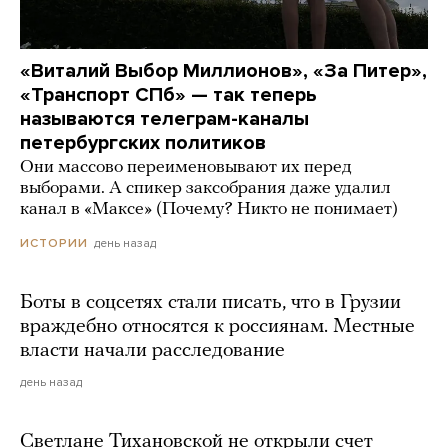
«Виталий Выбор Миллионов», «За Питер»,
«Транспорт СПб» — так теперь
называются телеграм-каналы
петербургских политиков
Они массово переименовывают их перед
выборами. А спикер заксобрания даже удалил
канал в «Максе» (Почему? Никто не понимает)
день назад
ИСТОРИИ
Боты в соцсетях стали писать, что в Грузии
враждебно относятся к россиянам. Местные
власти начали расследование
день назад
Светлане Тихановской не открыли счет