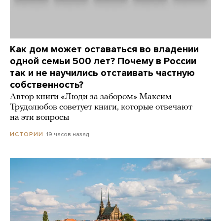
Как дом может оставаться во владении
одной семьи 500 лет? Почему в России
так и не научились отстаивать частную
собственность?
Автор книги «Люди за забором» Максим
Трудолюбов советует книги, которые отвечают
на эти вопросы
19 часов назад
ИСТОРИИ