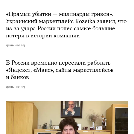
«Прямые убытки — миллиарды гривен».
Украинский маркетплейс Rozetka заявил, что
из-за удара России понес самые большие
потери в истории компании
день назад
В России временно перестали работать
«Яндекс», «Макс», сайты маркетплейсов
и банков
день назад