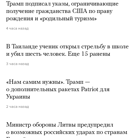
Трамп подписал указы, ограничивающие
получение гражданства США по праву
рождения и «родильный туризм»
4 часа назад
В Таиланде ученик открыл стрельбу в школе
и убил шесть человек. Еще 15 ранены
3 часа назад
«Нам самим нужны». Трамп —
о дополнительных ракетах Patriot для
Украины
2 часа назад
Министр обороны Литвы предупредил
о возможных российских ударах по странам