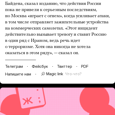
Байдена, сказал изданию, что действия России
пока не привели к серьезным последствиям,
но Москва «играет с огнем», когда усиливает атаки,
в том числе отправляет зажигательные устройства
на коммерческих самолетах. «Этот инцидент
действительно вызывает тревогу и ставит Россию
в один ряд с Ираном, ведь речь идет
о терроризме. Хотя она никогда не хотела
оказаться в этом ряду», — сказал он.
Телеграм
Фейсбук
Твиттер
PDF
Magic link
Что-что?
Напишите нам