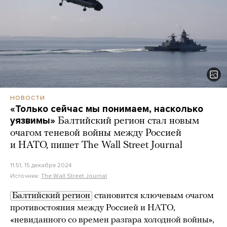
НОВОСТИ
«Только сейчас мы понимаем, насколько
уязвимы»
Балтийский регион стал новым
очагом теневой войны между Россией
и НАТО, пишет The Wall Street Journal
11:51, 15 декабря 2024
Источник:
The Wall Street Journal
Балтийский регион
становится ключевым очагом
противостояния между Россией и НАТО,
«невиданного со времен разгара холодной войны»,