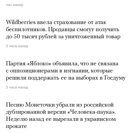
час назад
Wildberries ввела страхование от атак
беспилотников. Продавцы смогут получить
до 50 тысяч рублей за уничтоженный товар
3 часа назад
Партия «Яблоко» объявила, что не связана
с оппозиционерами в изгнании, которые
решили поддержать ее на выборах в Госдуму
3 часа назад
Песню Монеточки убрали из российской
дублированной версии «Человека-паука».
Неделю назад ее вырезали в украинском
прокате