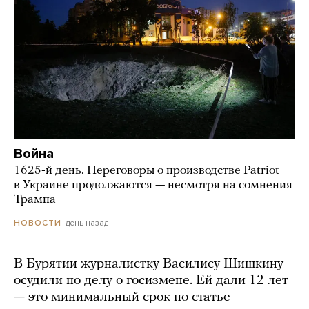
Война
1625-й день. Переговоры о производстве Patriot
в Украине продолжаются — несмотря на сомнения
Трампа
день назад
НОВОСТИ
В Бурятии журналистку Василису Шишкину
осудили по делу о госизмене. Ей дали 12 лет
— это минимальный срок по статье