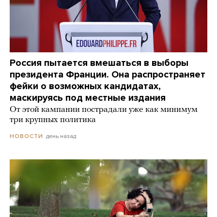
Россия пытается вмешаться в выборы
президента Франции. Она распространяет
фейки о возможных кандидатах,
маскируясь под местные издания
От этой кампании пострадали уже как минимум
три крупных политика
день назад
НОВОСТИ