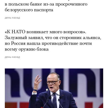
в польском банке из-за просроченного
белорусского паспорта
день назад
«К НАТО возникает много вопросов».
Залужный заявил, что он сторонник альянса,
но Россия нашла противодействие почти
всему оружию блока
день назад