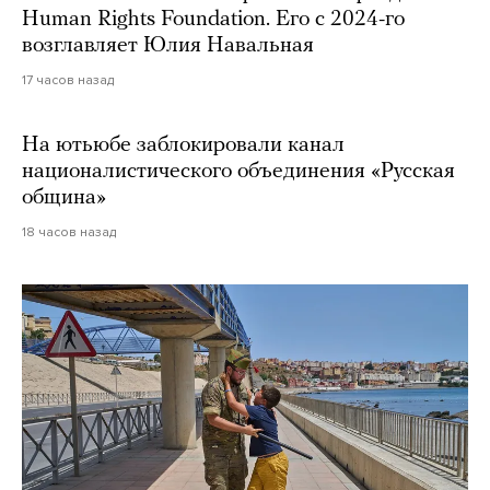
Human Rights Foundation. Его с 2024-го
возглавляет Юлия Навальная
17 часов назад
На ютьюбе заблокировали канал
националистического объединения «Русская
община»
18 часов назад