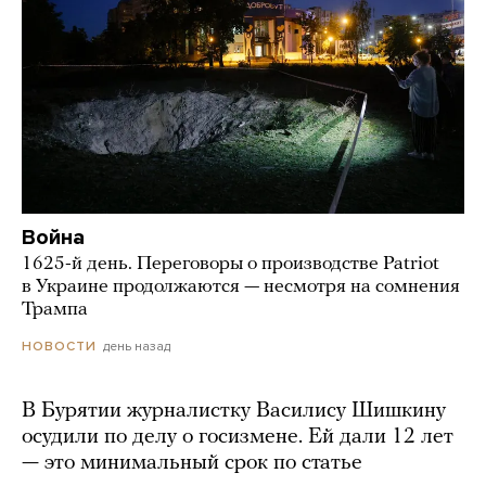
Война
1625-й день. Переговоры о производстве Patriot
в Украине продолжаются — несмотря на сомнения
Трампа
день назад
НОВОСТИ
В Бурятии журналистку Василису Шишкину
осудили по делу о госизмене. Ей дали 12 лет
— это минимальный срок по статье