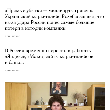
«Прямые убытки — миллиарды гривен».
Украинский маркетплейс Rozetka заявил, что
из-за удара России понес самые большие
потери в истории компании
день назад
В России временно перестали работать
«Яндекс», «Макс», сайты маркетплейсов
и банков
день назад