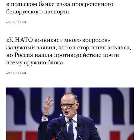
в польском банке из-за просроченного
белорусского паспорта
день назад
«К НАТО возникает много вопросов».
Залужный заявил, что он сторонник альянса,
но Россия нашла противодействие почти
всему оружию блока
день назад