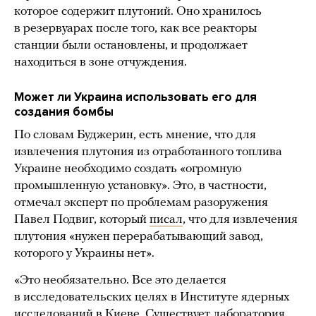
которое содержит плутоний. Оно хранилось
в резервуарах после того, как все реакторы
станции были остановлены, и продолжает
находиться в зоне отчуждения.
Может ли Украина использовать его для
создания бомбы
По словам Буджерин, есть мнение, что для
извлечения плутония из отработанного топлива
Украине необходимо создать «огромную
промышленную установку». Это, в частности,
отмечал эксперт по проблемам разоружения
Павел Подвиг, который
писал
, что для извлечения
плутония «нужен перерабатывающий завод,
которого у Украины нет».
«Это необязательно. Все это делается
в исследовательских целях в Институте ядерных
исследований в Киеве. Существует лаборатория