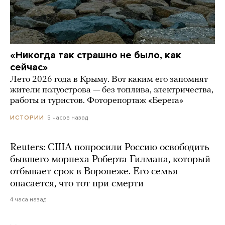
«Никогда так страшно не было, как
сейчас»
Лето 2026 года в Крыму. Вот каким его запомнят
жители полуострова — без топлива, электричества,
работы и туристов. Фоторепортаж «Берега»
5 часов назад
ИСТОРИИ
Reuters: США попросили Россию освободить
бывшего морпеха Роберта Гилмана, который
отбывает срок в Воронеже. Его семья
опасается, что тот при смерти
4 часа назад