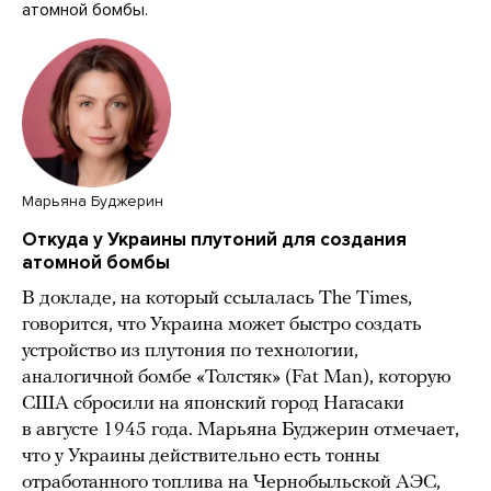
атомной бомбы.
Марьяна Буджерин
Откуда у Украины плутоний для создания
атомной бомбы
В докладе, на который ссылалась The Times,
говорится, что Украина может быстро создать
устройство из плутония по технологии,
аналогичной бомбе «Толстяк» (Fat Man), которую
США сбросили на японский город Нагасаки
в августе 1945 года. Марьяна Буджерин отмечает,
что у Украины действительно есть тонны
отработанного топлива на Чернобыльской АЭС,