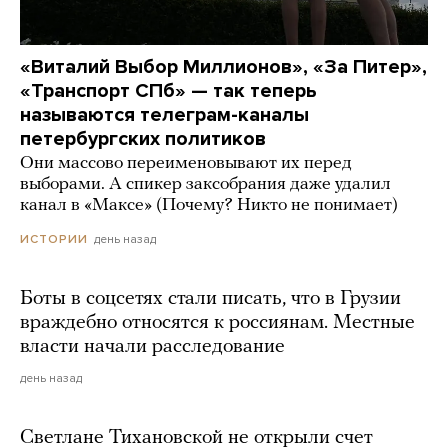
«Виталий Выбор Миллионов», «За Питер»,
«Транспорт СПб» — так теперь
называются телеграм-каналы
петербургских политиков
Они массово переименовывают их перед
выборами. А спикер заксобрания даже удалил
канал в «Максе» (Почему? Никто не понимает)
день назад
ИСТОРИИ
Боты в соцсетях стали писать, что в Грузии
враждебно относятся к россиянам. Местные
власти начали расследование
день назад
Светлане Тихановской не открыли счет