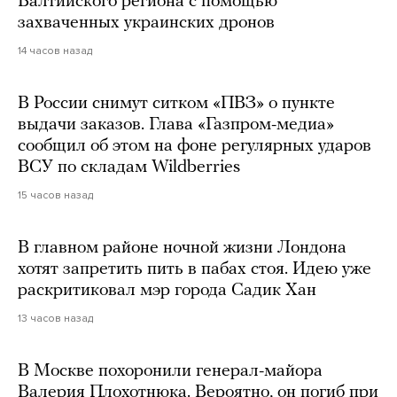
Балтийского региона с помощью
захваченных украинских дронов
14 часов назад
В России снимут ситком «ПВЗ» о пункте
выдачи заказов. Глава «Газпром-медиа»
сообщил об этом на фоне регулярных ударов
ВСУ по складам Wildberries
15 часов назад
В главном районе ночной жизни Лондона
хотят запретить пить в пабах стоя. Идею уже
раскритиковал мэр города Садик Хан
13 часов назад
В Москве похоронили генерал-майора
Валерия Плохотнюка. Вероятно, он погиб при