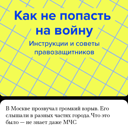
В Москве прозвучал громкий взрыв. Его
слышали в разных частях города. Что это
было — не знает даже МЧС