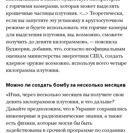
с горячими камерами, которая может выделять
крошечные частицы плутония. <…> Теоретически,
если вы запустите эту установку в круглосуточном
режиме и будете использовать эти горячие камеры
для выделения плутония, вы, возможно, сможете
получить до девяти килограммов», — пояснила
Буджерин, добавив, что, согласно неофициальным
оценкам министерства энергетики США, создать
ядерное оружие возможно, используя всего четыре
килограмма плутония.
Можно ли создать бомбу за несколько месяцев
«Итак, через несколько месяцев вы получите свои
девять килограммов плутония, и что дальше?
Давайте предположим, что в Украине сохранились
инженерные и радиохимические знания, а также
есть физики, которые могли бы быть
задействованы в срочной программе по созданию