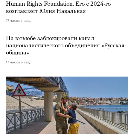
Human Rights Foundation. Его с 2024-го
возглавляет Юлия Навальная
17 часов назад
На ютьюбе заблокировали канал
националистического объединения «Русская
община»
17 часов назад