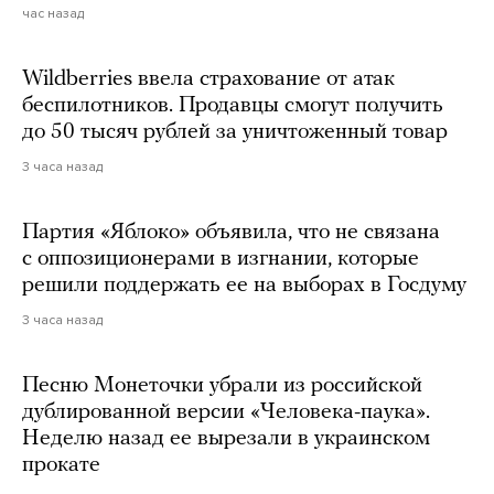
час назад
Wildberries ввела страхование от атак
беспилотников. Продавцы смогут получить
до 50 тысяч рублей за уничтоженный товар
3 часа назад
Партия «Яблоко» объявила, что не связана
с оппозиционерами в изгнании, которые
решили поддержать ее на выборах в Госдуму
3 часа назад
Песню Монеточки убрали из российской
дублированной версии «Человека-паука».
Неделю назад ее вырезали в украинском
прокате