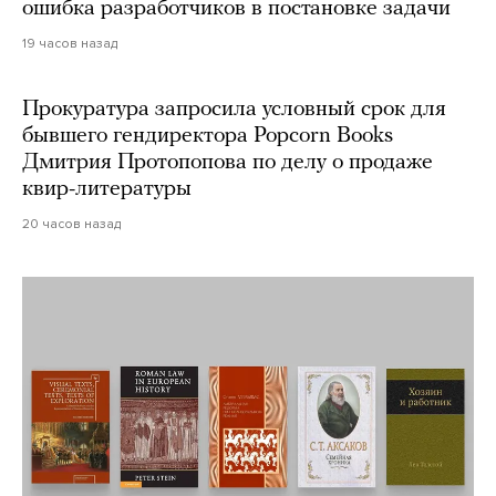
ошибка разработчиков в постановке задачи
19 часов назад
Прокуратура запросила условный срок для
бывшего гендиректора Popcorn Books
Дмитрия Протопопова по делу о продаже
квир-литературы
20 часов назад