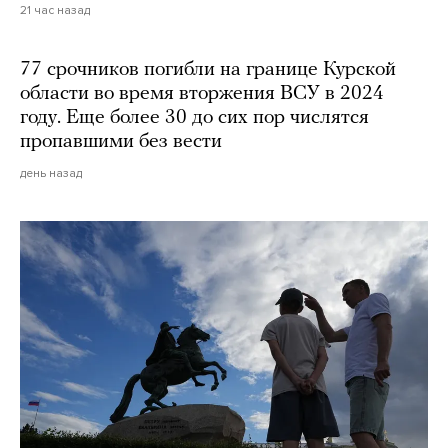
21 час назад
77 срочников погибли на границе Курской
области во время вторжения ВСУ в 2024
году. Еще более 30 до сих пор числятся
пропавшими без вести
день назад