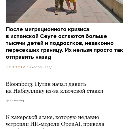
После миграционного кризиса
в испанской Сеуте остаются больше
тысячи детей и подростков, незаконно
пересекших границу. Их нельзя просто так
отправить назад
19 часов назад
НОВОСТИ
Bloomberg: Путин начал давить
на Набиуллину из-за ключевой ставки
день назад
К хакерской атаке, которую недавно
устроили ИИ-модели OpenAI, привела