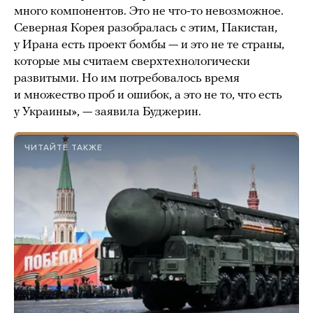
много компонентов. Это не что-то невозможное.
Северная Корея разобралась с этим, Пакистан,
у Ирана есть проект бомбы — и это не те страны,
которые мы считаем сверхтехнологически
развитыми. Но им потребовалось время
и множество проб и ошибок, а это не то, что есть
у Украины», — заявила Буджерин.
ЧИТАЙТЕ ТАКЖЕ