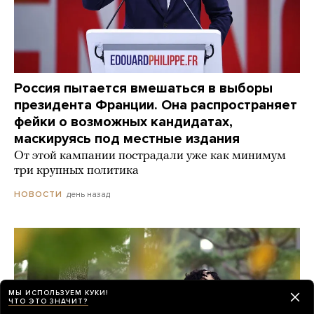
Россия пытается вмешаться в выборы
президента Франции. Она распространяет
фейки о возможных кандидатах,
маскируясь под местные издания
От этой кампании пострадали уже как минимум
три крупных политика
день назад
НОВОСТИ
МЫ ИСПОЛЬЗУЕМ КУКИ!
ЧТО ЭТО ЗНАЧИТ?