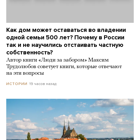
Как дом может оставаться во владении
одной семьи 500 лет? Почему в России
так и не научились отстаивать частную
собственность?
Автор книги «Люди за забором» Максим
Трудолюбов советует книги, которые отвечают
на эти вопросы
19 часов назад
ИСТОРИИ