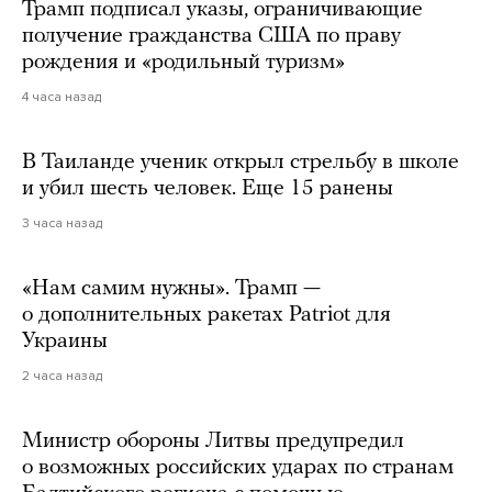
Трамп подписал указы, ограничивающие
получение гражданства США по праву
рождения и «родильный туризм»
4 часа назад
В Таиланде ученик открыл стрельбу в школе
и убил шесть человек. Еще 15 ранены
3 часа назад
«Нам самим нужны». Трамп —
о дополнительных ракетах Patriot для
Украины
2 часа назад
Министр обороны Литвы предупредил
о возможных российских ударах по странам