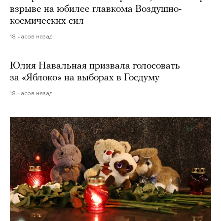
взрыве на юбилее главкома Воздушно-
космических сил
18 часов назад
Юлия Навальная призвала голосовать
за «Яблоко» на выборах в Госдуму
18 часов назад