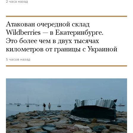
2 часа назад
Атакован очередной склад
Wildberries — в Екатеринбурге.
Это более чем в двух тысячах
километров от границы с Украиной
5 часов назад