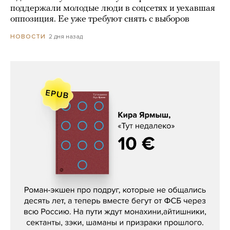
поддержали молодые люди в соцсетях и уехавшая
оппозиция. Ее уже требуют снять с выборов
2 дня назад
НОВОСТИ
Кира Ярмыш, «Тут недалеко»