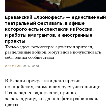
Ереванский «Хронофест» — единственный
театральный фестиваль, в афише
которого есть и спектакли из России,
и работы эмигрантов, и иностранные
проекты
Только здесь режиссеры, артисты и зрители,
разделенные войной, могут вновь почувствовать
себя одним сообществом
день назад
ИСТОРИИ
В Рязани прекратили дело против
полицейских, сломавших руку учительнице.
Год назад ее задержали, приняв
за закладчицу, когда она фотографировала
цветы