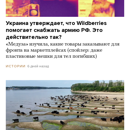
Украина утверждает, что Wildberries
помогает снабжать армию РФ. Это
действительно так?
«Медуза» изучила, какие товары заказывают для
фронта на маркетплейсах (спойлер: даже
пластиковые мешки для тел погибших)
6 дней назад
ИСТОРИИ