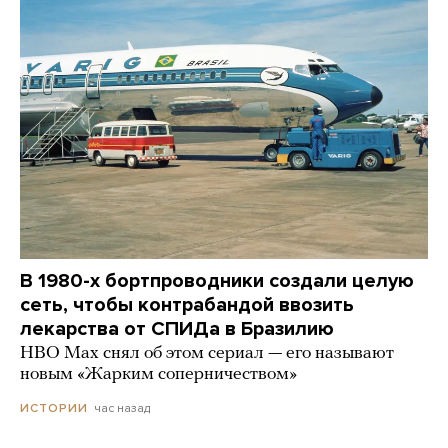
В 1980-х бортпроводники создали целую
сеть, чтобы контрабандой ввозить
лекарства от СПИДа в Бразилию
HBO Max снял об этом сериал — его называют
новым «Жарким соперничеством»
час назад
ИСТОРИИ