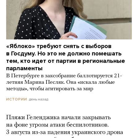
«Яблоко» требуют снять с выборов
в Госдуму. Но это не должно помешать
тем, кто идет от партии в региональные
парламенты
В Петербурге в заксобрание баллотируется 21-
летняя Марина Песляк. Она «искала любые
методы», чтобы агитировать за мир
день назад
ИСТОРИИ
Пляжи Геленджика начали закрывать
на фоне угрозы атаки беспилотников.
3 августа из-за падения украинского дрона