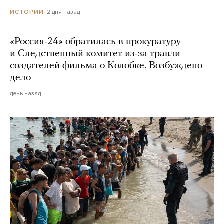
2 дня назад
ИСТОРИИ
«Россия-24» обратилась в прокуратуру
и Следственный комитет из-за травли
создателей фильма о Колобке. Возбуждено
дело
день назад