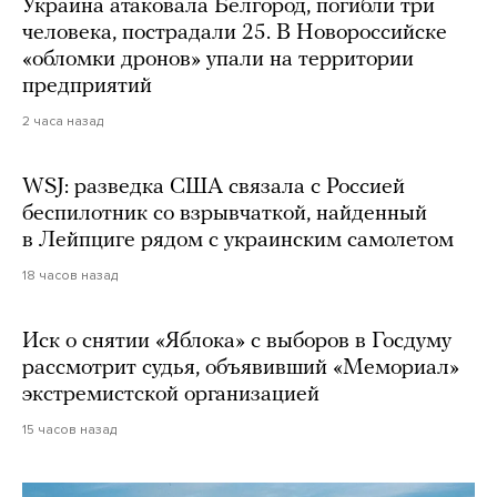
Украина атаковала Белгород, погибли три
человека, пострадали 25. В Новороссийске
«обломки дронов» упали на территории
предприятий
2 часа назад
WSJ: разведка США связала с Россией
беспилотник со взрывчаткой, найденный
в Лейпциге рядом с украинским самолетом
18 часов назад
Иск о снятии «Яблока» с выборов в Госдуму
рассмотрит судья, объявивший «Мемориал»
экстремистской организацией
15 часов назад