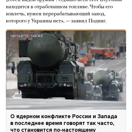
находится в отработанном топливе. Чтобы его
извлечь, нужен перерабатывающий завод,
которого у Украины нет», — заявил Подвиг.
ЧИТАЙТЕ ТАКЖЕ
О ядерном конфликте России и Запада
в последнее время говорят так часто,
что становится по-настоящему