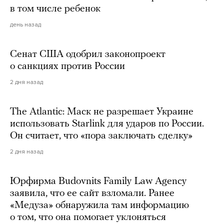
в том числе ребенок
день назад
Сенат США одобрил законопроект
о санкциях против России
2 дня назад
The Atlantic: Маск не разрешает Украине
использовать Starlink для ударов по России.
Он считает, что «пора заключать сделку»
2 дня назад
Юрфирма Budovnits Family Law Agency
заявила, что ее сайт взломали. Ранее
«Медуза» обнаружила там информацию
о том, что она помогает уклоняться