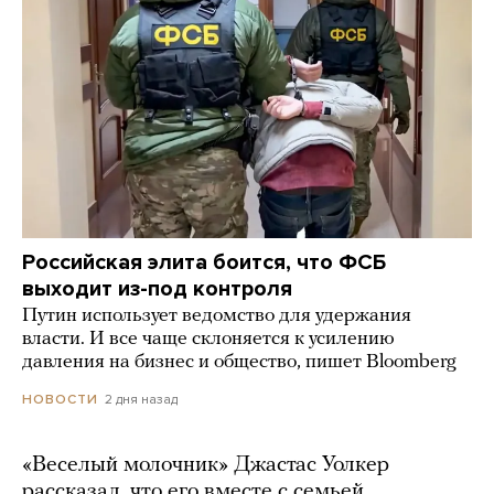
Российская элита боится, что ФСБ
выходит из-под контроля
Путин использует ведомство для удержания
власти. И все чаще склоняется к усилению
давления на бизнес и общество, пишет Bloomberg
2 дня назад
НОВОСТИ
«Веселый молочник» Джастас Уолкер
рассказал, что его вместе с семьей