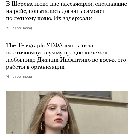
В Шереметьево две пассажирки, опоздавшие
на рейс, попытались догнать самолет
по летному полю. Их задержали
19 часов назад
The Telegraph: УЕФА выплатила
шестизначную сумму предполагаемой
любовнице Джанни Инфантино во время его
работы в организации
16 часов назад