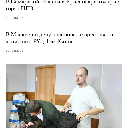
В Самарской области и Краснодарском крае
горят НПЗ
день назад
В Москве по делу о шпионаже арестовали
аспиранта РУДН из Китая
день назад