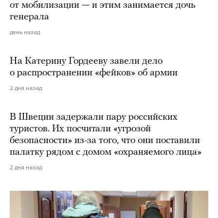
от мобилизации — и этим занимается дочь
генерала
день назад
На Катерину Гордееву завели дело
о распространении «фейков» об армии
2 дня назад
В Швеции задержали пару российских
туристов. Их посчитали «угрозой
безопасности» из-за того, что они поставили
палатку рядом с домом «охраняемого лица»
2 дня назад