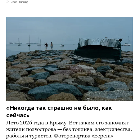
21 час назад
«Никогда так страшно не было, как
сейчас»
Лето 2026 года в Крыму. Вот каким его запомнят
жители полуострова — без топлива, электричества,
работы и туристов. Фоторепортаж «Берега»