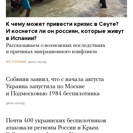
К чему может привести кризис в Сеуте?
И коснется ли он россиян, которые живут
в Испании?
Рассказываем о возможных последствиях
и причинах миграционного конфликта
день назад
ИСТОРИИ
Собянин заявил, что с начала августа
Украина запустила по Москве
и Подмосковью 1984 беспилотника
день назад
Почти 400 украинских беспилотников
атаковали регионы России и Крым.