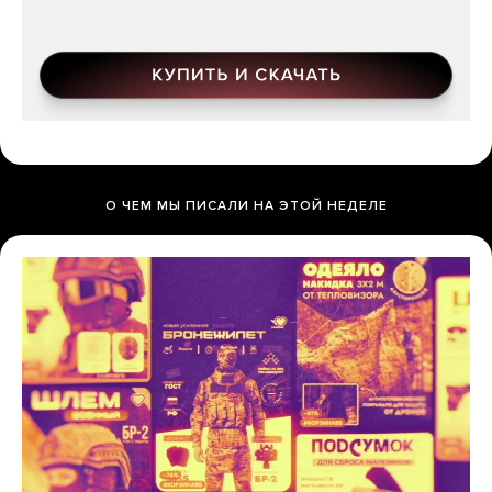
О ЧЕМ МЫ ПИСАЛИ НА ЭТОЙ НЕДЕЛЕ