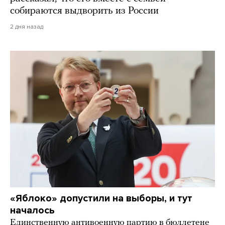
собираются выдворить из России
2 дня назад
«Яблоко» допустили на выборы, и тут
началось
Единственную антивоенную партию в бюллетене