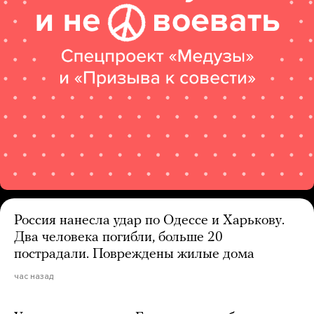
Россия нанесла удар по Одессе и Харькову.
Два человека погибли, больше 20
пострадали. Повреждены жилые дома
час назад