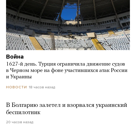
Война
1627-й день. Турция ограничила движение судов
в Черном море на фоне участившихся атак России
и Украины
18 часов назад
НОВОСТИ
В Болгарию залетел и взорвался украинский
беспилотник
20 часов назад