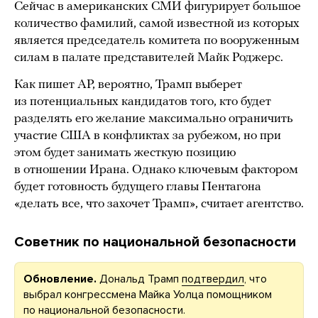
Сейчас в американских СМИ фигурирует большое
количество фамилий, самой известной из которых
является председатель комитета по вооруженным
силам в палате представителей Майк Роджерс.
Как пишет AP, вероятно, Трамп выберет
из потенциальных кандидатов того, кто будет
разделять его желание максимально ограничить
участие США в конфликтах за рубежом, но при
этом будет занимать жесткую позицию
в отношении Ирана. Однако ключевым фактором
будет готовность будущего главы Пентагона
«делать все, что захочет Трамп», считает агентство.
Советник по национальной безопасности
Обновление.
Дональд Трамп
подтвердил
, что
выбрал конгрессмена Майка Уолца помощником
по национальной безопасности.