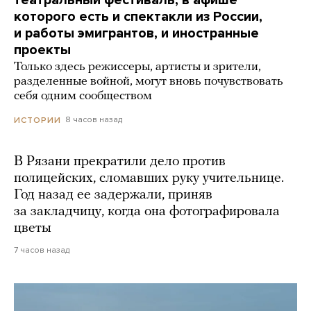
театральный фестиваль, в афише
которого есть и спектакли из России,
и работы эмигрантов, и иностранные
проекты
Только здесь режиссеры, артисты и зрители,
разделенные войной, могут вновь почувствовать
себя одним сообществом
8 часов назад
ИСТОРИИ
В Рязани прекратили дело против
полицейских, сломавших руку учительнице.
Год назад ее задержали, приняв
за закладчицу, когда она фотографировала
цветы
7 часов назад