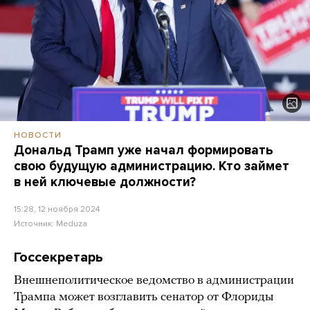
НОВОСТИ
Дональд Трамп уже начал формировать
свою будущую администрацию. Кто займет
в ней ключевые должности?
15:28, 12 ноября 2024
Источник:
Meduza
Госсекретарь
Внешнеполитическое ведомство в администрации
Трампа может возглавить сенатор от Флориды