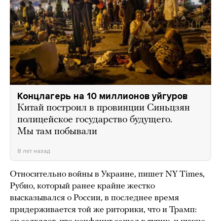
Концлагерь на 10 миллионов уйгуров
Китай построил в провинции Синьцзян
полицейское государство будущего.
Мы там побывали
8 лет назад
Относительно войны в Украине, пишет NY Times,
Рубио, который ранее крайне жестко
высказывался о России, в последнее время
придерживается той же риторики, что и Трамп: