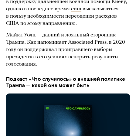
в поддержку дальнейшей военной помощи Киеву,
однако в последнее время
стал
высказываться
в пользу необходимости переоценки расходов
США по этому направлению.
Майкл Уолц — давний и лояльный сторонник
Трампа. Как
напоминает
Associated Press, в 2020
году он поддерживал проигравшего выборы
президента в его усилиях оспорить результаты
голосования.
Подкаст «Что случилось» о внешней политике
Трампа — какой она может быть