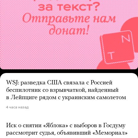
WSJ: разведка США связала с Россией
беспилотник со взрывчаткой, найденный
в Лейпциге рядом с украинским самолетом
4 часа назад
Иск о снятии «Яблока» с выборов в Госдуму
рассмотрит судья, объявивший «Мемориал»