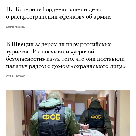
На Катерину Гордееву завели дело
о распространении «фейков» об армии
день назад
В Швеции задержали пару российских
туристов. Их посчитали «угрозой
безопасности» из-за того, что они поставили
палатку рядом с домом «охраняемого лица»
день назад