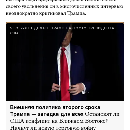
своего увольнения он в многочисленных интервью
неоднократно критиковал Трампа.
ЧТО БУДЕТ ДЕЛАТЬ ТРАМП НА ПОСТУ ПРЕЗИДЕНТА
США
Внешняя политика второго срока
Трампа — загадка для всех
Остановят ли
США конфликт на Ближнем Востоке?
Начнут ли новую торговую войну