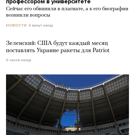
профессором в университете
Сейчас его обвинили в плагиате, а к его биографии
возникли вопросы
6 минут назад
НОВОСТИ
Зеленский: США будут каждый месяц
поставлять Украине ракеты для Patriot
6 часов назад