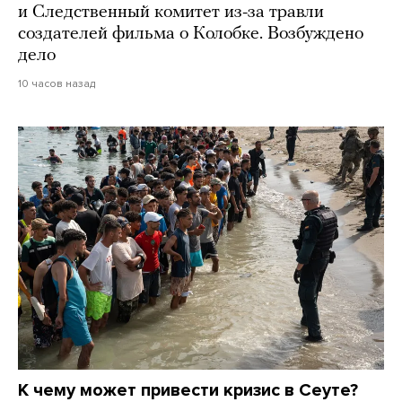
и Следственный комитет из-за травли
создателей фильма о Колобке. Возбуждено
дело
10 часов назад
К чему может привести кризис в Сеуте?