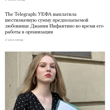
The Telegraph: УЕФА выплатила
шестизначную сумму предполагаемой
любовнице Джанни Инфантино во время его
работы в организации
2 часа назад