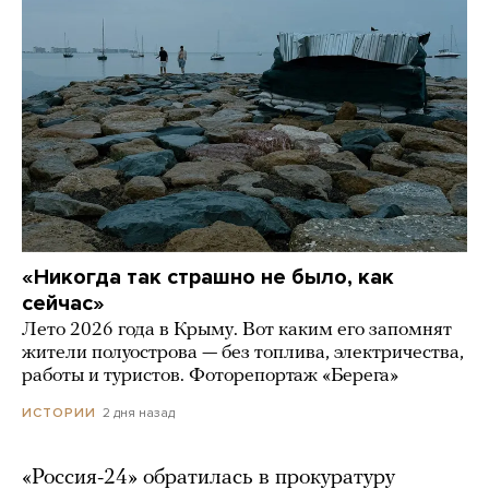
«Никогда так страшно не было, как
сейчас»
Лето 2026 года в Крыму. Вот каким его запомнят
жители полуострова — без топлива, электричества,
работы и туристов. Фоторепортаж «Берега»
2 дня назад
ИСТОРИИ
«Россия-24» обратилась в прокуратуру