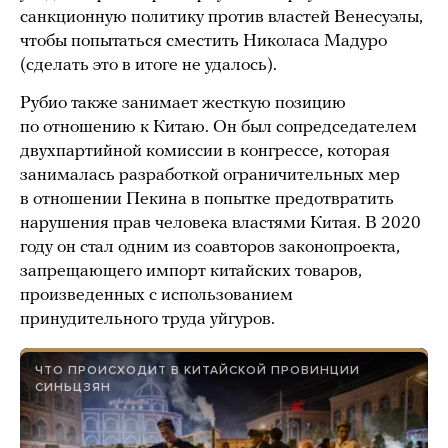
санкционную политику против властей Венесуэлы,
чтобы попытаться сместить Николаса Мадуро
(сделать это в итоге не удалось).
Рубио также занимает жесткую позицию
по отношению к Китаю. Он был сопредседателем
двухпартийной комиссии в конгрессе, которая
занималась разработкой ограничительных мер
в отношении Пекина в попытке предотвратить
нарушения прав человека властями Китая. В 2020
году он стал одним из соавторов законопроекта,
запрещающего импорт китайских товаров,
произведенных с использованием
принудительного труда уйгуров.
ЧТО ПРОИСХОДИТ В КИТАЙСКОЙ ПРОВИНЦИИ
СИНЬЦЗЯН