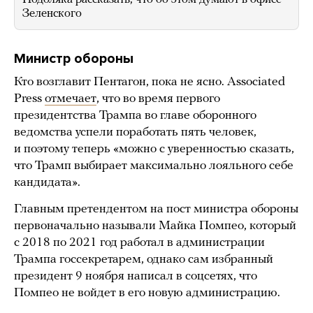
Зеленского
Министр обороны
Кто возглавит Пентагон, пока не ясно. Associated
Press
отмечает
, что во время первого
президентства Трампа во главе оборонного
ведомства успели поработать пять человек,
и поэтому теперь «можно с уверенностью сказать,
что Трамп выбирает максимально лояльного себе
кандидата».
Главным претендентом на пост министра обороны
первоначально называли Майка Помпео, который
с 2018 по 2021 год работал в администрации
Трампа госсекретарем, однако сам избранный
президент 9 ноября написал в соцсетях, что
Помпео не войдет в его новую администрацию.