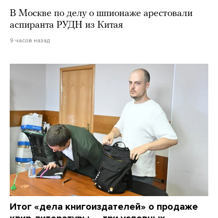
В Москве по делу о шпионаже арестовали
аспиранта РУДН из Китая
9 часов назад
Итог «дела книгоиздателей» о продаже