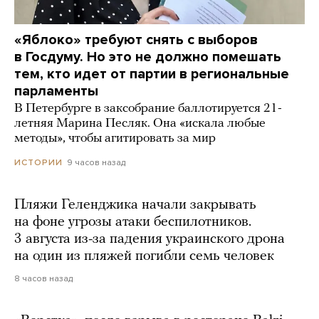
«Яблоко» требуют снять с выборов
в Госдуму. Но это не должно помешать
тем, кто идет от партии в региональные
парламенты
В Петербурге в заксобрание баллотируется 21-
летняя Марина Песляк. Она «искала любые
методы», чтобы агитировать за мир
9 часов назад
ИСТОРИИ
Пляжи Геленджика начали закрывать
на фоне угрозы атаки беспилотников.
3 августа из-за падения украинского дрона
на один из пляжей погибли семь человек
8 часов назад