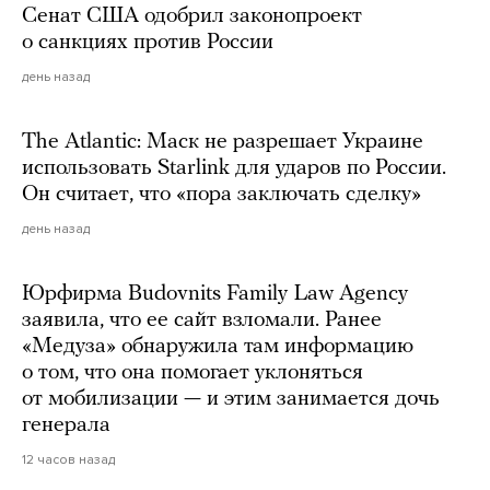
Сенат США одобрил законопроект
о санкциях против России
день назад
The Atlantic: Маск не разрешает Украине
использовать Starlink для ударов по России.
Он считает, что «пора заключать сделку»
день назад
Юрфирма Budovnits Family Law Agency
заявила, что ее сайт взломали. Ранее
«Медуза» обнаружила там информацию
о том, что она помогает уклоняться
от мобилизации — и этим занимается дочь
генерала
12 часов назад