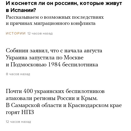
И коснется ли он россиян, которые живут
в Испании?
Рассказываем о возможных последствиях
и причинах миграционного конфликта
12 часов назад
ИСТОРИИ
Собянин заявил, что с начала августа
Украина запустила по Москве
и Подмосковью 1984 беспилотника
8 часов назад
Почти 400 украинских беспилотников
атаковали регионы России и Крым.
В Самарской области и Краснодарском крае
горят НПЗ
12 часов назад