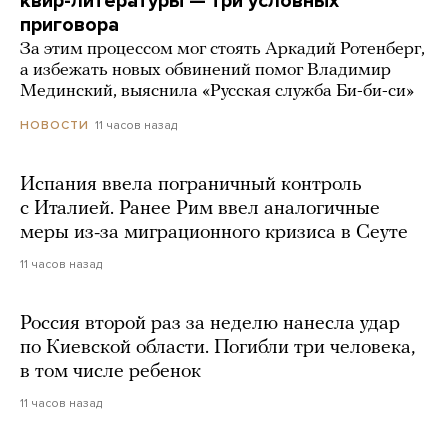
квир-литературы — три условных
приговора
За этим процессом мог стоять Аркадий Ротенберг,
а избежать новых обвинений помог Владимир
Мединский, выяснила «Русская служба Би-би-си»
11 часов назад
НОВОСТИ
Испания ввела пограничный контроль
с Италией. Ранее Рим ввел аналогичные
меры из-за миграционного кризиса в Сеуте
11 часов назад
Россия второй раз за неделю нанесла удар
по Киевской области. Погибли три человека,
в том числе ребенок
11 часов назад