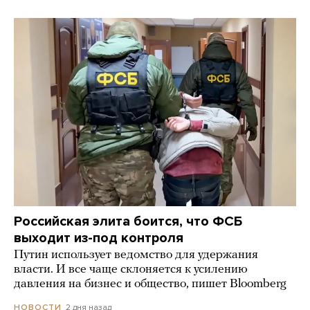
Российская элита боится, что ФСБ
выходит из-под контроля
Путин использует ведомство для удержания
власти. И все чаще склоняется к усилению
давления на бизнес и общество, пишет Bloomberg
2 дня назад
НОВОСТИ