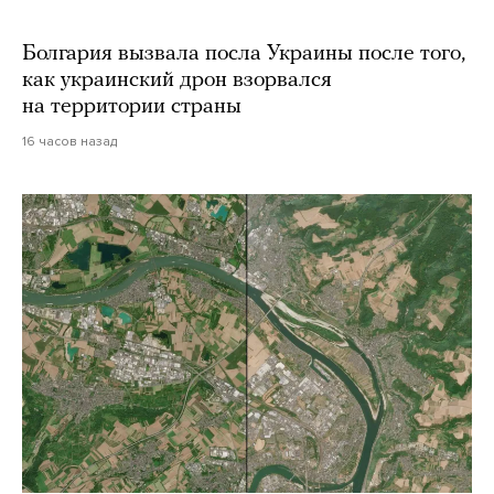
Болгария вызвала посла Украины после того,
как украинский дрон взорвался
на территории страны
16 часов назад