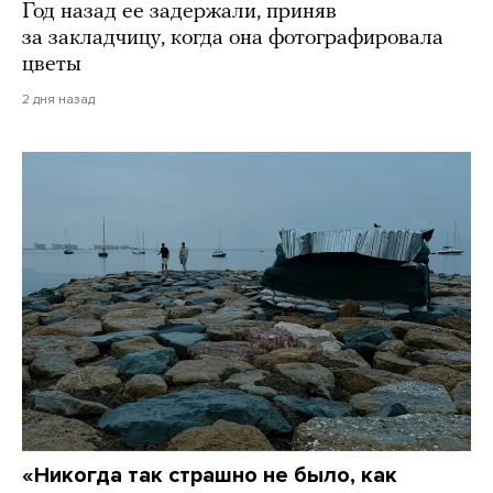
Год назад ее задержали, приняв
за закладчицу, когда она фотографировала
цветы
2 дня назад
«Никогда так страшно не было, как