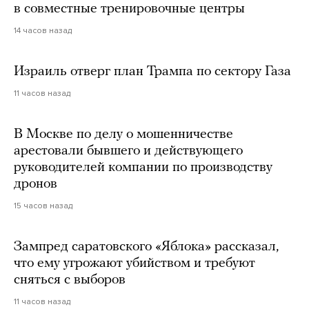
в совместные тренировочные центры
14 часов назад
Израиль отверг план Трампа по сектору Газа
11 часов назад
В Москве по делу о мошенничестве
арестовали бывшего и действующего
руководителей компании по производству
дронов
15 часов назад
Зампред саратовского «Яблока» рассказал,
что ему угрожают убийством и требуют
сняться с выборов
11 часов назад