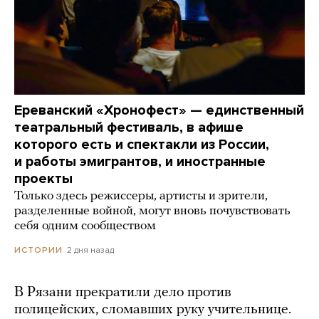
Ереванский «Хронофест» — единственный
театральный фестиваль, в афише
которого есть и спектакли из России,
и работы эмигрантов, и иностранные
проекты
Только здесь режиссеры, артисты и зрители,
разделенные войной, могут вновь почувствовать
себя одним сообществом
2 дня назад
ИСТОРИИ
В Рязани прекратили дело против
полицейских, сломавших руку учительнице.