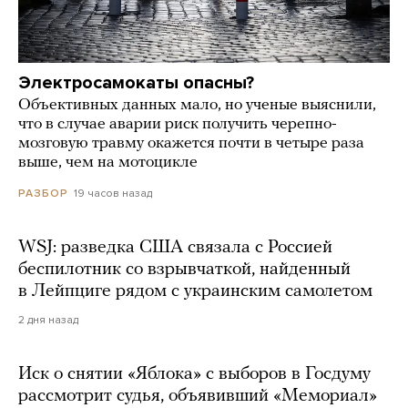
Электросамокаты опасны?
Объективных данных мало, но ученые выяснили,
что в случае аварии риск получить черепно-
мозговую травму окажется почти в четыре раза
выше, чем на мотоцикле
19 часов назад
РАЗБОР
WSJ: разведка США связала с Россией
беспилотник со взрывчаткой, найденный
в Лейпциге рядом с украинским самолетом
2 дня назад
Иск о снятии «Яблока» с выборов в Госдуму
рассмотрит судья, объявивший «Мемориал»