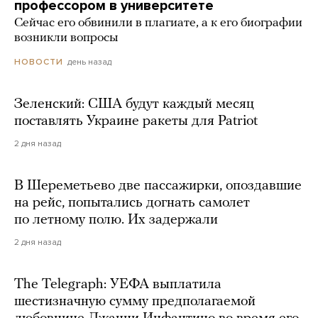
профессором в университете
Сейчас его обвинили в плагиате, а к его биографии
возникли вопросы
день назад
НОВОСТИ
Зеленский: США будут каждый месяц
поставлять Украине ракеты для Patriot
2 дня назад
В Шереметьево две пассажирки, опоздавшие
на рейс, попытались догнать самолет
по летному полю. Их задержали
2 дня назад
The Telegraph: УЕФА выплатила
шестизначную сумму предполагаемой