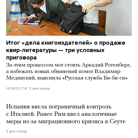
Итог «дела книгоиздателей» о продаже
квир-литературы — три условных
приговора
За этим процессом мог стоять Аркадий Ротенберг,
а избежать новых обвинений помог Владимир
Мединский, выяснила «Русская служба Би-би-си»
2 дня назад
НОВОСТИ
Испания ввела пограничный контроль
с Италией. Ранее Рим ввел аналогичные
меры из-за миграционного кризиса в Сеуте
2 дня назад