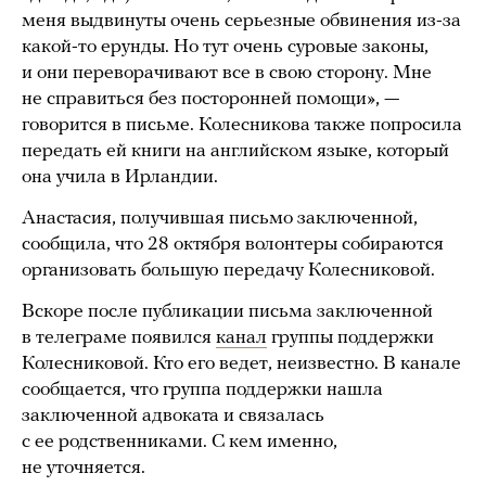
меня выдвинуты очень серьезные обвинения из-за
какой-то ерунды. Но тут очень суровые законы,
и они переворачивают все в свою сторону. Мне
не справиться без посторонней помощи», —
говорится в письме. Колесникова также попросила
передать ей книги на английском языке, который
она учила в Ирландии.
Анастасия, получившая письмо заключенной,
сообщила, что 28 октября волонтеры собираются
организовать большую передачу Колесниковой.
Вскоре после публикации письма заключенной
в телеграме появился
канал
группы поддержки
Колесниковой. Кто его ведет, неизвестно. В канале
сообщается, что группа поддержки нашла
заключенной адвоката и связалась
с ее родственниками. С кем именно,
не уточняется.