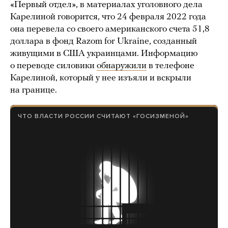
«Первый отдел», в материалах уголовного дела
Карелиной говорится, что 24 февраля 2022 года
она перевела со своего американского счета 51,8
доллара в фонд Razom for Ukraine, созданный
живущими в США украинцами. Информацию
о переводе силовики
обнаружили
в телефоне
Карелиной, который у нее изъяли и вскрыли
на границе.
ЧТО ВЛАСТИ РОССИИ СЧИТАЮТ «ГОСИЗМЕНОЙ»