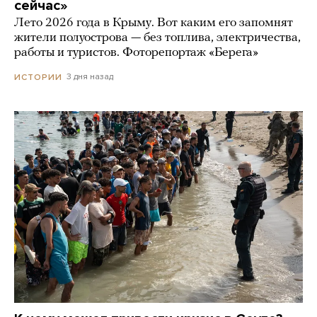
сейчас»
Лето 2026 года в Крыму. Вот каким его запомнят
жители полуострова — без топлива, электричества,
работы и туристов. Фоторепортаж «Берега»
3 дня назад
ИСТОРИИ