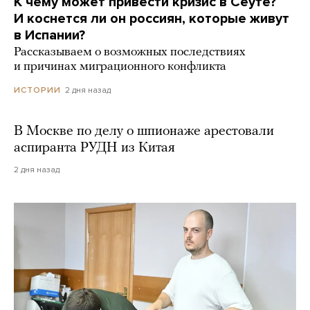
К чему может привести кризис в Сеуте?
И коснется ли он россиян, которые живут
в Испании?
Рассказываем о возможных последствиях
и причинах миграционного конфликта
2 дня назад
ИСТОРИИ
В Москве по делу о шпионаже арестовали
аспиранта РУДН из Китая
2 дня назад