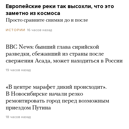
Европейские реки так высохли, что это
заметно из космоса
Просто сравните снимки до и после
16 часов назад
ИСТОРИИ
BBC News: бывший глава сирийской
разведки, сбежавший из страны после
свержения Асада, может находиться в России
19 часов назад
«В центре марафет дикий происходит».
В Новосибирске начали резко
ремонтировать город перед возможным
приездом Путина
18 часов назад