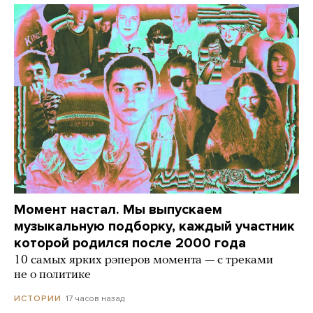
Момент настал. Мы выпускаем
музыкальную подборку, каждый участник
которой родился после 2000 года
10 самых ярких рэперов момента — с треками
не о политике
17 часов назад
ИСТОРИИ