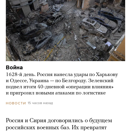
Война
1628-й день. Россия нанесла удары по Харькову
и Одессе, Украина — по Белгороду. Зеленский
подвел итоги 40-дневной «операции влияния»
и пригрозил новыми атаками по логистике
15 часов назад
НОВОСТИ
Россия и Сирия договорились о будущем
российских военных баз. Их превратят