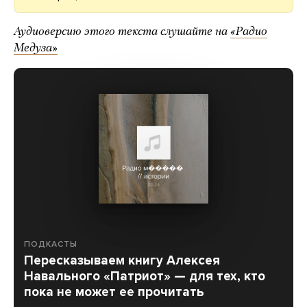
Аудиоверсию этого текста слушайте на
«Радио
Медуза»
ПОДКАСТЫ
Пересказываем книгу Алексея
Навального «Патриот» — для тех, кто
пока не может ее прочитать