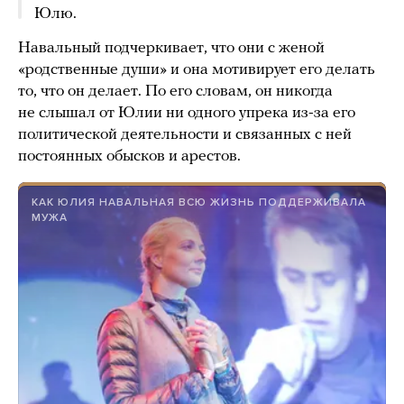
Юлю.
Навальный подчеркивает, что они с женой
«родственные души» и она мотивирует его делать
то, что он делает. По его словам, он никогда
не слышал от Юлии ни одного упрека из-за его
политической деятельности и связанных с ней
постоянных обысков и арестов.
КАК ЮЛИЯ НАВАЛЬНАЯ ВСЮ ЖИЗНЬ ПОДДЕРЖИВАЛА
МУЖА