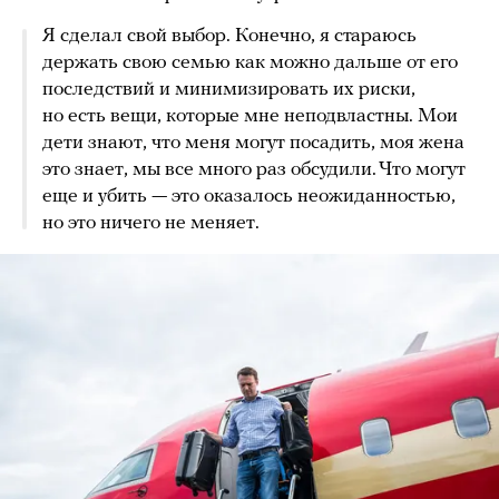
Я сделал свой выбор. Конечно, я стараюсь
держать свою семью как можно дальше от его
последствий и минимизировать их риски,
но есть вещи, которые мне неподвластны. Мои
дети знают, что меня могут посадить, моя жена
это знает, мы все много раз обсудили. Что могут
еще и убить — это оказалось неожиданностью,
но это ничего не меняет.