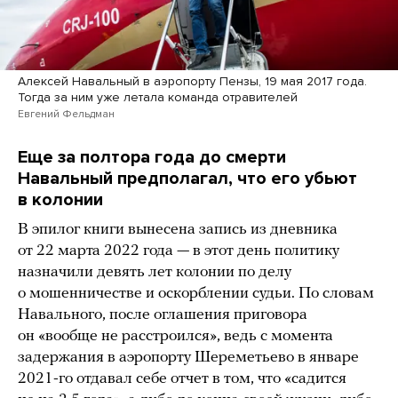
Алексей Навальный в аэропорту Пензы, 19 мая 2017 года.
Тогда за ним уже летала команда отравителей
Евгений Фельдман
Еще за полтора года до смерти
Навальный предполагал, что его убьют
в колонии
В эпилог книги вынесена запись из дневника
от 22 марта 2022 года — в этот день политику
назначили девять лет колонии по делу
о мошенничестве и оскорблении судьи. По словам
Навального, после оглашения приговора
он «вообще не расстроился», ведь с момента
задержания в аэропорту Шереметьево в январе
2021-го отдавал себе отчет в том, что «садится