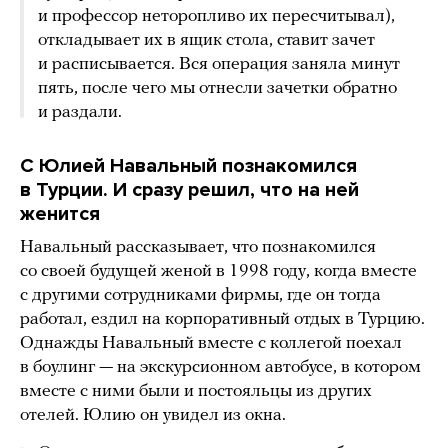
и профессор неторопливо их пересчитывал),
откладывает их в ящик стола, ставит зачет
и расписывается. Вся операция заняла минут
пять, после чего мы отнесли зачетки обратно
и раздали.
С Юлией Навальный познакомился
в Турции. И сразу решил, что на ней
женится
Навальный рассказывает, что познакомился
со своей будущей женой в 1998 году, когда вместе
с другими сотрудниками фирмы, где он тогда
работал, ездил на корпоративный отдых в Турцию.
Однажды Навальный вместе с коллегой поехал
в боулинг — на экскурсионном автобусе, в котором
вместе с ними были и постояльцы из других
отелей. Юлию он увидел из окна.