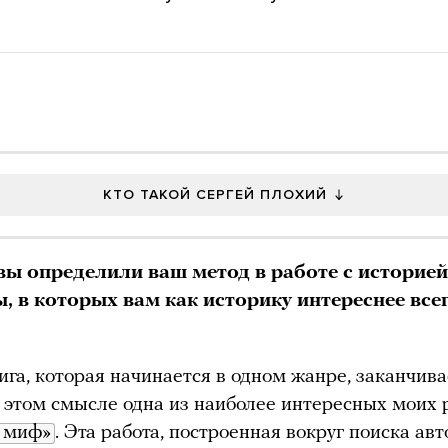
КТО ТАКОЙ СЕРГЕЙ ПЛОХИЙ
вы определили ваш метод в работе с историей
ы, в которых вам как историку интереснее все
ига, которая начинается в одном жанре, заканчива
В этом смысле одна из наиболее интересных моих 
 миф»
. Эта работа, построенная вокруг поиска авт