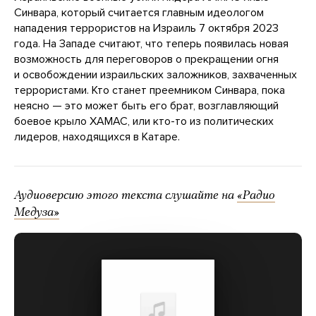
Синвара, который считается главным идеологом
нападения террористов на Израиль 7 октября 2023
года. На Западе считают, что теперь появилась новая
возможность для переговоров о прекращении огня
и освобождении израильских заложников, захваченных
террористами. Кто станет преемником Синвара, пока
неясно — это может быть его брат, возглавляющий
боевое крыло ХАМАС, или кто-то из политических
лидеров, находящихся в Катаре.
Аудиоверсию этого текста слушайте на
«Радио
Медуза»