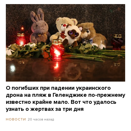
О погибших при падении украинского
дрона на пляж в Геленджике по-прежнему
известно крайне мало. Вот что удалось
узнать о жертвах за три дня
20 часов назад
НОВОСТИ