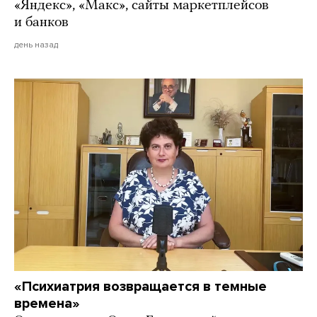
«Яндекс», «Макс», сайты маркетплейсов
и банков
день назад
«Психиатрия возвращается в темные
времена»