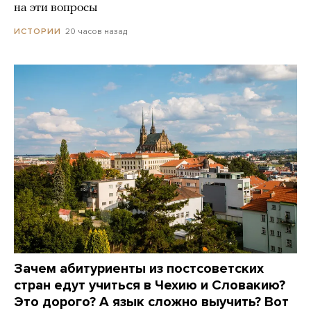
на эти вопросы
20 часов назад
ИСТОРИИ
Зачем абитуриенты из постсоветских
стран едут учиться в Чехию и Словакию?
Это дорого? А язык сложно выучить? Вот