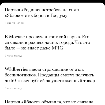
Партия «Родина» потребовала снять
«Яблоко» с выборов в Госдуму
11 минут назад
В Москве прозвучал громкий взрыв. Его
слышали в разных частях города. Что это
было — не знает даже МЧС
2 часа назад
Wildberries ввела страхование от атак
беспилотников. Продавцы смогут получить
до 50 тысяч рублей за уничтоженный товар
3 часа назад
Партия «Яблоко» объявила, что не связана