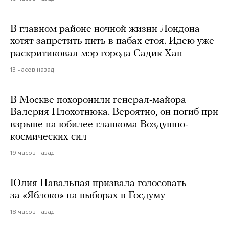
В главном районе ночной жизни Лондона
хотят запретить пить в пабах стоя. Идею уже
раскритиковал мэр города Садик Хан
13 часов назад
В Москве похоронили генерал-майора
Валерия Плохотнюка. Вероятно, он погиб при
взрыве на юбилее главкома Воздушно-
космических сил
19 часов назад
Юлия Навальная призвала голосовать
за «Яблоко» на выборах в Госдуму
18 часов назад