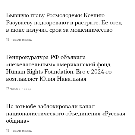
Бывшую главу Росмолодежи Ксению
Разуваеву подозревают в растрате. Ее отец
в июне получил срок за мошенничество
18 часов назад
Генпрокуратура РФ объявила
«нежелательным» американский фонд
Human Rights Foundation. Его с 2024-го
возглавляет Юлия Навальная
17 часов назад
На ютьюбе заблокировали канал
националистического объединения «Русская
община»
18 часов назад