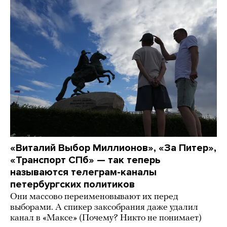
«Виталий Выбор Миллионов», «За Питер»,
«Транспорт СПб» — так теперь
называются телеграм-каналы
петербургских политиков
Они массово переименовывают их перед
выборами. А спикер заксобрания даже удалил
канал в «Максе» (Почему? Никто не понимает)