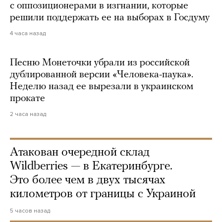
с оппозиционерами в изгнании, которые
решили поддержать ее на выборах в Госдуму
4 часа назад
Песню Монеточки убрали из российской
дублированной версии «Человека-паука».
Неделю назад ее вырезали в украинском
прокате
2 часа назад
Атакован очередной склад
Wildberries — в Екатеринбурге.
Это более чем в двух тысячах
километров от границы с Украиной
5 часов назад