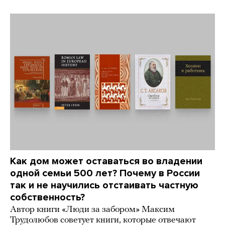
Как дом может оставаться во владении
одной семьи 500 лет? Почему в России
так и не научились отстаивать частную
собственность?
Автор книги «Люди за забором» Максим
Трудолюбов советует книги, которые отвечают