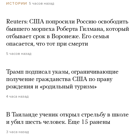
5 часов назад
ИСТОРИИ
Reuters: США попросили Россию освободить
бывшего морпеха Роберта Гилмана, который
отбывает срок в Воронеже. Его семья
опасается, что тот при смерти
5 часов назад
Трамп подписал указы, ограничивающие
получение гражданства США по праву
рождения и «родильный туризм»
4 часа назад
В Таиланде ученик открыл стрельбу в школе
и убил шесть человек. Еще 15 ранены
3 часа назад