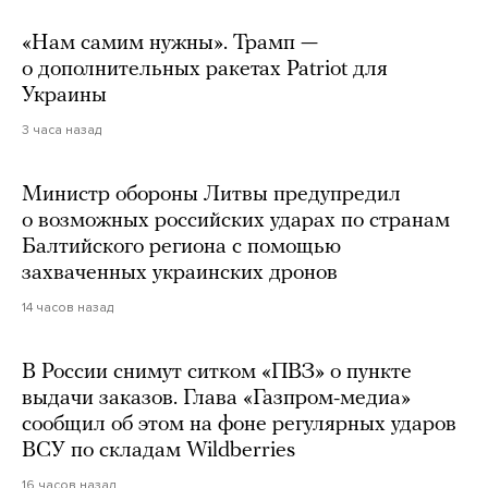
«Нам самим нужны». Трамп —
о дополнительных ракетах Patriot для
Украины
3 часа назад
Министр обороны Литвы предупредил
о возможных российских ударах по странам
Балтийского региона с помощью
захваченных украинских дронов
14 часов назад
В России снимут ситком «ПВЗ» о пункте
выдачи заказов. Глава «Газпром-медиа»
сообщил об этом на фоне регулярных ударов
ВСУ по складам Wildberries
16 часов назад