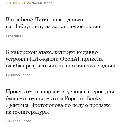
20 часов назад
НОВОСТИ
Bloomberg: Путин начал давить
на Набиуллину из-за ключевой ставки
день назад
К хакерской атаке, которую недавно
устроили ИИ-модели OpenAI, привела
ошибка разработчиков в постановке задачи
19 часов назад
Прокуратура запросила условный срок для
бывшего гендиректора Popcorn Books
Дмитрия Протопопова по делу о продаже
квир-литературы
20 часов назад