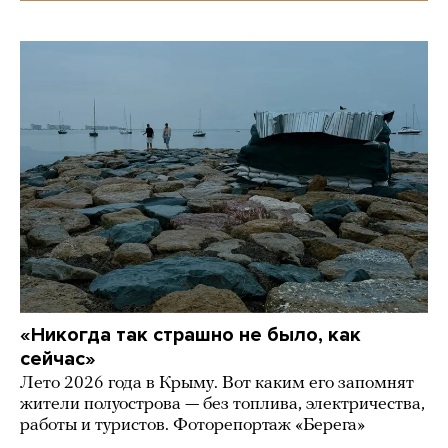
«Никогда так страшно не было, как
сейчас»
Лето 2026 года в Крыму. Вот каким его запомнят
жители полуострова — без топлива, электричества,
работы и туристов. Фоторепортаж «Берега»