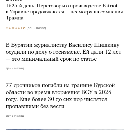
1625-й день. Переговоры о производстве Patriot
в Украине продолжаются — несмотря на сомнения
Трампа
день назад
НОВОСТИ
В Бурятии журналистку Василису Шишкину
осудили по делу о госизмене. Ей дали 12 лет
— это минимальный срок по статье
день назад
77 срочников погибли на границе Курской
области во время вторжения ВСУ в 2024
году. Еще более 30 до сих пор числятся
пропавшими без вести
день назад