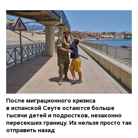
После миграционного кризиса
в испанской Сеуте остаются больше
тысячи детей и подростков, незаконно
пересекших границу. Их нельзя просто так
отправить назад