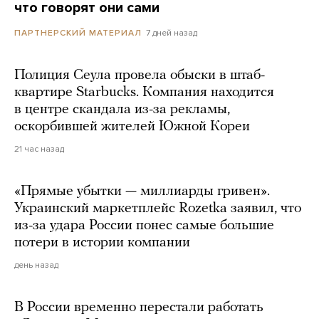
что говорят они сами
7 дней назад
ПАРТНЕРСКИЙ МАТЕРИАЛ
Полиция Сеула провела обыски в штаб-
квартире Starbucks. Компания находится
в центре скандала из-за рекламы,
оскорбившей жителей Южной Кореи
21 час назад
«Прямые убытки — миллиарды гривен».
Украинский маркетплейс Rozetka заявил, что
из-за удара России понес самые большие
потери в истории компании
день назад
В России временно перестали работать