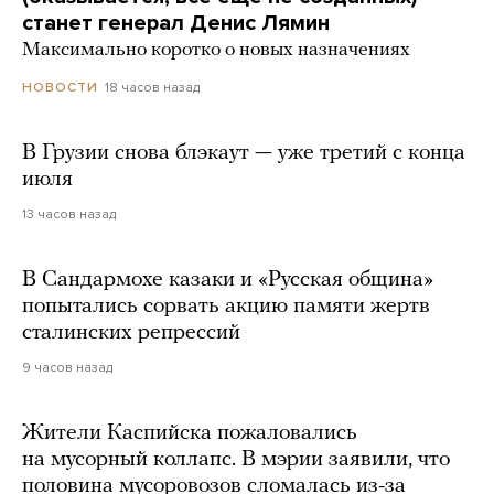
станет генерал Денис Лямин
Максимально коротко о новых назначениях
18 часов назад
НОВОСТИ
В Грузии снова блэкаут — уже третий с конца
июля
13 часов назад
В Сандармохе казаки и «Русская община»
попытались сорвать акцию памяти жертв
сталинских репрессий
9 часов назад
Жители Каспийска пожаловались
на мусорный коллапс. В мэрии заявили, что
половина мусоровозов сломалась из-за