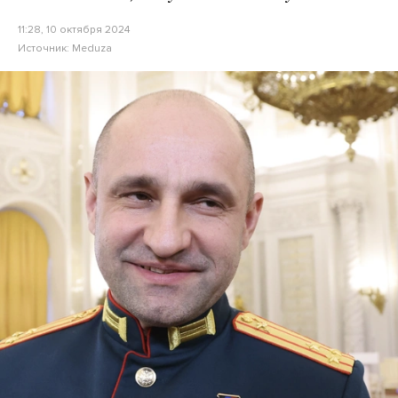
11:28, 10 октября 2024
Источник:
Meduza