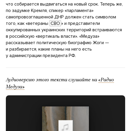
что собирается выдвигаться на новый срок. Теперь же,
по задумке Кремля, спикер «парламента»
самопровозглашенной ДНР должен стать символом
того, как «ветераны
СВО
» и представители
оккупированных украинских территорий встраиваются
в российскую «вертикаль власти». «Медуза»
рассказывает политическую биографию Жоги —
и разбирается, какие планы на него есть
у администрации президента РФ.
Аудиоверсию этого текста слушайте на
«Радио
Медуза»