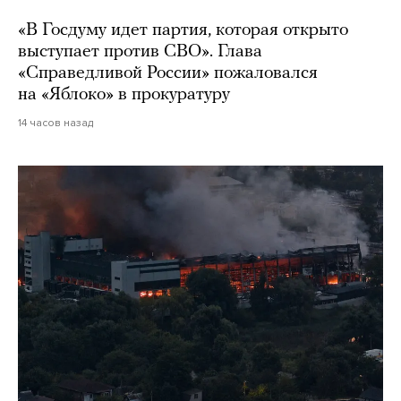
«В Госдуму идет партия, которая открыто
выступает против СВО». Глава
«Справедливой России» пожаловался
на «Яблоко» в прокуратуру
14 часов назад