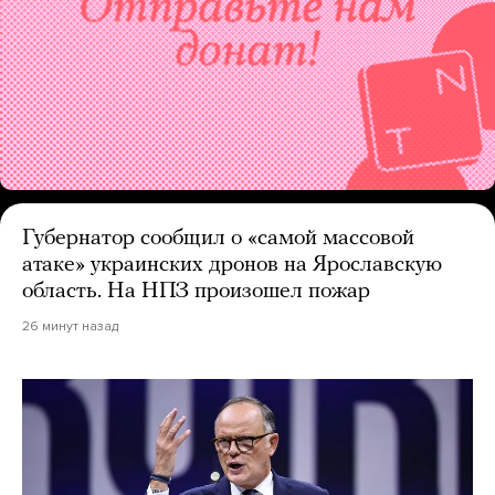
Губернатор сообщил о «самой массовой
атаке» украинских дронов на Ярославскую
область. На НПЗ произошел пожар
26 минут назад