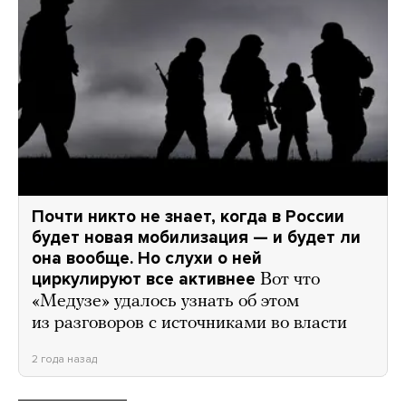
Почти никто не знает, когда в России
будет новая мобилизация — и будет ли
она вообще. Но слухи о ней
циркулируют все активнее
Вот что
«Медузе» удалось узнать об этом
из разговоров с источниками во власти
2 года назад