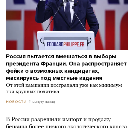
Россия пытается вмешаться в выборы
президента Франции. Она распространяет
фейки о возможных кандидатах,
маскируясь под местные издания
От этой кампании пострадали уже как минимум
три крупных политика
41 минуту назад
НОВОСТИ
В России разрешили импорт и продажу
бензина более низкого экологического класса