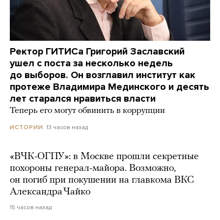
Ректор ГИТИСа Григорий Заславский
ушел с поста за несколько недель
до выборов. Он возглавил институт как
протеже Владимира Мединского и десять
лет старался нравиться власти
Теперь его могут обвинить в коррупции
13 часов назад
ИСТОРИИ
«ВЧК-ОГПУ»: в Москве прошли секретные
похороны генерал-майора. Возможно,
он погиб при покушении на главкома ВКС
Александра Чайко
15 часов назад