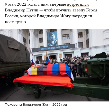
9 мая 2022 года, с ним впервые
встретился
Владимир Путин — чтобы вручить звезду Героя
России, которой Владимира Жогу наградили
посмертно.
Похороны Владимира Жоги. 2022 год