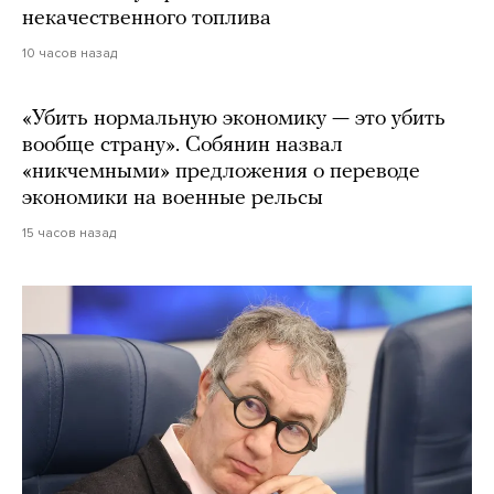
некачественного топлива
10 часов назад
«Убить нормальную экономику — это убить
вообще страну». Собянин назвал
«никчемными» предложения о переводе
экономики на военные рельсы
15 часов назад