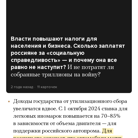
Власти повышают налоги для
населения и бизнеса. Сколько заплатят
россияне за «социальную
справедливость» — и почему она все
равно не наступит?
И не потратят ли
собранные триллионы на войну?
2 года назад
11 карточек
Доходы государства от утилизационного сбора
увеличатся вдвое. С 1 октября 2024 ставка для
легковых иномарок повышается на 70–85%
в зависимости от объема двигателя — для
поддержки российского автопрома.
Для 