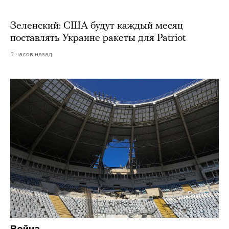
Зеленский: США будут каждый месяц
поставлять Украине ракеты для Patriot
5 часов назад