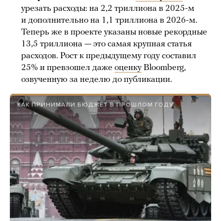
урезать расходы: на 2,2 триллиона в 2025-м
и дополнительно на 1,1 триллиона в 2026-м.
Теперь же в проекте указаны новые рекордные
13,5 триллиона — это самая крупная статья
расходов. Рост к предыдущему году составил
25% и превзошел даже
оценку
Bloomberg,
озвученную за неделю до публикации.
КАК ПРИНИМАЛИ БЮДЖЕТ В ПРОШЛОМ ГОДУ