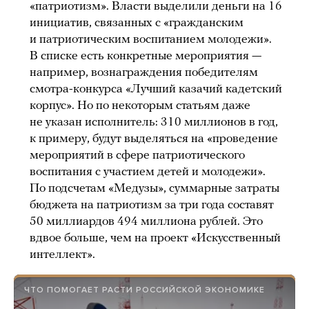
«патриотизм». Власти выделили деньги на 16
инициатив, связанных с «гражданским
и патриотическим воспитанием молодежи».
В списке есть конкретные мероприятия —
например, вознаграждения победителям
смотра-конкурса «Лучший казачий кадетский
корпус». Но по некоторым статьям даже
не указан исполнитель: 310 миллионов в год,
к примеру, будут выделяться на «проведение
мероприятий в сфере патриотического
воспитания с участием детей и молодежи».
По подсчетам «Медузы», суммарные затраты
бюджета на патриотизм за три года составят
50 миллиардов 494 миллиона рублей. Это
вдвое больше, чем на проект «Искусственный
интеллект».
ЧТО ПОМОГАЕТ РАСТИ РОССИЙСКОЙ ЭКОНОМИКЕ