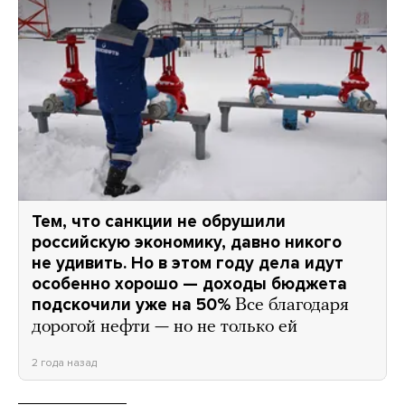
Тем, что санкции не обрушили
российскую экономику, давно никого
не удивить. Но в этом году дела идут
особенно хорошо — доходы бюджета
подскочили уже на 50%
Все благодаря
дорогой нефти — но не только ей
2 года назад