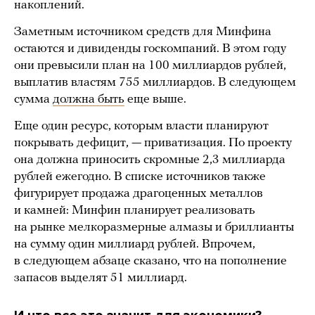
накоплений.
Заметным источником средств для Минфина
остаются и дивиденды госкомпаний. В этом году
они превысили план на 100 миллиардов рублей,
выплатив властям 755 миллиардов. В следующем
сумма
должна быть
еще выше.
Еще один ресурс, которым власти планируют
покрывать дефицит, — приватизация. По проекту
она должна приносить скромные 2,3 миллиарда
рублей ежегодно. В списке источников также
фигурирует продажа драгоценных металлов
и камней: Минфин планирует реализовать
на рынке мелкоразмерные алмазы и бриллианты
на сумму один миллиард рублей. Впрочем,
в следующем абзаце сказано, что на пополнение
запасов выделят 51 миллиард.