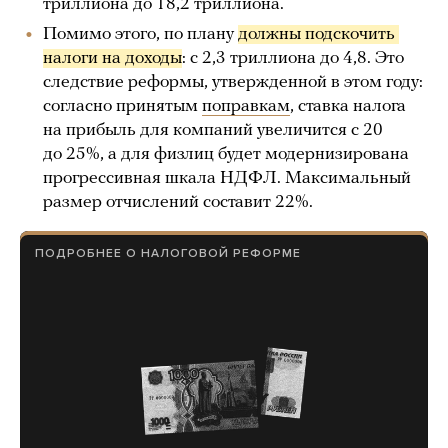
триллиона до 18,2 триллиона.
Помимо этого, по плану
должны подскочить 
налоги на доходы
: с 2,3 триллиона до 4,8. Это
следствие реформы, утвержденной в этом году:
согласно принятым
поправкам
, ставка налога
на прибыль для компаний увеличится с 20
до 25%, а для физлиц будет модернизирована
прогрессивная шкала НДФЛ. Максимальный
размер отчислений составит 22%.
ПОДРОБНЕЕ О НАЛОГОВОЙ РЕФОРМЕ