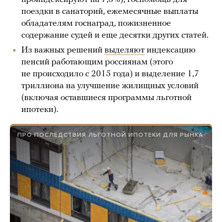
поездки в санаторий, ежемесячные выплаты
обладателям госнаград, пожизненное
содержание судей и еще десятки других статей.
Из важных решений
выделяют
индексацию
пенсий работающим россиянам (этого
не происходило с 2015 года) и выделение 1,7
триллиона на улучшение жилищных условий
(включая оставшиеся программы льготной
ипотеки).
ПРО ПОСЛЕДСТВИЯ ЛЬГОТНОЙ ИПОТЕКИ ДЛЯ РЫНКА