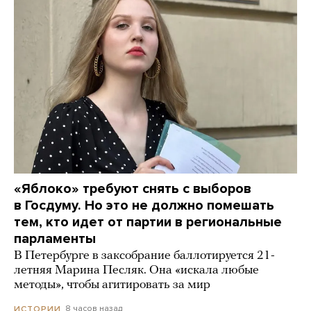
«Яблоко» требуют снять с выборов
в Госдуму. Но это не должно помешать
тем, кто идет от партии в региональные
парламенты
В Петербурге в заксобрание баллотируется 21-
летняя Марина Песляк. Она «искала любые
методы», чтобы агитировать за мир
8 часов назад
ИСТОРИИ