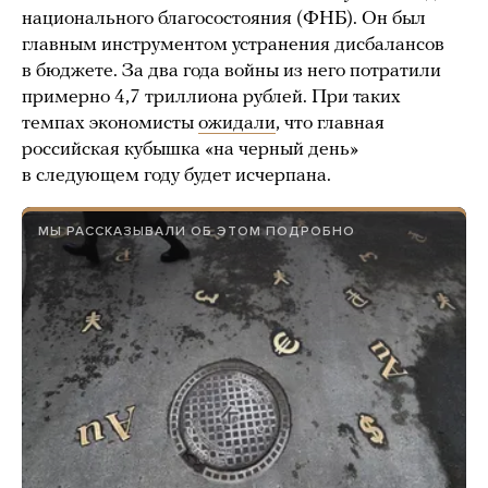
национального благосостояния (ФНБ). Он был
главным инструментом устранения дисбалансов
в бюджете. За два года войны из него потратили
примерно 4,7 триллиона рублей. При таких
темпах экономисты
ожидали
, что главная
российская кубышка «на черный день»
в следующем году будет исчерпана.
МЫ РАССКАЗЫВАЛИ ОБ ЭТОМ ПОДРОБНО