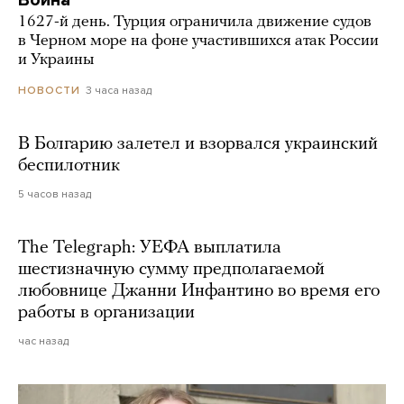
Война
1627-й день. Турция ограничила движение судов
в Черном море на фоне участившихся атак России
и Украины
3 часа назад
НОВОСТИ
В Болгарию залетел и взорвался украинский
беспилотник
5 часов назад
The Telegraph: УЕФА выплатила
шестизначную сумму предполагаемой
любовнице Джанни Инфантино во время его
работы в организации
час назад