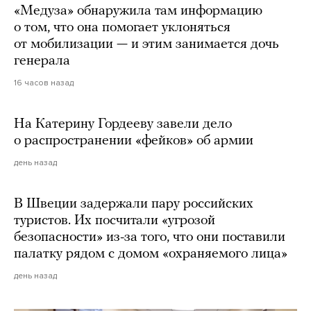
«Медуза» обнаружила там информацию
о том, что она помогает уклоняться
от мобилизации — и этим занимается дочь
генерала
16 часов назад
На Катерину Гордееву завели дело
о распространении «фейков» об армии
день назад
В Швеции задержали пару российских
туристов. Их посчитали «угрозой
безопасности» из-за того, что они поставили
палатку рядом с домом «охраняемого лица»
день назад