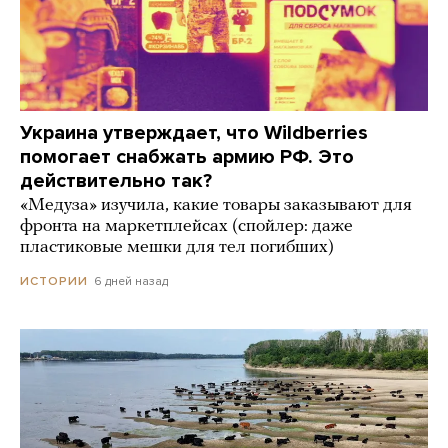
Украина утверждает, что Wildberries
помогает снабжать армию РФ. Это
действительно так?
«Медуза» изучила, какие товары заказывают для
фронта на маркетплейсах (спойлер: даже
пластиковые мешки для тел погибших)
6 дней назад
ИСТОРИИ