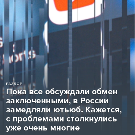
РАЗБОР
Пока все обсуждали обмен
заключенными, в России
замедляли ютьюб. Кажется,
с проблемами столкнулись
уже очень многие