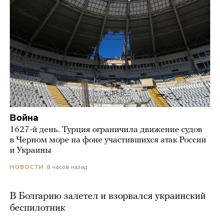
Война
1627-й день. Турция ограничила движение судов
в Черном море на фоне участившихся атак России
и Украины
8 часов назад
НОВОСТИ
В Болгарию залетел и взорвался украинский
беспилотник