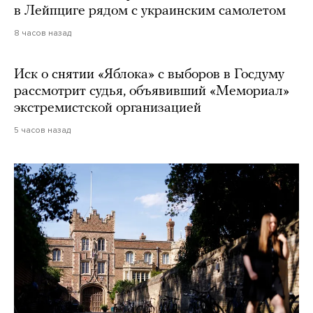
в Лейпциге рядом с украинским самолетом
8 часов назад
Иск о снятии «Яблока» с выборов в Госдуму
рассмотрит судья, объявивший «Мемориал»
экстремистской организацией
5 часов назад