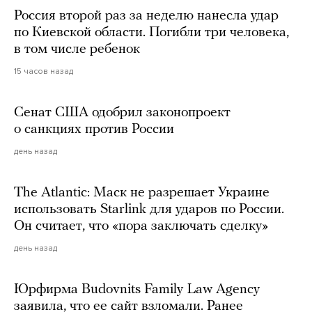
Россия второй раз за неделю нанесла удар
по Киевской области. Погибли три человека,
в том числе ребенок
15 часов назад
Сенат США одобрил законопроект
о санкциях против России
день назад
The Atlantic: Маск не разрешает Украине
использовать Starlink для ударов по России.
Он считает, что «пора заключать сделку»
день назад
Юрфирма Budovnits Family Law Agency
заявила, что ее сайт взломали. Ранее