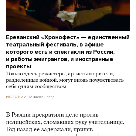
Ереванский «Хронофест» — единственный
театральный фестиваль, в афише
которого есть и спектакли из России,
и работы эмигрантов, и иностранные
проекты
Только здесь режиссеры, артисты и зрители,
разделенные войной, могут вновь почувствовать
себя одним сообществом
12 часов назад
ИСТОРИИ
В Рязани прекратили дело против
полицейских, сломавших руку учительнице.
Год назад ее задержали, приняв