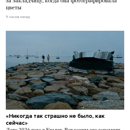
за закладчицу, когда она фотографировала
цветы
11 часов назад
«Никогда так страшно не было, как
сейчас»