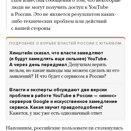
Нам известны сообщения о том, что некоторые
люди не могут получить доступ к YouTube
в России. Это не является результатом каких-
либо технических проблем или действий
с нашей стороны
ПОДРОБНЕЕ О БОРЬБЕ ВЛАСТЕЙ РОССИИ С ЮТЬЮБОМ
Хинштейн сказал, что власти замедляют
(и будут замедлять еще сильнее) YouTube.
А через день передумал
Депутатам верить
нельзя, но какие выводы мы можем сделать из его
заявлений? И что будет с сервисом в России?
Власти и эксперты обсуждают две версии
проблем в работе YouTube в России — «износ»
серверов Google и искусственное замедление
сервиса. Какая звучит правдоподобнее?
Кажется, у нас уже есть однозначный ответ
Напомним, российские пользователи столкнулись