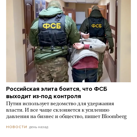
Российская элита боится, что ФСБ
выходит из-под контроля
Путин использует ведомство для удержания
власти. И все чаще склоняется к усилению
давления на бизнес и общество, пишет Bloomberg
день назад
НОВОСТИ