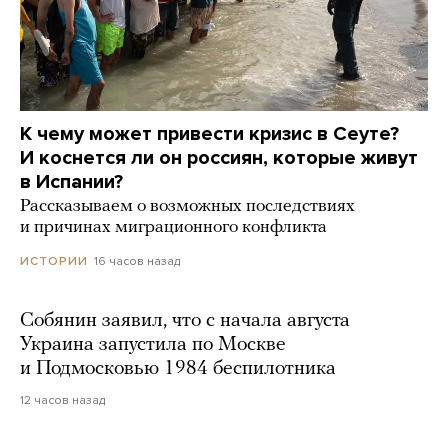
К чему может привести кризис в Сеуте?
И коснется ли он россиян, которые живут
в Испании?
Рассказываем о возможных последствиях
и причинах миграционного конфликта
16 часов назад
ИСТОРИИ
Собянин заявил, что с начала августа
Украина запустила по Москве
и Подмосковью 1984 беспилотника
12 часов назад