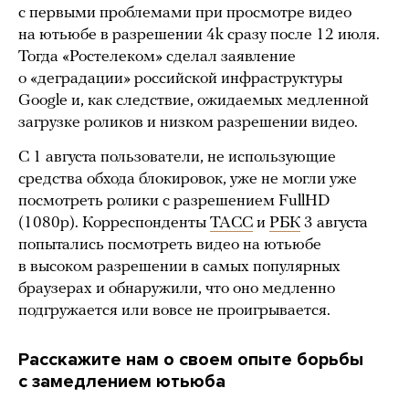
с первыми проблемами при просмотре видео
на ютьюбе в разрешении 4k сразу после 12 июля.
Тогда «Ростелеком» сделал заявление
о «деградации» российской инфраструктуры
Google и, как следствие, ожидаемых медленной
загрузке роликов и низком разрешении видео.
С 1 августа пользователи, не использующие
средства обхода блокировок, уже не могли уже
посмотреть ролики с разрешением FullHD
(1080p). Корреспонденты
ТАСС
и
РБК
3 августа
попытались посмотреть видео на ютьюбе
в высоком разрешении в самых популярных
браузерах и обнаружили, что оно медленно
подгружается или вовсе не проигрывается.
Расскажите нам о своем опыте борьбы
с замедлением ютьюба