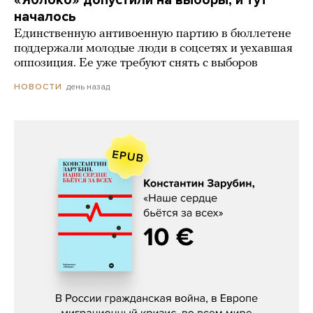
началось
Единственную антивоенную партию в бюллетене
поддержали молодые люди в соцсетях и уехавшая
оппозиция. Ее уже требуют снять с выборов
день назад
НОВОСТИ
Константин Зарубин, «Наше сердце
бьётся за всех»