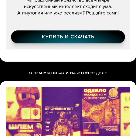
О ЧЕМ МЫ ПИСАЛИ НА ЭТОЙ НЕДЕЛЕ