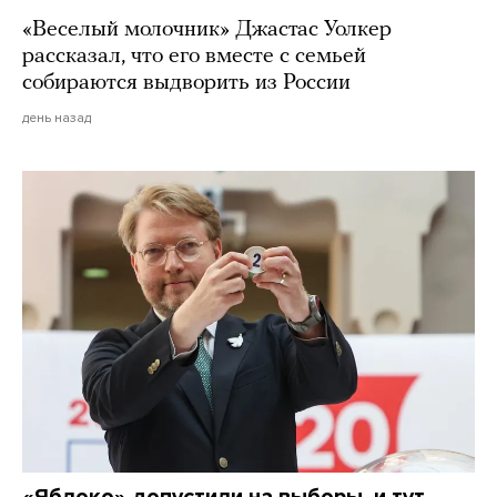
«Веселый молочник» Джастас Уолкер
рассказал, что его вместе с семьей
собираются выдворить из России
день назад
«Яблоко» допустили на выборы, и тут