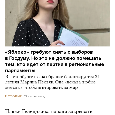
«Яблоко» требуют снять с выборов
в Госдуму. Но это не должно помешать
тем, кто идет от партии в региональные
парламенты
В Петербурге в заксобрание баллотируется 21-
летняя Марина Песляк. Она «искала любые
методы», чтобы агитировать за мир
13 часов назад
ИСТОРИИ
Пляжи Геленджика начали закрывать