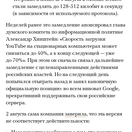
стали замедлять до 128-512 килобит в секунду
(в зависимости от используемого протокола).
Неделей ранее это замедление анонсировал глава
думского комитета по информационной политике
Александр Хинштейн: «Скорость загрузки
YouTube на стационарных компьютерах может
снизиться до 40%, а к концу следующей — уже
до 70%». При этом он сначала связал дальнейшее
замедление с целенаправленными действиями
российских властей. Но на следующий день
попытался отыграть назад и занял каноничную
официальную позицию: во всем виноват Google,
прекративший поддерживать свои российские
сервера.
2 августа сама компания
заверила
, что эта версия
не соответствует действительности: