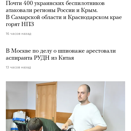
Почти 400 украинских беспилотников
атаковали регионы России и Крым.
В Самарской области и Краснодарском крае
горят НПЗ
16 часов назад
В Москве по делу о шпионаже арестовали
аспиранта РУДН из Китая
13 часов назад