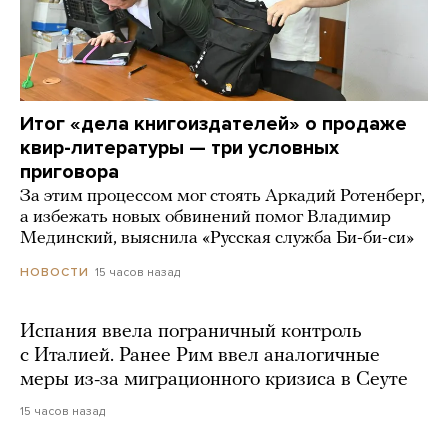
Итог «дела книгоиздателей» о продаже
квир-литературы — три условных
приговора
За этим процессом мог стоять Аркадий Ротенберг,
а избежать новых обвинений помог Владимир
Мединский, выяснила «Русская служба Би-би-си»
15 часов назад
НОВОСТИ
Испания ввела пограничный контроль
с Италией. Ранее Рим ввел аналогичные
меры из-за миграционного кризиса в Сеуте
15 часов назад