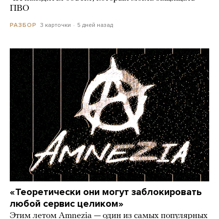
ПВО
3 карточки
5 дней назад
РАЗБОР
«Теоретически они могут заблокировать
любой сервис целиком»
Этим летом Amnezia — один из самых популярных