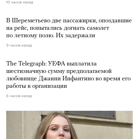
10 часов назад
В Шереметьево две пассажирки, опоздавшие
на рейс, попытались догнать самолет
по летному полю. Их задержали
9 часов назад
The Telegraph: УЕФА выплатила
шестизначную сумму предполагаемой
любовнице Джанни Инфантино во время его
работы в организации
6 часов назад