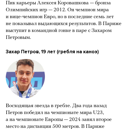
Пик карьеры Алексея Коровашкова — бронза
Олимпийских игр — 2012. Он чемпион мира
и вице-чемпион Евро, но в последние семь лет
не показывал выдающихся результатов. В Париже
выступит в командной гонке в паре с Захаром
Петровым.
Захар Петров, 19 лет (гребля на каноэ)
Восходящая звезда в гребле. Два года назад
Петров победил на чемпионате мира U23,
а на чемпионате Европы — 2024 занял второе
место на дистанции 500 метров. В Париже