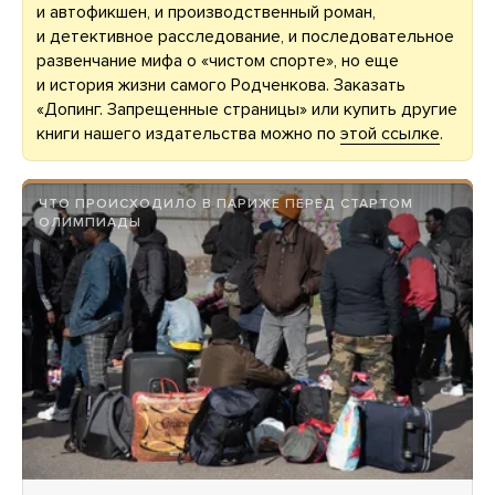
и автофикшен, и производственный роман,
и детективное расследование, и последовательное
развенчание мифа о «чистом спорте», но еще
и история жизни самого Родченкова. Заказать
«Допинг. Запрещенные страницы» или купить другие
книги нашего издательства можно по
этой ссылке
.
ЧТО ПРОИСХОДИЛО В ПАРИЖЕ ПЕРЕД СТАРТОМ
ОЛИМПИАДЫ