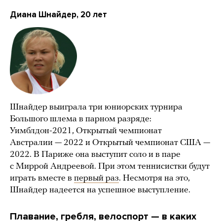
Диана Шнайдер, 20 лет
Шнайдер выиграла три юниорских турнира
Большого шлема в парном разряде:
Уимблдон-2021, Открытый чемпионат
Австралии — 2022 и Открытый чемпионат США —
2022. В Париже она выступит соло и в паре
с Миррой Андреевой. При этом теннисистки будут
играть вместе в
первый раз
. Несмотря на это,
Шнайдер надеется на успешное выступление.
Плавание, гребля, велоспорт —
в каких