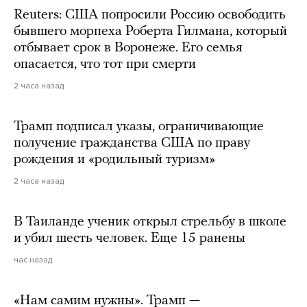
Reuters: США попросили Россию освободить
бывшего морпеха Роберта Гилмана, который
отбывает срок в Воронеже. Его семья
опасается, что тот при смерти
2 часа назад
Трамп подписал указы, ограничивающие
получение гражданства США по праву
рождения и «родильный туризм»
2 часа назад
В Таиланде ученик открыл стрельбу в школе
и убил шесть человек. Еще 15 ранены
час назад
«Нам самим нужны». Трамп —