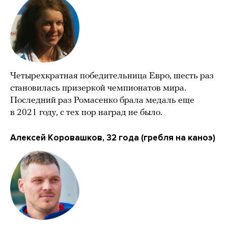
Четырехкратная победительница Евро, шесть раз
становилась призеркой чемпионатов мира.
Последний раз Ромасенко брала медаль еще
в 2021 году, с тех пор наград не было.
Алексей Коровашков, 32 года (гребля на каноэ)