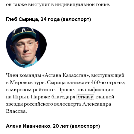
он также выступит в индивидуальной гонке.
Глеб Сырица, 24 года (велоспорт)
Член команды «Астана Казахстан», выступающей
в Мировом туре. Сырица занимает 460-ю строчку
в мировом рейтинге. Прошел квалификацию
на Игры в Париже благодаря
отказу
главной
звезды российского велоспорта Александра
Власова.
Алена Иванченко, 20 лет (велоспорт)