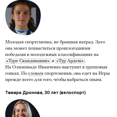
Молодая спортсменка, не бравшая наград. Зато
она может похвастаться прошлогодними
победами в молодежных классификациях на
«Туре Скандинавии»
и
«Тур Ардеш»
.
На Олимпиаде Иванченко выступит в групповых
гонках. По
словам
спортсменки, она едет на Игры
прежде всего для того, чтобы набраться опыта.
Тамара Дронова, 30 лет (велоспорт)