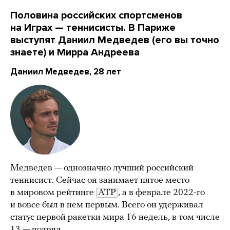
Половина российских спортсменов
на Играх — теннисисты. В Париже
выступят Даниил Медведев (его вы точно
знаете) и Мирра Андреева
Даниил Медведев, 28 лет
Медведев — однозначно лучший российский
теннисист. Сейчас он занимает пятое место
в мировом рейтинге
ATP
, а в феврале 2022-го
и вовсе был в нем первым. Всего он удерживал
статус первой ракетки мира 16 недель, в том числе
13 — подряд.