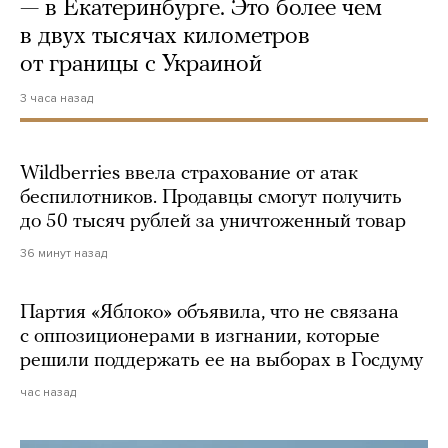
— в Екатеринбурге. Это более чем
в двух тысячах километров
от границы с Украиной
3 часа назад
Wildberries ввела страхование от атак
беспилотников. Продавцы смогут получить
до 50 тысяч рублей за уничтоженный товар
36 минут назад
Партия «Яблоко» объявила, что не связана
с оппозиционерами в изгнании, которые
решили поддержать ее на выборах в Госдуму
час назад