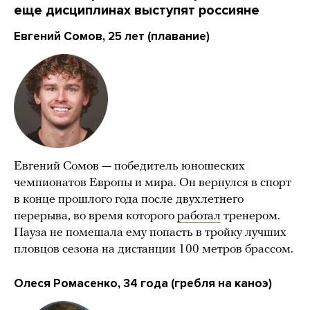
еще дисциплинах выступят россияне
Евгений Сомов, 25 лет (плавание)
Евгений Сомов — победитель юношеских
чемпионатов Европы и мира. Он вернулся в спорт
в конце прошлого года после двухлетнего
перерыва, во время которого
работал
тренером.
Пауза не помешала ему попасть в тройку лучших
пловцов сезона на дистанции 100 метров брассом.
Олеся Ромасенко, 34 года (гребля на каноэ)