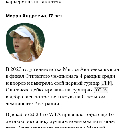
карьеру как полагается».
Мирра Андреева, 17 лет
В 2023 году теннисистка Мирра Андреева вышла
в финал Открытого чемпионата Франции среди
юниоров и выиграла свой первый турнир
ITF
.
Она также дебютировала на турнирах
WTA
и добралась до третьего круга на Открытом
чемпионате Австралии.
В декабре 2023-го WTA признала тогда еще 16-
летнюю россиянку лучшим новичком по итогам