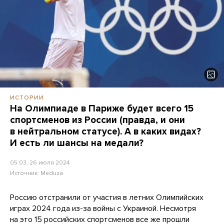
ИСТОРИИ
На Олимпиаде в Париже будет всего 15
спортсменов из России (правда, и они
в нейтральном статусе). А в каких видах?
И есть ли шансы на медали?
05:03, 26 июля 2024
Источник:
Meduza
Россию отстранили от участия в летних Олимпийских
играх 2024 года из-за войны с Украиной. Несмотря
на это 15 российских спортсменов все же прошли