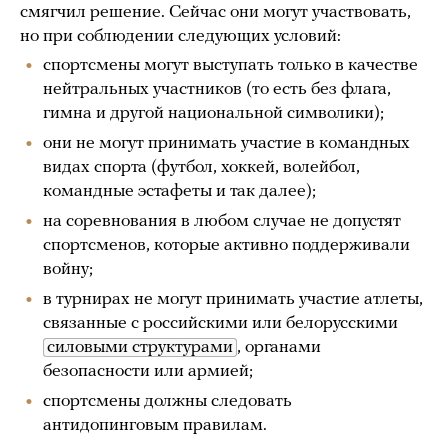
смягчил решение. Сейчас они могут участвовать,
но при соблюдении следующих условий:
спортсмены могут выступать только в качестве
нейтральных участников (то есть без флага,
гимна и другой национальной символики);
они не могут принимать участие в командных
видах спорта (футбол, хоккей, волейбол,
командные эстафеты и так далее);
на соревнования в любом случае не допустят
спортсменов, которые активно поддерживали
войну;
в турнирах не могут принимать участие атлеты,
связанные с российскими или белорусскими
силовыми структурами
, органами
безопасности или армией;
спортсмены должны следовать
антидопинговым правилам.