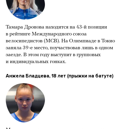
Тамара Дронова находится на 43-й позиции
в рейтинге Международного союза
велосипедистов (МСВ). На Олимпиаде в Токио
заняла 39-е место, поучаствовав лишь в одном
заезде. В этом году выступит в групповых
и индивидуальных гонках.
Анжела Бладцева, 18 лет (прыжки на батуте)