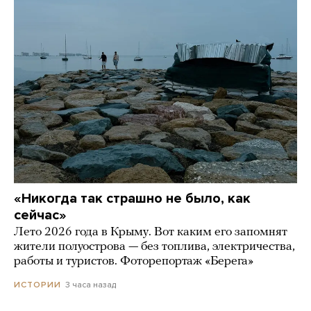
«Никогда так страшно не было, как
сейчас»
Лето 2026 года в Крыму. Вот каким его запомнят
жители полуострова — без топлива, электричества,
работы и туристов. Фоторепортаж «Берега»
3 часа назад
ИСТОРИИ