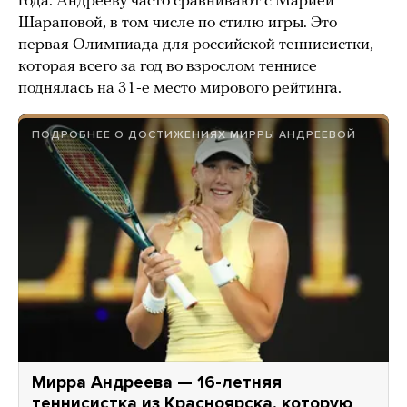
года. Андрееву часто сравнивают с Марией
Шараповой, в том числе по стилю игры. Это
первая Олимпиада для российской теннисистки,
которая всего за год во взрослом теннисе
поднялась на 31-е место мирового рейтинга.
ПОДРОБНЕЕ О ДОСТИЖЕНИЯХ МИРРЫ АНДРЕЕВОЙ
Мирра Андреева — 16-летняя
теннисистка из Красноярска, которую