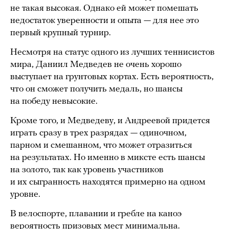
не такая высокая. Однако ей может помешать
недостаток уверенности и опыта — для нее это
первый крупный турнир.
Несмотря на статус одного из лучших теннисистов
мира, Даниил Медведев не очень хорошо
выступает на грунтовых кортах. Есть вероятность,
что он сможет получить медаль, но шансы
на победу невысокие.
Кроме того, и Медведеву, и Андреевой придется
играть сразу в трех разрядах — одиночном,
парном и смешанном, что может отразиться
на результатах. Но именно в миксте есть шансы
на золото, так как уровень участников
и их сыгранность находятся примерно на одном
уровне.
В велоспорте, плавании и гребле на каноэ
вероятность призовых мест минимальна.