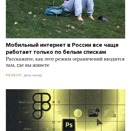
Мобильный интернет в России все чаще
работает только по белым спискам
Расскажите, как этот режим ограничений вводится
там, где вы живете
день назад
РАЗБОР