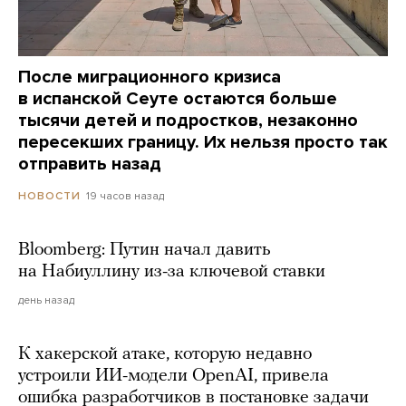
После миграционного кризиса
в испанской Сеуте остаются больше
тысячи детей и подростков, незаконно
пересекших границу. Их нельзя просто так
отправить назад
19 часов назад
НОВОСТИ
Bloomberg: Путин начал давить
на Набиуллину из-за ключевой ставки
день назад
К хакерской атаке, которую недавно
устроили ИИ-модели OpenAI, привела
ошибка разработчиков в постановке задачи