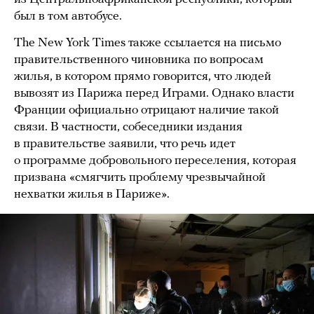
был в том автобусе.
The New York Times также ссылается на письмо
правительственного чиновника по вопросам
жилья, в котором прямо говорится, что людей
вывозят из Парижа перед Играми. Однако власти
Франции официально отрицают наличие такой
связи. В частности, собеседники издания
в правительстве заявили, что речь идет
о программе добровольного переселения, которая
призвана «смягчить проблему чрезвычайной
нехватки жилья в Париже».