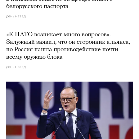
белорусского паспорта
день назад
«К НАТО возникает много вопросов».
Залужный заявил, что он сторонник альянса,
но Россия нашла противодействие почти
всему оружию блока
день назад