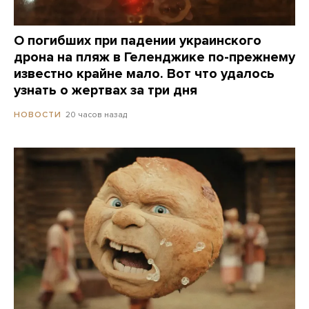
О погибших при падении украинского
дрона на пляж в Геленджике по-прежнему
известно крайне мало. Вот что удалось
узнать о жертвах за три дня
20 часов назад
НОВОСТИ