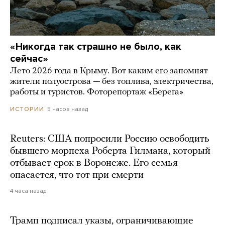
«Никогда так страшно не было, как
сейчас»
Лето 2026 года в Крыму. Вот каким его запомнят
жители полуострова — без топлива, электричества,
работы и туристов. Фоторепортаж «Берега»
5 часов назад
ИСТОРИИ
Reuters: США попросили Россию освободить
бывшего морпеха Роберта Гилмана, который
отбывает срок в Воронеже. Его семья
опасается, что тот при смерти
4 часа назад
Трамп подписал указы, ограничивающие