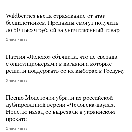
Wildberries ввела страхование от атак
беспилотников. Продавцы смогут получить
до 50 тысяч рублей за уничтоженный товар
2 часа назад
Партия «Яблоко» объявила, что не связана
с оппозиционерами в изгнании, которые
решили поддержать ее на выборах в Госдуму
3 часа назад
Песню Монеточки убрали из российской
дублированной версии «Человека-паука».
Неделю назад ее вырезали в украинском
прокате
2 часа назад