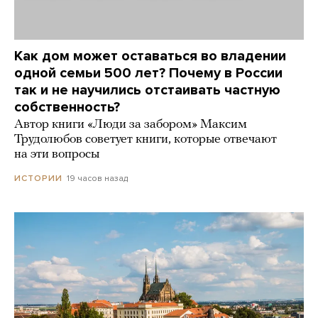
Как дом может оставаться во владении
одной семьи 500 лет? Почему в России
так и не научились отстаивать частную
собственность?
Автор книги «Люди за забором» Максим
Трудолюбов советует книги, которые отвечают
на эти вопросы
19 часов назад
ИСТОРИИ