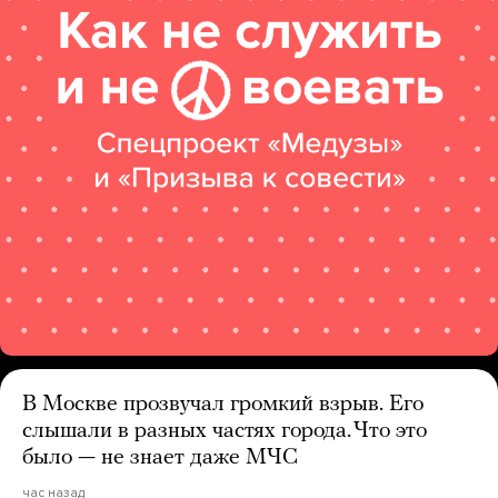
В Москве прозвучал громкий взрыв. Его
слышали в разных частях города. Что это
было — не знает даже МЧС
час назад