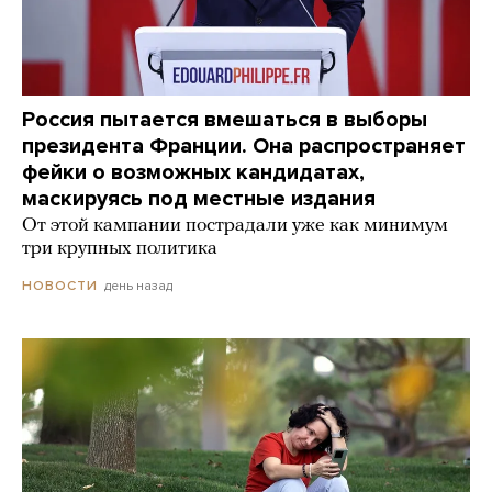
Россия пытается вмешаться в выборы
президента Франции. Она распространяет
фейки о возможных кандидатах,
маскируясь под местные издания
От этой кампании пострадали уже как минимум
три крупных политика
день назад
НОВОСТИ