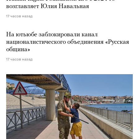
возглавляет Юлия Навальная
17 часов назад
На ютьюбе заблокировали канал
националистического объединения «Русская
община»
17 часов назад