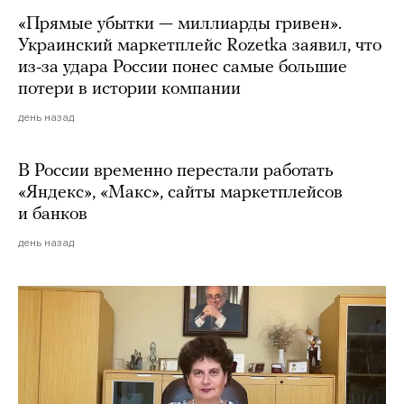
«Прямые убытки — миллиарды гривен».
Украинский маркетплейс Rozetka заявил, что
из-за удара России понес самые большие
потери в истории компании
день назад
В России временно перестали работать
«Яндекс», «Макс», сайты маркетплейсов
и банков
день назад