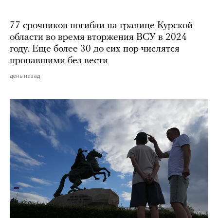
77 срочников погибли на границе Курской
области во время вторжения ВСУ в 2024
году. Еще более 30 до сих пор числятся
пропавшими без вести
день назад