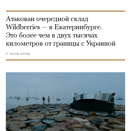
Атакован очередной склад
Wildberries — в Екатеринбурге.
Это более чем в двух тысячах
километров от границы с Украиной
5 часов назад