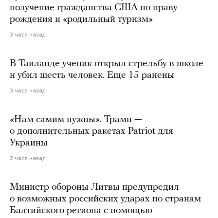
получение гражданства США по праву
рождения и «родильный туризм»
3 часа назад
В Таиланде ученик открыл стрельбу в школе
и убил шесть человек. Еще 15 ранены
3 часа назад
«Нам самим нужны». Трамп —
о дополнительных ракетах Patriot для
Украины
2 часа назад
Министр обороны Литвы предупредил
о возможных российских ударах по странам
Балтийского региона с помощью