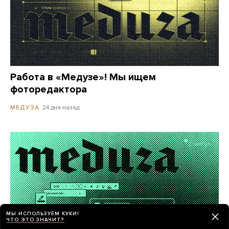
Работа в «Медузе»! Мы ищем
фоторедактора
24 дня назад
МЕДУЗА
МЫ ИСПОЛЬЗУЕМ КУКИ!
ЧТО ЭТО ЗНАЧИТ?