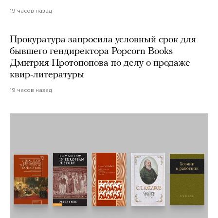
19 часов назад
Прокуратура запросила условный срок для
бывшего гендиректора Popcorn Books
Дмитрия Протопопова по делу о продаже
квир-литературы
19 часов назад