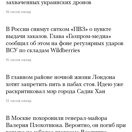
захваченных украинских дронов
14 часов назад
В России снимут ситком «ПВЗ» о пункте
выдачи заказов. Глава «Газпром-медиа»
сообщил об этом на фоне регулярных ударов
ВСУ по складам Wildberries
15 часов назад
В главном районе ночной жизни Лондона
хотят запретить пить в пабах стоя. Идею уже
раскритиковал мэр города Садик Хан
13 часов назад
В Москве похоронили генерал-майора
Валерия Плохотнюка. Вероятно, он погиб при