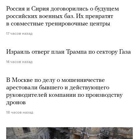
Россия и Сирия договорились о будущем
российских военных баз. Их превратят
в совместные тренировочные центры
17 часов назад
Израиль отверг план Трампа по сектору Газа
14 часов назад
В Москве по делу о мошенничестве
арестовали бывшего и действующего
руководителей компании по производству
дронов
18 часов назад