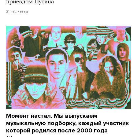
приездом Путина
21 час назад
Момент настал. Мы выпускаем
музыкальную подборку, каждый участник
которой родился после 2000 года