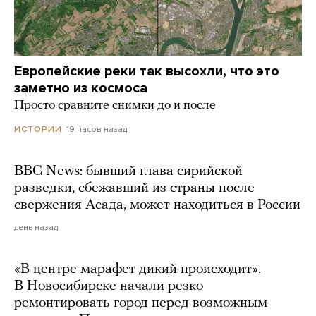
Европейские реки так высохли, что это
заметно из космоса
Просто сравните снимки до и после
19 часов назад
ИСТОРИИ
BBC News: бывший глава сирийской
разведки, сбежавший из страны после
свержения Асада, может находиться в России
день назад
«В центре марафет дикий происходит».
В Новосибирске начали резко
ремонтировать город перед возможным