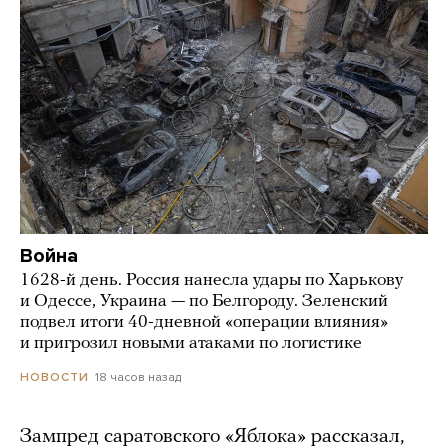
Война
1628-й день. Россия нанесла удары по Харькову
и Одессе, Украина — по Белгороду. Зеленский
подвел итоги 40-дневной «операции влияния»
и пригрозил новыми атаками по логистике
18 часов назад
НОВОСТИ
Зампред саратовского «Яблока» рассказал,