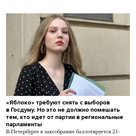
«Яблоко» требуют снять с выборов
в Госдуму. Но это не должно помешать
тем, кто идет от партии в региональные
парламенты
В Петербурге в заксобрание баллотируется 21-