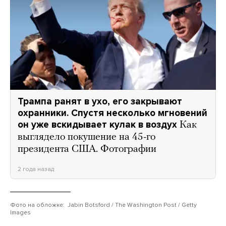
Трампа ранят в ухо, его закрывают
охранники. Спустя несколько мгновений
он уже вскидывает кулак в воздух
Как
выглядело покушение на 45-го
президента США. Фотографии
2 года назад
Фото на обложке: Jabin Botsford / The Washington Post / Getty
Images