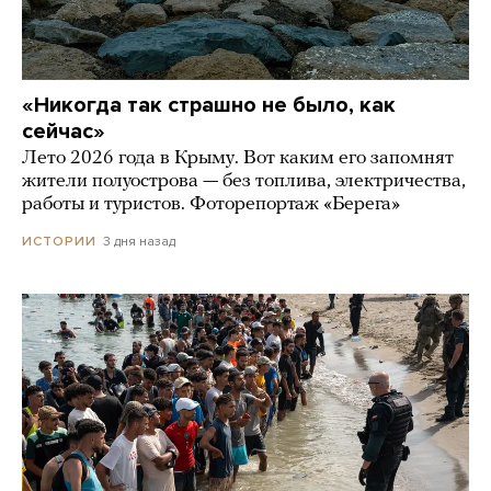
«Никогда так страшно не было, как
сейчас»
Лето 2026 года в Крыму. Вот каким его запомнят
жители полуострова — без топлива, электричества,
работы и туристов. Фоторепортаж «Берега»
3 дня назад
ИСТОРИИ