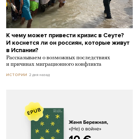
К чему может привести кризис в Сеуте?
И коснется ли он россиян, которые живут
в Испании?
Рассказываем о возможных последствиях
и причинах миграционного конфликта
2 дня назад
ИСТОРИИ