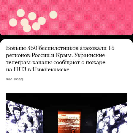
Больше 450 беспилотников атаковали 16
регионов России и Крым. Украинские
телеграм-каналы сообщают о пожаре
на НПЗ в Нижнекамске
час назад