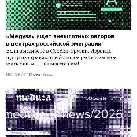
«Медуза» ищет внештатных авторов
в центрах российской эмиграции
Если вы живете в Сербии, Грузии, Израиле
и других странах, где большое русскоязычное
комьюнити, — напишите нам!
13 дней назад
ИСТОРИИ