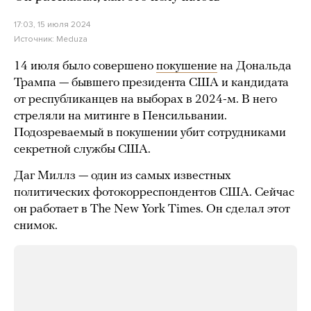
17:03, 15 июля 2024
Источник:
Meduza
14 июля было совершено
покушение
на Дональда
Трампа — бывшего президента США и кандидата
от республиканцев на выборах в 2024-м. В него
стреляли на митинге в Пенсильвании.
Подозреваемый в покушении убит сотрудниками
секретной службы США.
Даг Миллз — один из самых известных
политических фотокорреспондентов США. Сейчас
он работает в The New York Times. Он сделал этот
снимок.