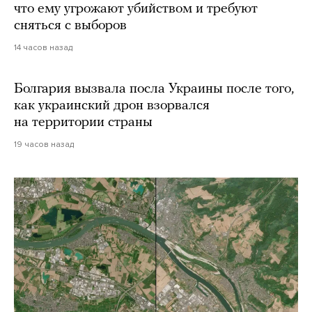
что ему угрожают убийством и требуют
сняться с выборов
14 часов назад
Болгария вызвала посла Украины после того,
как украинский дрон взорвался
на территории страны
19 часов назад