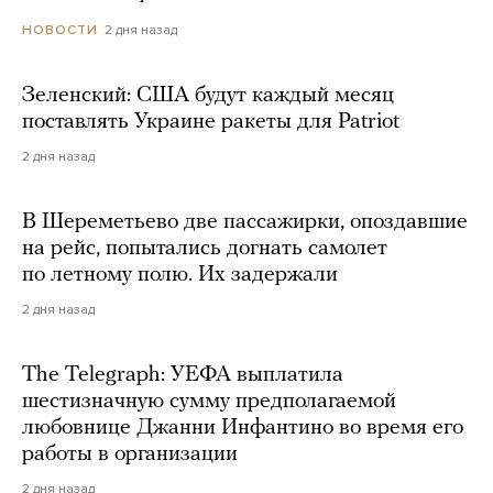
2 дня назад
НОВОСТИ
Зеленский: США будут каждый месяц
поставлять Украине ракеты для Patriot
2 дня назад
В Шереметьево две пассажирки, опоздавшие
на рейс, попытались догнать самолет
по летному полю. Их задержали
2 дня назад
The Telegraph: УЕФА выплатила
шестизначную сумму предполагаемой
любовнице Джанни Инфантино во время его
работы в организации
2 дня назад