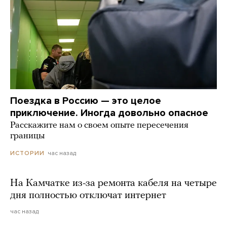
Поездка в Россию — это целое
приключение. Иногда довольно опасное
Расскажите нам о своем опыте пересечения
границы
час назад
ИСТОРИИ
На Камчатке из-за ремонта кабеля на четыре
дня полностью отключат интернет
час назад