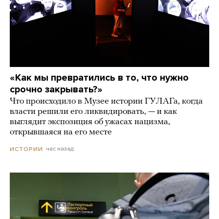
«Как мы превратились в то, что нужно
срочно закрывать?»
Что происходило в Музее истории ГУЛАГа, когда
власти решили его ликвидировать, — и как
выглядит экспозиция об ужасах нацизма,
открывшаяся на его месте
час назад
ИСТОРИИ