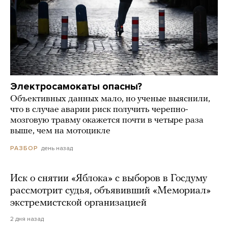
Электросамокаты опасны?
Объективных данных мало, но ученые выяснили,
что в случае аварии риск получить черепно-
мозговую травму окажется почти в четыре раза
выше, чем на мотоцикле
день назад
РАЗБОР
Иск о снятии «Яблока» с выборов в Госдуму
рассмотрит судья, объявивший «Мемориал»
экстремистской организацией
2 дня назад