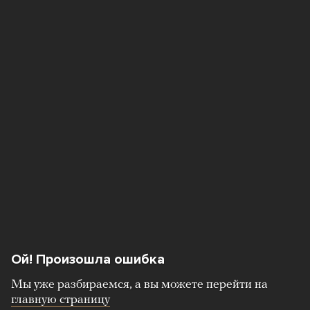
Ой! Произошла ошибка
Мы уже разбираемся, а вы можете перейти на
главную страницу