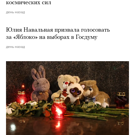
космических сил
день назад
Юлия Навальная призвала голосовать
за «Яблоко» на выборах в Госдуму
день назад