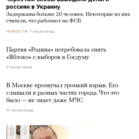
россиян в Украину
Задержаны больше 20 человек. Некоторые из них
считали, что работают на ФСБ
7 часов назад
НОВОСТИ
Партия «Родина» потребовала снять
«Яблоко» с выборов в Госдуму
9 часов назад
В Москве прозвучал громкий взрыв. Его
слышали в разных частях города. Что это
было — не знает даже МЧС
10 часов назад