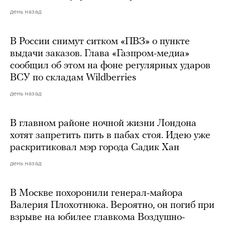
день назад
В России снимут ситком «ПВЗ» о пункте
выдачи заказов. Глава «Газпром-медиа»
сообщил об этом на фоне регулярных ударов
ВСУ по складам Wildberries
день назад
В главном районе ночной жизни Лондона
хотят запретить пить в пабах стоя. Идею уже
раскритиковал мэр города Садик Хан
день назад
В Москве похоронили генерал-майора
Валерия Плохотнюка. Вероятно, он погиб при
взрыве на юбилее главкома Воздушно-