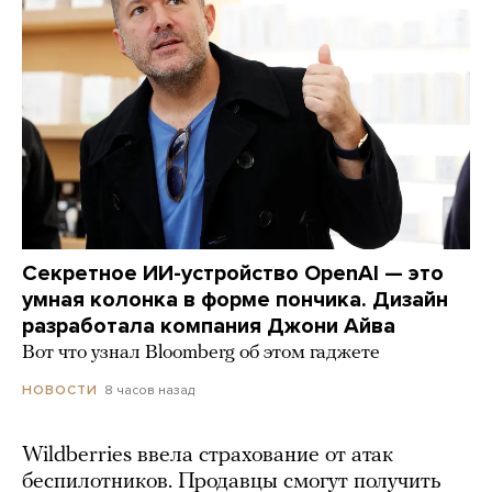
Секретное ИИ-устройство OpenAI — это
умная колонка в форме пончика. Дизайн
разработала компания Джони Айва
Вот что узнал Bloomberg об этом гаджете
8 часов назад
НОВОСТИ
Wildberries ввела страхование от атак
беспилотников. Продавцы смогут получить