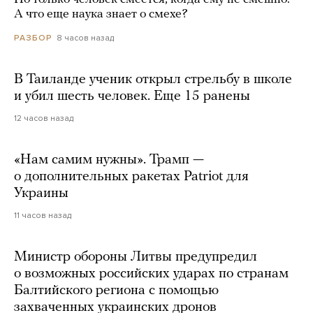
А что еще наука знает о смехе?
8 часов назад
РАЗБОР
В Таиланде ученик открыл стрельбу в школе
и убил шесть человек. Еще 15 ранены
12 часов назад
«Нам самим нужны». Трамп —
о дополнительных ракетах Patriot для
Украины
11 часов назад
Министр обороны Литвы предупредил
о возможных российских ударах по странам
Балтийского региона с помощью
захваченных украинских дронов