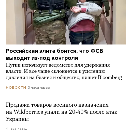
Российская элита боится, что ФСБ
выходит из-под контроля
Путин использует ведомство для удержания
власти. И все чаще склоняется к усилению
давления на бизнес и общество, пишет Bloomberg
3 часа назад
НОВОСТИ
Продажи товаров военного назначения
на Wildberries упали на 20-40% после атак
Украины
4 часа назад