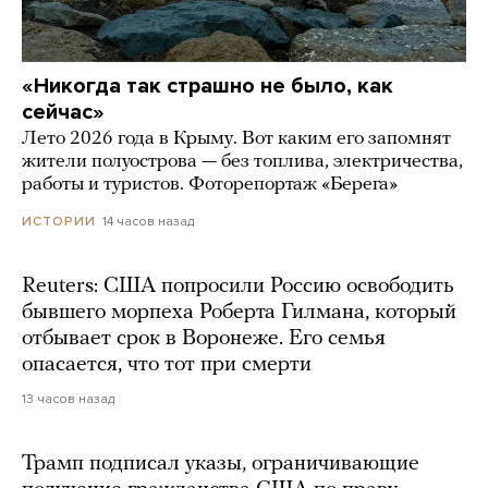
«Никогда так страшно не было, как
сейчас»
Лето 2026 года в Крыму. Вот каким его запомнят
жители полуострова — без топлива, электричества,
работы и туристов. Фоторепортаж «Берега»
14 часов назад
ИСТОРИИ
Reuters: США попросили Россию освободить
бывшего морпеха Роберта Гилмана, который
отбывает срок в Воронеже. Его семья
опасается, что тот при смерти
13 часов назад
Трамп подписал указы, ограничивающие