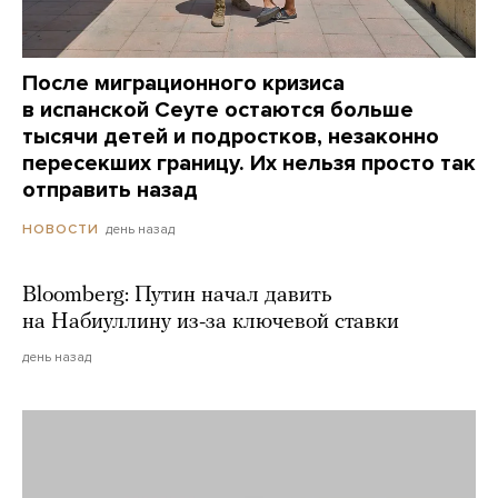
После миграционного кризиса
в испанской Сеуте остаются больше
тысячи детей и подростков, незаконно
пересекших границу. Их нельзя просто так
отправить назад
день назад
НОВОСТИ
Bloomberg: Путин начал давить
на Набиуллину из-за ключевой ставки
день назад