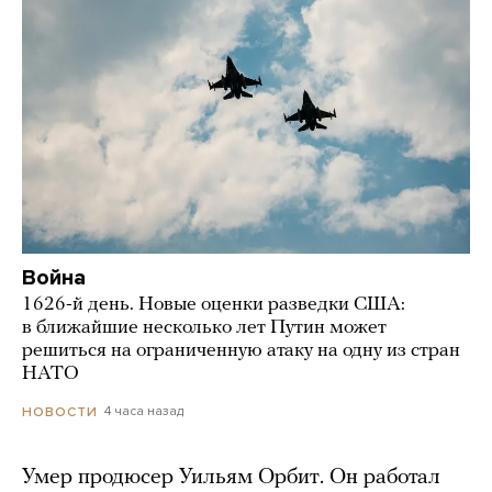
Война
1626-й день. Новые оценки разведки США:
в ближайшие несколько лет Путин может
решиться на ограниченную атаку на одну из стран
НАТО
4 часа назад
НОВОСТИ
Умер продюсер Уильям Орбит. Он работал