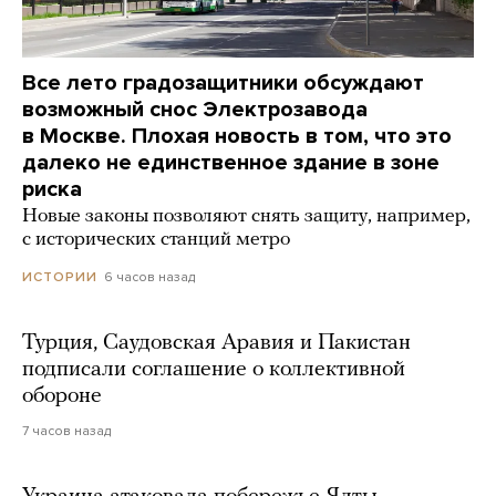
Все лето градозащитники обсуждают
возможный снос Электрозавода
в Москве. Плохая новость в том, что это
далеко не единственное здание в зоне
риска
Новые законы позволяют снять защиту, например,
с исторических станций метро
6 часов назад
ИСТОРИИ
Турция, Саудовская Аравия и Пакистан
подписали соглашение о коллективной
обороне
7 часов назад