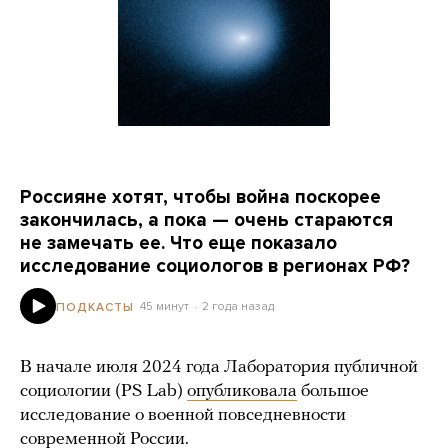
Россияне хотят, чтобы война поскорее
закончилась, а пока — очень стараются
не замечать ее. Что еще показало
исследование социологов в регионах РФ?
45 минут
2 года назад
ПОДКАСТЫ
В начале июля 2024 года Лаборатория публичной
социологии (PS Lab)
опубликовала
большое
исследование о военной повседневности
современной России.