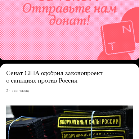
Сенат США одобрил законопроект
о санкциях против России
2 часа назад