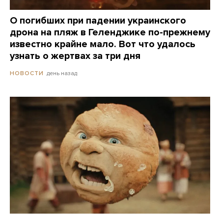
О погибших при падении украинского
дрона на пляж в Геленджике по-прежнему
известно крайне мало. Вот что удалось
узнать о жертвах за три дня
день назад
НОВОСТИ