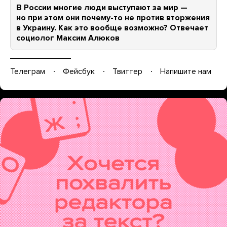
В России многие люди выступают за мир —
но при этом они почему-то не против вторжения
в Украину. Как это вообще возможно? Отвечает
социолог Максим Алюков
Телеграм
Фейсбук
Твиттер
Напишите нам