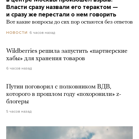
Власти сразу назвали его терактом —
и сразу же перестали о нем говорить
Вот какие вопросы до сих пор остаются без ответов
6 часов назад
НОВОСТИ
Wildberries решила запустить «партнерские
хабы» для хранения товаров
6 часов назад
Путин поговорил с полковником ВДВ,
которого в прошлом году «похоронили» z-
блогеры
5 часов назад