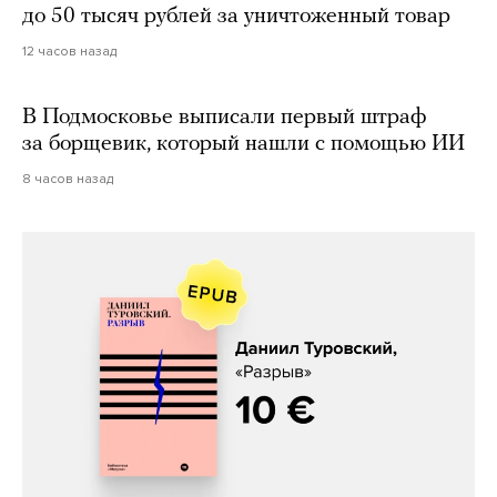
до 50 тысяч рублей за уничтоженный товар
12 часов назад
В Подмосковье выписали первый штраф
за борщевик, который нашли с помощью ИИ
8 часов назад
Даниил Туровский, «Разрыв»