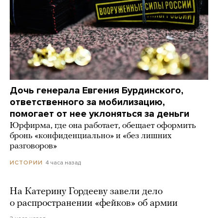
Дочь генерала Евгения Бурдинского,
ответственного за мобилизацию,
помогает от нее уклоняться за деньги
Юрфирма, где она работает, обещает оформить
бронь «конфиденциально» и «без лишних
разговоров»
4 часа назад
ИСТОРИИ
На Катерину Гордееву завели дело
о распространении «фейков» об армии