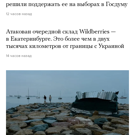
решили поддержать ее на выборах в Госдуму
12 часов назад
Атакован очередной склад Wildberries —
в Екатеринбурге. Это более чем в двух
тысячах километров от границы с Украиной
14 часов назад