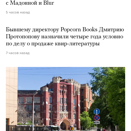
с Мадонной и Blur
5 часов назад
Бывшему директору Popcorn Books Дмитрию
Протопопову назначили четыре года условно
по делу о продаже квир-литературы
7 часов назад