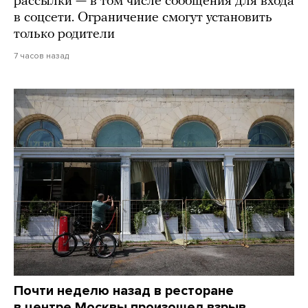
рассылки — в том числе сообщения для входа
в соцсети. Ограничение смогут установить
только родители
7 часов назад
Почти неделю назад в ресторане
в центре Москвы произошел взрыв.