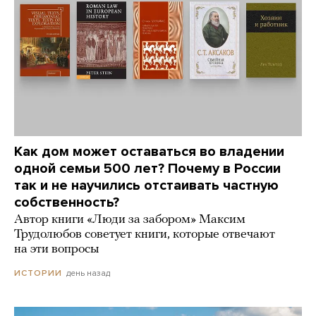
Как дом может оставаться во владении
одной семьи 500 лет? Почему в России
так и не научились отстаивать частную
собственность?
Автор книги «Люди за забором» Максим
Трудолюбов советует книги, которые отвечают
на эти вопросы
день назад
ИСТОРИИ