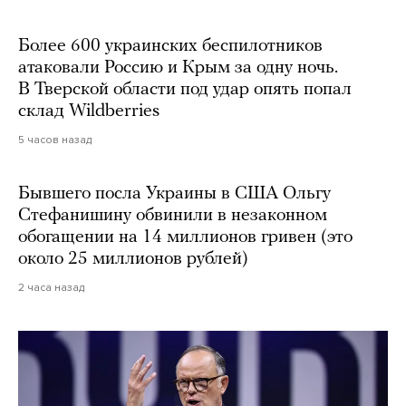
Более 600 украинских беспилотников
атаковали Россию и Крым за одну ночь.
В Тверской области под удар опять попал
склад Wildberries
5 часов назад
Бывшего посла Украины в США Ольгу
Стефанишину обвинили в незаконном
обогащении на 14 миллионов гривен (это
около 25 миллионов рублей)
2 часа назад