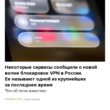
Некоторые сервисы сообщили о новой
волне блокировок VPN в России.
Ее называют одной из крупнейших
за последнее время
Что об этом известно
2 дня назад
НОВОСТИ