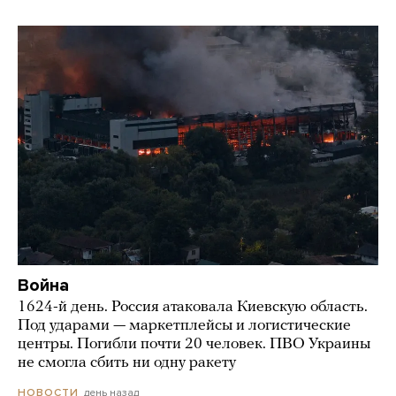
Война
1624-й день. Россия атаковала Киевскую область.
Под ударами — маркетплейсы и логистические
центры. Погибли почти 20 человек. ПВО Украины
не смогла сбить ни одну ракету
день назад
НОВОСТИ