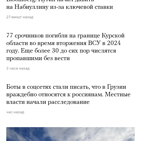
на Набиуллину из-за ключевой ставки
27 минут назад
77 срочников погибли на границе Курской
области во время вторжения ВСУ в 2024
году. Еще более 30 до сих пор числятся
пропавшими без вести
3 часа назад
Боты в соцсетях стали писать, что в Грузии
враждебно относятся к россиянам. Местные
власти начали расследование
час назад