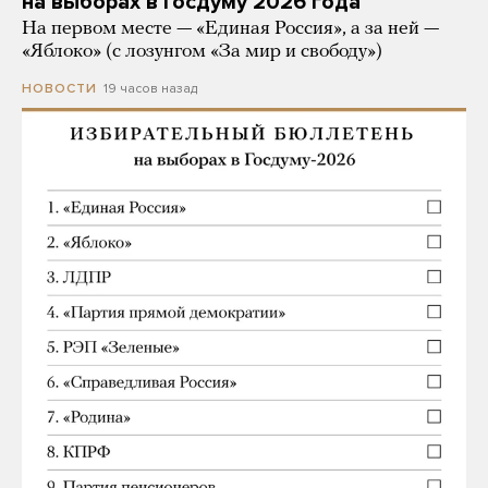
на выборах в Госдуму 2026 года
На первом месте — «Единая Россия», а за ней —
«Яблоко» (с лозунгом «За мир и свободу»)
19 часов назад
НОВОСТИ