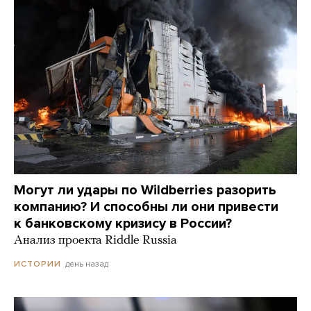
Могут ли удары по Wildberries разорить
компанию? И способны ли они привести
к банковскому кризису в России?
Анализ проекта Riddle Russia
день назад
ИСТОРИИ