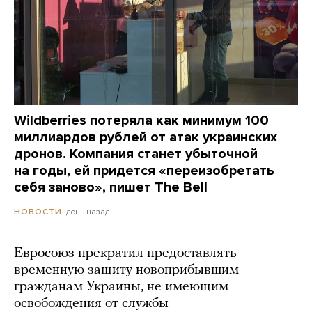
Wildberries потеряла как минимум 100
миллиардов рублей от атак украинских
дронов. Компания станет убыточной
на годы, ей придется «переизобретать
себя заново», пишет The Bell
день назад
НОВОСТИ
Евросоюз прекратил предоставлять
временную защиту новоприбывшим
гражданам Украины, не имеющим
освобождения от службы