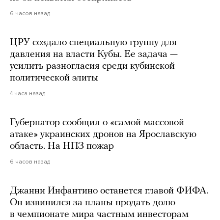
6 часов назад
ЦРУ создало специальную группу для
давления на власти Кубы. Ее задача —
усилить разногласия среди кубинской
политической элиты
4 часа назад
Губернатор сообщил о «самой массовой
атаке» украинских дронов на Ярославскую
область. На НПЗ пожар
6 часов назад
Джанни Инфантино останется главой ФИФА.
Он извинился за планы продать долю
в чемпионате мира частным инвесторам