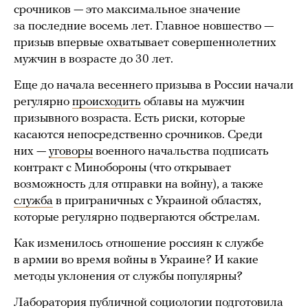
срочников — это максимальное значение
за последние восемь лет. Главное новшество —
призыв впервые охватывает совершеннолетних
мужчин в возрасте до 30 лет.
Еще до начала весеннего призыва в России начали
регулярно
происходить
облавы на мужчин
призывного возраста. Есть риски, которые
касаются непосредственно срочников. Среди
них —
уговоры
военного начальства подписать
контракт с Минобороны (что открывает
возможность для отправки на войну), а также
служба
в приграничных с Украиной областях,
которые регулярно подвергаются обстрелам.
Как изменилось отношение россиян к службе
в армии во время войны в Украине? И какие
методы уклонения от службы популярны?
Лаборатория публичной социологии подготовила