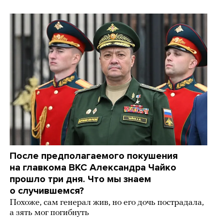
После предполагаемого покушения
на главкома ВКС Александра Чайко
прошло три дня. Что мы знаем
о случившемся?
Похоже, сам генерал жив, но его дочь пострадала,
а зять мог погибнуть