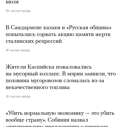
июля
18 часов назад
В Сандармохе казаки и «Русская община»
попытались сорвать акцию памяти жертв
сталинских репрессий
14 часов назад
Жители Каспийска пожаловались
на мусорный коллапс. В мэрии заявили, что
половина мусоровозов сломалась из-за
некачественного топлива
16 часов назад
«Убить нормальную экономику — это убить
вообще страну». Собянин назвал
«никчемными» предложения о переводе