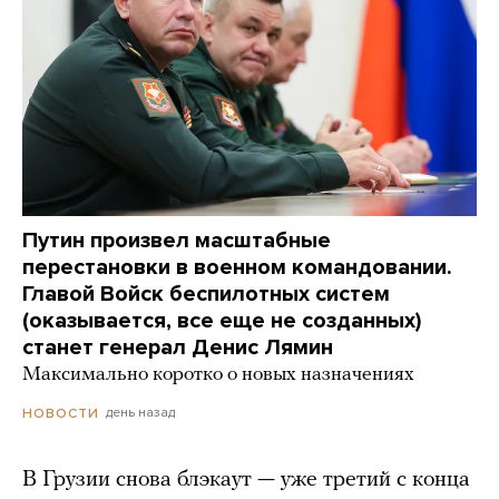
Путин произвел масштабные
перестановки в военном командовании.
Главой Войск беспилотных систем
(оказывается, все еще не созданных)
станет генерал Денис Лямин
Максимально коротко о новых назначениях
день назад
НОВОСТИ
В Грузии снова блэкаут — уже третий с конца