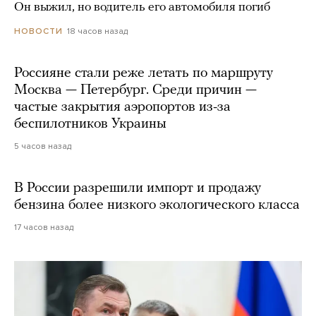
Он выжил, но водитель его автомобиля погиб
18 часов назад
НОВОСТИ
Россияне стали реже летать по маршруту
Москва — Петербург. Среди причин —
частые закрытия аэропортов из-за
беспилотников Украины
5 часов назад
В России разрешили импорт и продажу
бензина более низкого экологического класса
17 часов назад