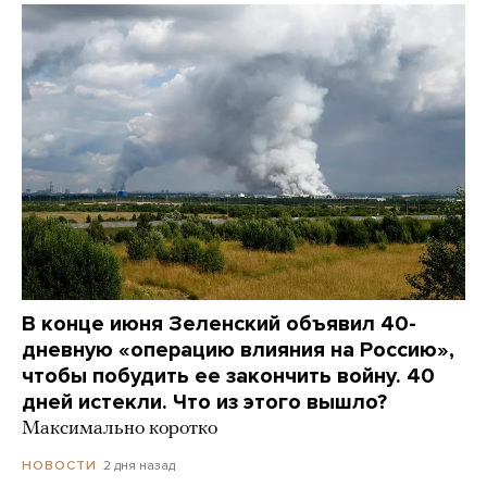
В конце июня Зеленский объявил 40-
дневную «операцию влияния на Россию»,
чтобы побудить ее закончить войну. 40
дней истекли. Что из этого вышло?
Максимально коротко
2 дня назад
НОВОСТИ