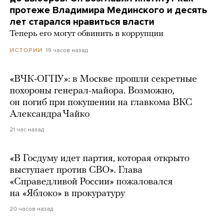
протеже Владимира Мединского и десять
лет старался нравиться власти
Теперь его могут обвинить в коррупции
19 часов назад
ИСТОРИИ
«ВЧК-ОГПУ»: в Москве прошли секретные
похороны генерал-майора. Возможно,
он погиб при покушении на главкома ВКС
Александра Чайко
21 час назад
«В Госдуму идет партия, которая открыто
выступает против СВО». Глава
«Справедливой России» пожаловался
на «Яблоко» в прокуратуру
20 часов назад