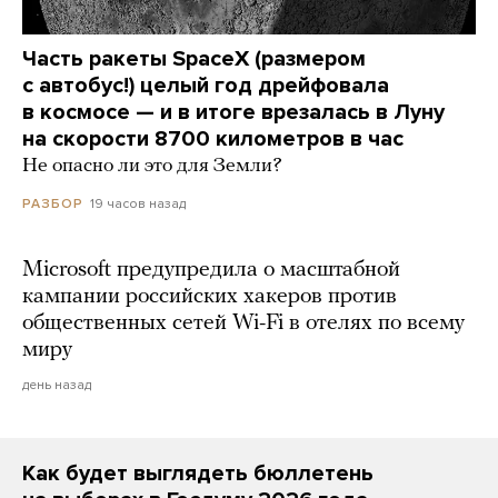
Часть ракеты SpaceX (размером
с автобус!) целый год дрейфовала
в космосе — и в итоге врезалась в Луну
на скорости 8700 километров в час
Не опасно ли это для Земли?
19 часов назад
РАЗБОР
Microsoft предупредила о масштабной
кампании российских хакеров против
общественных сетей Wi-Fi в отелях по всему
миру
день назад
Как будет выглядеть бюллетень