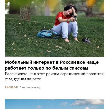
Мобильный интернет в России все чаще
работает только по белым спискам
Расскажите, как этот режим ограничений вводится
там, где вы живете
5 часов назад
РАЗБОР