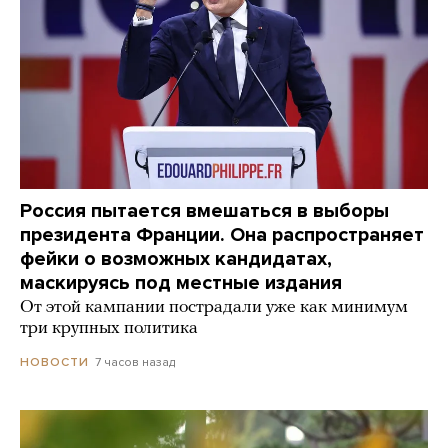
Россия пытается вмешаться в выборы
президента Франции. Она распространяет
фейки о возможных кандидатах,
маскируясь под местные издания
От этой кампании пострадали уже как минимум
три крупных политика
7 часов назад
НОВОСТИ