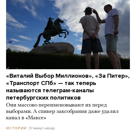
«Виталий Выбор Миллионов», «За Питер»,
«Транспорт СПб» — так теперь
называются телеграм-каналы
петербургских политиков
Они массово переименовывают их перед
выборами. А спикер заксобрания даже удалил
канал в «Максе»
37 минут назад
ИСТОРИИ