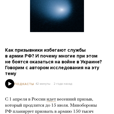
Как призывники избегают службы
в армии РФ? И почему многие при этом
не боятся оказаться на войне в Украине?
Говорим с автором исследования на эту
тему
42 минуты
2 года назад
ПОДКАСТЫ
С 1 апреля в России
идет
весенний призыв,
который продлится до 15 июля. Минобороны
РФ планирует призвать в армию 150 тысяч