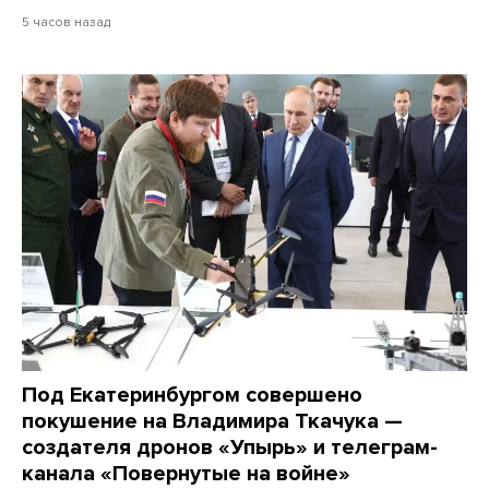
5 часов назад
Под Екатеринбургом совершено
покушение на Владимира Ткачука —
создателя дронов «Упырь» и телеграм-
канала «Повернутые на войне»