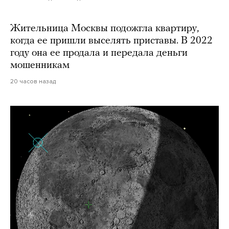
Жительница Москвы подожгла квартиру,
когда ее пришли выселять приставы. В 2022
году она ее продала и передала деньги
мошенникам
20 часов назад