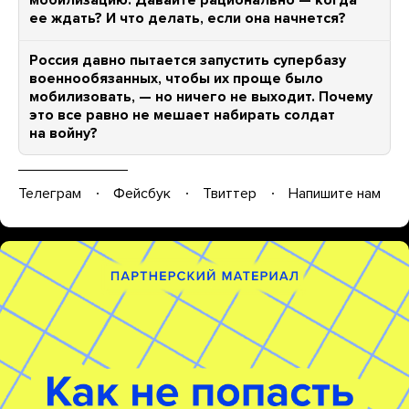
мобилизацию. Давайте рационально — когда
ее ждать? И что делать, если она начнется?
Россия давно пытается запустить супербазу
военнообязанных, чтобы их проще было
мобилизовать, — но ничего не выходит. Почему
это все равно не мешает набирать солдат
на войну?
Телеграм
Фейсбук
Твиттер
Напишите нам