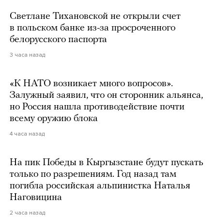
Светлане Тихановской не открыли счет
в польском банке из-за просроченного
белорусского паспорта
3 часа назад
«К НАТО возникает много вопросов».
Залужный заявил, что он сторонник альянса,
но Россия нашла противодействие почти
всему оружию блока
4 часа назад
На пик Победы в Кыргызстане будут пускать
только по разрешениям. Год назад там
погибла российская альпинистка Наталья
Наговицина
2 часа назад