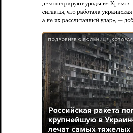
демонстрируют уроды из Кремля. 
сигналы, что работала украинская
а не их рассчитанный удар», — до
ПОДРОБНЕЕ О БОЛЬНИЦЕ, КОТОРА
Российская ракета по
крупнейшую в Украине
лечат самых тяжелых